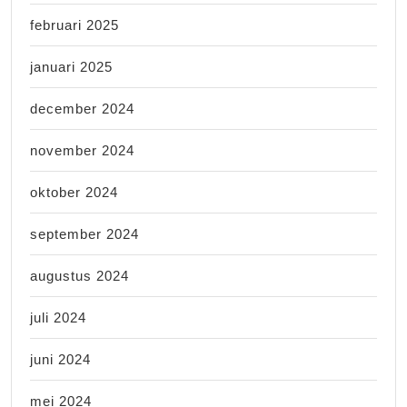
februari 2025
januari 2025
december 2024
november 2024
oktober 2024
september 2024
augustus 2024
juli 2024
juni 2024
mei 2024