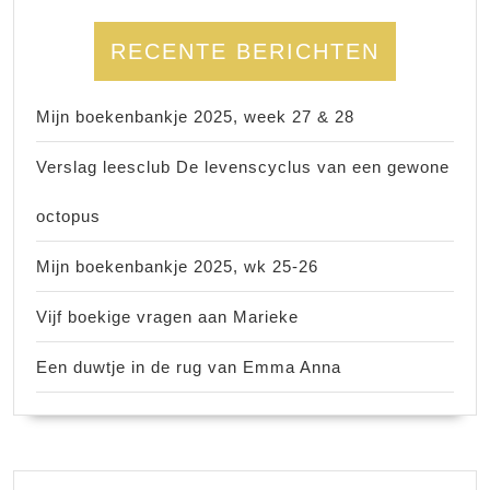
RECENTE BERICHTEN
Mijn boekenbankje 2025, week 27 & 28
Verslag leesclub De levenscyclus van een gewone
octopus
Mijn boekenbankje 2025, wk 25-26
Vijf boekige vragen aan Marieke
Een duwtje in de rug van Emma Anna