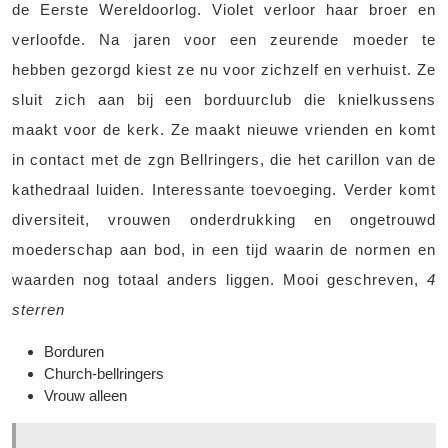
de Eerste Wereldoorlog. Violet verloor haar broer en
verloofde. Na jaren voor een zeurende moeder te
hebben gezorgd kiest ze nu voor zichzelf en verhuist. Ze
sluit zich aan bij een borduurclub die knielkussens
maakt voor de kerk. Ze maakt nieuwe vrienden en komt
in contact met de zgn Bellringers, die het carillon van de
kathedraal luiden. Interessante toevoeging. Verder komt
diversiteit, vrouwen onderdrukking en ongetrouwd
moederschap aan bod, in een tijd waarin de normen en
waarden nog totaal anders liggen. Mooi geschreven,
4
sterren
Borduren
Church-bellringers
Vrouw alleen