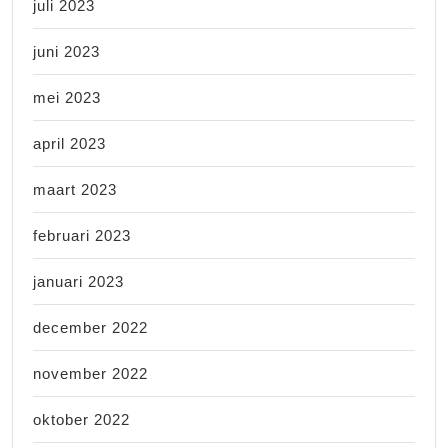
juli 2023
juni 2023
mei 2023
april 2023
maart 2023
februari 2023
januari 2023
december 2022
november 2022
oktober 2022