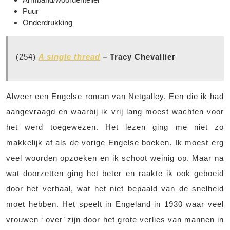
Puur
Onderdrukking
(254)
A single thread
– Tracy Chevallier
Alweer een Engelse roman van Netgalley. Een die ik had
aangevraagd en waarbij ik vrij lang moest wachten voor
het werd toegewezen. Het lezen ging me niet zo
makkelijk af als de vorige Engelse boeken. Ik moest erg
veel woorden opzoeken en ik schoot weinig op. Maar na
wat doorzetten ging het beter en raakte ik ook geboeid
door het verhaal, wat het niet bepaald van de snelheid
moet hebben. Het speelt in Engeland in 1930 waar veel
vrouwen ‘ over’ zijn door het grote verlies van mannen in