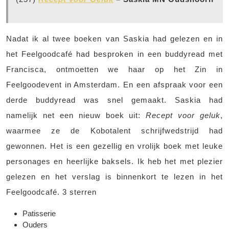
Nadat ik al twee boeken van Saskia had gelezen en in
het Feelgoodcafé had besproken in een buddyread met
Francisca, ontmoetten we haar op het Zin in
Feelgoodevent in Amsterdam. En een afspraak voor een
derde buddyread was snel gemaakt. Saskia had
namelijk net een nieuw boek uit:
Recept voor geluk
,
waarmee ze de Kobotalent schrijfwedstrijd had
gewonnen. Het is een gezellig en vrolijk boek met leuke
personages en heerlijke baksels. Ik heb het met plezier
gelezen en het verslag is binnenkort te lezen in het
Feelgoodcafé. 3 sterren
Patisserie
Ouders