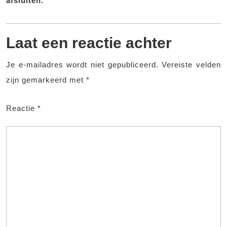
afsluiten.
Laat een reactie achter
Je e-mailadres wordt niet gepubliceerd.
Vereiste velden
zijn gemarkeerd met
*
Reactie
*