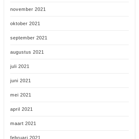
november 2021
oktober 2021
september 2021
augustus 2021
juli 2021
juni 2021
mei 2021
april 2021
maart 2021
februari 2021