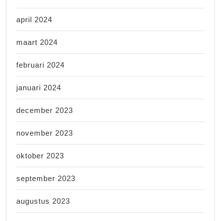
april 2024
maart 2024
februari 2024
januari 2024
december 2023
november 2023
oktober 2023
september 2023
augustus 2023