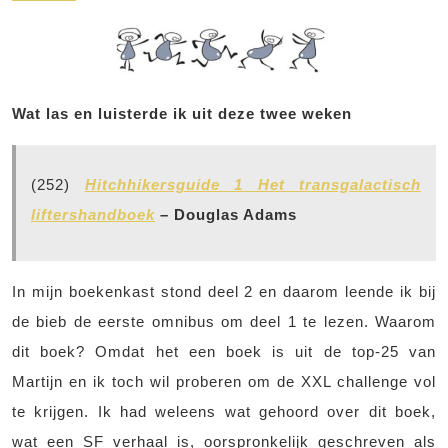
Wat las en luisterde ik uit deze twee weken
(252)
Hitchhikersguide 1 Het transgalactisch
liftershandboek
– Douglas Adams
In mijn boekenkast stond deel 2 en daarom leende ik bij
de bieb de eerste omnibus om deel 1 te lezen. Waarom
dit boek? Omdat het een boek is uit de top-25 van
Martijn en ik toch wil proberen om de XXL challenge vol
te krijgen. Ik had weleens wat gehoord over dit boek,
wat een SF verhaal is, oorspronkelijk geschreven als