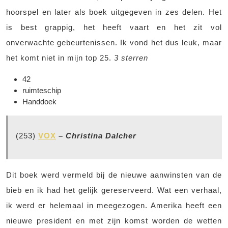
hoorspel en later als boek uitgegeven in zes delen. Het
is best grappig, het heeft vaart en het zit vol
onverwachte gebeurtenissen. Ik vond het dus leuk, maar
het komt niet in mijn top 25.
3 sterren
42
ruimteschip
Handdoek
(253)
VOX
– Christina Dalcher
Dit boek werd vermeld bij de nieuwe aanwinsten van de
bieb en ik had het gelijk gereserveerd. Wat een verhaal,
ik werd er helemaal in meegezogen. Amerika heeft een
nieuwe president en met zijn komst worden de wetten