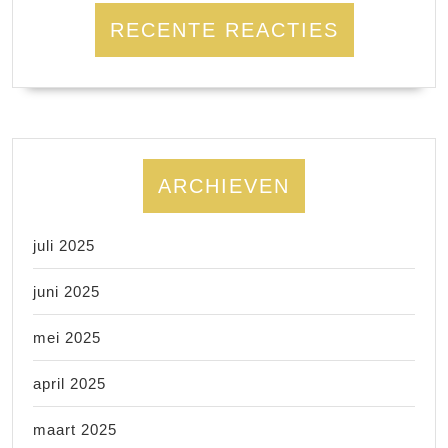
RECENTE REACTIES
ARCHIEVEN
juli 2025
juni 2025
mei 2025
april 2025
maart 2025