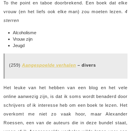
To the point en taboe doorbrekend. Een boek dat elke
vrouw (en het liefs ook elke man) zou moeten lezen.
4
sterren
Alcoholisme
Vrouw zijn
Jeugd
(259)
Aangespoelde verhalen
– divers
Het leuke van het hebben van een blog en het vele
online aanwezig zijn, is dat ik soms wordt benaderd door
schrijvers of ik interesse heb om een boek te lezen. Het
overkomt me niet zo vaak hoor, maar Alexander
Roessen, een van de auteurs die in deze bundel staat,