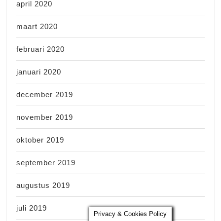
april 2020
maart 2020
februari 2020
januari 2020
december 2019
november 2019
oktober 2019
september 2019
augustus 2019
juli 2019
Privacy & Cookies Policy