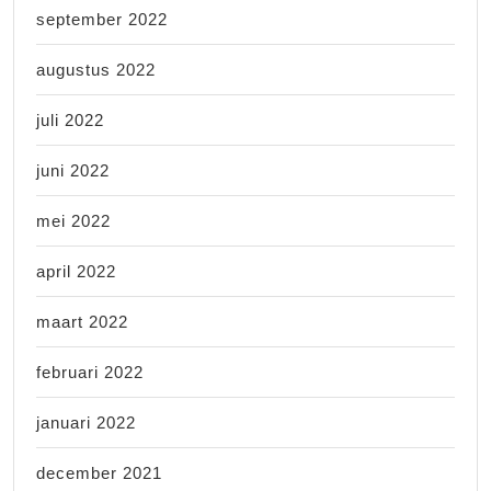
september 2022
augustus 2022
juli 2022
juni 2022
mei 2022
april 2022
maart 2022
februari 2022
januari 2022
december 2021