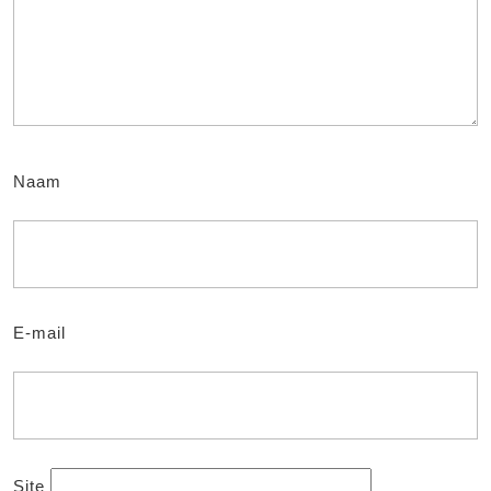
Naam
E-mail
Site