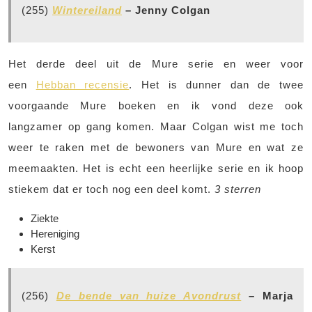
(255)
Wintereiland
– Jenny Colgan
Het derde deel uit de Mure serie en weer voor
een
Hebban recensie
. Het is dunner dan de twee
voorgaande Mure boeken en ik vond deze ook
langzamer op gang komen. Maar Colgan wist me toch
weer te raken met de bewoners van Mure en wat ze
meemaakten. Het is echt een heerlijke serie en ik hoop
stiekem dat er toch nog een deel komt.
3 sterren
Ziekte
Hereniging
Kerst
(256)
De bende van huize Avondrust
– Marja