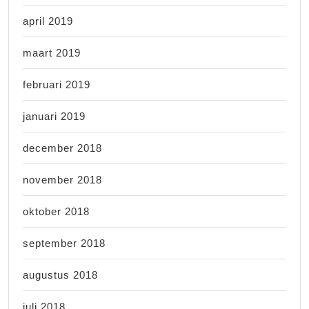
april 2019
maart 2019
februari 2019
januari 2019
december 2018
november 2018
oktober 2018
september 2018
augustus 2018
juli 2018