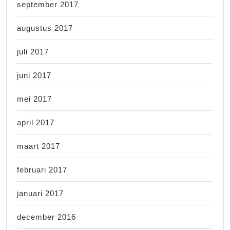
september 2017
augustus 2017
juli 2017
juni 2017
mei 2017
april 2017
maart 2017
februari 2017
januari 2017
december 2016