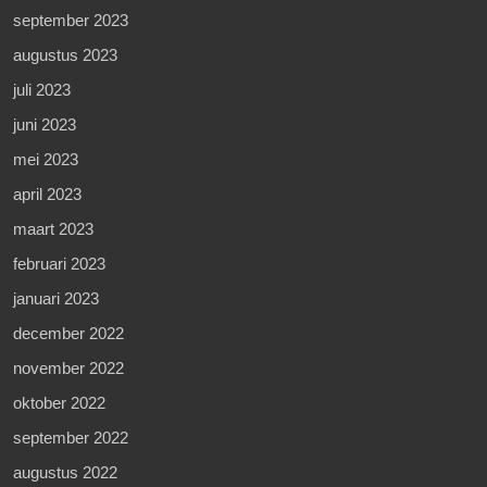
september 2023
augustus 2023
juli 2023
juni 2023
mei 2023
april 2023
maart 2023
februari 2023
januari 2023
december 2022
november 2022
oktober 2022
september 2022
augustus 2022