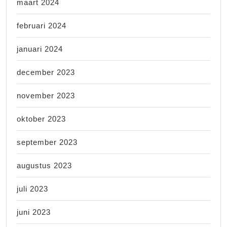
maart 2024
februari 2024
januari 2024
december 2023
november 2023
oktober 2023
september 2023
augustus 2023
juli 2023
juni 2023