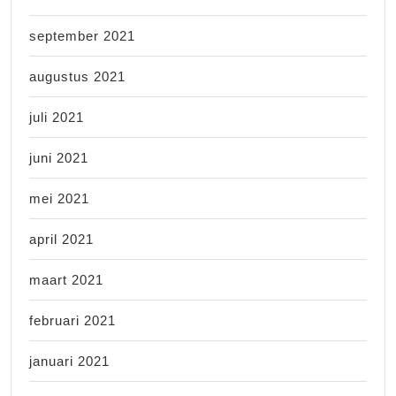
september 2021
augustus 2021
juli 2021
juni 2021
mei 2021
april 2021
maart 2021
februari 2021
januari 2021