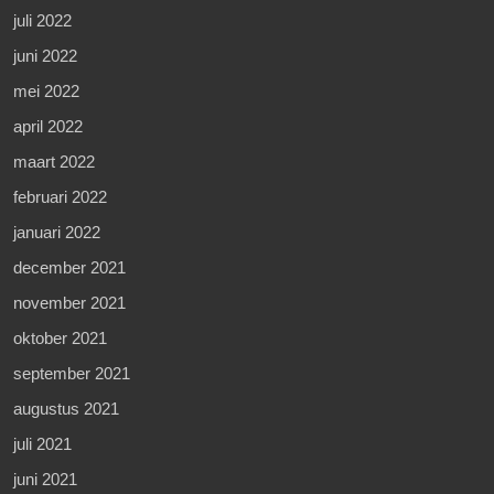
juli 2022
juni 2022
mei 2022
april 2022
maart 2022
februari 2022
januari 2022
december 2021
november 2021
oktober 2021
september 2021
augustus 2021
juli 2021
juni 2021