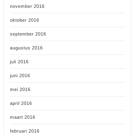
november 2016
oktober 2016
september 2016
augustus 2016
juli 2016
juni 2016
mei 2016
april 2016
maart 2016
februari 2016