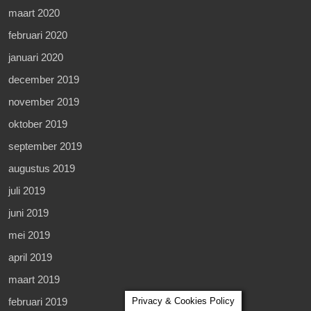
maart 2020
februari 2020
januari 2020
december 2019
november 2019
oktober 2019
september 2019
augustus 2019
juli 2019
juni 2019
mei 2019
april 2019
maart 2019
Privacy & Cookies Policy
februari 2019