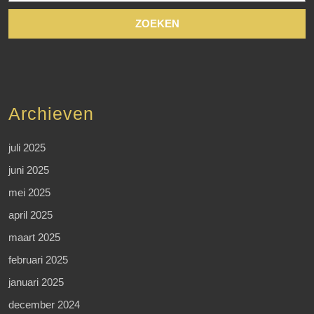
Archieven
juli 2025
juni 2025
mei 2025
april 2025
maart 2025
februari 2025
januari 2025
december 2024