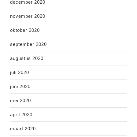
december 2020
november 2020
oktober 2020
september 2020
augustus 2020
juli 2020
juni 2020
mei 2020
april 2020
maart 2020