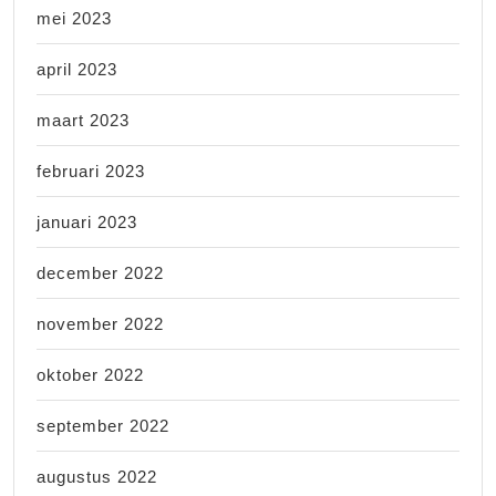
mei 2023
april 2023
maart 2023
februari 2023
januari 2023
december 2022
november 2022
oktober 2022
september 2022
augustus 2022