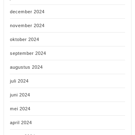
december 2024
november 2024
oktober 2024
september 2024
augustus 2024
juli 2024
juni 2024
mei 2024
april 2024