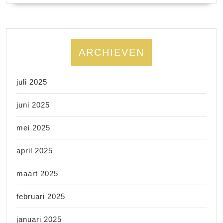
ARCHIEVEN
juli 2025
juni 2025
mei 2025
april 2025
maart 2025
februari 2025
januari 2025