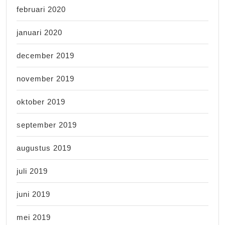
februari 2020
januari 2020
december 2019
november 2019
oktober 2019
september 2019
augustus 2019
juli 2019
juni 2019
mei 2019