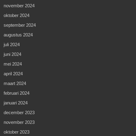
november 2024
oktober 2024
september 2024
augustus 2024
juli 2024
juni 2024
mei 2024
april 2024
maart 2024
februari 2024
januari 2024
december 2023
november 2023
oktober 2023