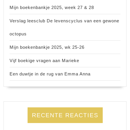
Mijn boekenbankje 2025, week 27 & 28
Verslag leesclub De levenscyclus van een gewone
octopus
Mijn boekenbankje 2025, wk 25-26
Vijf boekige vragen aan Marieke
Een duwtje in de rug van Emma Anna
RECENTE REACTIES