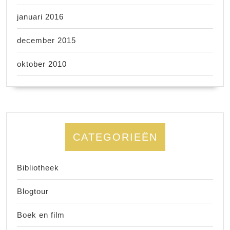
januari 2016
december 2015
oktober 2010
CATEGORIEËN
Bibliotheek
Blogtour
Boek en film