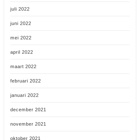
juli 2022
juni 2022
mei 2022
april 2022
maart 2022
februari 2022
januari 2022
december 2021
november 2021
oktober 2021