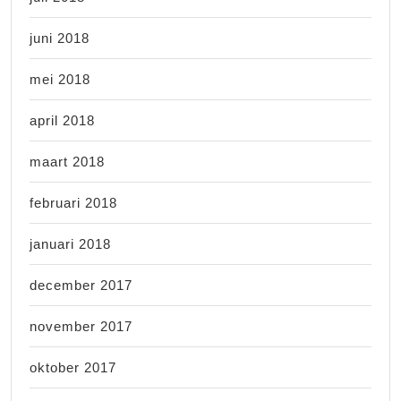
juni 2018
mei 2018
april 2018
maart 2018
februari 2018
januari 2018
december 2017
november 2017
oktober 2017