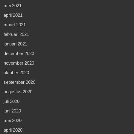
mei 2021
april 2021
maart 2021
februari 2021
januari 2021
december 2020
november 2020
oktober 2020
september 2020
augustus 2020
juli 2020
juni 2020
mei 2020
april 2020