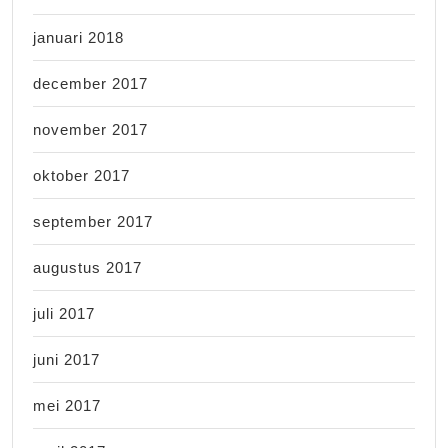
januari 2018
december 2017
november 2017
oktober 2017
september 2017
augustus 2017
juli 2017
juni 2017
mei 2017