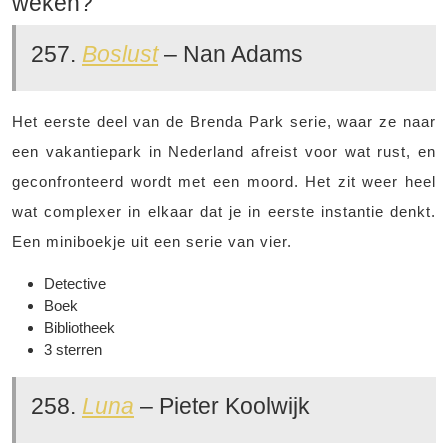
weken?
257.
Boslust
– Nan Adams
Het eerste deel van de Brenda Park serie, waar ze naar
een vakantiepark in Nederland afreist voor wat rust, en
geconfronteerd wordt met een moord. Het zit weer heel
wat complexer in elkaar dat je in eerste instantie denkt.
Een miniboekje uit een serie van vier.
Detective
Boek
Bibliotheek
3 sterren
258.
Luna
– Pieter Koolwijk