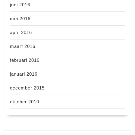
juni 2016
mei 2016
april 2016
maart 2016
februari 2016
januari 2016
december 2015
oktober 2010