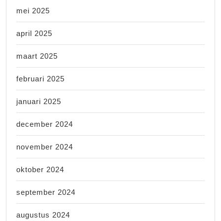
mei 2025
april 2025
maart 2025
februari 2025
januari 2025
december 2024
november 2024
oktober 2024
september 2024
augustus 2024