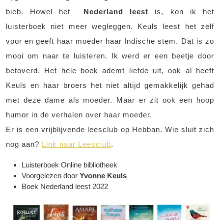
bieb. Howel het
Nederland leest
is, kon ik het
luisterboek niet meer wegleggen. Keuls leest het zelf
voor en geeft haar moeder haar Indische stem. Dat is zo
mooi om naar te luisteren. Ik werd er een beetje door
betoverd. Het hele boek ademt liefde uit, ook al heeft
Keuls en haar broers het niet altijd gemakkelijk gehad
met deze dame als moeder. Maar er zit ook een hoop
humor in de verhalen over haar moeder.
Er is een vrijblijvende leesclub op Hebban. Wie sluit zich
nog aan?
Link naar Leesclub
.
Luisterboek Online bibliotheek
Voorgelezen door
Yvonne Keuls
Boek Nederland leest 2022