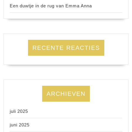
Een duwtje in de rug van Emma Anna
RECENTE REACTIES
ARCHIEVEN
juli 2025
juni 2025