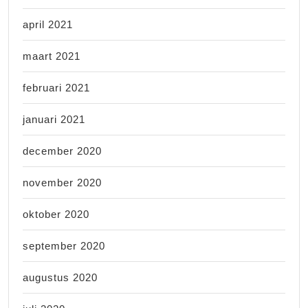
april 2021
maart 2021
februari 2021
januari 2021
december 2020
november 2020
oktober 2020
september 2020
augustus 2020