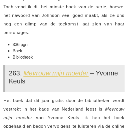
Toch vond ik dit het minste boek van de serie, hoewel
het nawoord van Johnson veel goed maakt, als ze ons
nog een glimp van de toekomst laat zien van haar
personages.
336 pgn
Boek
Bibliotheek
263.
Mevrouw mijn moeder
– Yvonne
Keuls
Het boek dat dit jaar gratis door de bibliotheken wordt
vestrekt in het kade van Nederland leest is
Mevrouw
mijn moeder
van Yvonne Keuls. ik heb het boek
opgehaald en begon vervolgens te luisteren via de online