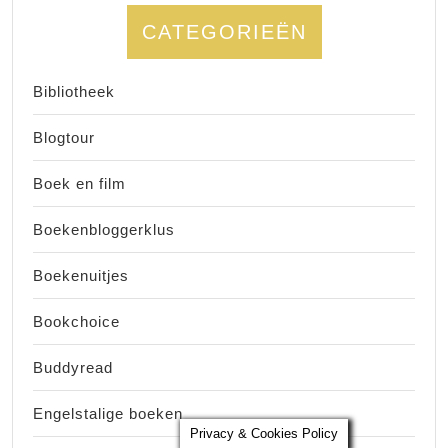
CATEGORIEËN
Bibliotheek
Blogtour
Boek en film
Boekenbloggerklus
Boekenuitjes
Bookchoice
Buddyread
Engelstalige boeken
Privacy & Cookies Policy