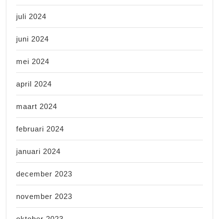
juli 2024
juni 2024
mei 2024
april 2024
maart 2024
februari 2024
januari 2024
december 2023
november 2023
oktober 2023