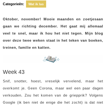
Categorieën:
Wat ik las
Oktober, november! Mooie maanden en zoetjesaan
gaan we richting december. Het gaat mij allemaal
veel te snel, maar ik hou het niet tegen. Mijn blog
over deze twee weken staat in het teken van boeken,
treinen, familie en katten.
Week 43
Snif, snotter, hoest, vreselijk vervelend, maar het
overkomt je. Geen Corona, maar wel een paar dagen
verkouden. Zou het komen van de griepprik? Volgens
Google (ik ben niet de enige die het zocht) is dat niet