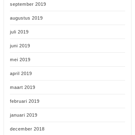
september 2019
augustus 2019
juli 2019
juni 2019
mei 2019
april 2019
maart 2019
februari 2019
januari 2019
december 2018