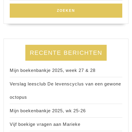
RECENTE BERICHTEN
Mijn boekenbankje 2025, week 27 & 28
Verslag leesclub De levenscyclus van een gewone
octopus
Mijn boekenbankje 2025, wk 25-26
Vijf boekige vragen aan Marieke