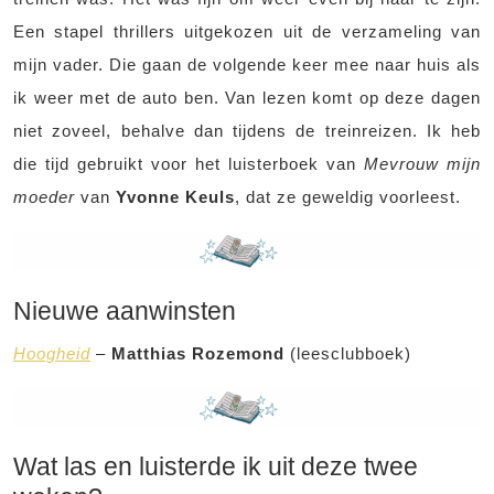
Een stapel thrillers uitgekozen uit de verzameling van
mijn vader. Die gaan de volgende keer mee naar huis als
ik weer met de auto ben. Van lezen komt op deze dagen
niet zoveel, behalve dan tijdens de treinreizen. Ik heb
die tijd gebruikt voor het luisterboek van
Mevrouw mijn
moeder
van
Yvonne Keuls
, dat ze geweldig voorleest.
Nieuwe aanwinsten
Hoogheid
–
Matthias Rozemond
(leesclubboek)
Wat las en luisterde ik uit deze twee