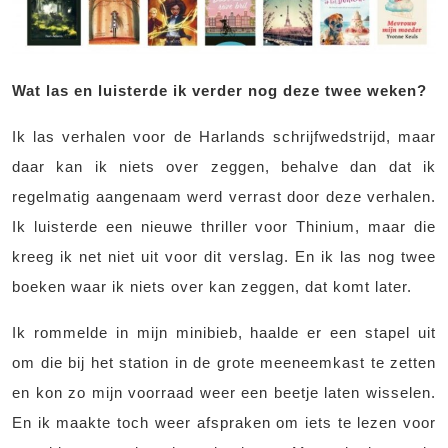
Wat las en luisterde ik verder nog deze twee weken?
Ik las verhalen voor de Harlands schrijfwedstrijd, maar
daar kan ik niets over zeggen, behalve dan dat ik
regelmatig aangenaam werd verrast door deze verhalen.
Ik luisterde een nieuwe thriller voor Thinium, maar die
kreeg ik net niet uit voor dit verslag. En ik las nog twee
boeken waar ik niets over kan zeggen, dat komt later.
Ik rommelde in mijn minibieb, haalde er een stapel uit
om die bij het station in de grote meeneemkast te zetten
en kon zo mijn voorraad weer een beetje laten wisselen.
En ik maakte toch weer afspraken om iets te lezen voor