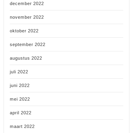
december 2022
november 2022
oktober 2022
september 2022
augustus 2022
juli 2022
juni 2022
mei 2022
april 2022
maart 2022