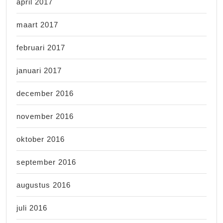
april 2017
maart 2017
februari 2017
januari 2017
december 2016
november 2016
oktober 2016
september 2016
augustus 2016
juli 2016