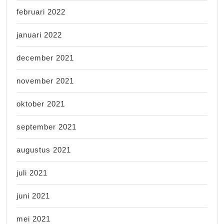
februari 2022
januari 2022
december 2021
november 2021
oktober 2021
september 2021
augustus 2021
juli 2021
juni 2021
mei 2021