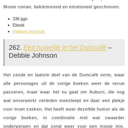
Mooie roman, beklemmend en emotioneel geschreven.
336 pgn
Ebook
Hebban recensie
262.
Een huwelijk in het Duincafé
–
Debbie Johnson
Het zesde en laatste deel van de Duincafé serie, waar
alle personages uit de vorige boeken weer de revue
passeren, maar waar het nu gaat om Auburn, die nog
wat onverwerkt verleden meesleept en daar een plekje
voor moet zoeken. Het heeft weer dezelfde humor als de
vorige boeken, in combinatie met wat zwaarder
onderwerpen en dat zorgt weer voor een mooie mix.