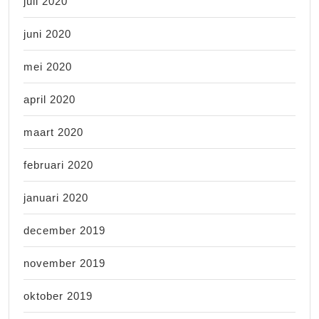
juli 2020
juni 2020
mei 2020
april 2020
maart 2020
februari 2020
januari 2020
december 2019
november 2019
oktober 2019