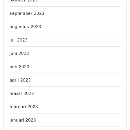
september 2023
augustus 2023
juli 2023
juni 2023
mei 2023
april 2023
maart 2023
februari 2023
januari 2023