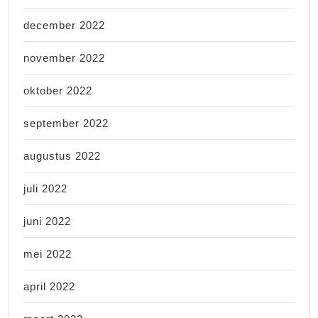
december 2022
november 2022
oktober 2022
september 2022
augustus 2022
juli 2022
juni 2022
mei 2022
april 2022