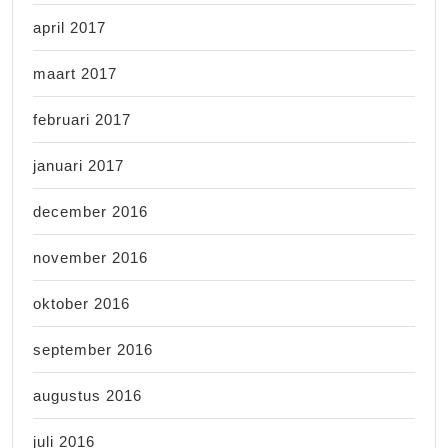
april 2017
maart 2017
februari 2017
januari 2017
december 2016
november 2016
oktober 2016
september 2016
augustus 2016
juli 2016