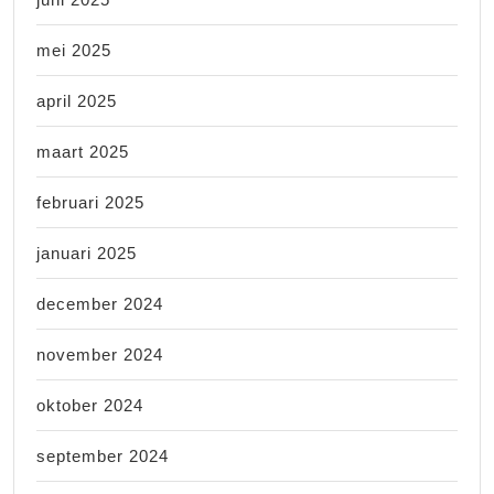
mei 2025
april 2025
maart 2025
februari 2025
januari 2025
december 2024
november 2024
oktober 2024
september 2024