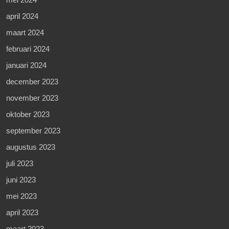
april 2024
maart 2024
februari 2024
januari 2024
december 2023
november 2023
oktober 2023
september 2023
augustus 2023
juli 2023
juni 2023
mei 2023
april 2023
maart 2023