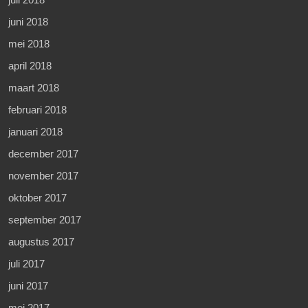
juni 2018
mei 2018
april 2018
maart 2018
februari 2018
januari 2018
december 2017
november 2017
oktober 2017
september 2017
augustus 2017
juli 2017
juni 2017
mei 2017