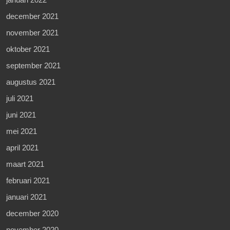
december 2021
november 2021
oktober 2021
september 2021
augustus 2021
juli 2021
juni 2021
mei 2021
april 2021
maart 2021
februari 2021
januari 2021
december 2020
november 2020