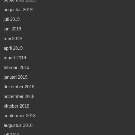
augustus 2019
juli 2019
juni 2019
mei 2019
april 2019
maart 2019
februari 2019
januari 2019
december 2018
november 2018
oktober 2018
september 2018
augustus 2018
juli 2018