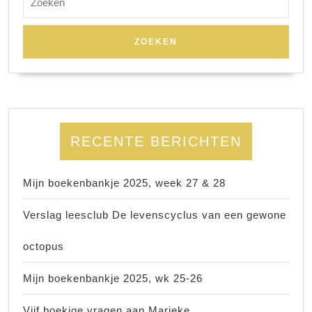
naar:
RECENTE BERICHTEN
Mijn boekenbankje 2025, week 27 & 28
Verslag leesclub De levenscyclus van een gewone
octopus
Mijn boekenbankje 2025, wk 25-26
Vijf boekige vragen aan Marieke