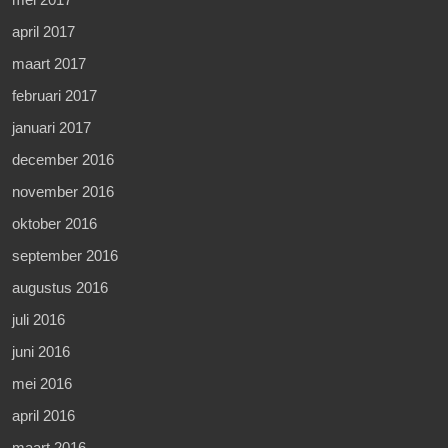
april 2017
maart 2017
februari 2017
januari 2017
december 2016
november 2016
oktober 2016
september 2016
augustus 2016
juli 2016
juni 2016
mei 2016
april 2016
maart 2016