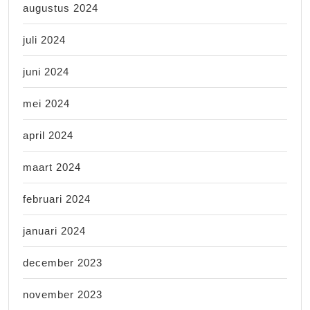
augustus 2024
juli 2024
juni 2024
mei 2024
april 2024
maart 2024
februari 2024
januari 2024
december 2023
november 2023