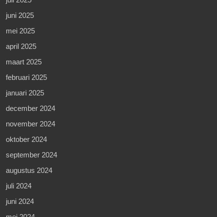
juni 2025
mei 2025
april 2025
maart 2025
februari 2025
januari 2025
december 2024
november 2024
oktober 2024
september 2024
augustus 2024
juli 2024
juni 2024
mei 2024