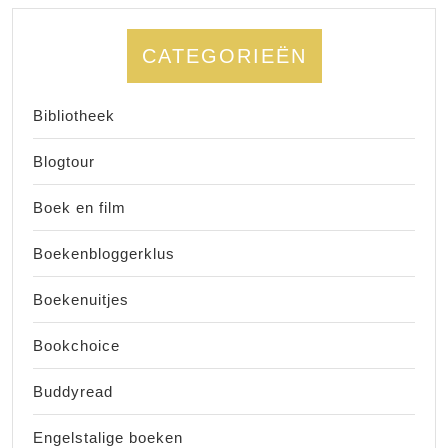
CATEGORIEËN
Bibliotheek
Blogtour
Boek en film
Boekenbloggerklus
Boekenuitjes
Bookchoice
Buddyread
Engelstalige boeken