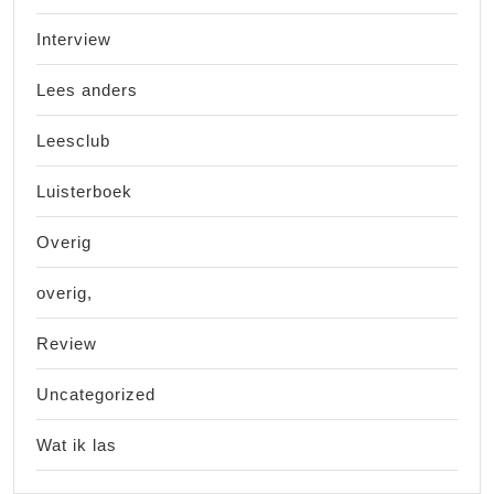
Interview
Lees anders
Leesclub
Luisterboek
Overig
overig,
Review
Uncategorized
Wat ik las