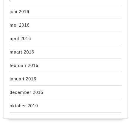
juni 2016
mei 2016
april 2016
maart 2016
februari 2016
januari 2016
december 2015
oktober 2010