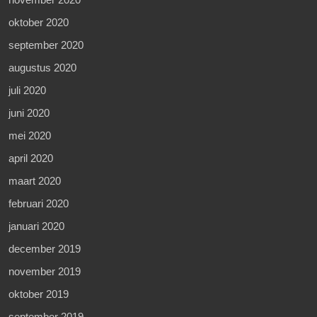
oktober 2020
september 2020
augustus 2020
juli 2020
juni 2020
mei 2020
april 2020
maart 2020
februari 2020
januari 2020
december 2019
november 2019
oktober 2019
september 2019