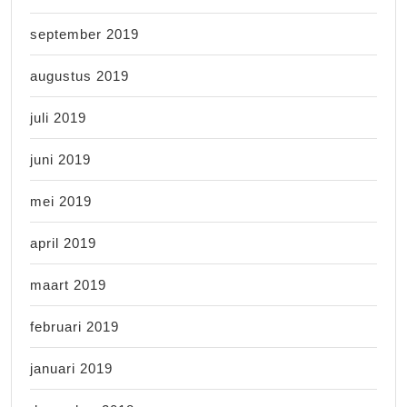
september 2019
augustus 2019
juli 2019
juni 2019
mei 2019
april 2019
maart 2019
februari 2019
januari 2019