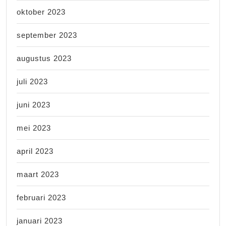
oktober 2023
september 2023
augustus 2023
juli 2023
juni 2023
mei 2023
april 2023
maart 2023
februari 2023
januari 2023