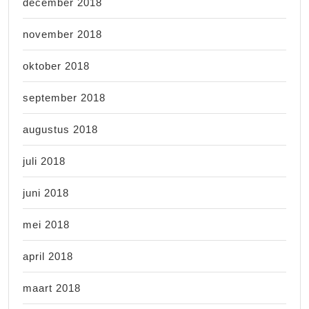
december 2018
november 2018
oktober 2018
september 2018
augustus 2018
juli 2018
juni 2018
mei 2018
april 2018
maart 2018