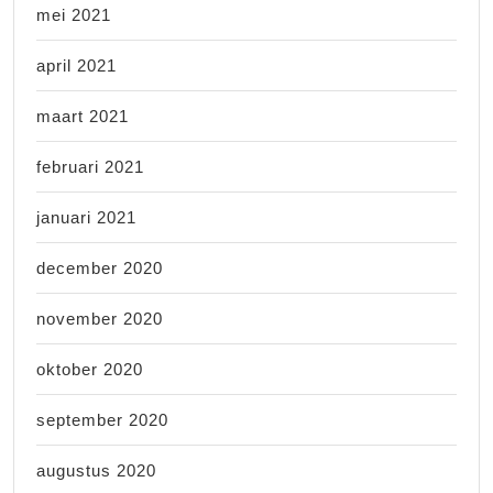
mei 2021
april 2021
maart 2021
februari 2021
januari 2021
december 2020
november 2020
oktober 2020
september 2020
augustus 2020