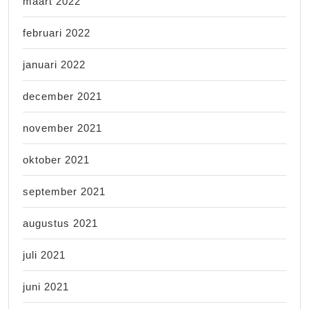
maart 2022
februari 2022
januari 2022
december 2021
november 2021
oktober 2021
september 2021
augustus 2021
juli 2021
juni 2021