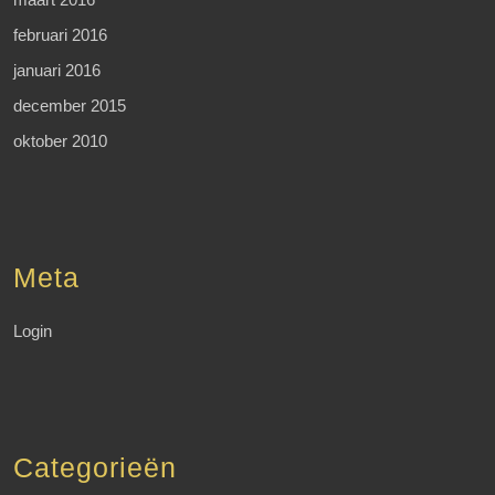
februari 2016
januari 2016
december 2015
oktober 2010
Meta
Login
Categorieën