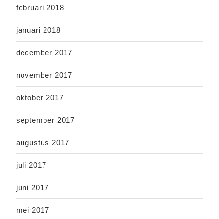
februari 2018
januari 2018
december 2017
november 2017
oktober 2017
september 2017
augustus 2017
juli 2017
juni 2017
mei 2017