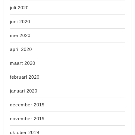
juli 2020
juni 2020
mei 2020
april 2020
maart 2020
februari 2020
januari 2020
december 2019
november 2019
oktober 2019