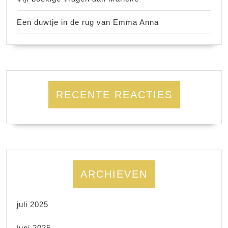
Een duwtje in de rug van Emma Anna
RECENTE REACTIES
ARCHIEVEN
juli 2025
juni 2025