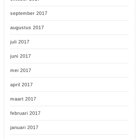
september 2017
augustus 2017
juli 2017
juni 2017
mei 2017
april 2017
maart 2017
februari 2017
januari 2017