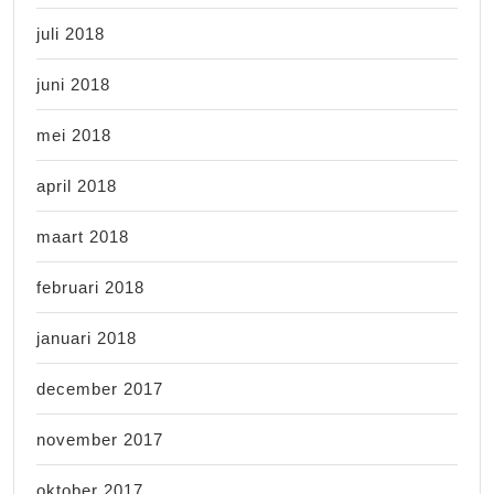
juli 2018
juni 2018
mei 2018
april 2018
maart 2018
februari 2018
januari 2018
december 2017
november 2017
oktober 2017