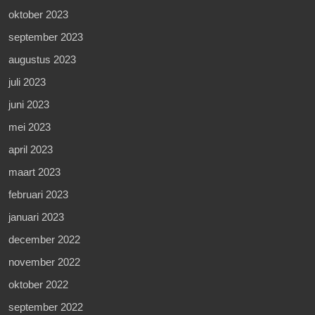
oktober 2023
september 2023
augustus 2023
juli 2023
juni 2023
mei 2023
april 2023
maart 2023
februari 2023
januari 2023
december 2022
november 2022
oktober 2022
september 2022