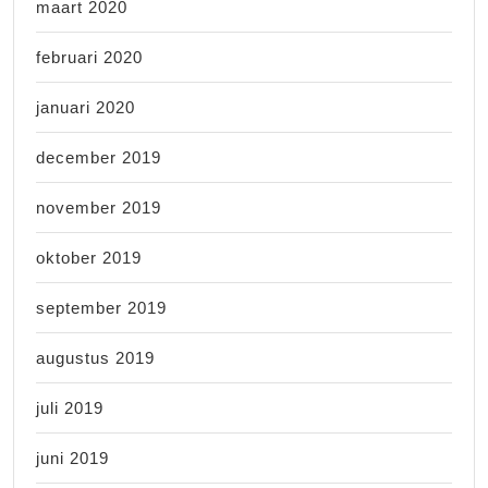
maart 2020
februari 2020
januari 2020
december 2019
november 2019
oktober 2019
september 2019
augustus 2019
juli 2019
juni 2019