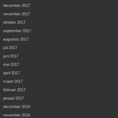
december 2017
november 2017
oktober 2017
september 2017
augustus 2017
juli 2017
juni 2017
mei 2017
april 2017
maart 2017
februari 2017
januari 2017
december 2016
november 2016