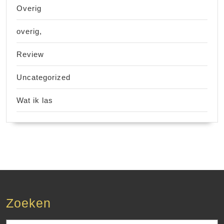
Overig
overig,
Review
Uncategorized
Wat ik las
Zoeken