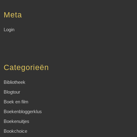
Meta
Login
Categorieën
Bibliotheek
Blogtour
Boek en film
Boekenbloggerklus
Boekenuitjes
Bookchoice