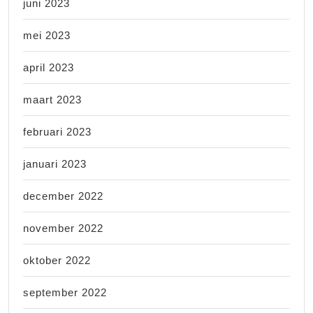
juni 2023
mei 2023
april 2023
maart 2023
februari 2023
januari 2023
december 2022
november 2022
oktober 2022
september 2022