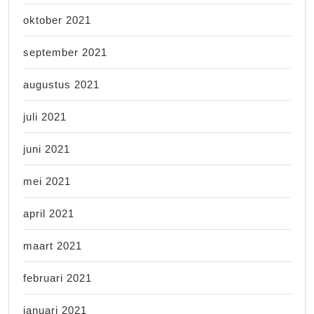
oktober 2021
september 2021
augustus 2021
juli 2021
juni 2021
mei 2021
april 2021
maart 2021
februari 2021
januari 2021