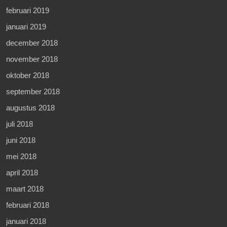
februari 2019
januari 2019
december 2018
november 2018
oktober 2018
september 2018
augustus 2018
juli 2018
juni 2018
mei 2018
april 2018
maart 2018
februari 2018
januari 2018