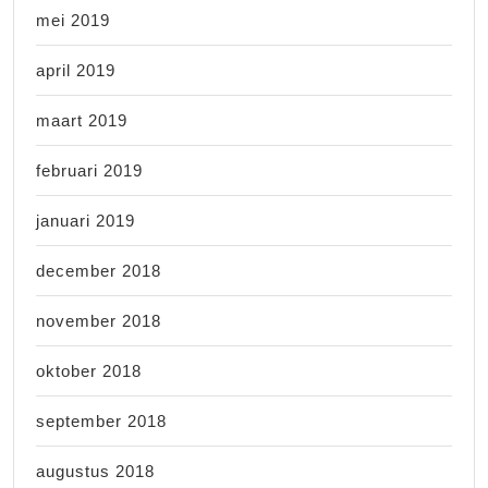
mei 2019
april 2019
maart 2019
februari 2019
januari 2019
december 2018
november 2018
oktober 2018
september 2018
augustus 2018