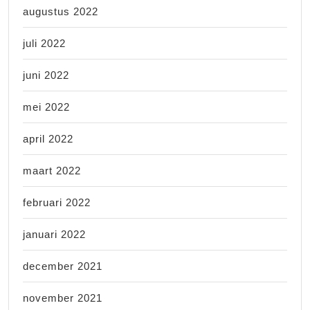
augustus 2022
juli 2022
juni 2022
mei 2022
april 2022
maart 2022
februari 2022
januari 2022
december 2021
november 2021