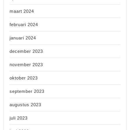
maart 2024
februari 2024
januari 2024
december 2023
november 2023
oktober 2023
september 2023
augustus 2023
juli 2023