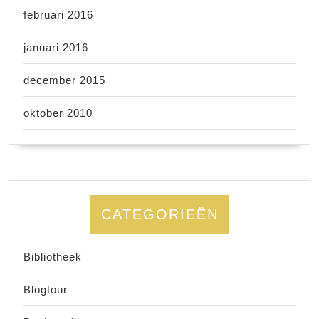
februari 2016
januari 2016
december 2015
oktober 2010
CATEGORIEËN
Bibliotheek
Blogtour