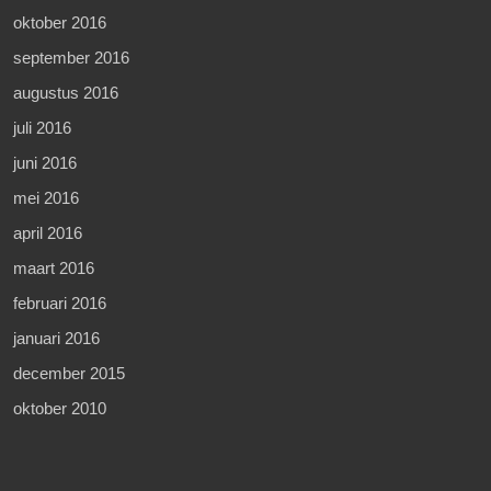
oktober 2016
september 2016
augustus 2016
juli 2016
juni 2016
mei 2016
april 2016
maart 2016
februari 2016
januari 2016
december 2015
oktober 2010