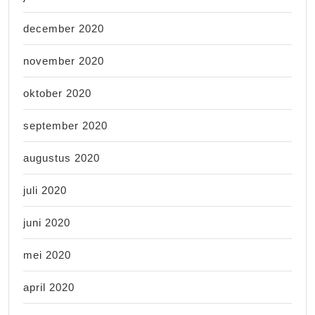
december 2020
november 2020
oktober 2020
september 2020
augustus 2020
juli 2020
juni 2020
mei 2020
april 2020