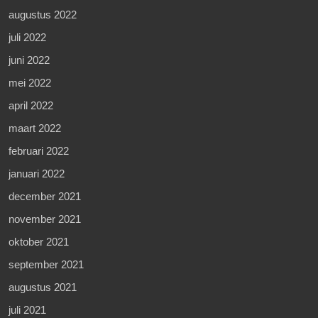
augustus 2022
juli 2022
juni 2022
mei 2022
april 2022
maart 2022
februari 2022
januari 2022
december 2021
november 2021
oktober 2021
september 2021
augustus 2021
juli 2021