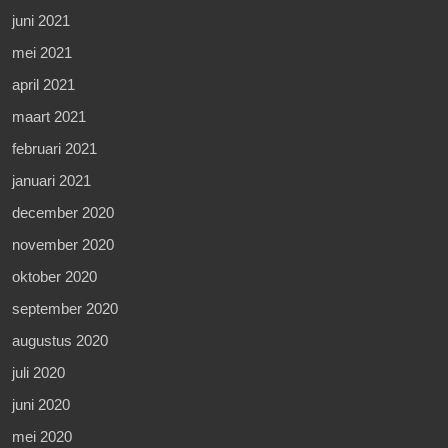
juni 2021
mei 2021
april 2021
maart 2021
februari 2021
januari 2021
december 2020
november 2020
oktober 2020
september 2020
augustus 2020
juli 2020
juni 2020
mei 2020