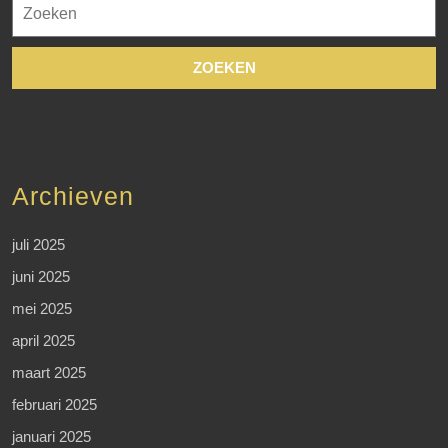
Zoek
naar:
Archieven
juli 2025
juni 2025
mei 2025
april 2025
maart 2025
februari 2025
januari 2025