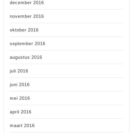
december 2016
november 2016
oktober 2016
september 2016
augustus 2016
juli 2016
juni 2016
mei 2016
april 2016
maart 2016