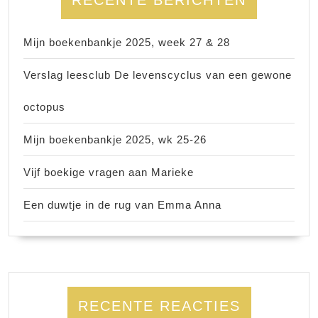
Mijn boekenbankje 2025, week 27 & 28
Verslag leesclub De levenscyclus van een gewone
octopus
Mijn boekenbankje 2025, wk 25-26
Vijf boekige vragen aan Marieke
Een duwtje in de rug van Emma Anna
RECENTE REACTIES