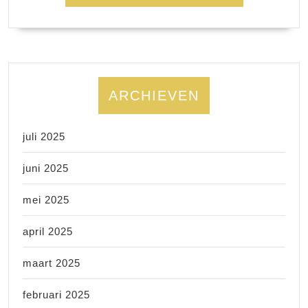
ARCHIEVEN
juli 2025
juni 2025
mei 2025
april 2025
maart 2025
februari 2025