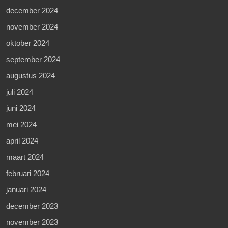
december 2024
november 2024
oktober 2024
september 2024
augustus 2024
juli 2024
juni 2024
mei 2024
april 2024
maart 2024
februari 2024
januari 2024
december 2023
november 2023