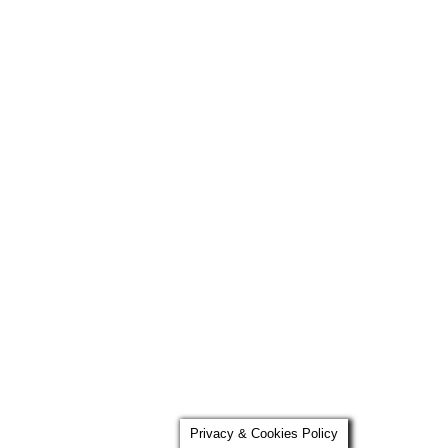
omhoog
Privacy & Cookies Policy