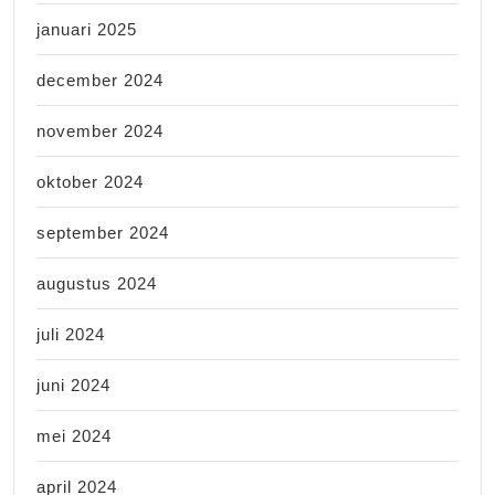
januari 2025
december 2024
november 2024
oktober 2024
september 2024
augustus 2024
juli 2024
juni 2024
mei 2024
april 2024