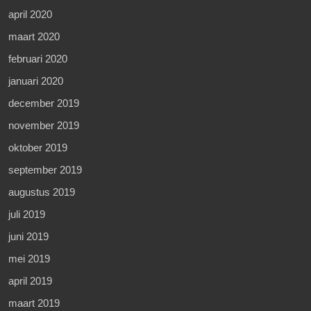
april 2020
maart 2020
februari 2020
januari 2020
december 2019
november 2019
oktober 2019
september 2019
augustus 2019
juli 2019
juni 2019
mei 2019
april 2019
maart 2019