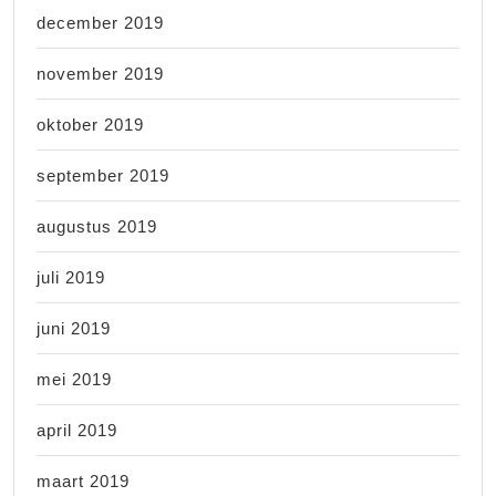
december 2019
november 2019
oktober 2019
september 2019
augustus 2019
juli 2019
juni 2019
mei 2019
april 2019
maart 2019