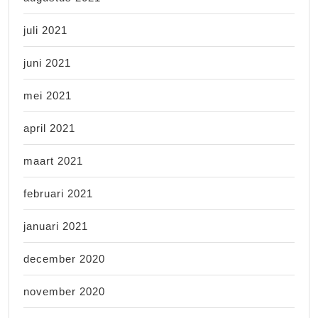
juli 2021
juni 2021
mei 2021
april 2021
maart 2021
februari 2021
januari 2021
december 2020
november 2020