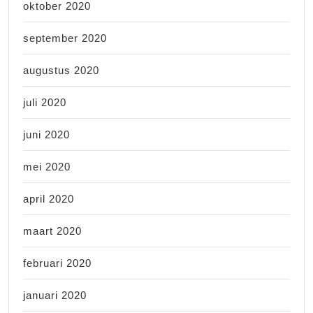
oktober 2020
september 2020
augustus 2020
juli 2020
juni 2020
mei 2020
april 2020
maart 2020
februari 2020
januari 2020