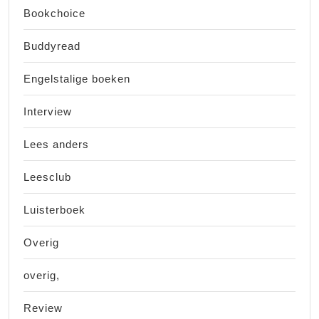
Bookchoice
Buddyread
Engelstalige boeken
Interview
Lees anders
Leesclub
Luisterboek
Overig
overig,
Review