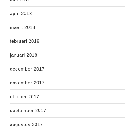
april 2018
maart 2018
februari 2018
januari 2018
december 2017
november 2017
oktober 2017
september 2017
augustus 2017