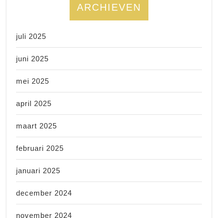
ARCHIEVEN
juli 2025
juni 2025
mei 2025
april 2025
maart 2025
februari 2025
januari 2025
december 2024
november 2024