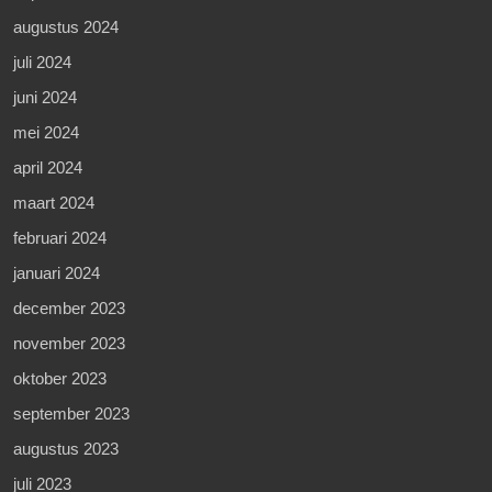
augustus 2024
juli 2024
juni 2024
mei 2024
april 2024
maart 2024
februari 2024
januari 2024
december 2023
november 2023
oktober 2023
september 2023
augustus 2023
juli 2023