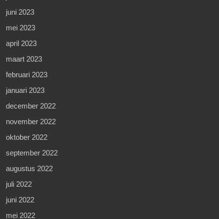
juni 2023
mei 2023
april 2023
maart 2023
februari 2023
januari 2023
december 2022
november 2022
oktober 2022
september 2022
augustus 2022
juli 2022
juni 2022
mei 2022