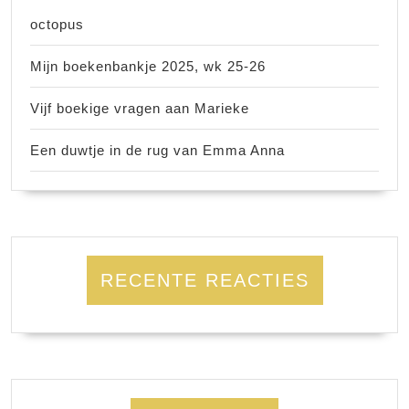
octopus
Mijn boekenbankje 2025, wk 25-26
Vijf boekige vragen aan Marieke
Een duwtje in de rug van Emma Anna
RECENTE REACTIES