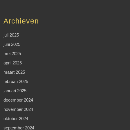
Archieven
juli 2025
juni 2025
mei 2025
april 2025
maart 2025
februari 2025
januari 2025
december 2024
november 2024
oktober 2024
september 2024