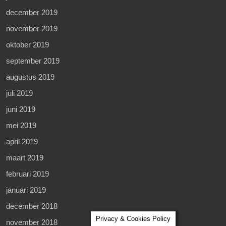
december 2019
november 2019
oktober 2019
september 2019
augustus 2019
juli 2019
juni 2019
mei 2019
april 2019
maart 2019
februari 2019
januari 2019
december 2018
Privacy & Cookies Policy
november 2018