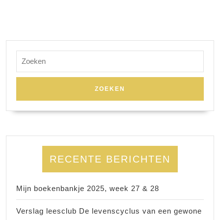
Zoek
naar:
RECENTE BERICHTEN
Mijn boekenbankje 2025, week 27 & 28
Verslag leesclub De levenscyclus van een gewone