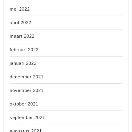
mei 2022
april 2022
maart 2022
februari 2022
januari 2022
december 2021
november 2021
oktober 2021
september 2021
augustus 2021