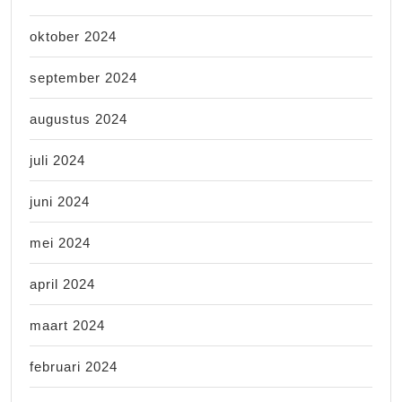
oktober 2024
september 2024
augustus 2024
juli 2024
juni 2024
mei 2024
april 2024
maart 2024
februari 2024