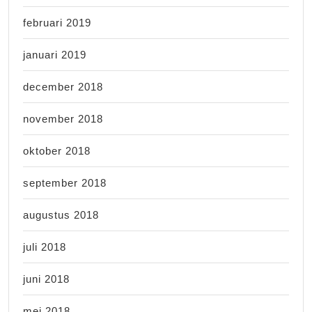
februari 2019
januari 2019
december 2018
november 2018
oktober 2018
september 2018
augustus 2018
juli 2018
juni 2018
mei 2018