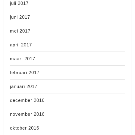
juli 2017
juni 2017
mei 2017
april 2017
maart 2017
februari 2017
januari 2017
december 2016
november 2016
oktober 2016