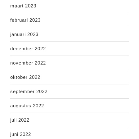
maart 2023
februari 2023
januari 2023
december 2022
november 2022
oktober 2022
september 2022
augustus 2022
juli 2022
juni 2022