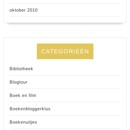
oktober 2010
CATEGORIEËN
Bibliotheek
Blogtour
Boek en film
Boekenbloggerklus
Boekenuitjes