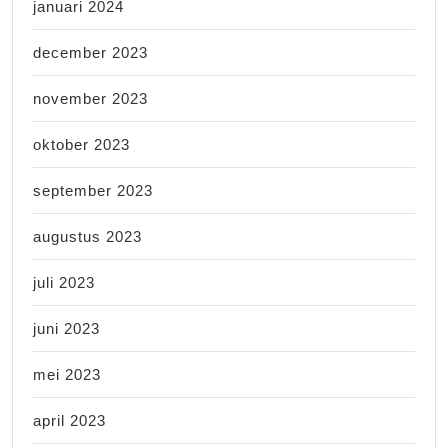
januari 2024
december 2023
november 2023
oktober 2023
september 2023
augustus 2023
juli 2023
juni 2023
mei 2023
april 2023