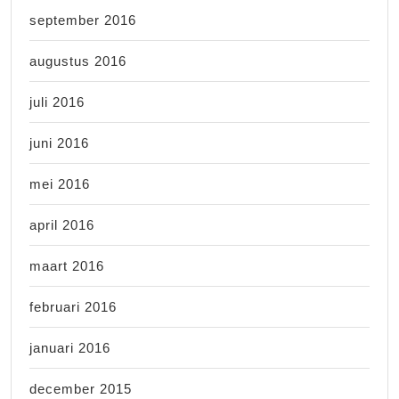
september 2016
augustus 2016
juli 2016
juni 2016
mei 2016
april 2016
maart 2016
februari 2016
januari 2016
december 2015