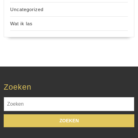
Uncategorized
Wat ik las
Zoeken
Zoek
naar: