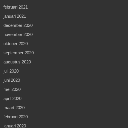
februari 2021
januari 2021
december 2020
november 2020
oktober 2020
september 2020
augustus 2020
juli 2020
juni 2020
mei 2020
april 2020
maart 2020
februari 2020
januari 2020