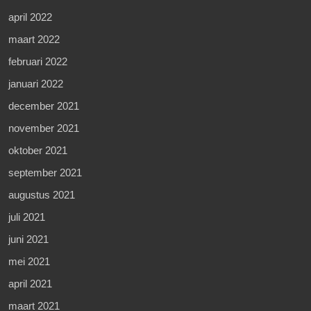
april 2022
maart 2022
februari 2022
januari 2022
december 2021
november 2021
oktober 2021
september 2021
augustus 2021
juli 2021
juni 2021
mei 2021
april 2021
maart 2021