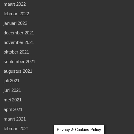
maart 2022
februari 2022
januari 2022
december 2021
november 2021
oktober 2021
september 2021
augustus 2021
juli 2021
juni 2021
mei 2021
april 2021
maart 2021
februari 2021
Privacy & Cookies Policy