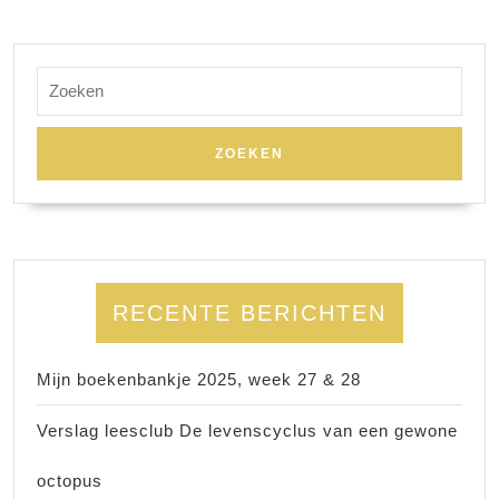
Zoek
naar:
RECENTE BERICHTEN
Mijn boekenbankje 2025, week 27 & 28
Verslag leesclub De levenscyclus van een gewone
octopus