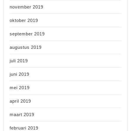
november 2019
oktober 2019
september 2019
augustus 2019
juli 2019
juni 2019
mei 2019
april 2019
maart 2019
februari 2019