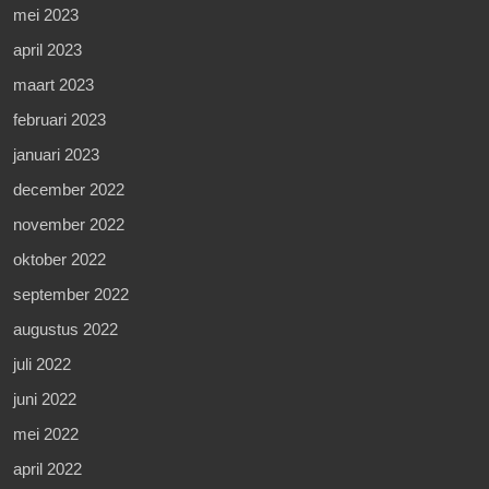
mei 2023
april 2023
maart 2023
februari 2023
januari 2023
december 2022
november 2022
oktober 2022
september 2022
augustus 2022
juli 2022
juni 2022
mei 2022
april 2022