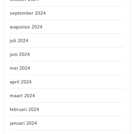
september 2024
augustus 2024
juli 2024
juni 2024
mei 2024
april 2024
maart 2024
februari 2024
januari 2024