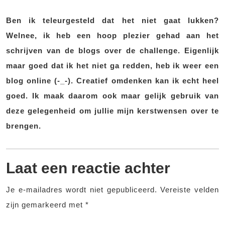
Ben ik teleurgesteld dat het niet gaat lukken?
Welnee, ik heb een hoop plezier gehad aan het
schrijven van de blogs over de challenge. Eigenlijk
maar goed dat ik het niet ga redden, heb ik weer een
blog online (-_-). Creatief omdenken kan ik echt heel
goed. Ik maak daarom ook maar gelijk gebruik van
deze gelegenheid om jullie mijn kerstwensen over te
brengen.
Laat een reactie achter
Je e-mailadres wordt niet gepubliceerd.
Vereiste velden
zijn gemarkeerd met
*