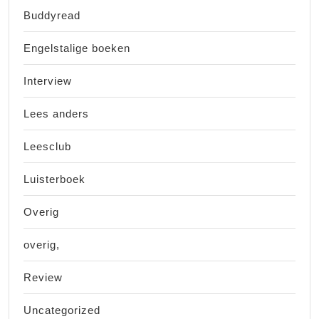
Buddyread
Engelstalige boeken
Interview
Lees anders
Leesclub
Luisterboek
Overig
overig,
Review
Uncategorized