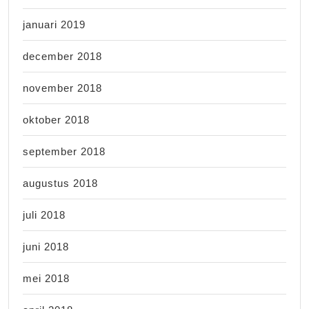
januari 2019
december 2018
november 2018
oktober 2018
september 2018
augustus 2018
juli 2018
juni 2018
mei 2018