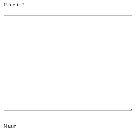
Reactie
*
Naam