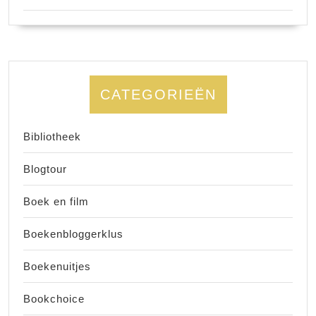
CATEGORIEËN
Bibliotheek
Blogtour
Boek en film
Boekenbloggerklus
Boekenuitjes
Bookchoice