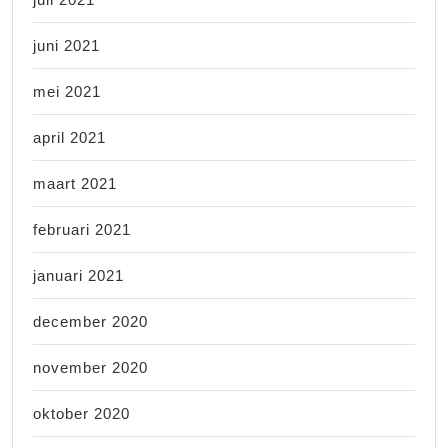
juni 2021
mei 2021
april 2021
maart 2021
februari 2021
januari 2021
december 2020
november 2020
oktober 2020