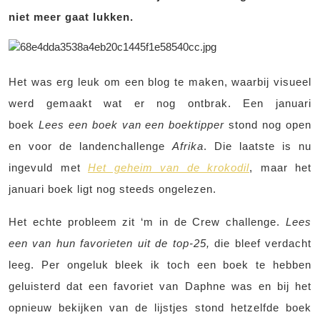
niet meer gaat lukken.
Het was erg leuk om een blog te maken, waarbij visueel
werd gemaakt wat er nog ontbrak. Een januari
boek
Lees een boek van een boektipper
stond nog open
en voor de landenchallenge
Afrika
. Die laatste is nu
ingevuld met
Het geheim van de krokodil
, maar het
januari boek ligt nog steeds ongelezen.
Het echte probleem zit ‘m in de Crew challenge.
Lees
een van hun favorieten uit de top-25,
die bleef verdacht
leeg. Per ongeluk bleek ik toch een boek te hebben
geluisterd dat een favoriet van Daphne was en bij het
opnieuw bekijken van de lijstjes stond hetzelfde boek