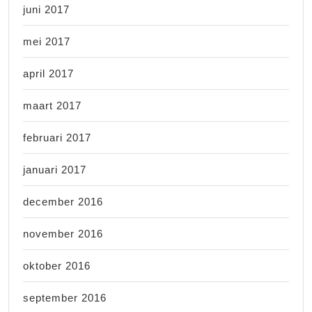
juni 2017
mei 2017
april 2017
maart 2017
februari 2017
januari 2017
december 2016
november 2016
oktober 2016
september 2016