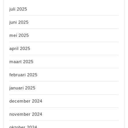
juli 2025
juni 2025
mei 2025
april 2025
maart 2025
februari 2025
januari 2025
december 2024
november 2024
oktober 2024