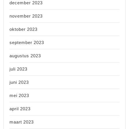
december 2023
november 2023
oktober 2023
september 2023
augustus 2023
juli 2023
juni 2023
mei 2023
april 2023
maart 2023