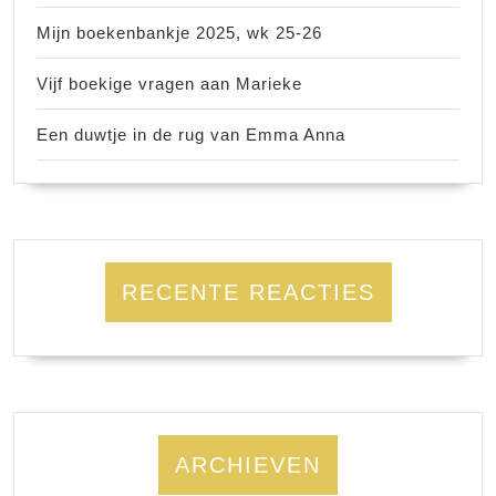
Mijn boekenbankje 2025, wk 25-26
Vijf boekige vragen aan Marieke
Een duwtje in de rug van Emma Anna
RECENTE REACTIES
ARCHIEVEN