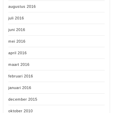
augustus 2016
juli 2016
juni 2016
mei 2016
april 2016
maart 2016
februari 2016
januari 2016
december 2015
oktober 2010