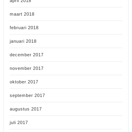
april 2018
maart 2018
februari 2018
januari 2018
december 2017
november 2017
oktober 2017
september 2017
augustus 2017
juli 2017