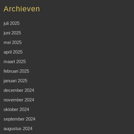
Archieven
juli 2025
juni 2025
mei 2025
april 2025
maart 2025
februari 2025
januari 2025
december 2024
november 2024
oktober 2024
september 2024
augustus 2024