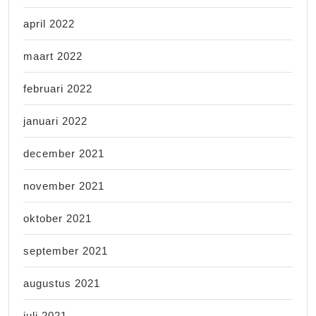
april 2022
maart 2022
februari 2022
januari 2022
december 2021
november 2021
oktober 2021
september 2021
augustus 2021
juli 2021