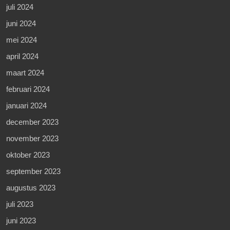
juli 2024
juni 2024
mei 2024
april 2024
maart 2024
februari 2024
januari 2024
december 2023
november 2023
oktober 2023
september 2023
augustus 2023
juli 2023
juni 2023