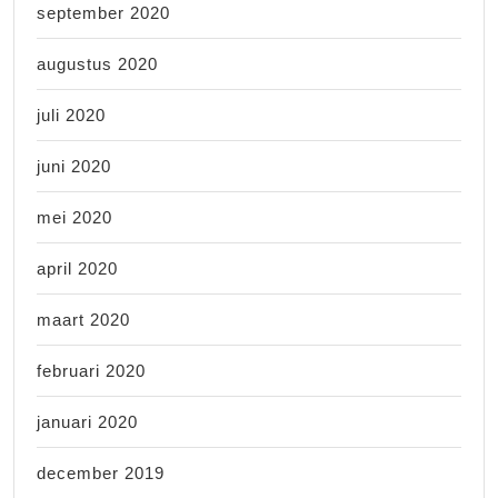
september 2020
augustus 2020
juli 2020
juni 2020
mei 2020
april 2020
maart 2020
februari 2020
januari 2020
december 2019