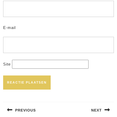
E-mail
Site
Bericht
navigatie
PREVIOUS
NEXT