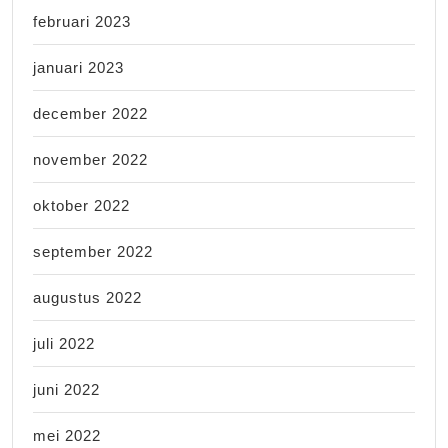
februari 2023
januari 2023
december 2022
november 2022
oktober 2022
september 2022
augustus 2022
juli 2022
juni 2022
mei 2022