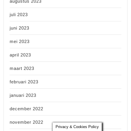
augustus 2023
juli 2023
juni 2023
mei 2023
april 2023
maart 2023
februari 2023
januari 2023
december 2022
november 2022
Privacy & Cookies Policy