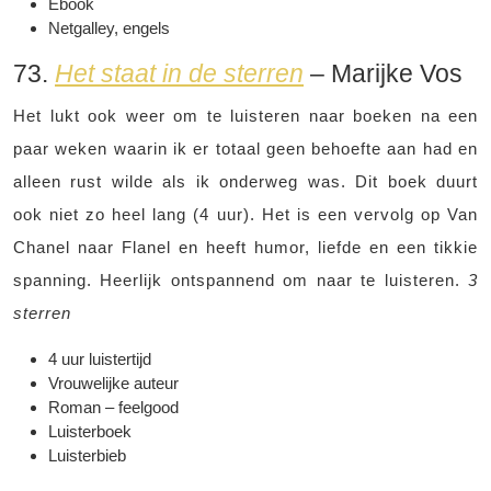
Ebook
Netgalley, engels
73.
Het staat in de sterren
– Marijke Vos
Het lukt ook weer om te luisteren naar boeken na een
paar weken waarin ik er totaal geen behoefte aan had en
alleen rust wilde als ik onderweg was. Dit boek duurt
ook niet zo heel lang (4 uur). Het is een vervolg op Van
Chanel naar Flanel en heeft humor, liefde en een tikkie
spanning. Heerlijk ontspannend om naar te luisteren.
3
sterren
4 uur luistertijd
Vrouwelijke auteur
Roman – feelgood
Luisterboek
Luisterbieb