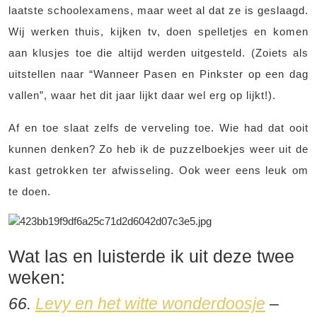
laatste schoolexamens, maar weet al dat ze is geslaagd.
Wij werken thuis, kijken tv, doen spelletjes en komen
aan klusjes toe die altijd werden uitgesteld. (Zoiets als
uitstellen naar “Wanneer Pasen en Pinkster op een dag
vallen”, waar het dit jaar lijkt daar wel erg op lijkt!).
Af en toe slaat zelfs de verveling toe. Wie had dat ooit
kunnen denken? Zo heb ik de puzzelboekjes weer uit de
kast getrokken ter afwisseling. Ook weer eens leuk om
te doen.
Wat las en luisterde ik uit deze twee
weken:
66.
Levy en het witte wonderdoosje
–