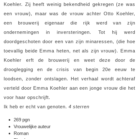
Koehler. Zij heeft weinig bekendheid gekregen (ze was
een vrouw), maar was de vrouw achter Otto Koehler,
een brouwerij eigenaar die rijk werd van zijn
ondernemingen in inversteringen. Tot hij werd
doordgeschoten door een van zijn minaressen, (die hoe
toevallig beide Emma heten, net als zijn vrouw). Emma
Koehler erft de brouwerij en weet deze door de
drooglegging en de crisis van begin 20e eeuw te
loodsen, zonder ontslagen. Het verhaal wordt achteraf
verteld door Emma Koehler aan een jonge vrouw die het
voor haar opschrijft.
Ik heb er echt van genoten.
4 sterren
269 pgn
Vrouwelijke auteur
Roman