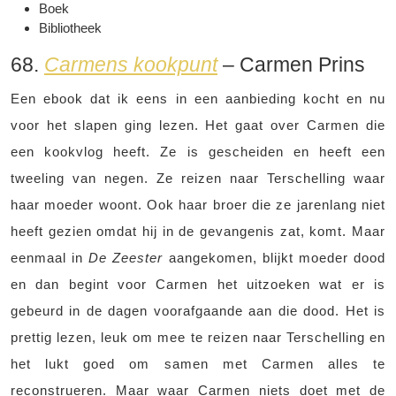
Boek
Bibliotheek
68.
Carmens kookpunt
– Carmen Prins
Een ebook dat ik eens in een aanbieding kocht en nu
voor het slapen ging lezen. Het gaat over Carmen die
een kookvlog heeft. Ze is gescheiden en heeft een
tweeling van negen. Ze reizen naar Terschelling waar
haar moeder woont. Ook haar broer die ze jarenlang niet
heeft gezien omdat hij in de gevangenis zat, komt. Maar
eenmaal in
De Zeester
aangekomen, blijkt moeder dood
en dan begint voor Carmen het uitzoeken wat er is
gebeurd in de dagen voorafgaande aan die dood. Het is
prettig lezen, leuk om mee te reizen naar Terschelling en
het lukt goed om samen met Carmen alles te
reconstrueren. Maar waar Carmen niets doet met de