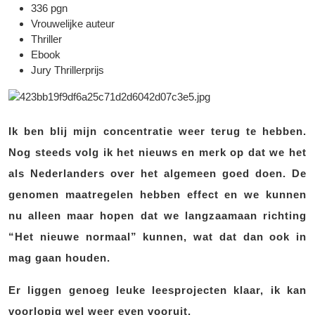
336 pgn
Vrouwelijke auteur
Thriller
Ebook
Jury Thrillerprijs
Ik ben blij mijn concentratie weer terug te hebben.
Nog steeds volg ik het nieuws en merk op dat we het
als Nederlanders over het algemeen goed doen. De
genomen maatregelen hebben effect en we kunnen
nu alleen maar hopen dat we langzaamaan richting
“Het nieuwe normaal” kunnen, wat dat dan ook in
mag gaan houden.
Er liggen genoeg leuke leesprojecten klaar, ik kan
voorlopig wel weer even vooruit.