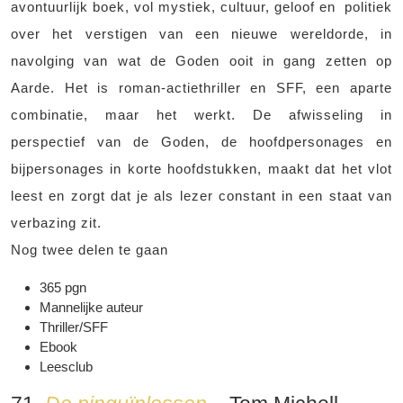
avontuurlijk boek, vol mystiek, cultuur, geloof en politiek
over het verstigen van een nieuwe wereldorde, in
navolging van wat de Goden ooit in gang zetten op
Aarde. Het is roman-actiethriller en SFF, een aparte
combinatie, maar het werkt. De afwisseling in
perspectief van de Goden, de hoofdpersonages en
bijpersonages in korte hoofdstukken, maakt dat het vlot
leest en zorgt dat je als lezer constant in een staat van
verbazing zit.
Nog twee delen te gaan
365 pgn
Mannelijke auteur
Thriller/SFF
Ebook
Leesclub