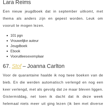
Lara Reims
Een nieuw jeugdboek dat in september uitkomt, met
thema als anders zijn en gepest worden. Leuk om
vooruit te mogen lezen.
101 pgn
Vrouwelijke auteur
Jeugdboek
Ebook
Vooruitleesexemplaar
67.
Stof
– Joanna Carlton
Voor de quarantaine haalde ik nog twee boeken van de
bieb. En die werden automatisch verlengd en nog een
keer verlengd, met als gevolg dat ze maar bleven liggen.
Gistermiddag, net toen ik dacht dat ik deze week
helemaal niets meer uit ging lezen (ik ben met diverse