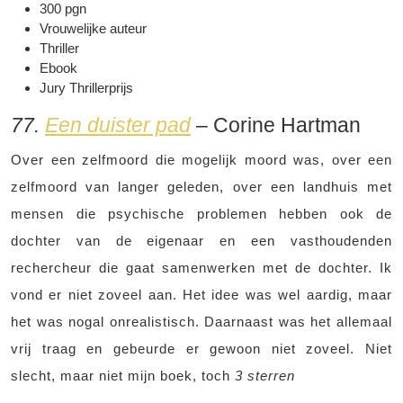
300 pgn
Vrouwelijke auteur
Thriller
Ebook
Jury Thrillerprijs
77.
Een duister pad
– Corine Hartman
Over een zelfmoord die mogelijk moord was, over een
zelfmoord van langer geleden, over een landhuis met
mensen die psychische problemen hebben ook de
dochter van de eigenaar en een vasthoudenden
rechercheur die gaat samenwerken met de dochter. Ik
vond er niet zoveel aan. Het idee was wel aardig, maar
het was nogal onrealistisch. Daarnaast was het allemaal
vrij traag en gebeurde er gewoon niet zoveel. Niet
slecht, maar niet mijn boek, toch
3 sterren