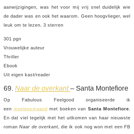
aanwijzigingen, was het voor mij vrij snel duidelijk wie
de dader was en ook het waarom. Geen hoogvlieger, wel
leuk om te lezen. 3 sterren
301 pgn
Vrouwelijke auteur
Thriller
Ebook
Uit eigen kast/reader
69.
Naar de overkant
– Santa Montefiore
Op Fabulous Feelgood organiseerde ik
een
meeleesmaand
met boeken van
Santa Montefiore
.
En dat viel tegelijk met het uitkomen van haar nieuwste
roman
Naar de overkant
, die ik ook nog won met een FB