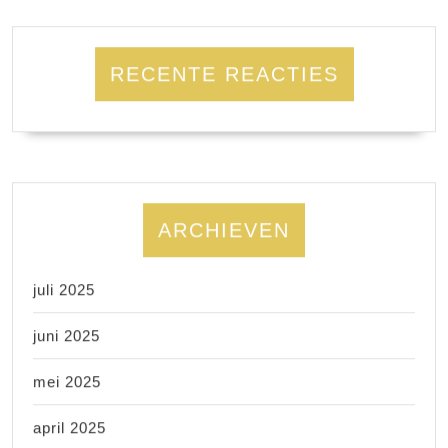
RECENTE REACTIES
ARCHIEVEN
juli 2025
juni 2025
mei 2025
april 2025