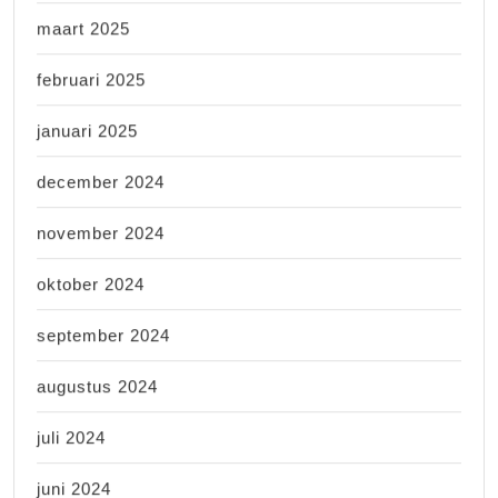
maart 2025
februari 2025
januari 2025
december 2024
november 2024
oktober 2024
september 2024
augustus 2024
juli 2024
juni 2024