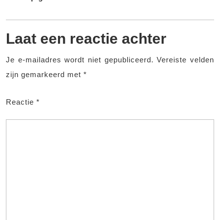
Laat een reactie achter
Je e-mailadres wordt niet gepubliceerd.
Vereiste velden
zijn gemarkeerd met
*
Reactie
*