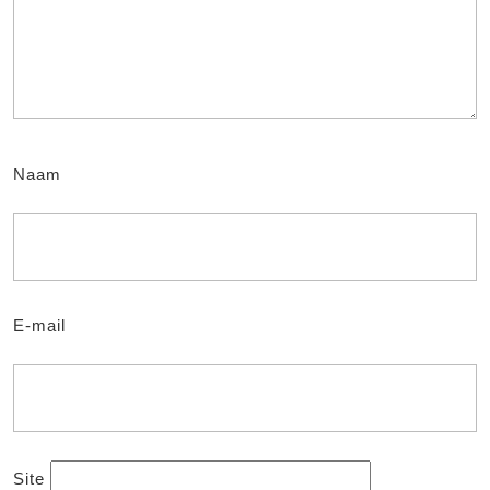
Naam
E-mail
Site