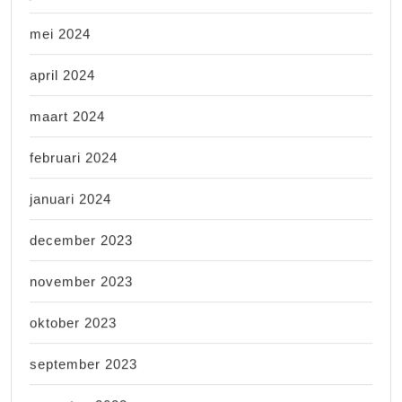
mei 2024
april 2024
maart 2024
februari 2024
januari 2024
december 2023
november 2023
oktober 2023
september 2023