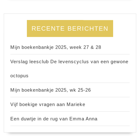
RECENTE BERICHTEN
Mijn boekenbankje 2025, week 27 & 28
Verslag leesclub De levenscyclus van een gewone
octopus
Mijn boekenbankje 2025, wk 25-26
Vijf boekige vragen aan Marieke
Een duwtje in de rug van Emma Anna