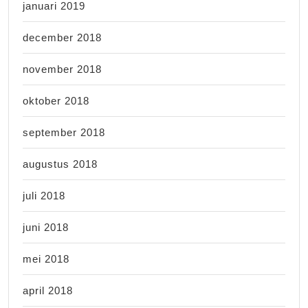
januari 2019
december 2018
november 2018
oktober 2018
september 2018
augustus 2018
juli 2018
juni 2018
mei 2018
april 2018