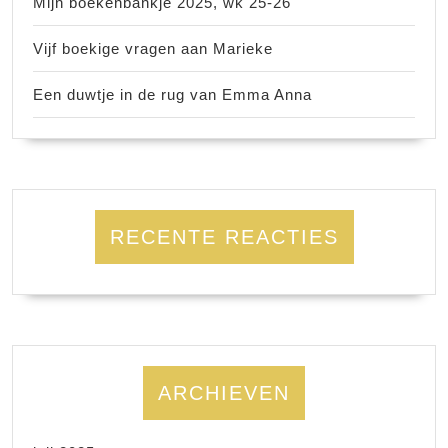
Mijn boekenbankje 2025, wk 25-26
Vijf boekige vragen aan Marieke
Een duwtje in de rug van Emma Anna
RECENTE REACTIES
ARCHIEVEN