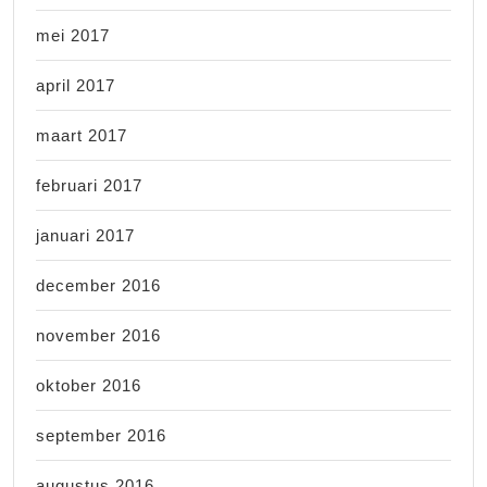
mei 2017
april 2017
maart 2017
februari 2017
januari 2017
december 2016
november 2016
oktober 2016
september 2016
augustus 2016