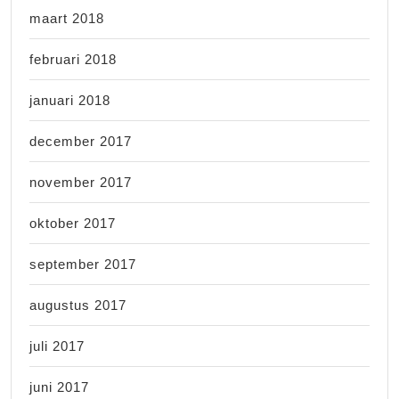
maart 2018
februari 2018
januari 2018
december 2017
november 2017
oktober 2017
september 2017
augustus 2017
juli 2017
juni 2017