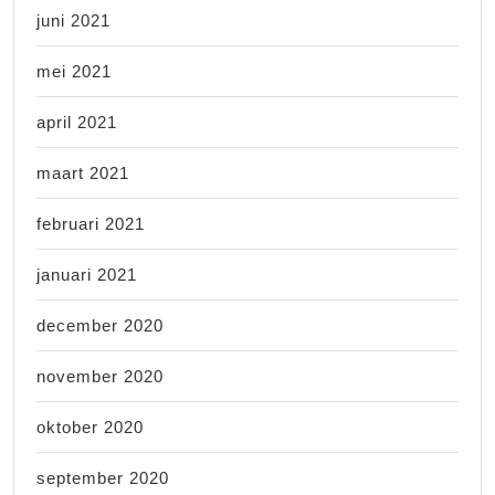
juni 2021
mei 2021
april 2021
maart 2021
februari 2021
januari 2021
december 2020
november 2020
oktober 2020
september 2020