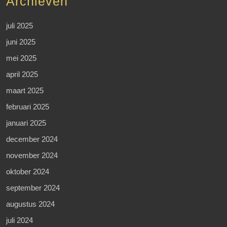
Archieven
juli 2025
juni 2025
mei 2025
april 2025
maart 2025
februari 2025
januari 2025
december 2024
november 2024
oktober 2024
september 2024
augustus 2024
juli 2024