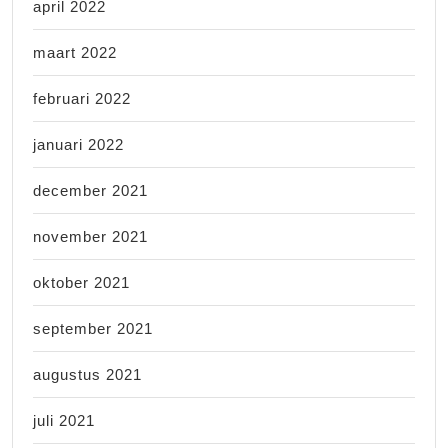
april 2022
maart 2022
februari 2022
januari 2022
december 2021
november 2021
oktober 2021
september 2021
augustus 2021
juli 2021