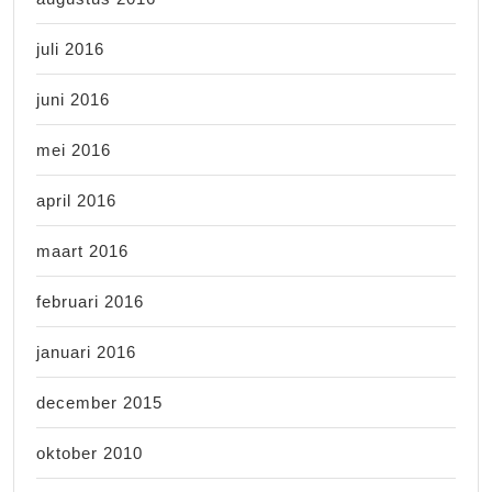
juli 2016
juni 2016
mei 2016
april 2016
maart 2016
februari 2016
januari 2016
december 2015
oktober 2010