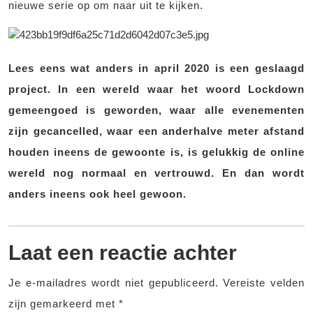
nieuwe serie op om naar uit te kijken.
Lees eens wat anders in april 2020 is een geslaagd
project. In een wereld waar het woord Lockdown
gemeengoed is geworden, waar alle evenementen
zijn gecancelled, waar een anderhalve meter afstand
houden ineens de gewoonte is, is gelukkig de online
wereld nog normaal en vertrouwd. En dan wordt
anders ineens ook heel gewoon.
Laat een reactie achter
Je e-mailadres wordt niet gepubliceerd.
Vereiste velden
zijn gemarkeerd met
*