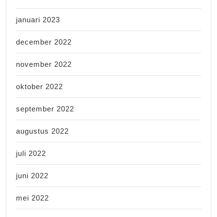
januari 2023
december 2022
november 2022
oktober 2022
september 2022
augustus 2022
juli 2022
juni 2022
mei 2022