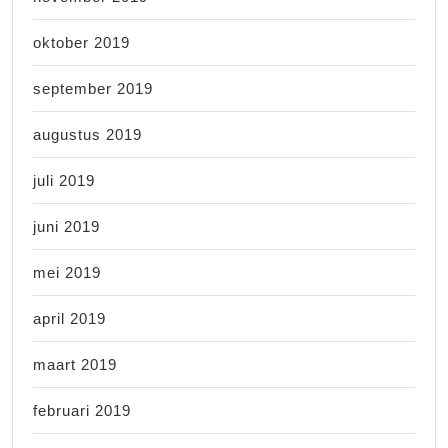
oktober 2019
september 2019
augustus 2019
juli 2019
juni 2019
mei 2019
april 2019
maart 2019
februari 2019