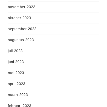
november 2023
oktober 2023
september 2023
augustus 2023
juli 2023
juni 2023
mei 2023
april 2023
maart 2023
februari 2023