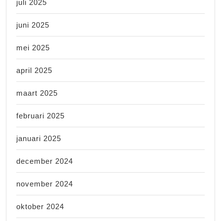
juli 2025
juni 2025
mei 2025
april 2025
maart 2025
februari 2025
januari 2025
december 2024
november 2024
oktober 2024