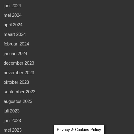
juni 2024
mei 2024
april 2024
maart 2024
februari 2024
januari 2024
december 2023
november 2023
oktober 2023
september 2023
augustus 2023
juli 2023
juni 2023
Privacy & Cookies Policy
mei 2023