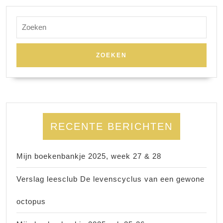
Zoek
naar:
RECENTE BERICHTEN
Mijn boekenbankje 2025, week 27 & 28
Verslag leesclub De levenscyclus van een gewone
octopus