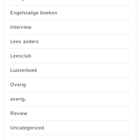
Engelstalige boeken
Interview
Lees anders
Leesclub
Luisterboek
Overig
overig,
Review
Uncategorized