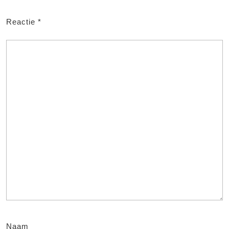
Reactie
*
Naam