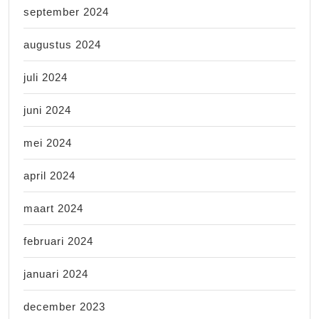
september 2024
augustus 2024
juli 2024
juni 2024
mei 2024
april 2024
maart 2024
februari 2024
januari 2024
december 2023