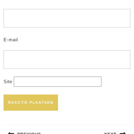
E-mail
Site
Bericht
navigatie