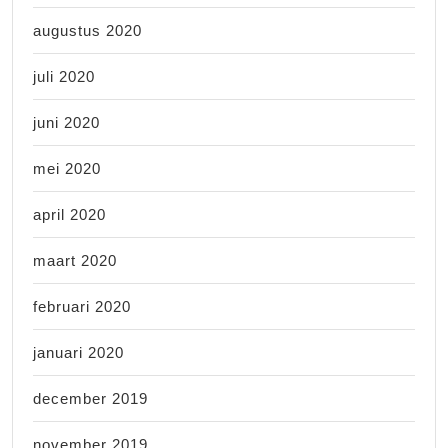
augustus 2020
juli 2020
juni 2020
mei 2020
april 2020
maart 2020
februari 2020
januari 2020
december 2019
november 2019