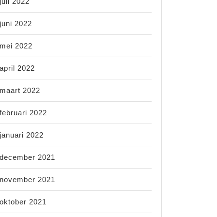
juli 2022
juni 2022
mei 2022
april 2022
maart 2022
februari 2022
januari 2022
december 2021
november 2021
oktober 2021