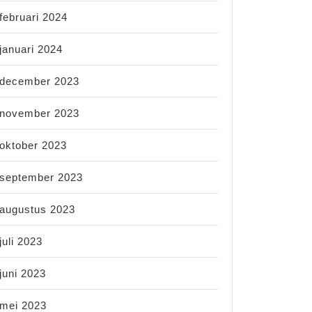
februari 2024
januari 2024
december 2023
november 2023
oktober 2023
september 2023
augustus 2023
juli 2023
juni 2023
mei 2023