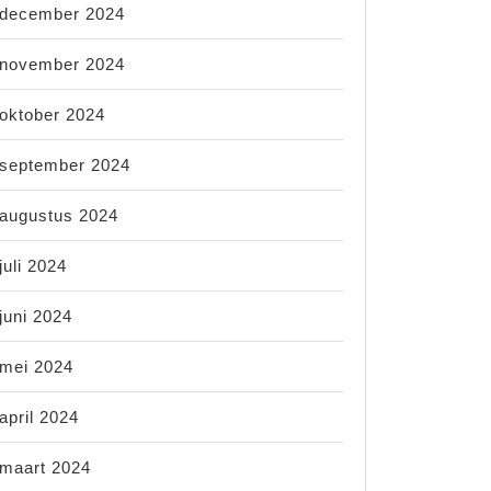
december 2024
november 2024
oktober 2024
e
september 2024
augustus 2024
juli 2024
juni 2024
mei 2024
april 2024
maart 2024