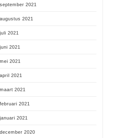
september 2021
augustus 2021
juli 2021
juni 2021
mei 2021
april 2021
maart 2021
februari 2021
januari 2021
december 2020