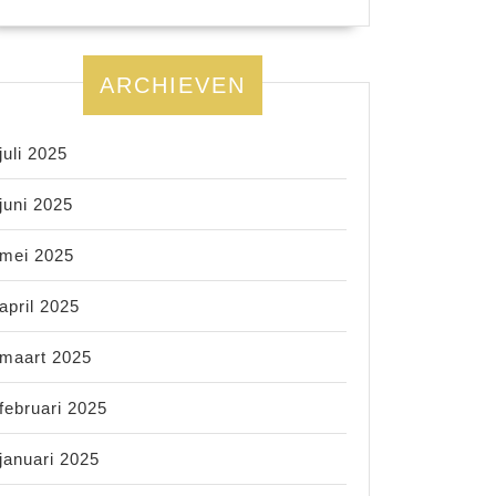
ARCHIEVEN
juli 2025
juni 2025
mei 2025
april 2025
maart 2025
februari 2025
januari 2025