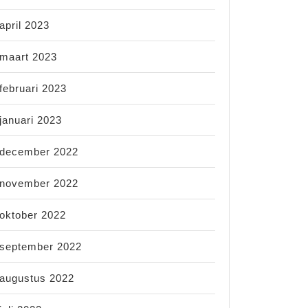
april 2023
maart 2023
februari 2023
januari 2023
december 2022
november 2022
oktober 2022
september 2022
augustus 2022