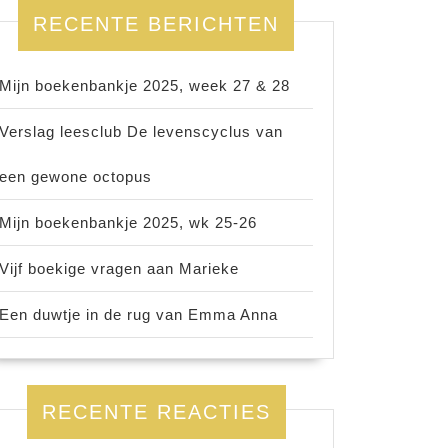
RECENTE BERICHTEN
Mijn boekenbankje 2025, week 27 & 28
Verslag leesclub De levenscyclus van
een gewone octopus
Mijn boekenbankje 2025, wk 25-26
Vijf boekige vragen aan Marieke
Een duwtje in de rug van Emma Anna
RECENTE REACTIES