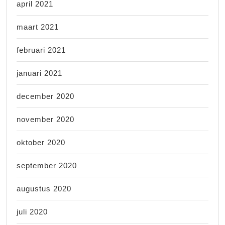
april 2021
maart 2021
februari 2021
januari 2021
december 2020
november 2020
oktober 2020
september 2020
augustus 2020
juli 2020