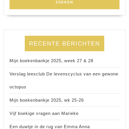
RECENTE BERICHTEN
Mijn boekenbankje 2025, week 27 & 28
Verslag leesclub De levenscyclus van een gewone
octopus
Mijn boekenbankje 2025, wk 25-26
Vijf boekige vragen aan Marieke
Een duwtje in de rug van Emma Anna