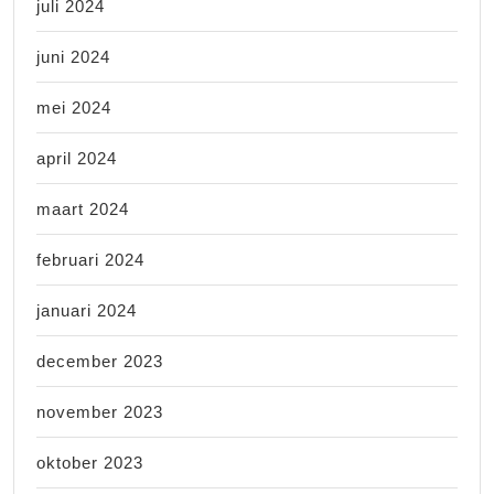
juli 2024
juni 2024
mei 2024
april 2024
maart 2024
februari 2024
januari 2024
december 2023
november 2023
oktober 2023