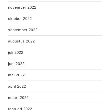
november 2022
oktober 2022
september 2022
augustus 2022
juli 2022
juni 2022
mei 2022
april 2022
maart 2022
februari 2022