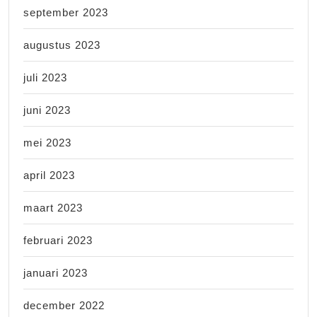
september 2023
augustus 2023
juli 2023
juni 2023
mei 2023
april 2023
maart 2023
februari 2023
januari 2023
december 2022