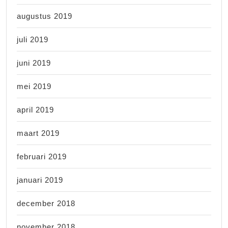
augustus 2019
juli 2019
juni 2019
mei 2019
april 2019
maart 2019
februari 2019
januari 2019
december 2018
november 2018