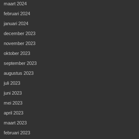
maart 2024
februari 2024
januari 2024
december 2023
november 2023
oktober 2023
september 2023
augustus 2023
juli 2023
juni 2023
mei 2023
april 2023
maart 2023
februari 2023