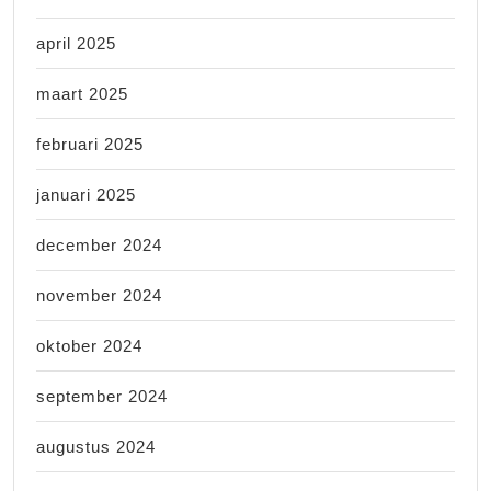
april 2025
maart 2025
februari 2025
januari 2025
december 2024
november 2024
oktober 2024
september 2024
augustus 2024