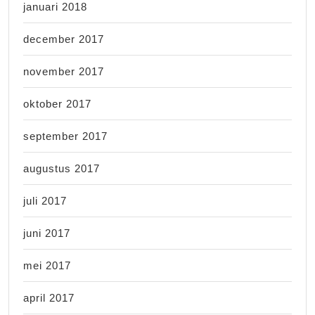
januari 2018
december 2017
november 2017
oktober 2017
september 2017
augustus 2017
juli 2017
juni 2017
mei 2017
april 2017