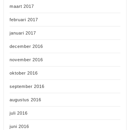
maart 2017
februari 2017
januari 2017
december 2016
november 2016
oktober 2016
september 2016
augustus 2016
juli 2016
juni 2016