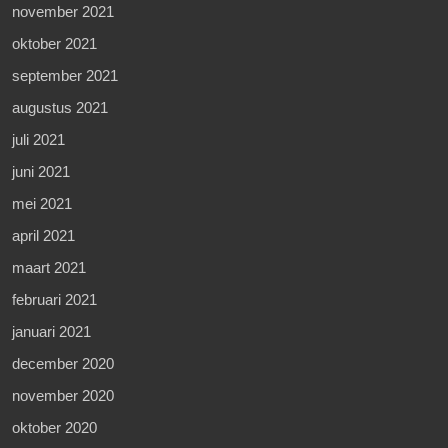
november 2021
oktober 2021
september 2021
augustus 2021
juli 2021
juni 2021
mei 2021
april 2021
maart 2021
februari 2021
januari 2021
december 2020
november 2020
oktober 2020