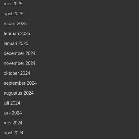
mei 2025
april 2025
maart 2025
februari 2025
januari 2025
december 2024
november 2024
oktober 2024
september 2024
augustus 2024
juli 2024
juni 2024
mei 2024
april 2024