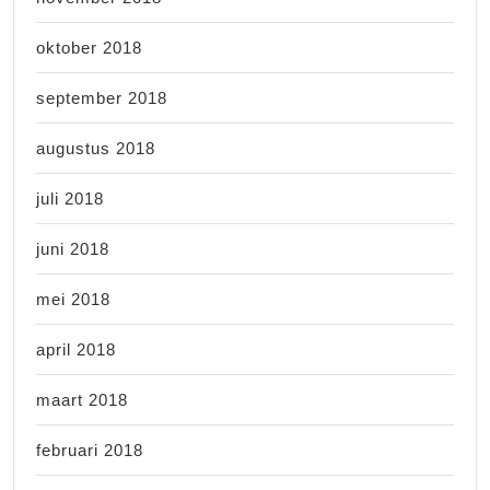
oktober 2018
september 2018
augustus 2018
juli 2018
juni 2018
mei 2018
april 2018
maart 2018
februari 2018