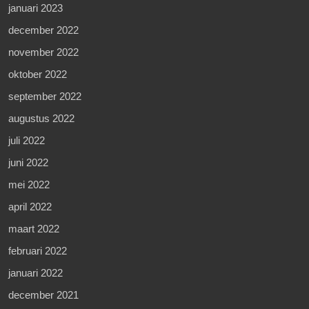
januari 2023
december 2022
november 2022
oktober 2022
september 2022
augustus 2022
juli 2022
juni 2022
mei 2022
april 2022
maart 2022
februari 2022
januari 2022
december 2021