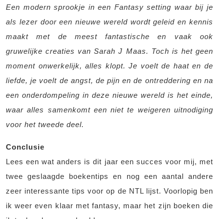
Een modern sprookje in een Fantasy setting waar bij je
als lezer door een nieuwe wereld wordt geleid en kennis
maakt met de meest fantastische en vaak ook
gruwelijke creaties van Sarah J Maas. Toch is het geen
moment onwerkelijk, alles klopt. Je voelt de haat en de
liefde, je voelt de angst, de pijn en de ontreddering en na
een onderdompeling in deze nieuwe wereld is het einde,
waar alles samenkomt een niet te weigeren uitnodiging
voor het tweede deel.
Conclusie
Lees een wat anders is dit jaar een succes voor mij, met
twee geslaagde boekentips en nog een aantal andere
zeer interessante tips voor op de NTL lijst. Voorlopig ben
ik weer even klaar met fantasy, maar het zijn boeken die