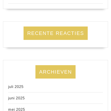
RECENTE REACTIES
ARCHIEVEN
juli 2025
juni 2025
mei 2025