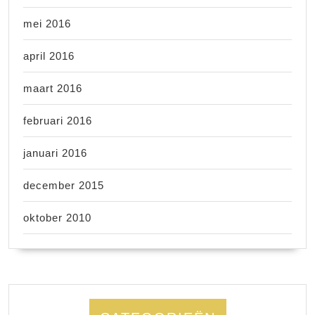
mei 2016
april 2016
maart 2016
februari 2016
januari 2016
december 2015
oktober 2010