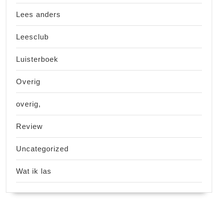
Lees anders
Leesclub
Luisterboek
Overig
overig,
Review
Uncategorized
Wat ik las