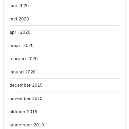
juni 2020
mei 2020
april 2020
maart 2020
februari 2020
januari 2020
december 2019
november 2019
oktober 2019
september 2019