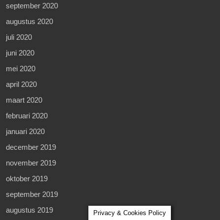
september 2020
augustus 2020
juli 2020
juni 2020
mei 2020
april 2020
maart 2020
februari 2020
januari 2020
december 2019
november 2019
oktober 2019
september 2019
augustus 2019
Privacy & Cookies Policy