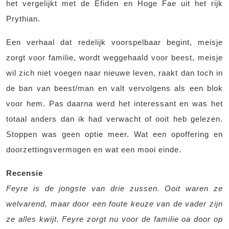
het vergelijkt met de Efiden en Hoge Fae uit het rijk
Prythian.
Een verhaal dat redelijk voorspelbaar begint, meisje
zorgt voor familie, wordt weggehaald voor beest, meisje
wil zich niet voegen naar nieuwe leven, raakt dan toch in
de ban van beest/man en valt vervolgens als een blok
voor hem. Pas daarna werd het interessant en was het
totaal anders dan ik had verwacht of ooit heb gelezen.
Stoppen was geen optie meer. Wat een opoffering en
doorzettingsvermogen en wat een mooi einde.
Recensie
Feyre is de jongste van drie zussen. Ooit waren ze
welvarend, maar door een foute keuze van de vader zijn
ze alles kwijt. Feyre zorgt nu voor de familie oa door op