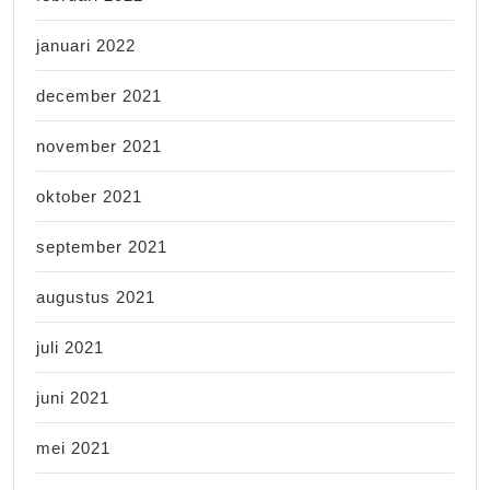
januari 2022
december 2021
november 2021
oktober 2021
september 2021
augustus 2021
juli 2021
juni 2021
mei 2021