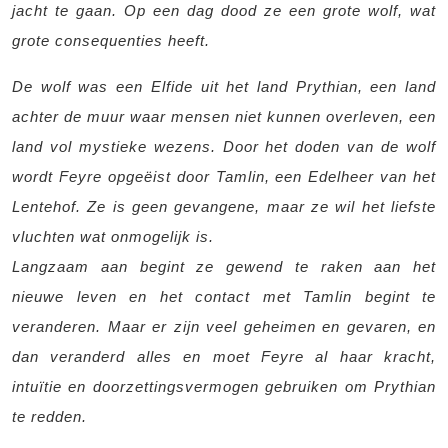
jacht te gaan. Op een dag dood ze een grote wolf, wat
grote consequenties heeft.
De wolf was een Elfide uit het land Prythian, een land
achter de muur waar mensen niet kunnen overleven, een
land vol mystieke wezens. Door het doden van de wolf
wordt Feyre opgeëist door Tamlin, een Edelheer van het
Lentehof. Ze is geen gevangene, maar ze wil het liefste
vluchten wat onmogelijk is.
Langzaam aan begint ze gewend te raken aan het
nieuwe leven en het contact met Tamlin begint te
veranderen. Maar er zijn veel geheimen en gevaren, en
dan veranderd alles en moet Feyre al haar kracht,
intuïtie en doorzettingsvermogen gebruiken om Prythian
te redden.