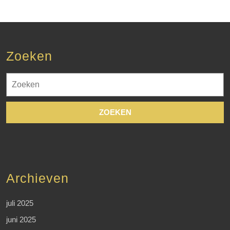
Zoeken
Zoek
naar:
Archieven
juli 2025
juni 2025