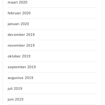
maart 2020
februari 2020
januari 2020
december 2019
november 2019
oktober 2019
september 2019
augustus 2019
juli 2019
juni 2019