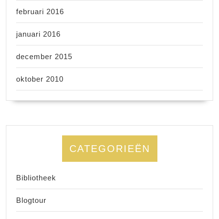
februari 2016
januari 2016
december 2015
oktober 2010
CATEGORIEËN
Bibliotheek
Blogtour