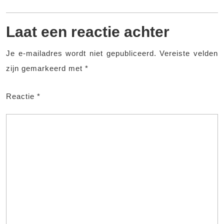
Laat een reactie achter
Je e-mailadres wordt niet gepubliceerd.
Vereiste velden
zijn gemarkeerd met
*
Reactie
*