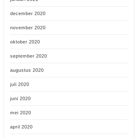
december 2020
november 2020
oktober 2020
september 2020
augustus 2020
juli 2020
juni 2020
mei 2020
april 2020