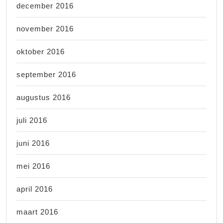
december 2016
november 2016
oktober 2016
september 2016
augustus 2016
juli 2016
juni 2016
mei 2016
april 2016
maart 2016