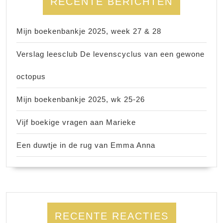
RECENTE BERICHTEN
Mijn boekenbankje 2025, week 27 & 28
Verslag leesclub De levenscyclus van een gewone
octopus
Mijn boekenbankje 2025, wk 25-26
Vijf boekige vragen aan Marieke
Een duwtje in de rug van Emma Anna
RECENTE REACTIES