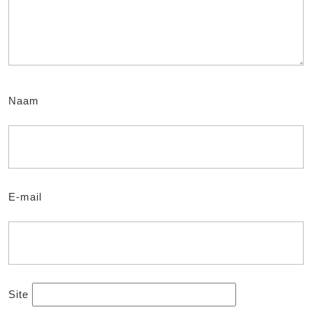
Naam
E-mail
Site