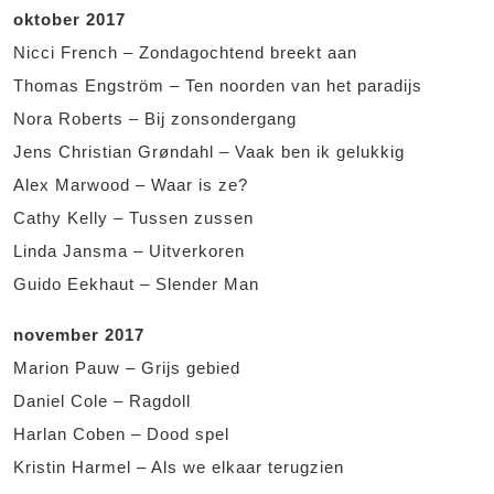
oktober 2017
Nicci French – Zondagochtend breekt aan
Thomas Engström – Ten noorden van het paradijs
Nora Roberts – Bij zonsondergang
Jens Christian Grøndahl – Vaak ben ik gelukkig
Alex Marwood – Waar is ze?
Cathy Kelly – Tussen zussen
Linda Jansma – Uitverkoren
Guido Eekhaut – Slender Man
november 2017
Marion Pauw – Grijs gebied
Daniel Cole – Ragdoll
Harlan Coben – Dood spel
Kristin Harmel – Als we elkaar terugzien