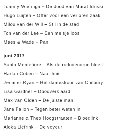
Tommy Wieringa – De dood van Murat Idrissi
Hugo Luijten – Offer voor een verloren zaak
Milou van der Will – Stil in de stad
Ton van der Lee – Een meisje loos
Maes & Wade – Pan
juni 2017
Santa Montefiore – Als de rododendron bloeit
Harlan Coben – Naar huis
Jennifer Ryan – Het dameskoor van Chilbury
Lisa Gardner – Doodverklaard
Max van Olden – De juiste man
Jane Fallon – Tegen beter weten in
Marianne & Theo Hoogstraaten – Bloedlink
Aloka Liefrink – De voyeur