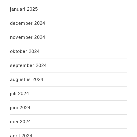
januari 2025
december 2024
november 2024
oktober 2024
september 2024
augustus 2024
juli 2024
juni 2024
mei 2024
april 2024