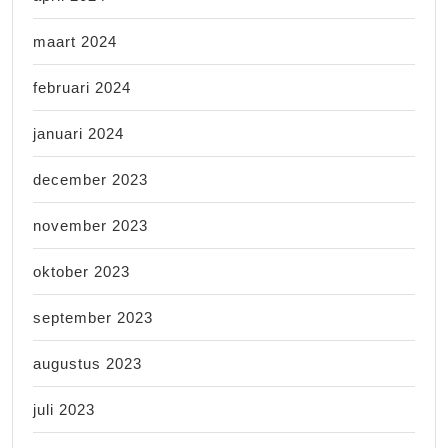
maart 2024
februari 2024
januari 2024
december 2023
november 2023
oktober 2023
september 2023
augustus 2023
juli 2023