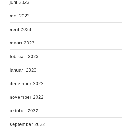
juni 2023
mei 2023
april 2023
maart 2023
februari 2023
januari 2023
december 2022
november 2022
oktober 2022
september 2022