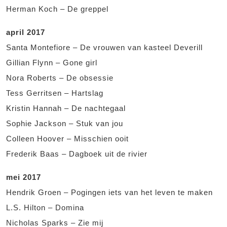
Herman Koch – De greppel
april 2017
Santa Montefiore – De vrouwen van kasteel Deverill
Gillian Flynn – Gone girl
Nora Roberts – De obsessie
Tess Gerritsen – Hartslag
Kristin Hannah – De nachtegaal
Sophie Jackson – Stuk van jou
Colleen Hoover – Misschien ooit
Frederik Baas – Dagboek uit de rivier
mei 2017
Hendrik Groen – Pogingen iets van het leven te maken
L.S. Hilton – Domina
Nicholas Sparks – Zie mij