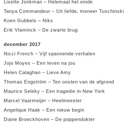
Lisette Jonkman – Helemaal het einde
Tanya Commandeur – Uit liefde, meneer Tuschinski
Koen Gubbels – Niks
Erik Vlaminck – De zwarte brug
december 2017
Nicci French – Vijf spannende verhalen
Jojo Moyes – Een leven na jou
Helen Calaghan – Lieve Amy
Thomas Engström – Ten oosten van de afgrond
Maurice Seleky – Een tragedie in New York
Marcel Vaarmeijer – Heelmeester
Angelique Haak – Een nieuw begin
Diane Broeckhoven – De poppendokter