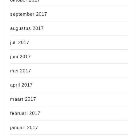
september 2017
augustus 2017
juli 2017
juni 2017
mei 2017
april 2017
maart 2017
februari 2017
januari 2017