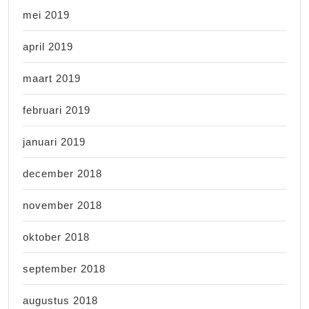
mei 2019
april 2019
maart 2019
februari 2019
januari 2019
december 2018
november 2018
oktober 2018
september 2018
augustus 2018