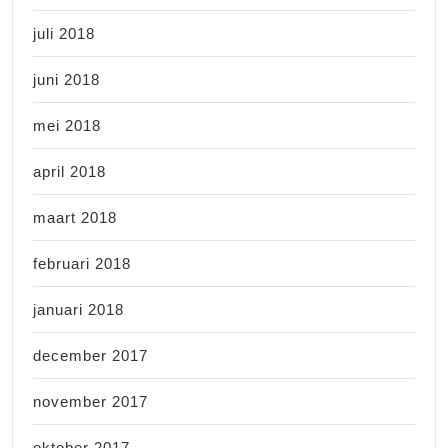
juli 2018
juni 2018
mei 2018
april 2018
maart 2018
februari 2018
januari 2018
december 2017
november 2017
oktober 2017