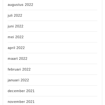
augustus 2022
juli 2022
juni 2022
mei 2022
april 2022
maart 2022
februari 2022
januari 2022
december 2021
november 2021