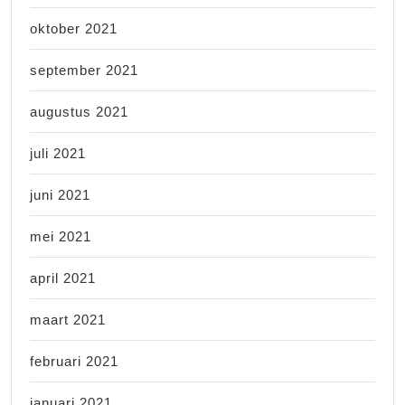
oktober 2021
september 2021
augustus 2021
juli 2021
juni 2021
mei 2021
april 2021
maart 2021
februari 2021
januari 2021