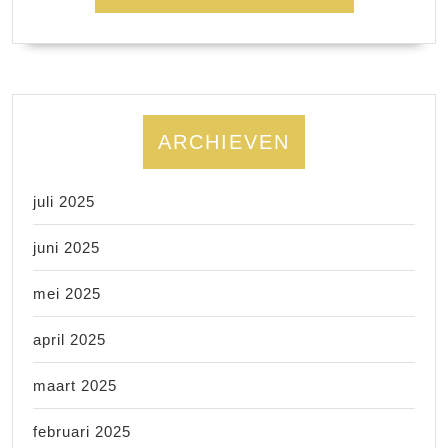
ARCHIEVEN
juli 2025
juni 2025
mei 2025
april 2025
maart 2025
februari 2025