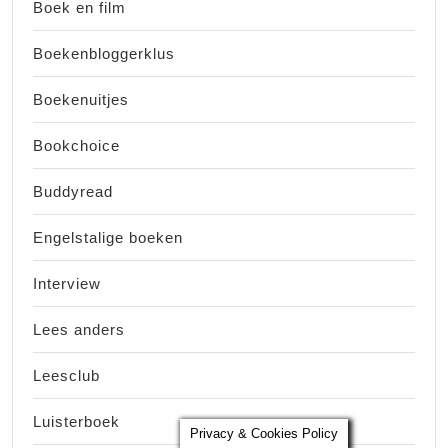
Boek en film
Boekenbloggerklus
Boekenuitjes
Bookchoice
Buddyread
Engelstalige boeken
Interview
Lees anders
Leesclub
Luisterboek
Privacy & Cookies Policy