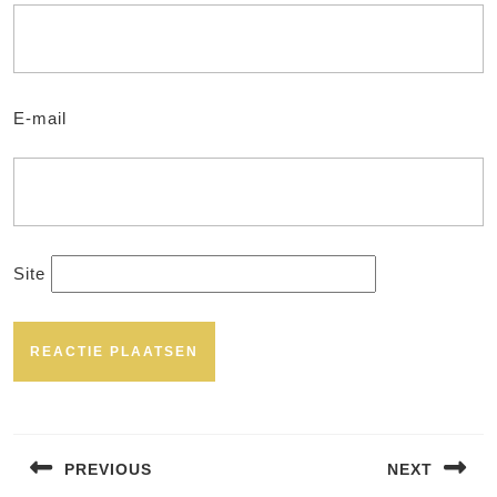
E-mail
Site
Bericht
navigatie
PREVIOUS
NEXT