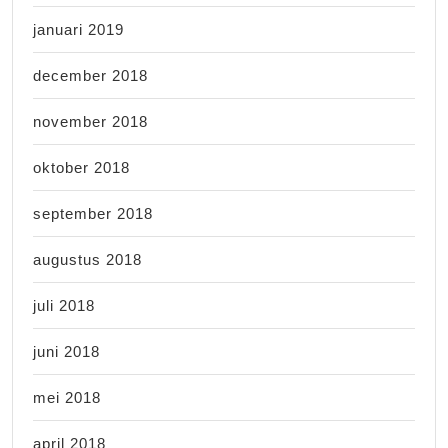
januari 2019
december 2018
november 2018
oktober 2018
september 2018
augustus 2018
juli 2018
juni 2018
mei 2018
april 2018