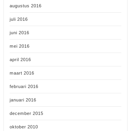
augustus 2016
juli 2016
juni 2016
mei 2016
april 2016
maart 2016
februari 2016
januari 2016
december 2015
oktober 2010