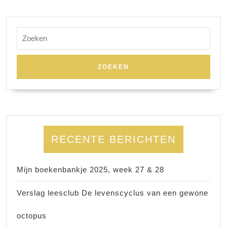
Zoek
naar:
RECENTE BERICHTEN
Mijn boekenbankje 2025, week 27 & 28
Verslag leesclub De levenscyclus van een gewone
octopus