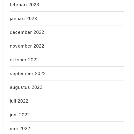
februari 2023
januari 2023
december 2022
november 2022
oktober 2022
september 2022
augustus 2022
juli 2022
juni 2022
mei 2022