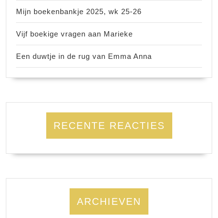
Mijn boekenbankje 2025, wk 25-26
Vijf boekige vragen aan Marieke
Een duwtje in de rug van Emma Anna
RECENTE REACTIES
ARCHIEVEN