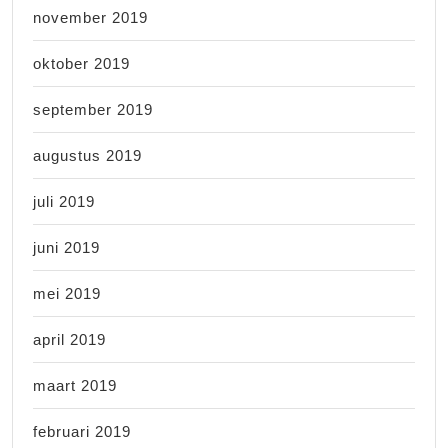
november 2019
oktober 2019
september 2019
augustus 2019
juli 2019
juni 2019
mei 2019
april 2019
maart 2019
februari 2019