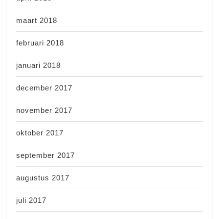
maart 2018
februari 2018
januari 2018
december 2017
november 2017
oktober 2017
september 2017
augustus 2017
juli 2017