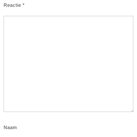
Reactie
*
Naam