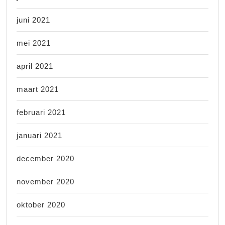
juni 2021
mei 2021
april 2021
maart 2021
februari 2021
januari 2021
december 2020
november 2020
oktober 2020