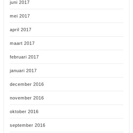
juni 2017
mei 2017
april 2017
maart 2017
februari 2017
januari 2017
december 2016
november 2016
oktober 2016
september 2016