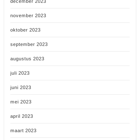
december 2023
november 2023
oktober 2023
september 2023
augustus 2023
juli 2023
juni 2023
mei 2023
april 2023
maart 2023