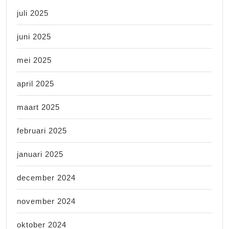
juli 2025
juni 2025
mei 2025
april 2025
maart 2025
februari 2025
januari 2025
december 2024
november 2024
oktober 2024