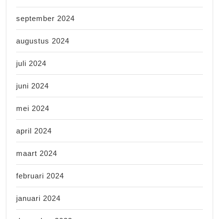
september 2024
augustus 2024
juli 2024
juni 2024
mei 2024
april 2024
maart 2024
februari 2024
januari 2024