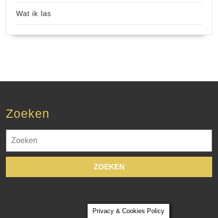
Wat ik las
Zoeken
Zoek
naar:
Privacy & Cookies Policy