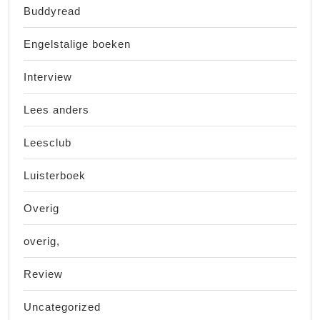
Buddyread
Engelstalige boeken
Interview
Lees anders
Leesclub
Luisterboek
Overig
overig,
Review
Uncategorized