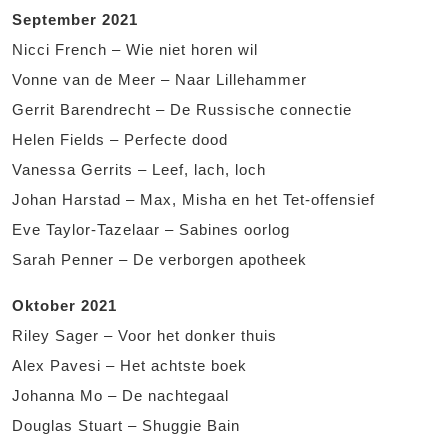
September 2021
Nicci French – Wie niet horen wil
Vonne van de Meer – Naar Lillehammer
Gerrit Barendrecht – De Russische connectie
Helen Fields – Perfecte dood
Vanessa Gerrits – Leef, lach, loch
Johan Harstad – Max, Misha en het Tet-offensief
Eve Taylor-Tazelaar – Sabines oorlog
Sarah Penner – De verborgen apotheek
Oktober 2021
Riley Sager – Voor het donker thuis
Alex Pavesi – Het achtste boek
Johanna Mo – De nachtegaal
Douglas Stuart – Shuggie Bain