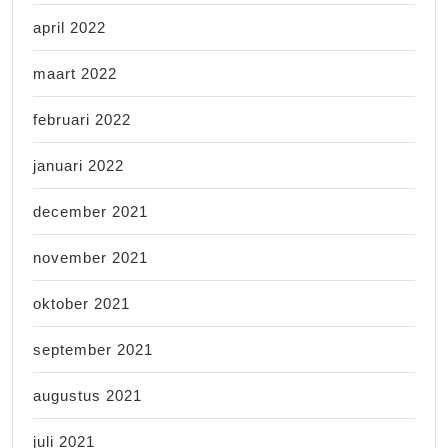
april 2022
maart 2022
februari 2022
januari 2022
december 2021
november 2021
oktober 2021
september 2021
augustus 2021
juli 2021