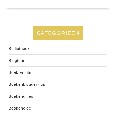
CATEGORIEËN
Bibliotheek
Blogtour
Boek en film
Boekenbloggerklus
Boekenuitjes
Bookchoice