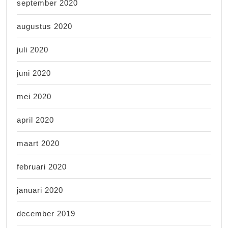
september 2020
augustus 2020
juli 2020
juni 2020
mei 2020
april 2020
maart 2020
februari 2020
januari 2020
december 2019