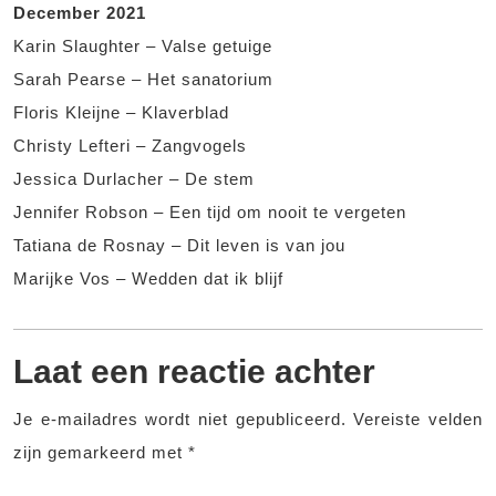
December 2021
Karin Slaughter – Valse getuige
Sarah Pearse – Het sanatorium
Floris Kleijne – Klaverblad
Christy Lefteri – Zangvogels
Jessica Durlacher – De stem
Jennifer Robson – Een tijd om nooit te vergeten
Tatiana de Rosnay – Dit leven is van jou
Marijke Vos – Wedden dat ik blijf
Laat een reactie achter
Je e-mailadres wordt niet gepubliceerd.
Vereiste velden
zijn gemarkeerd met
*