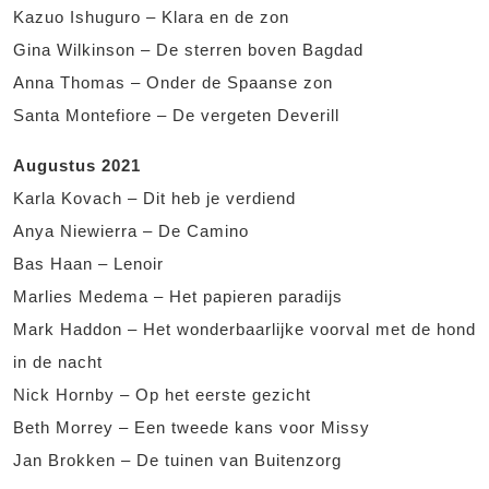
Kazuo Ishuguro – Klara en de zon
Gina Wilkinson – De sterren boven Bagdad
Anna Thomas – Onder de Spaanse zon
Santa Montefiore – De vergeten Deverill
Augustus 2021
Karla Kovach – Dit heb je verdiend
Anya Niewierra – De Camino
Bas Haan – Lenoir
Marlies Medema – Het papieren paradijs
Mark Haddon – Het wonderbaarlijke voorval met de hond
in de nacht
Nick Hornby – Op het eerste gezicht
Beth Morrey – Een tweede kans voor Missy
Jan Brokken – De tuinen van Buitenzorg