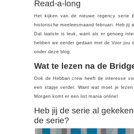
Read-a-long
Het kijken van de nieuwe regency serie
historische meeleesmaand februari. Heb jij 
Dat laatste is leuk, want als er genoeg in
hebben we eerder gedaan met de Voor jou s
onder deze blog.
Wat te lezen na de Brid
Ook de Hebban crew heeft de interesse voor
een stapje verder. Want wat moet je lezen
Morgen komt er een list mania online!
Heb jij de serie al gekeken
de serie?