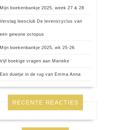
Mijn boekenbankje 2025, week 27 & 28
Verslag leesclub De levenscyclus van
een gewone octopus
Mijn boekenbankje 2025, wk 25-26
Vijf boekige vragen aan Marieke
Een duwtje in de rug van Emma Anna
RECENTE REACTIES