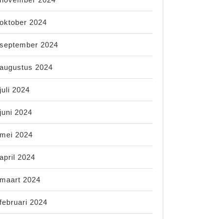
oktober 2024
september 2024
augustus 2024
juli 2024
juni 2024
mei 2024
april 2024
maart 2024
februari 2024