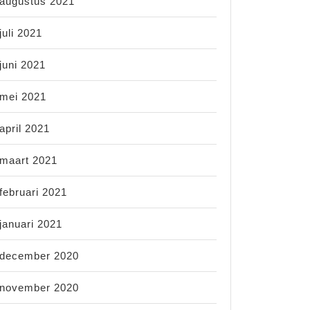
augustus 2021
juli 2021
juni 2021
mei 2021
april 2021
maart 2021
februari 2021
januari 2021
december 2020
november 2020