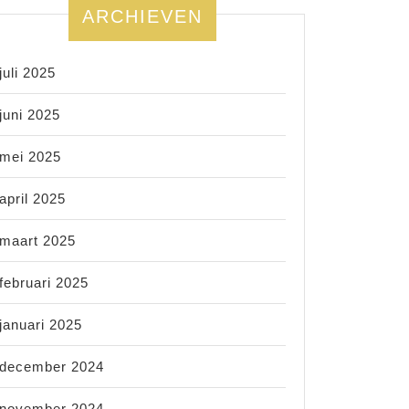
ARCHIEVEN
juli 2025
juni 2025
mei 2025
april 2025
maart 2025
februari 2025
januari 2025
december 2024
november 2024