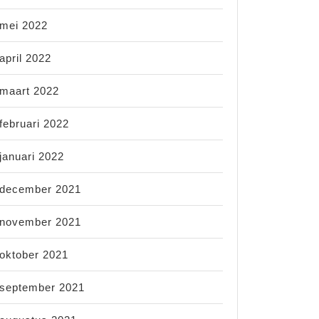
mei 2022
april 2022
maart 2022
februari 2022
januari 2022
december 2021
november 2021
oktober 2021
september 2021