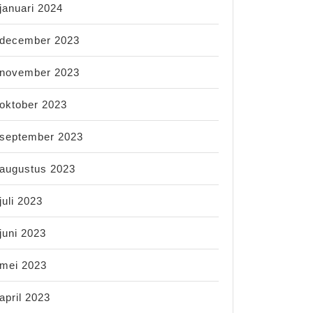
januari 2024
december 2023
november 2023
oktober 2023
september 2023
augustus 2023
juli 2023
juni 2023
mei 2023
april 2023