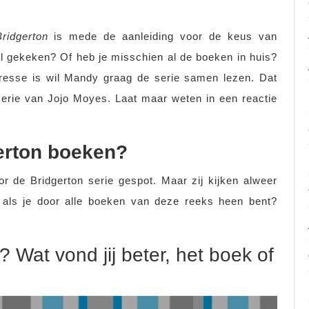
Bridgerton
is mede de aanleiding voor de keus van
al gekeken? Of heb je misschien al de boeken in huis?
teresse is wil Mandy graag de serie samen lezen. Dat
erie van Jojo Moyes. Laat maar weten in een reactie
gerton boeken?
 de Bridgerton serie gespot. Maar zij kijken alweer
 als je door alle boeken van deze reeks heen bent?
? Wat vond jij beter, het boek of