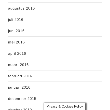
augustus 2016
juli 2016
juni 2016
mei 2016
april 2016
maart 2016
februari 2016
januari 2016
december 2015
Privacy & Cookies Policy
oktober 2010