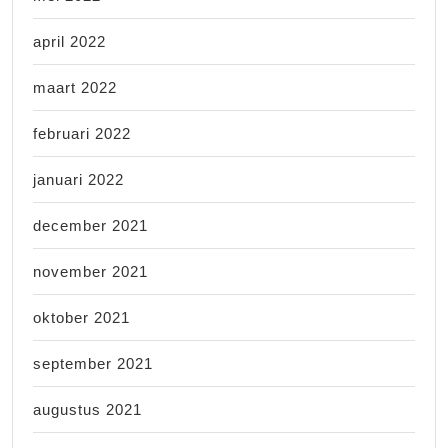
april 2022
maart 2022
februari 2022
januari 2022
december 2021
november 2021
oktober 2021
september 2021
augustus 2021