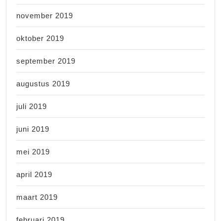
november 2019
oktober 2019
september 2019
augustus 2019
juli 2019
juni 2019
mei 2019
april 2019
maart 2019
februari 2019