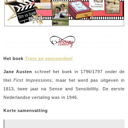
Het boek
Trots en vooroordeel
Jane Austen
schreef het boek in 1796/1797 onder de
titel
First Impressions
, maar het werd pas uitgeven in
1813, twee jaar na Sense and Sensibililty. De eerste
Nederlandse vertaling was in 1946.
Korte samenvatting