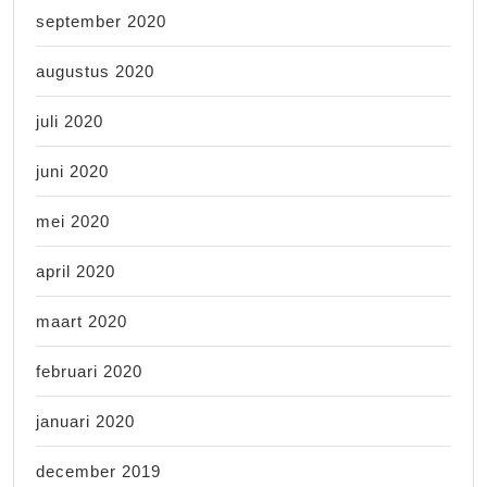
september 2020
augustus 2020
juli 2020
juni 2020
mei 2020
april 2020
maart 2020
februari 2020
januari 2020
december 2019