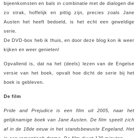
bijeenkomsten en bals in combinatie met de dialogen die
zo strak, hoffelijk en pittig zijn, precies zoals Jane
Austen het heeft bedoeld, is het echt een geweldige
serie.
De DVD-box heb ik thuis, en door deze blog kon ik weer
kijken en weer genieten!
Opvallend is, dat na het (deels) lezen van de Engelse
versie van het boek, opvalt hoe dicht de serie bij het
boek is gebleven.
De film
Pride and Prejudice is een film uit 2005, naar het
gelijknamige boek van Jane Austen. De film speelt zich
af in de 18de eeuw in het standsbewuste Engeland. Het