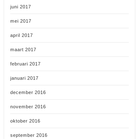
juni 2017
mei 2017
april 2017
maart 2017
februari 2017
januari 2017
december 2016
november 2016
oktober 2016
september 2016