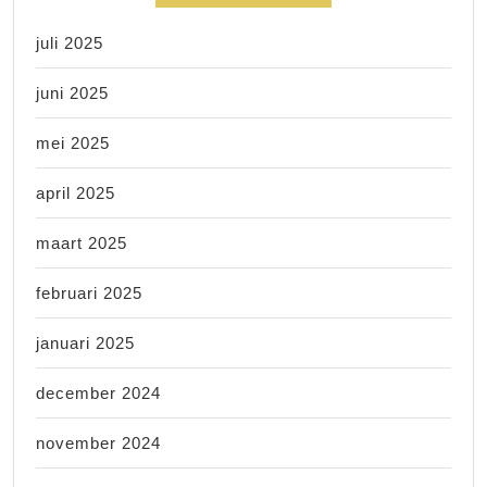
juli 2025
juni 2025
mei 2025
april 2025
maart 2025
februari 2025
januari 2025
december 2024
november 2024