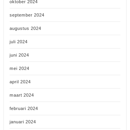
oktober 2024
september 2024
augustus 2024
juli 2024
juni 2024
mei 2024
april 2024
maart 2024
februari 2024
januari 2024