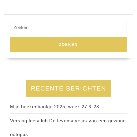
Zoek
naar:
RECENTE BERICHTEN
Mijn boekenbankje 2025, week 27 & 28
Verslag leesclub De levenscyclus van een gewone
octopus