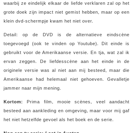
waarbij ze eindelijk elkaar de liefde verklaren zal op het
grote doek zijn impact niet gemist hebben, maar op een
klein dvd-schermpje kwam het niet over.
Detail: op de DVD is de alternatieve eindscène
toegevoegd (ook te vinden op Youtube). Dit einde is
gebruikt voor de Amerikaanse versie. En tja, wat zal ik
ervan zeggen. De liefdesscène aan het einde in de
originele versie was al niet aan mij besteed, maar die
Amerikaanse had helemaal niet gehoeven. Gevalletje
jammer naar mijn mening.
Kortom:
Prima film, mooie scènes, veel aandacht
besteed aan aankleding en omgeving, maar voor mij gaf
het niet hetzelfde gevoel als het boek en de serie.