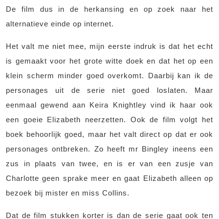
De film dus in de herkansing en op zoek naar het
alternatieve einde op internet.
Het valt me niet mee, mijn eerste indruk is dat het echt
is gemaakt voor het grote witte doek en dat het op een
klein scherm minder goed overkomt. Daarbij kan ik de
personages uit de serie niet goed loslaten. Maar
eenmaal gewend aan Keira Knightley vind ik haar ook
een goeie Elizabeth neerzetten. Ook de film volgt het
boek behoorlijk goed, maar het valt direct op dat er ook
personages ontbreken. Zo heeft mr Bingley ineens een
zus in plaats van twee, en is er van een zusje van
Charlotte geen sprake meer en gaat Elizabeth alleen op
bezoek bij mister en miss Collins.
Dat de film stukken korter is dan de serie gaat ook ten