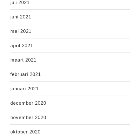
juli 2021
juni 2021
mei 2021
april 2021
maart 2021
februari 2021
januari 2021
december 2020
november 2020
oktober 2020