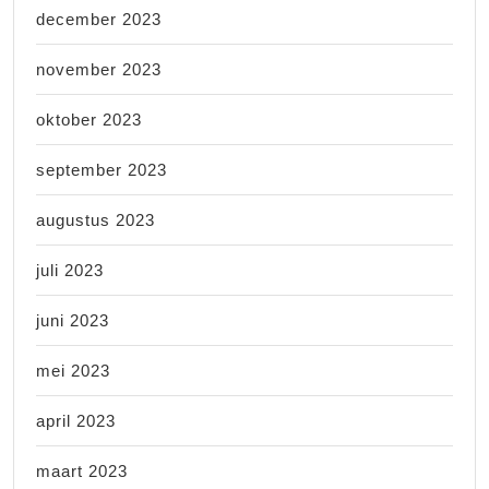
december 2023
november 2023
oktober 2023
september 2023
augustus 2023
juli 2023
juni 2023
mei 2023
april 2023
maart 2023