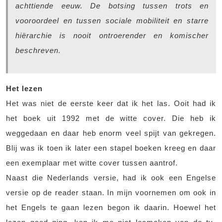
achttiende eeuw. De botsing tussen trots en
vooroordeel en tussen sociale mobiliteit en starre
hiërarchie is nooit ontroerender en komischer
beschreven.
Het lezen
Het was niet de eerste keer dat ik het las. Ooit had ik
het boek uit 1992 met de witte cover. Die heb ik
weggedaan en daar heb enorm veel spijt van gekregen.
Blij was ik toen ik later een stapel boeken kreeg en daar
een exemplaar met witte cover tussen aantrof.
Naast die Nederlands versie, had ik ook een Engelse
versie op de reader staan. In mijn voornemen om ook in
het Engels te gaan lezen begon ik daarin. Hoewel het