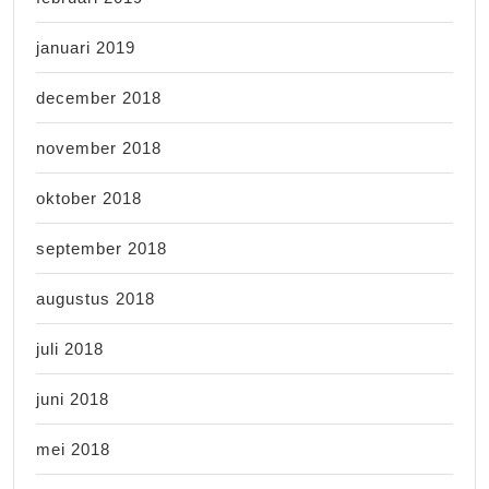
januari 2019
december 2018
november 2018
oktober 2018
september 2018
augustus 2018
juli 2018
juni 2018
mei 2018