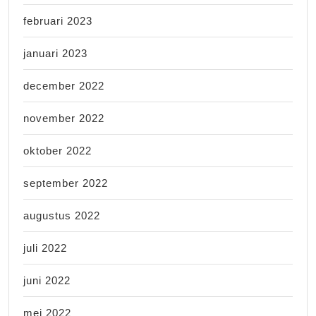
februari 2023
januari 2023
december 2022
november 2022
oktober 2022
september 2022
augustus 2022
juli 2022
juni 2022
mei 2022