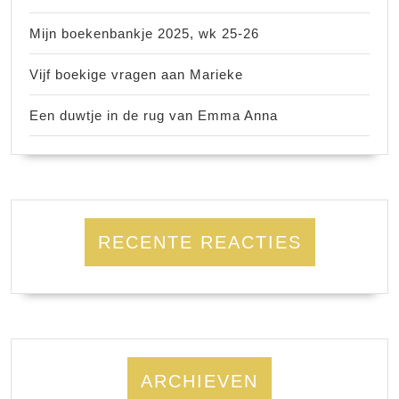
Mijn boekenbankje 2025, wk 25-26
Vijf boekige vragen aan Marieke
Een duwtje in de rug van Emma Anna
RECENTE REACTIES
ARCHIEVEN