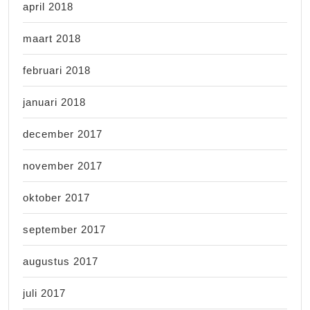
april 2018
maart 2018
februari 2018
januari 2018
december 2017
november 2017
oktober 2017
september 2017
augustus 2017
juli 2017