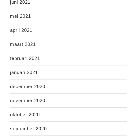
juni 2021
mei 2021
april 2021
maart 2021
februari 2021
januari 2021
december 2020
november 2020
oktober 2020
september 2020