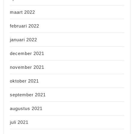
maart 2022
februari 2022
januari 2022
december 2021
november 2021
oktober 2021
september 2021
augustus 2021
juli 2021