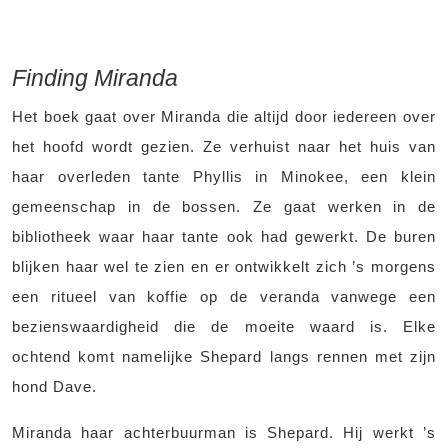
Finding Miranda
Het boek gaat over Miranda die altijd door iedereen over
het hoofd wordt gezien. Ze verhuist naar het huis van
haar overleden tante Phyllis in Minokee, een klein
gemeenschap in de bossen. Ze gaat werken in de
bibliotheek waar haar tante ook had gewerkt. De buren
blijken haar wel te zien en er ontwikkelt zich ’s morgens
een ritueel van koffie op de veranda vanwege een
bezienswaardigheid die de moeite waard is. Elke
ochtend komt namelijke Shepard langs rennen met zijn
hond Dave.
Miranda haar achterbuurman is Shepard. Hij werkt ’s