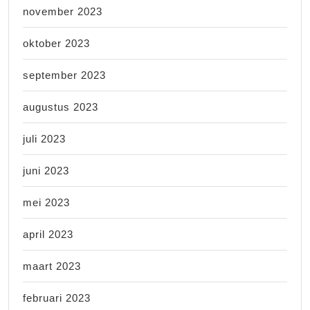
november 2023
oktober 2023
september 2023
augustus 2023
juli 2023
juni 2023
mei 2023
april 2023
maart 2023
februari 2023