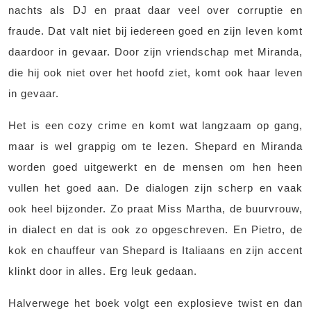
nachts als DJ en praat daar veel over corruptie en
fraude. Dat valt niet bij iedereen goed en zijn leven komt
daardoor in gevaar. Door zijn vriendschap met Miranda,
die hij ook niet over het hoofd ziet, komt ook haar leven
in gevaar.
Het is een cozy crime en komt wat langzaam op gang,
maar is wel grappig om te lezen. Shepard en Miranda
worden goed uitgewerkt en de mensen om hen heen
vullen het goed aan. De dialogen zijn scherp en vaak
ook heel bijzonder. Zo praat Miss Martha, de buurvrouw,
in dialect en dat is ook zo opgeschreven. En Pietro, de
kok en chauffeur van Shepard is Italiaans en zijn accent
klinkt door in alles. Erg leuk gedaan.
Halverwege het boek volgt een explosieve twist en dan