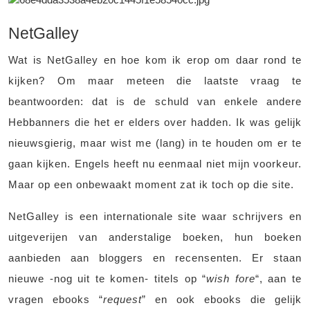
NetGalley
Wat is NetGalley en hoe kom ik erop om daar rond te
kijken? Om maar meteen die laatste vraag te
beantwoorden: dat is de schuld van enkele andere
Hebbanners die het er elders over hadden. Ik was gelijk
nieuwsgierig, maar wist me (lang) in te houden om er te
gaan kijken. Engels heeft nu eenmaal niet mijn voorkeur.
Maar op een onbewaakt moment zat ik toch op die site.
NetGalley is een internationale site waar schrijvers en
uitgeverijen van anderstalige boeken, hun boeken
aanbieden aan bloggers en recensenten. Er staan
nieuwe -nog uit te komen- titels op “
wish fore
“, aan te
vragen ebooks “
request
” en ook ebooks die gelijk