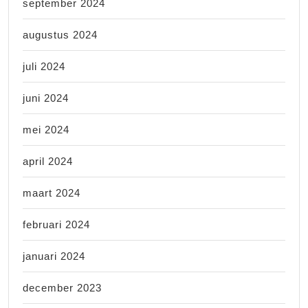
september 2024
augustus 2024
juli 2024
juni 2024
mei 2024
april 2024
maart 2024
februari 2024
januari 2024
december 2023