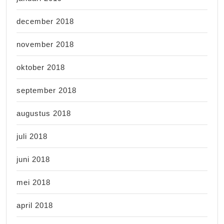
december 2018
november 2018
oktober 2018
september 2018
augustus 2018
juli 2018
juni 2018
mei 2018
april 2018