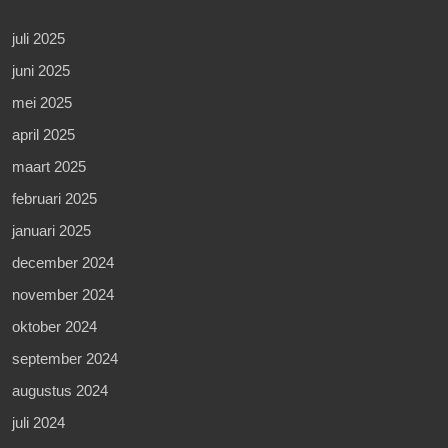
juli 2025
juni 2025
mei 2025
april 2025
maart 2025
februari 2025
januari 2025
december 2024
november 2024
oktober 2024
september 2024
augustus 2024
juli 2024