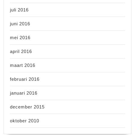
juli 2016
juni 2016
mei 2016
april 2016
maart 2016
februari 2016
januari 2016
december 2015
oktober 2010