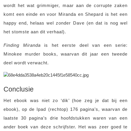
wordt het wat grimmiger, maar aan de corrupte zaken
komt een einde en voor Miranda en Shepard is het een
happy end, helaas wel zonder Dave (en dat is nog wel
het stomste aan dit verhaal).
Finding Miranda
is het eerste deel van een serie:
Minokee murder books, waarvan dit jaar een tweede
deel wordt verwacht.
Conclusie
Het ebook was niet zo ‘dik’ (hoe zeg je dat bij een
ebook), op de Ipad (rechtop) 176 pagina’s, waarvan de
laatste 30 pagina’s drie hoofdstukken waren van een
ander boek van deze schrijfster. Het was zeer goed te