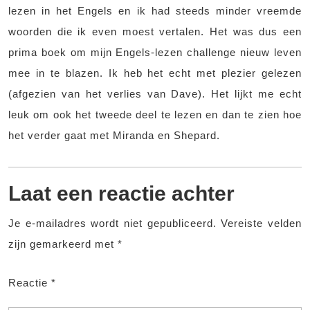
lezen in het Engels en ik had steeds minder vreemde
woorden die ik even moest vertalen. Het was dus een
prima boek om mijn Engels-lezen challenge nieuw leven
mee in te blazen. Ik heb het echt met plezier gelezen
(afgezien van het verlies van Dave). Het lijkt me echt
leuk om ook het tweede deel te lezen en dan te zien hoe
het verder gaat met Miranda en Shepard.
Laat een reactie achter
Je e-mailadres wordt niet gepubliceerd.
Vereiste velden
zijn gemarkeerd met
*
Reactie
*