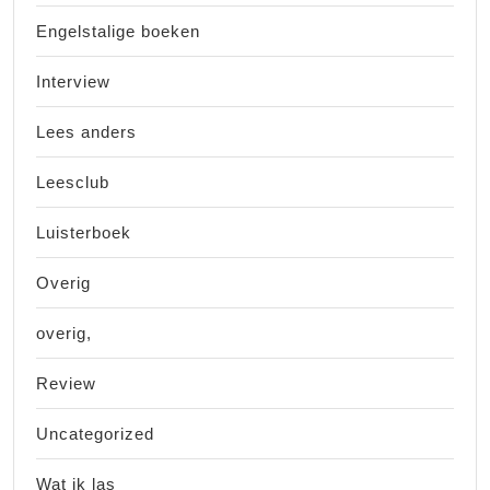
Engelstalige boeken
Interview
Lees anders
Leesclub
Luisterboek
Overig
overig,
Review
Uncategorized
Wat ik las