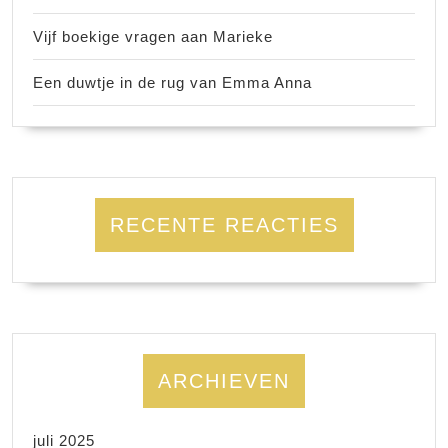
Vijf boekige vragen aan Marieke
Een duwtje in de rug van Emma Anna
RECENTE REACTIES
ARCHIEVEN
juli 2025