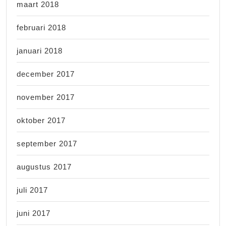
maart 2018
februari 2018
januari 2018
december 2017
november 2017
oktober 2017
september 2017
augustus 2017
juli 2017
juni 2017