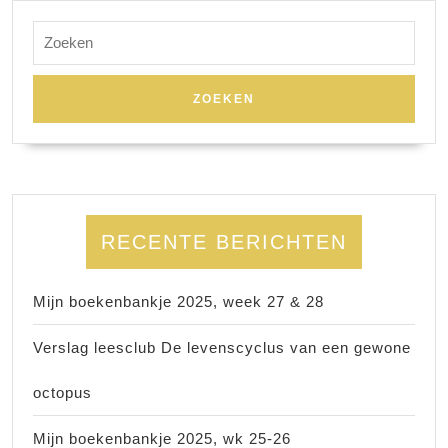
Zoek
naar:
RECENTE BERICHTEN
Mijn boekenbankje 2025, week 27 & 28
Verslag leesclub De levenscyclus van een gewone
octopus
Mijn boekenbankje 2025, wk 25-26