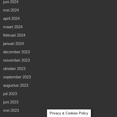
juni 2024
mei 2024
april 2024
maart 2024
februari 2024
januari 2024
december 2023
november 2023
oktober 2023
september 2023
augustus 2023
juli 2023
juni 2023
mei 2023
Privacy & Cookies Policy