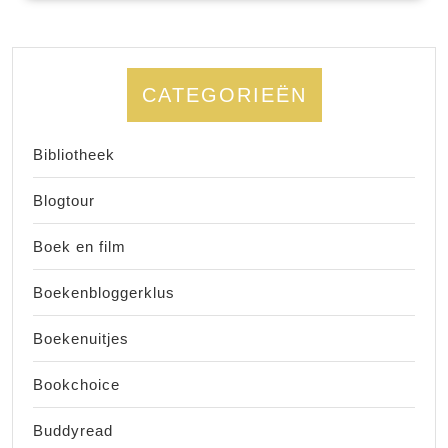
CATEGORIEËN
Bibliotheek
Blogtour
Boek en film
Boekenbloggerklus
Boekenuitjes
Bookchoice
Buddyread