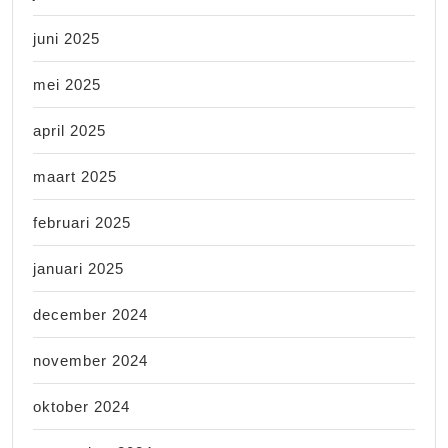
juni 2025
mei 2025
april 2025
maart 2025
februari 2025
januari 2025
december 2024
november 2024
oktober 2024