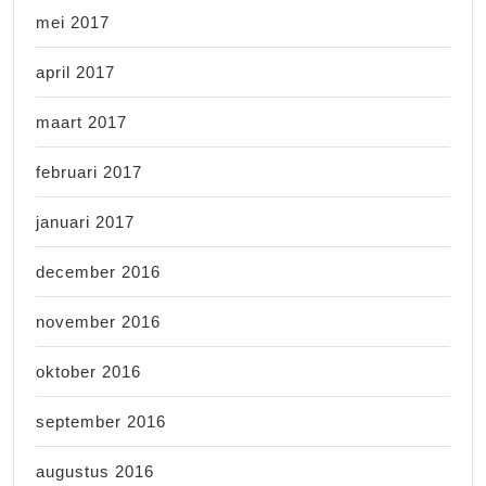
mei 2017
april 2017
maart 2017
februari 2017
januari 2017
december 2016
november 2016
oktober 2016
september 2016
augustus 2016