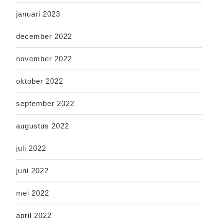
januari 2023
december 2022
november 2022
oktober 2022
september 2022
augustus 2022
juli 2022
juni 2022
mei 2022
april 2022