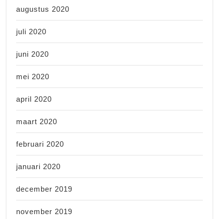
augustus 2020
juli 2020
juni 2020
mei 2020
april 2020
maart 2020
februari 2020
januari 2020
december 2019
november 2019