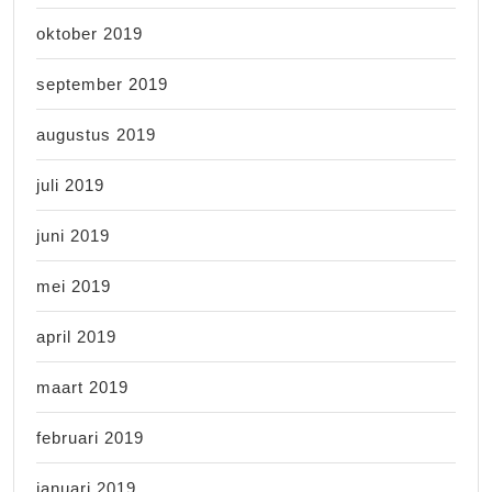
oktober 2019
september 2019
augustus 2019
juli 2019
juni 2019
mei 2019
april 2019
maart 2019
februari 2019
januari 2019