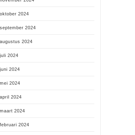
oktober 2024
september 2024
augustus 2024
juli 2024
juni 2024
mei 2024
april 2024
maart 2024
februari 2024