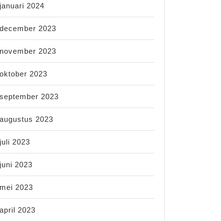
januari 2024
december 2023
november 2023
oktober 2023
september 2023
augustus 2023
juli 2023
juni 2023
mei 2023
april 2023