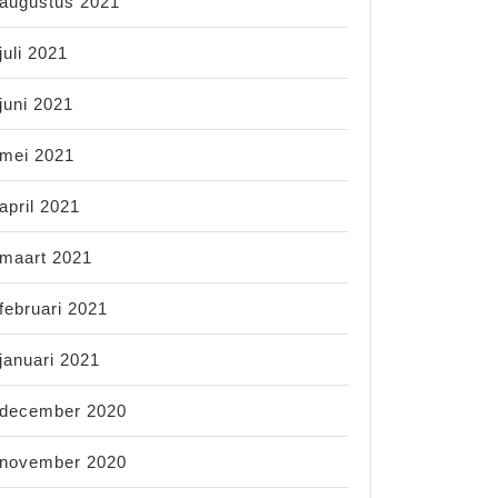
augustus 2021
juli 2021
juni 2021
mei 2021
april 2021
maart 2021
februari 2021
januari 2021
december 2020
november 2020