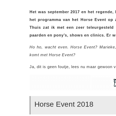
Het was september 2017 en het regende, 
het programma van het Horse Event op za
Thuis zat ik met een zeer teleurgesteld
paarden en pony’s, shows en clinics. Er 
Ho ho, wacht even. Horse Event? Marieke, d
komt met Horse Event?
Ja, dit is geen foutje, lees nu maar gewoon v
Horse Event 2018