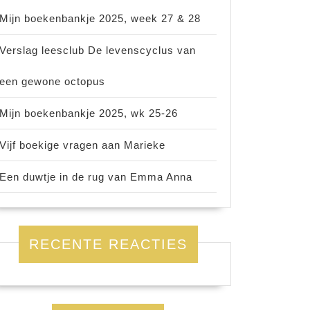
Mijn boekenbankje 2025, week 27 & 28
Verslag leesclub De levenscyclus van
een gewone octopus
Mijn boekenbankje 2025, wk 25-26
Vijf boekige vragen aan Marieke
Een duwtje in de rug van Emma Anna
RECENTE REACTIES