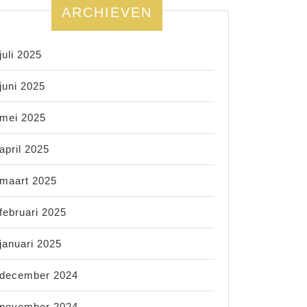
ARCHIEVEN
juli 2025
juni 2025
mei 2025
april 2025
maart 2025
februari 2025
januari 2025
december 2024
november 2024