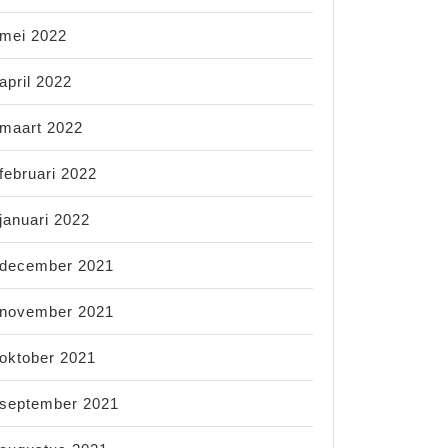
mei 2022
april 2022
maart 2022
februari 2022
januari 2022
december 2021
november 2021
oktober 2021
september 2021