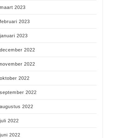
maart 2023
februari 2023
januari 2023
december 2022
november 2022
oktober 2022
september 2022
nbankje
augustus 2022
juli 2022
juni 2022