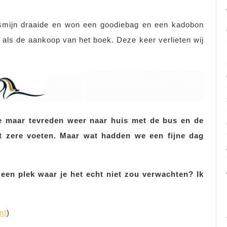
Jasmijn draaide en won een goodiebag en een kadobon
als de aankoop van het boek. Deze keer verlieten wij
e maar tevreden weer naar huis met de bus en de
t zere voeten. Maar wat hadden we een fijne dag
een plek waar je het echt niet zou verwachten? Ik
nt
)