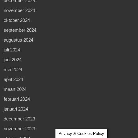
december 2024
november 2024
oktober 2024
september 2024
augustus 2024
juli 2024
juni 2024
mei 2024
april 2024
maart 2024
februari 2024
januari 2024
december 2023
november 2023
Privacy & Cookies Policy