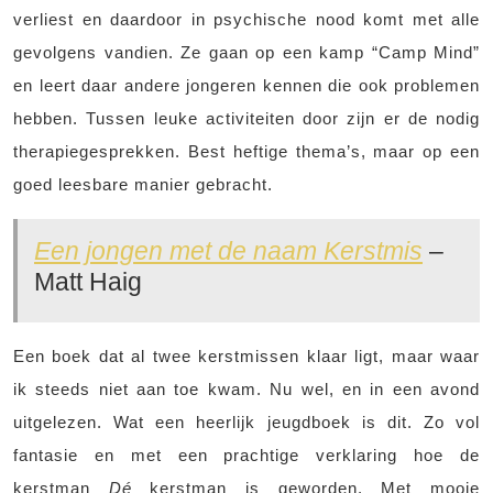
verliest en daardoor in psychische nood komt met alle
gevolgens vandien. Ze gaan op een kamp “Camp Mind”
en leert daar andere jongeren kennen die ook problemen
hebben. Tussen leuke activiteiten door zijn er de nodig
therapiegesprekken. Best heftige thema’s, maar op een
goed leesbare manier gebracht.
Een jongen met de naam Kerstmis
–
Matt Haig
Een boek dat al twee kerstmissen klaar ligt, maar waar
ik steeds niet aan toe kwam. Nu wel, en in een avond
uitgelezen. Wat een heerlijk jeugdboek is dit. Zo vol
fantasie en met een prachtige verklaring hoe de
kerstman
Dé
kerstman is geworden. Met mooie