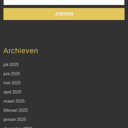
naar:
Archieven
juli 2025
juni 2025
mei 2025
april 2025
maart 2025
februari 2025
januari 2025