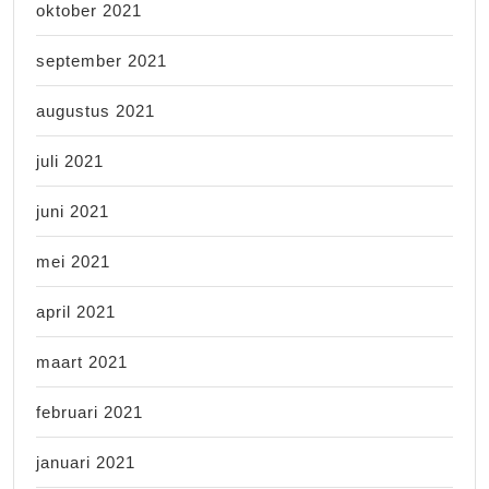
oktober 2021
september 2021
augustus 2021
juli 2021
juni 2021
mei 2021
april 2021
maart 2021
februari 2021
januari 2021