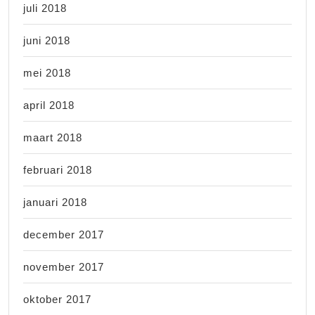
juli 2018
juni 2018
mei 2018
april 2018
maart 2018
februari 2018
januari 2018
december 2017
november 2017
oktober 2017