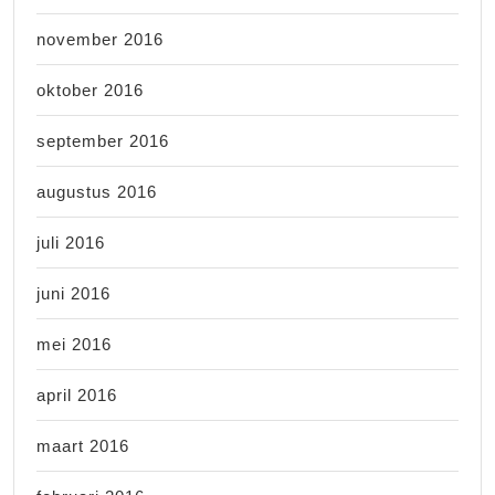
november 2016
oktober 2016
september 2016
augustus 2016
juli 2016
juni 2016
mei 2016
april 2016
maart 2016