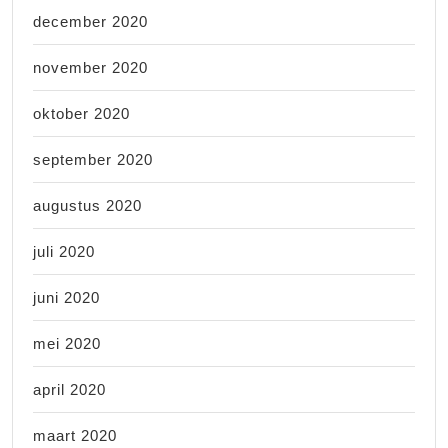
december 2020
november 2020
oktober 2020
september 2020
augustus 2020
juli 2020
juni 2020
mei 2020
april 2020
maart 2020