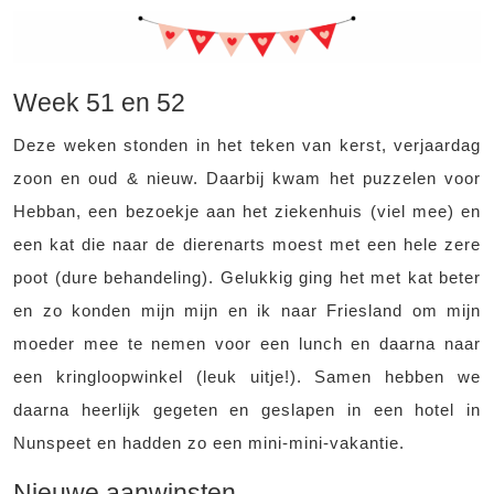
Week 51 en 52
Deze weken stonden in het teken van kerst, verjaardag
zoon en oud & nieuw. Daarbij kwam het puzzelen voor
Hebban, een bezoekje aan het ziekenhuis (viel mee) en
een kat die naar de dierenarts moest met een hele zere
poot (dure behandeling). Gelukkig ging het met kat beter
en zo konden mijn mijn en ik naar Friesland om mijn
moeder mee te nemen voor een lunch en daarna naar
een kringloopwinkel (leuk uitje!). Samen hebben we
daarna heerlijk gegeten en geslapen in een hotel in
Nunspeet en hadden zo een mini-mini-vakantie.
Nieuwe aanwinsten