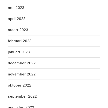
mei 2023
april 2023
maart 2023
februari 2023
januari 2023
december 2022
november 2022
oktober 2022
september 2022
augustus 2022