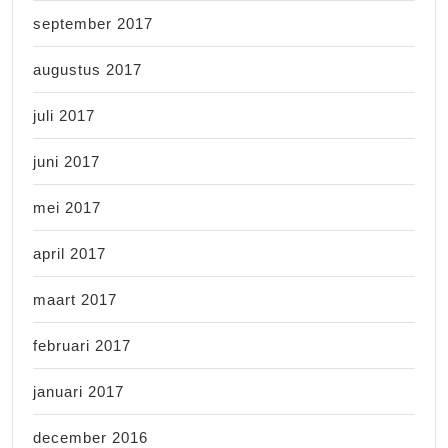
september 2017
augustus 2017
juli 2017
juni 2017
mei 2017
april 2017
maart 2017
februari 2017
januari 2017
december 2016