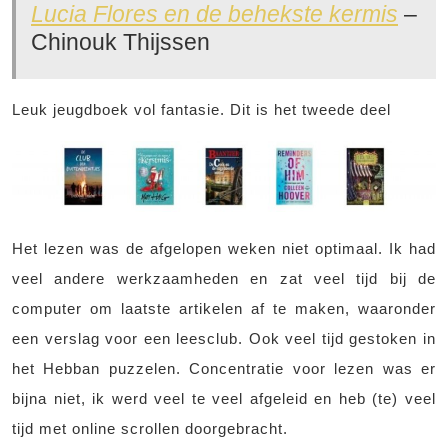
Lucia Flores en de behekste kermis
–
Chinouk Thijssen
Leuk jeugdboek vol fantasie. Dit is het tweede deel
Het lezen was de afgelopen weken niet optimaal. Ik had
veel andere werkzaamheden en zat veel tijd bij de
computer om laatste artikelen af te maken, waaronder
een verslag voor een leesclub. Ook veel tijd gestoken in
het Hebban puzzelen. Concentratie voor lezen was er
bijna niet, ik werd veel te veel afgeleid en heb (te) veel
tijd met online scrollen doorgebracht.