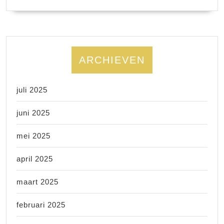
ARCHIEVEN
juli 2025
juni 2025
mei 2025
april 2025
maart 2025
februari 2025