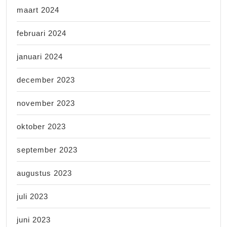
maart 2024
februari 2024
januari 2024
december 2023
november 2023
oktober 2023
september 2023
augustus 2023
juli 2023
juni 2023