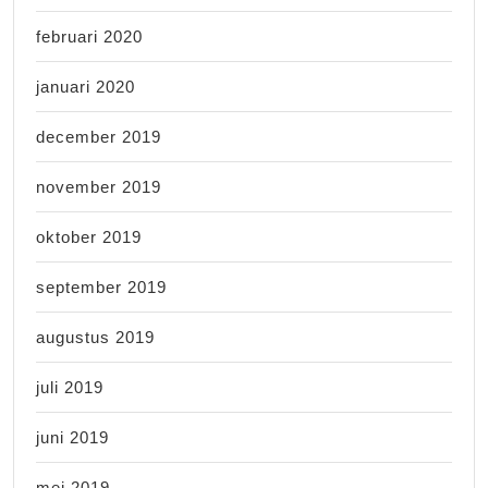
februari 2020
januari 2020
december 2019
november 2019
oktober 2019
september 2019
augustus 2019
juli 2019
juni 2019
mei 2019