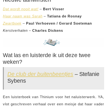
Dat wordt nooit wat!
–
Bert Visser
Haar naam was Sarah
–
Tatiana de Rosnay
Zwartboek
–
Paul Verhoeven / Gerard Soeteman
Kerstverhalen
–
Charles Dickens
Wat las en luisterde ik uit deze twee
weken?
De club der buitenbeentjes
– Stefanie
Sybens
Een luisterboek van Thinium voor het naluisterwerk. YA,
vlot geschreven verhaal over een meisje dat haar vader