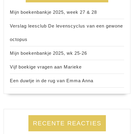
Mijn boekenbankje 2025, week 27 & 28
Verslag leesclub De levenscyclus van een gewone
octopus
Mijn boekenbankje 2025, wk 25-26
Vijf boekige vragen aan Marieke
Een duwtje in de rug van Emma Anna
RECENTE REACTIES