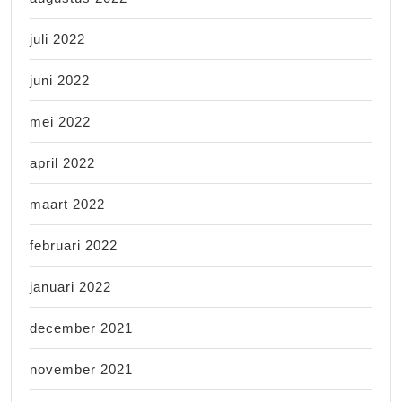
juli 2022
juni 2022
mei 2022
april 2022
maart 2022
februari 2022
januari 2022
december 2021
november 2021