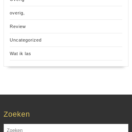
overig,
Review
Uncategorized
Wat ik las
Zoeken
Zoek