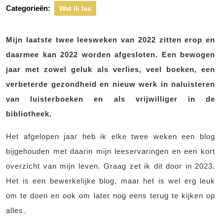
Categorieën:
Wat ik las
Mijn laatste twee leesweken van 2022 zitten erop en
daarmee kan 2022 worden afgesloten. Een bewogen
jaar met zowel geluk als verlies, veel boeken, een
verbeterde gezondheid en nieuw werk in naluisteren
van luisterboeken en als vrijwilliger in de
bibliotheek.
Het afgelopen jaar heb ik elke twee weken een blog
bijgehouden met daarin mijn leeservaringen en een kort
overzicht van mijn leven. Graag zet ik dit door in 2023.
Het is een bewerkelijke blog, maar het is wel erg leuk
om te doen en ook om later nog eens terug te kijken op
alles.