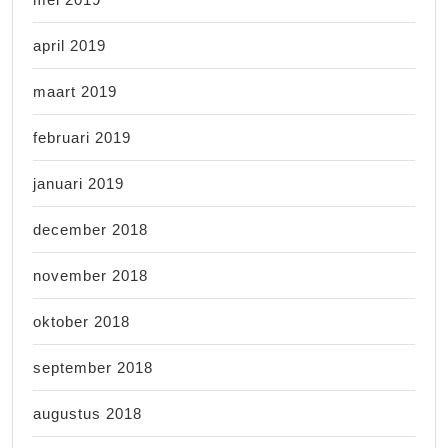
april 2019
maart 2019
februari 2019
januari 2019
december 2018
november 2018
oktober 2018
september 2018
augustus 2018