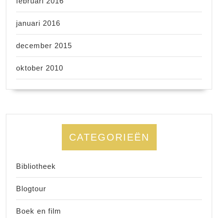
februari 2016
januari 2016
december 2015
oktober 2010
CATEGORIEËN
Bibliotheek
Blogtour
Boek en film