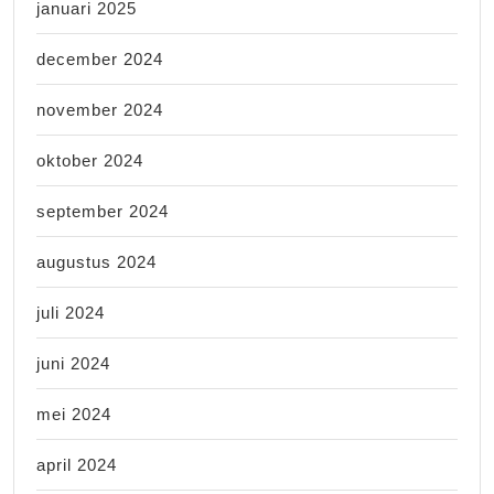
januari 2025
december 2024
november 2024
oktober 2024
september 2024
augustus 2024
juli 2024
juni 2024
mei 2024
april 2024