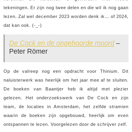
tekeningen. Er zijn nog twee delen en die wil ik nog gaan
lezen. Zal wel december 2023 worden denk ik… of 2024,
dat kan ook. (-_-)
De Cock en de ongehoorde moord
–
Peter Römer
Op de valreep nog een opdracht voor Thinium. Dit
naluisterwerk was heerlijk om het jaar mee af te sluiten.
De boeken van Baantjer heb ik altijd met plezier
gelezen. Het onderzoekswerk van De Cock en zijn
team, de locaties in Amsterdam, het zelfde stramien
waarin de boeken zijn opgebouwd, heerlijk om even
ontspannen te lezen. Voorgelezen door de schrijver zelf.