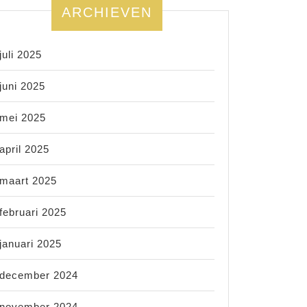
ARCHIEVEN
juli 2025
juni 2025
mei 2025
april 2025
maart 2025
februari 2025
januari 2025
december 2024
november 2024