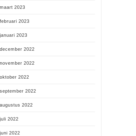
maart 2023
februari 2023
januari 2023
december 2022
november 2022
oktober 2022
september 2022
augustus 2022
juli 2022
juni 2022