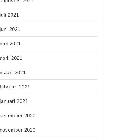
augustus 2021
juli 2021
juni 2021
mei 2021
april 2021
maart 2021
februari 2021
januari 2021
december 2020
november 2020