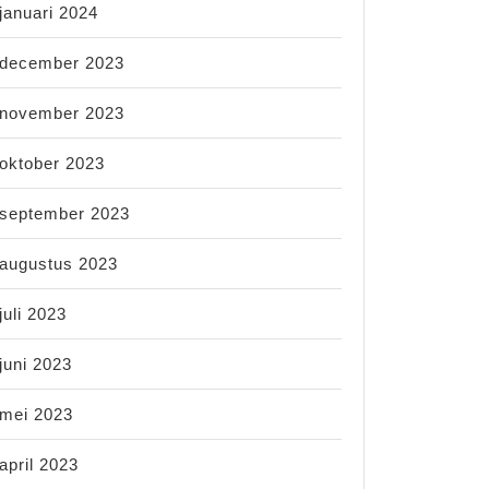
januari 2024
december 2023
november 2023
oktober 2023
september 2023
augustus 2023
juli 2023
juni 2023
mei 2023
april 2023