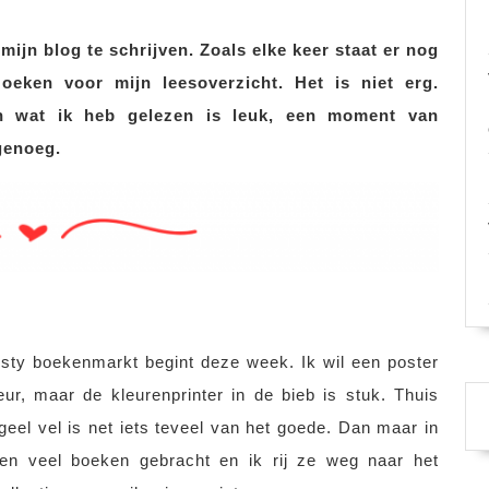
 mijn blog te schrijven. Zoals elke keer staat er nog
oeken voor mijn leesoverzicht. Het is niet erg.
n wat ik heb gelezen is leuk, een moment van
 genoeg.
ty boekenmarkt begint deze week. Ik wil een poster
ur, maar de kleurenprinter in de bieb is stuk. Thuis
eel vel is net iets teveel van het goede. Dan maar in
den veel boeken gebracht en ik rij ze weg naar het