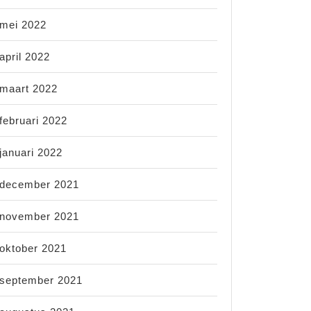
mei 2022
april 2022
maart 2022
februari 2022
januari 2022
december 2021
november 2021
oktober 2021
september 2021