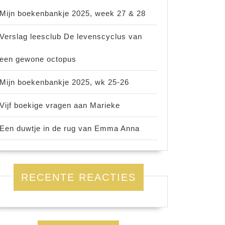
Mijn boekenbankje 2025, week 27 & 28
Verslag leesclub De levenscyclus van
een gewone octopus
Mijn boekenbankje 2025, wk 25-26
Vijf boekige vragen aan Marieke
Een duwtje in de rug van Emma Anna
RECENTE REACTIES