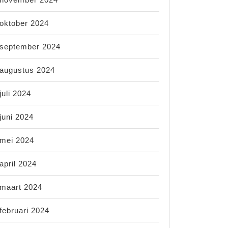
oktober 2024
september 2024
augustus 2024
juli 2024
juni 2024
mei 2024
april 2024
maart 2024
februari 2024