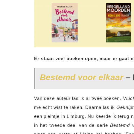
Er staan veel boeken open, maar er gaat n
Bestemd voor elkaar
– 
Van deze auteur las ik al twee boeken.
Vluc
me echt wist te raken. Daarna las ik
Geknipt
een pleintje in Limburg. Nu keerde ik terug 
in het tweede deel van de serie
Bestemd v