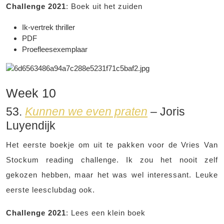
Challenge 2021
: Boek uit het zuiden
Ik-vertrek thriller
PDF
Proefleesexemplaar
Week 10
53.
Kunnen we even praten
– Joris
Luyendijk
Het eerste boekje om uit te pakken voor de Vries Van
Stockum reading challenge. Ik zou het nooit zelf
gekozen hebben, maar het was wel interessant. Leuke
eerste leesclubdag ook.
Challenge 2021
: Lees een klein boek