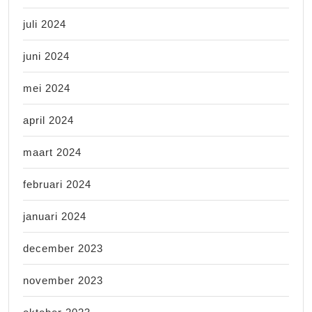
juli 2024
juni 2024
mei 2024
april 2024
maart 2024
februari 2024
januari 2024
december 2023
november 2023