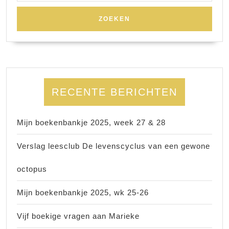
RECENTE BERICHTEN
Mijn boekenbankje 2025, week 27 & 28
Verslag leesclub De levenscyclus van een gewone
octopus
Mijn boekenbankje 2025, wk 25-26
Vijf boekige vragen aan Marieke