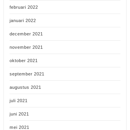
februari 2022
januari 2022
december 2021
november 2021
oktober 2021
september 2021
augustus 2021
juli 2021
juni 2021
mei 2021