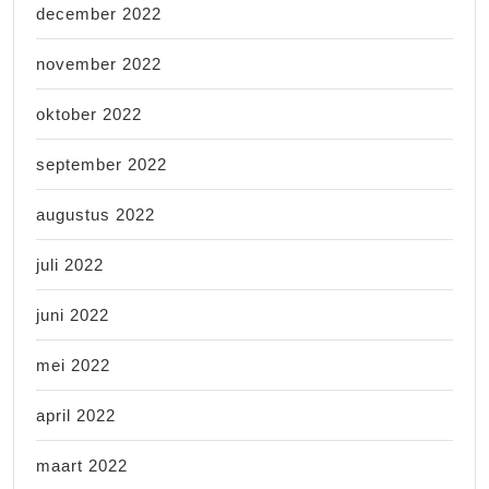
december 2022
november 2022
oktober 2022
september 2022
augustus 2022
juli 2022
juni 2022
mei 2022
april 2022
maart 2022