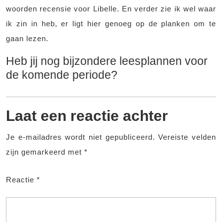
woorden recensie voor Libelle. En verder zie ik wel waar
ik zin in heb, er ligt hier genoeg op de planken om te
gaan lezen.
Heb jij nog bijzondere leesplannen voor
de komende periode?
Laat een reactie achter
Je e-mailadres wordt niet gepubliceerd.
Vereiste velden
zijn gemarkeerd met
*
Reactie
*