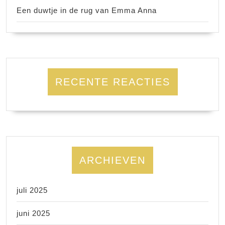
Een duwtje in de rug van Emma Anna
RECENTE REACTIES
ARCHIEVEN
juli 2025
juni 2025