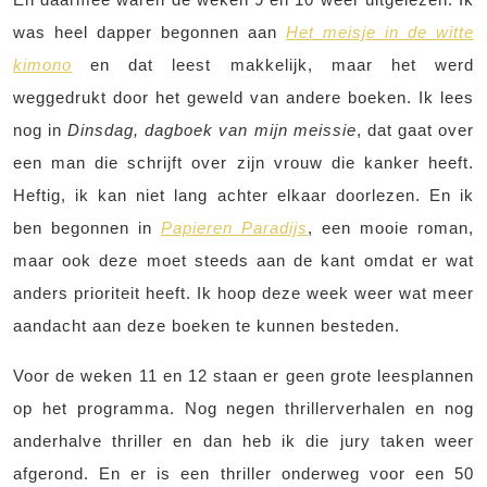
was heel dapper begonnen aan
Het meisje in de witte
kimono
en dat leest makkelijk, maar het werd
weggedrukt door het geweld van andere boeken. Ik lees
nog in
Dinsdag, dagboek van mijn meissie
, dat gaat over
een man die schrijft over zijn vrouw die kanker heeft.
Heftig, ik kan niet lang achter elkaar doorlezen. En ik
ben begonnen in
Papieren Paradijs
, een mooie roman,
maar ook deze moet steeds aan de kant omdat er wat
anders prioriteit heeft. Ik hoop deze week weer wat meer
aandacht aan deze boeken te kunnen besteden.
Voor de weken 11 en 12 staan er geen grote leesplannen
op het programma. Nog negen thrillerverhalen en nog
anderhalve thriller en dan heb ik die jury taken weer
afgerond. En er is een thriller onderweg voor een 50