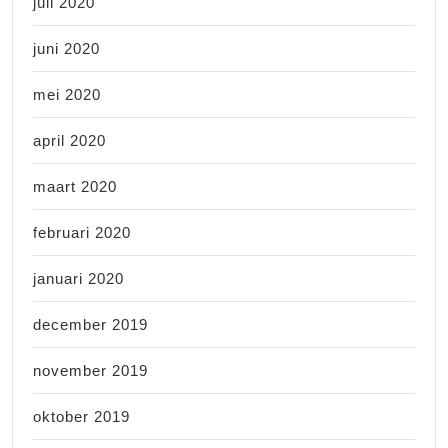
juli 2020
juni 2020
mei 2020
april 2020
maart 2020
februari 2020
januari 2020
december 2019
november 2019
oktober 2019