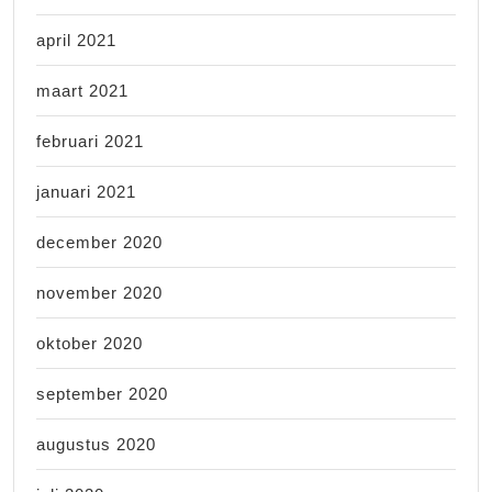
april 2021
maart 2021
februari 2021
januari 2021
december 2020
november 2020
oktober 2020
september 2020
augustus 2020