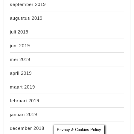
september 2019
augustus 2019
juli 2019
juni 2019
mei 2019
april 2019
maart 2019
februari 2019
januari 2019
december 2018
Privacy & Cookies Policy