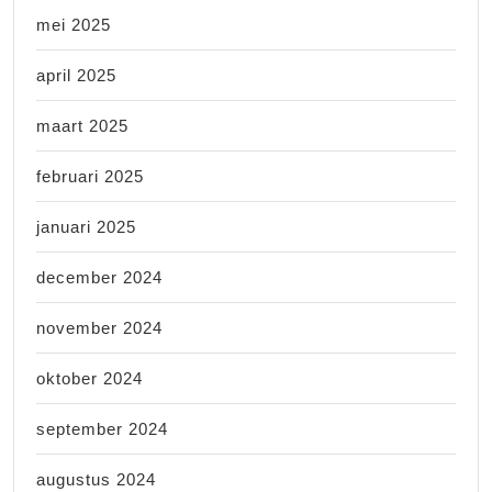
mei 2025
april 2025
maart 2025
februari 2025
januari 2025
december 2024
november 2024
oktober 2024
september 2024
augustus 2024