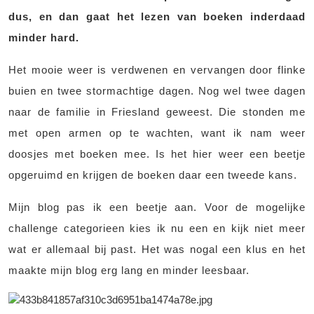
dus, en dan gaat het lezen van boeken inderdaad
minder hard.
Het mooie weer is verdwenen en vervangen door flinke
buien en twee stormachtige dagen. Nog wel twee dagen
naar de familie in Friesland geweest. Die stonden me
met open armen op te wachten, want ik nam weer
doosjes met boeken mee. Is het hier weer een beetje
opgeruimd en krijgen de boeken daar een tweede kans.
Mijn blog pas ik een beetje aan. Voor de mogelijke
challenge categorieen kies ik nu een en kijk niet meer
wat er allemaal bij past. Het was nogal een klus en het
maakte mijn blog erg lang en minder leesbaar.