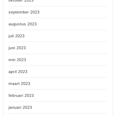
oktober 2023
september 2023
augustus 2023
juli 2023
juni 2023
mei 2023
april 2023
maart 2023
februari 2023
januari 2023