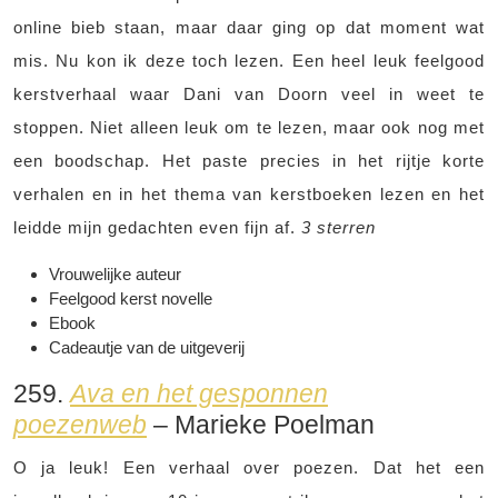
online bieb staan, maar daar ging op dat moment wat
mis. Nu kon ik deze toch lezen. Een heel leuk feelgood
kerstverhaal waar Dani van Doorn veel in weet te
stoppen. Niet alleen leuk om te lezen, maar ook nog met
een boodschap. Het paste precies in het rijtje korte
verhalen en in het thema van kerstboeken lezen en het
leidde mijn gedachten even fijn af.
3 sterren
Vrouwelijke auteur
Feelgood kerst novelle
Ebook
Cadeautje van de uitgeverij
259.
Ava en het gesponnen
poezenweb
– Marieke Poelman
O ja leuk! Een verhaal over poezen. Dat het een