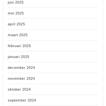
juni 2025
mei 2025
april 2025
maart 2025
februari 2025
januari 2025
december 2024
november 2024
oktober 2024
september 2024