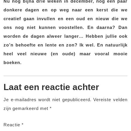
Nu nog bijna drie weken in december, nog een paar
donkere dagen en op weg naar een kerst die we
creatief gaan invullen en een oud en nieuw die we
ons nog niet kunnen voostellen. En daarna? Dan
worden de dagen alweer langer… Hebben jullie ook
zo’n behoefte en lente en zon? Ik wel. En natuurlijk
heel veel nieuwe (en oude) maar vooral mooie
boeken.
Laat een reactie achter
Je e-mailadres wordt niet gepubliceerd.
Vereiste velden
zijn gemarkeerd met
*
Reactie
*