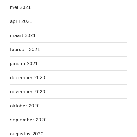
mei 2021
april 2021
maart 2021
februari 2021
januari 2021
december 2020
november 2020
oktober 2020
september 2020
augustus 2020