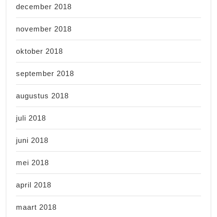
december 2018
november 2018
oktober 2018
september 2018
augustus 2018
juli 2018
juni 2018
mei 2018
april 2018
maart 2018