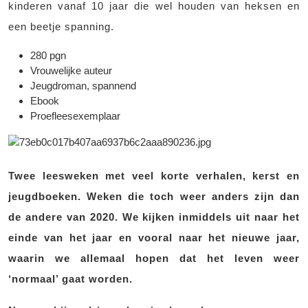
kinderen vanaf 10 jaar die wel houden van heksen en
een beetje spanning.
280 pgn
Vrouwelijke auteur
Jeugdroman, spannend
Ebook
Proefleesexemplaar
Twee leesweken met veel korte verhalen, kerst en
jeugdboeken. Weken die toch weer anders zijn dan
de andere van 2020. We kijken inmiddels uit naar het
einde van het jaar en vooral naar het nieuwe jaar,
waarin we allemaal hopen dat het leven weer
‘normaal’ gaat worden.