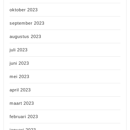
oktober 2023
september 2023
augustus 2023
juli 2023
juni 2023
mei 2023
april 2023
maart 2023
februari 2023
januari 2023