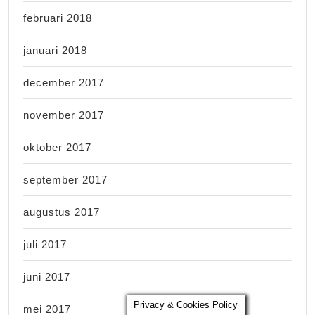
februari 2018
januari 2018
december 2017
november 2017
oktober 2017
september 2017
augustus 2017
juli 2017
juni 2017
Privacy & Cookies Policy
mei 2017