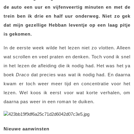
de auto een uur en vijfenveertig minuten en met de
trein ben ik drie en half uur onderweg. Niet zo gek
dat mijn gezellige Hebban leventje op een laag pitje
is gekomen.
In de eerste week wilde het lezen niet zo vlotten. Alleen
wat scrollen en veel praten en denken. Toch vond ik snel
in het lezen de afleiding die ik nodig had. Het was het ya
boek
Draco
dat precies was wat ik nodig had. En daarna
kwam er toch weer meer tijd en concentratie voor het
lezen. Wel koos ik eerst voor wat korte verhalen, om
daarna pas weer in een roman te duiken.
Nieuwe aanwinsten