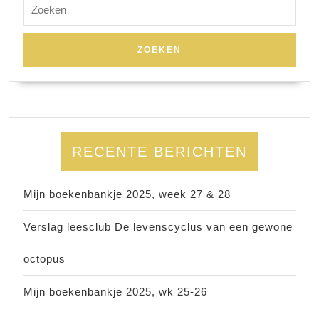
Zoek
naar:
RECENTE BERICHTEN
Mijn boekenbankje 2025, week 27 & 28
Verslag leesclub De levenscyclus van een gewone
octopus
Mijn boekenbankje 2025, wk 25-26