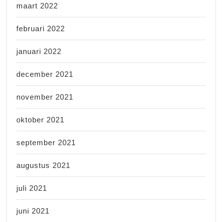
maart 2022
februari 2022
januari 2022
december 2021
november 2021
oktober 2021
september 2021
augustus 2021
juli 2021
juni 2021