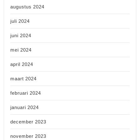
augustus 2024
juli 2024
juni 2024
mei 2024
april 2024
maart 2024
februari 2024
januari 2024
december 2023
november 2023