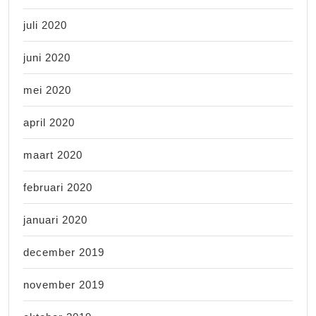
juli 2020
juni 2020
mei 2020
april 2020
maart 2020
februari 2020
januari 2020
december 2019
november 2019