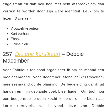
engelsman en dan ook nog met hem afspreekt om dan
verrast te worden door zijn ware identiteit. Leuk om te
lezen,
3 sterren
Vrouwelijke auteur
Kort verhaal
Ebook
Online bieb
257.
Die ene kerstkaart
– Debbie
Macomber
Voor Fabulous feelgood organiseer ik om de maand een
meeleesmaand. Voor december stond de kerstboeken-
meeleesmaand op de planning. De begeleiding gaf ik uit
handen en mijn geplande boek bleef liggen. Om toch nog
een beetje mee te doen zocht ik op de online bieb naar
korte kerstverhalen. Ik vond deze van Debbie