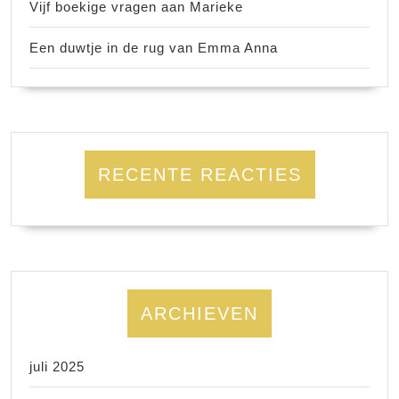
Vijf boekige vragen aan Marieke
Een duwtje in de rug van Emma Anna
RECENTE REACTIES
ARCHIEVEN
juli 2025