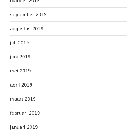
oktober 2019
september 2019
augustus 2019
juli 2019
juni 2019
mei 2019
april 2019
maart 2019
februari 2019
januari 2019