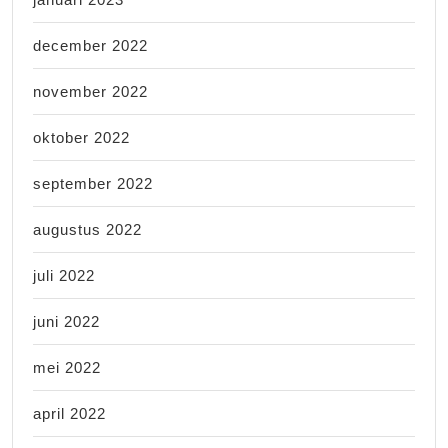
december 2022
november 2022
oktober 2022
september 2022
augustus 2022
juli 2022
juni 2022
mei 2022
april 2022