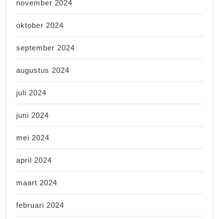
november 2024
oktober 2024
september 2024
augustus 2024
juli 2024
juni 2024
mei 2024
april 2024
maart 2024
februari 2024