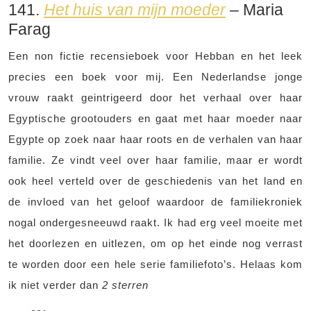
141.
Het huis van mijn moeder
– Maria
Farag
Een non fictie recensieboek voor Hebban en het leek
precies een boek voor mij. Een Nederlandse jonge
vrouw raakt geintrigeerd door het verhaal over haar
Egyptische grootouders en gaat met haar moeder naar
Egypte op zoek naar haar roots en de verhalen van haar
familie. Ze vindt veel over haar familie, maar er wordt
ook heel verteld over de geschiedenis van het land en
de invloed van het geloof waardoor de familiekroniek
nogal ondergesneeuwd raakt. Ik had erg veel moeite met
het doorlezen en uitlezen, om op het einde nog verrast
te worden door een hele serie familiefoto’s. Helaas kom
ik niet verder dan
2 sterren