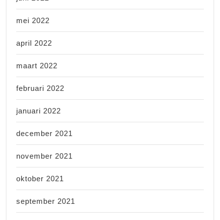
mei 2022
april 2022
maart 2022
februari 2022
januari 2022
december 2021
november 2021
oktober 2021
september 2021