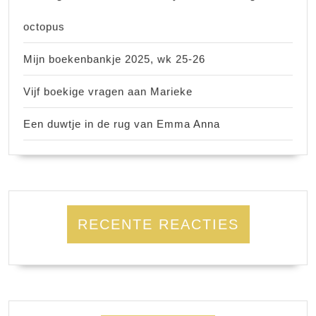
octopus
Mijn boekenbankje 2025, wk 25-26
Vijf boekige vragen aan Marieke
Een duwtje in de rug van Emma Anna
RECENTE REACTIES