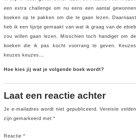
een extra challenge om nu eens een aantal gewonnen
boeken op te pakken om die te gaan lezen. Daarnaast
heb ik een lijstje gemaakt van wat ik graag van de ebieb
zou willen gaan lezen. Misschien toch handiger om de
boeken die ik pas kocht voorrang te geven. Keuzes
keuzes keuzes…
Hoe kies jij wat je volgende boek wordt?
Laat een reactie achter
Je e-mailadres wordt niet gepubliceerd.
Vereiste velden
zijn gemarkeerd met
*
Reactie
*