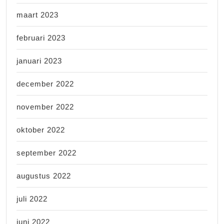
maart 2023
februari 2023
januari 2023
december 2022
november 2022
oktober 2022
september 2022
augustus 2022
juli 2022
juni 2022