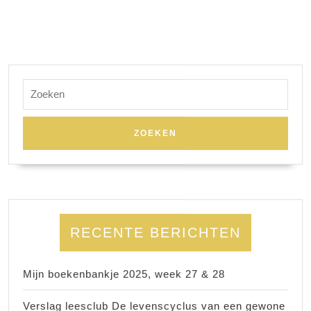
Zoek
naar:
RECENTE BERICHTEN
Mijn boekenbankje 2025, week 27 & 28
Verslag leesclub De levenscyclus van een gewone