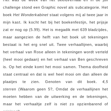
challenge stond een Graphic novel als subcategorie. Het
boek
Het Wonderkabinet
staat volgens mij al twee jaar in
mijn kast. Ik kocht het bij het boekenfestijn, het prijsje
zat er nog op (5.99). Het is megadik met 639 bladzijdes,
maar aangezien de helft van het boek uit tekeningen
bestaat is het erg snel uit. Twee verhaallijnen, waarbij
het verhaal van Rose alleen in tekeningen wordt verteld
(heel mooi gedaan) en het verhaal van Ben geschreven
is. Op het einde komt het mooi samen. Thema doofheid
staat centraal en dat is wel heel mooi om dan alleen de
plaatjes te zien. Genoten van dit boek.
4,5
sterren
(Waarom geen 5?, Omdat de verhaallijnen het
moeten hebben van de uitwerking en de tekeningen,
maar het verhaaltje zelf is niet zo opzienbarend of