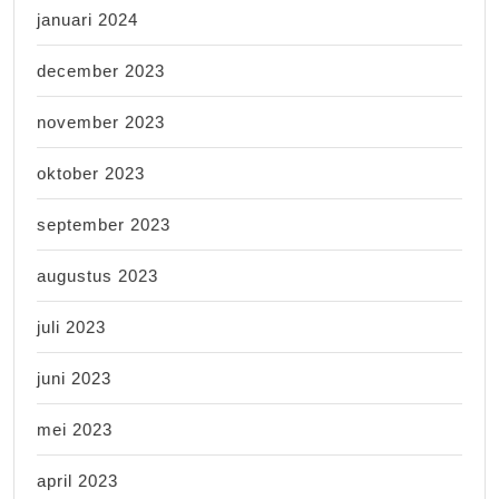
januari 2024
december 2023
november 2023
oktober 2023
september 2023
augustus 2023
juli 2023
juni 2023
mei 2023
april 2023