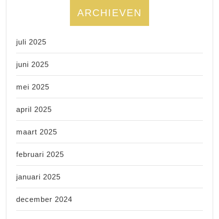
ARCHIEVEN
juli 2025
juni 2025
mei 2025
april 2025
maart 2025
februari 2025
januari 2025
december 2024