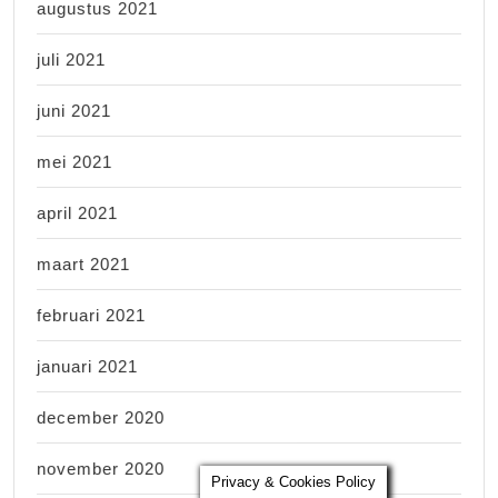
augustus 2021
juli 2021
juni 2021
mei 2021
april 2021
maart 2021
februari 2021
januari 2021
december 2020
november 2020
Privacy & Cookies Policy