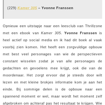
(229)
Kamer 305
– Yvonne Franssen
Opnieuw een uitstapje naar een leesclub van Thrillzone
met een ebook van
Kamer 305
.
Yvonne Franssen
is
heel actief op social media en ik had dit boek al vaak
voorbij zien komen. Het heeft een zorgvuldige opbouw
met best veel personages van wie de perspectieven
constant wisselen zodat je van alle personages de
gedachten en gevoelens mee krijgt, ook die van de
moordenaar. Het zorgt ervoor dat je steeds door wilt
lezen en met kleine brokjes informatie kom je aan het
einde. Bij sommige delen is de opbouw naar een
spannend moment er wel, maar wordt het moment zelf
afgebroken om achteraf pas het resultaat te krijgen. Wie