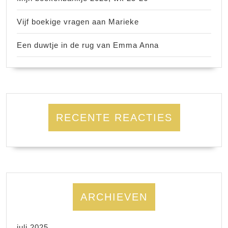
Vijf boekige vragen aan Marieke
Een duwtje in de rug van Emma Anna
RECENTE REACTIES
ARCHIEVEN
juli 2025