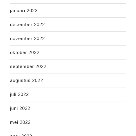
januari 2023
december 2022
november 2022
oktober 2022
september 2022
augustus 2022
juli 2022
juni 2022
mei 2022