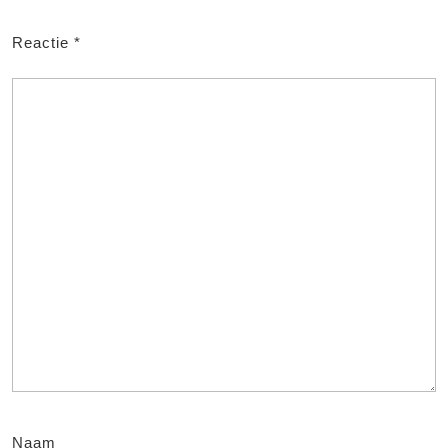
Reactie
*
Naam