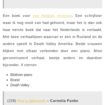
Een boek voor
een Hebban recensie
. Een schrijfster
waar ik nog nooit van had gehoord, maar het is dan ook
haar eerste boek dat naar het Nederlands is vertaald.
Met twee verhaallijnen waarvan er éen in Rusland en de
andere speelt in Death Valley Amerika. Beide vrouwen
blijken met elkaar verbonden door een piano. Mooi
geconstrueerd verhaal, beetje anders en daardoor
bijzonder.
4 sterren
Blüthner piano
Brand
Death Valley
(228)
Pan’s labyrinth
– Cornelia Funke