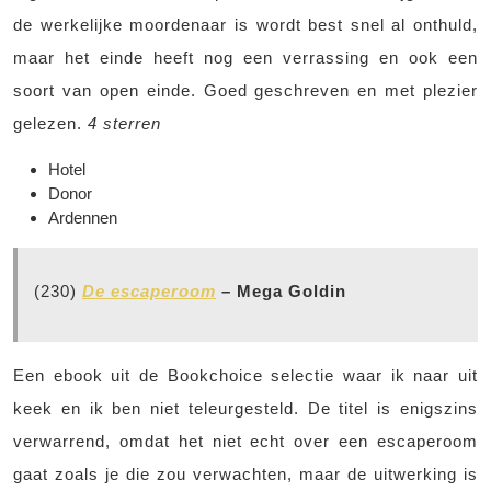
de werkelijke moordenaar is wordt best snel al onthuld,
maar het einde heeft nog een verrassing en ook een
soort van open einde. Goed geschreven en met plezier
gelezen.
4 sterren
Hotel
Donor
Ardennen
(230)
De escaperoom
– Mega Goldin
Een ebook uit de Bookchoice selectie waar ik naar uit
keek en ik ben niet teleurgesteld. De titel is enigszins
verwarrend, omdat het niet echt over een escaperoom
gaat zoals je die zou verwachten, maar de uitwerking is