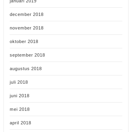
januari 2019
december 2018
november 2018
oktober 2018
september 2018
augustus 2018
juli 2018
juni 2018
mei 2018
april 2018