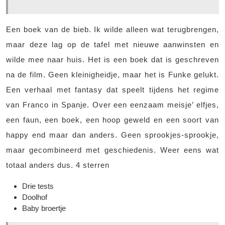
Een boek van de bieb. Ik wilde alleen wat terugbrengen,
maar deze lag op de tafel met nieuwe aanwinsten en
wilde mee naar huis. Het is een boek dat is geschreven
na de film. Geen kleinigheidje, maar het is Funke gelukt.
Een verhaal met fantasy dat speelt tijdens het regime
van Franco in Spanje. Over een eenzaam meisje’ elfjes,
een faun, een boek, een hoop geweld en een soort van
happy end maar dan anders. Geen sprookjes-sprookje,
maar gecombineerd met geschiedenis. Weer eens wat
totaal anders dus. 4 sterren
Drie tests
Doolhof
Baby broertje