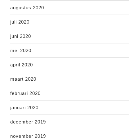
augustus 2020
juli 2020
juni 2020
mei 2020
april 2020
maart 2020
februari 2020
januari 2020
december 2019
november 2019