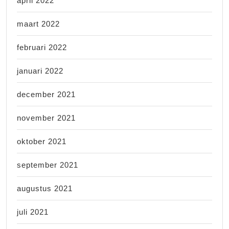
april 2022
maart 2022
februari 2022
januari 2022
december 2021
november 2021
oktober 2021
september 2021
augustus 2021
juli 2021