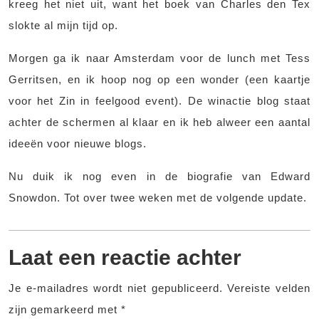
kreeg het niet uit, want het boek van Charles den Tex
slokte al mijn tijd op.
Morgen ga ik naar Amsterdam voor de lunch met Tess
Gerritsen, en ik hoop nog op een wonder (een kaartje
voor het Zin in feelgood event). De winactie blog staat
achter de schermen al klaar en ik heb alweer een aantal
ideeën voor nieuwe blogs.
Nu duik ik nog even in de biografie van Edward
Snowdon. Tot over twee weken met de volgende update.
Laat een reactie achter
Je e-mailadres wordt niet gepubliceerd.
Vereiste velden
zijn gemarkeerd met
*