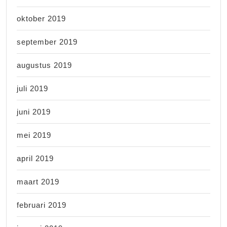
oktober 2019
september 2019
augustus 2019
juli 2019
juni 2019
mei 2019
april 2019
maart 2019
februari 2019