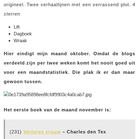
origineel. Twee verhaallijnen met een verrassend plot.
4
sterren
Lift
Dagboek
Wraak
Hier eindigt mijn maand oktober. Omdat de blogs
verdeeld zijn per twee weken komt het nooit goed uit
voor een maandstatistiek. Die plak ik er dan maar
gewoon tussen.
Het eerste boek van de maand november is:
(231)
Verloren vrouw
– Charles den Tex