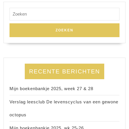
Zoek
naar:
RECENTE BERICHTEN
Mijn boekenbankje 2025, week 27 & 28
Verslag leesclub De levenscyclus van een gewone
octopus
Mijn boekenbankje 2025, wk 25-26