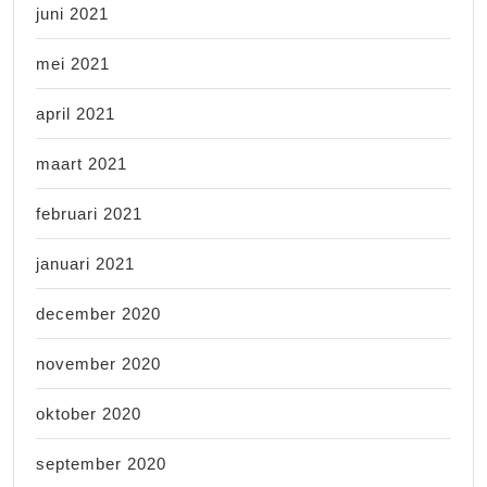
juni 2021
mei 2021
april 2021
maart 2021
februari 2021
januari 2021
december 2020
november 2020
oktober 2020
september 2020