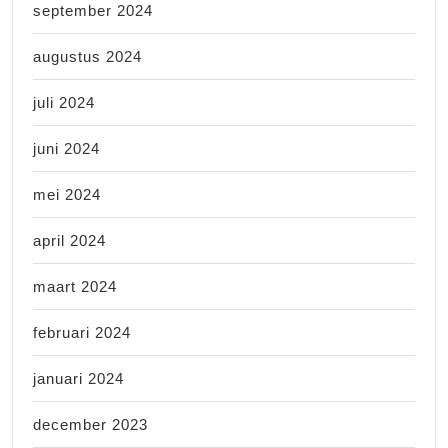
september 2024
augustus 2024
juli 2024
juni 2024
mei 2024
april 2024
maart 2024
februari 2024
januari 2024
december 2023