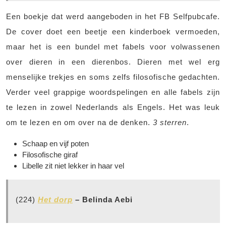
Een boekje dat werd aangeboden in het FB Selfpubcafe.
De cover doet een beetje een kinderboek vermoeden,
maar het is een bundel met fabels voor volwassenen
over dieren in een dierenbos. Dieren met wel erg
menselijke trekjes en soms zelfs filosofische gedachten.
Verder veel grappige woordspelingen en alle fabels zijn
te lezen in zowel Nederlands als Engels. Het was leuk
om te lezen en om over na de denken.
3 sterren
.
Schaap en vijf poten
Filosofische giraf
Libelle zit niet lekker in haar vel
(224)
Het dorp
– Belinda Aebi