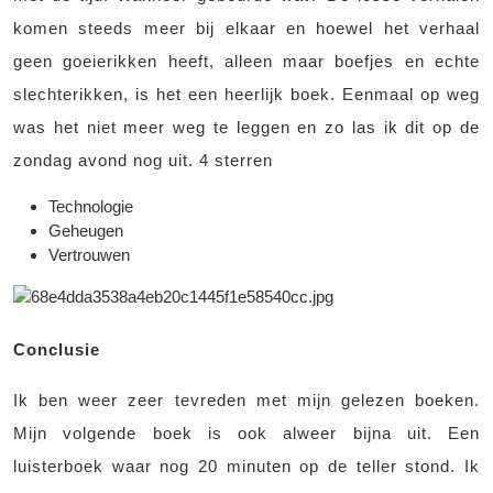
komen steeds meer bij elkaar en hoewel het verhaal
geen goeierikken heeft, alleen maar boefjes en echte
slechterikken, is het een heerlijk boek. Eenmaal op weg
was het niet meer weg te leggen en zo las ik dit op de
zondag avond nog uit. 4 sterren
Technologie
Geheugen
Vertrouwen
Conclusie
Ik ben weer zeer tevreden met mijn gelezen boeken.
Mijn volgende boek is ook alweer bijna uit. Een
luisterboek waar nog 20 minuten op de teller stond. Ik