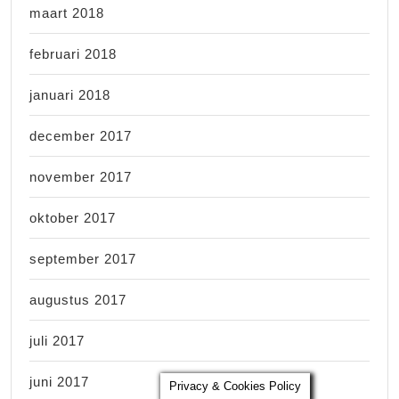
maart 2018
februari 2018
januari 2018
december 2017
november 2017
oktober 2017
september 2017
augustus 2017
juli 2017
juni 2017
Privacy & Cookies Policy