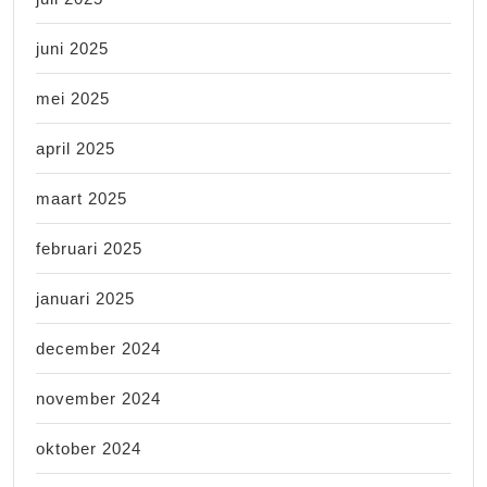
juni 2025
mei 2025
april 2025
maart 2025
februari 2025
januari 2025
december 2024
november 2024
oktober 2024