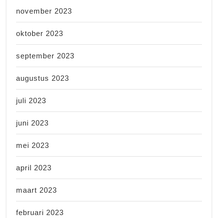
november 2023
oktober 2023
september 2023
augustus 2023
juli 2023
juni 2023
mei 2023
april 2023
maart 2023
februari 2023