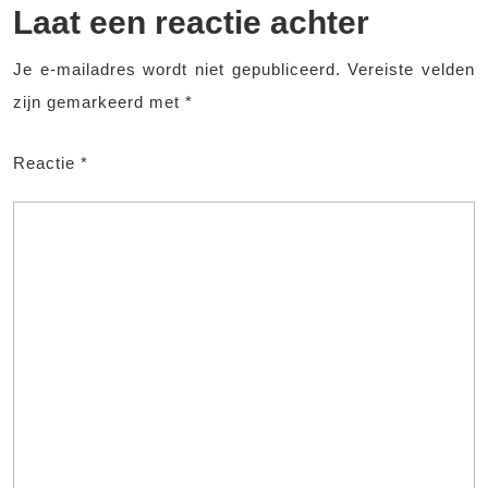
Laat een reactie achter
Je e-mailadres wordt niet gepubliceerd.
Vereiste velden
zijn gemarkeerd met
*
Reactie
*