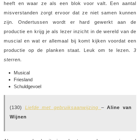
heeft en waar ze als een blok voor valt. Een aantal
misverstanden zorgt ervoor dat ze niet samen kunnen
zijn. Ondertussen wordt er hard gewerkt aan de
productie en krijg je als lezer inzicht in de wereld van de
muscial en wat er allemaal bij komt kijken voordat een
productie op de planken staat. Leuk om te lezen.
3
sterren.
Musical
Friesland
Schuldgevoel
(130)
Liefde met gebruiksaanwijzing
–
Aline van
Wijnen