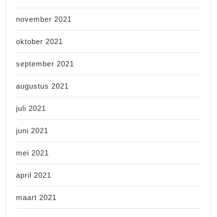
november 2021
oktober 2021
september 2021
augustus 2021
juli 2021
juni 2021
mei 2021
april 2021
maart 2021