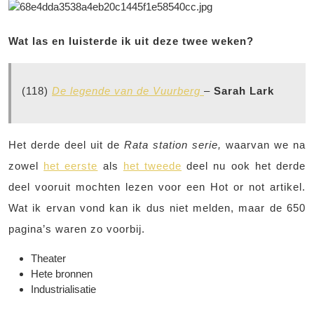
Wat las en luisterde ik uit deze twee weken?
(118)
De legende van de Vuurberg
–
Sarah Lark
Het derde deel uit de
Rata station serie,
waarvan we na
zowel
het eerste
als
het tweede
deel nu ook het derde
deel vooruit mochten lezen voor een Hot or not artikel.
Wat ik ervan vond kan ik dus niet melden, maar de 650
pagina’s waren zo voorbij.
Theater
Hete bronnen
Industrialisatie