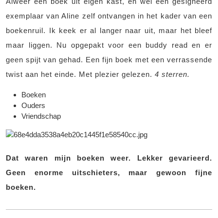
Alweer een boek uit eigen kast, en wel een gesigneerd
exemplaar van Aline zelf ontvangen in het kader van een
boekenruil. Ik keek er al langer naar uit, maar het bleef
maar liggen. Nu opgepakt voor een buddy read en er
geen spijt van gehad. Een fijn boek met een verrassende
twist aan het einde. Met plezier gelezen.
4 sterren.
Boeken
Ouders
Vriendschap
Dat waren mijn boeken weer. Lekker gevarieerd.
Geen enorme uitschieters, maar gewoon fijne
boeken.