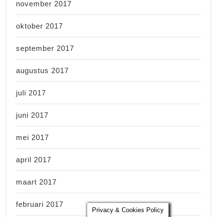
november 2017
oktober 2017
september 2017
augustus 2017
juli 2017
juni 2017
mei 2017
april 2017
maart 2017
februari 2017
Privacy & Cookies Policy