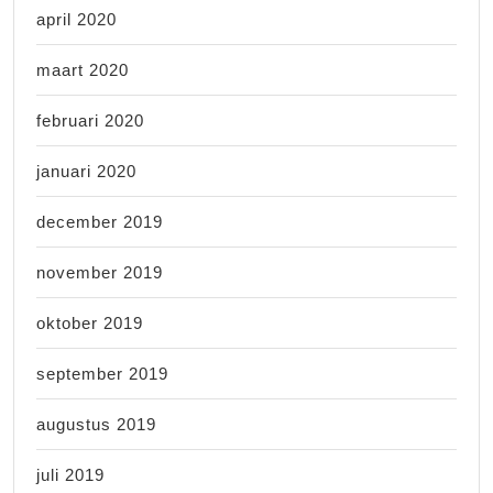
april 2020
maart 2020
februari 2020
januari 2020
december 2019
november 2019
oktober 2019
september 2019
augustus 2019
juli 2019