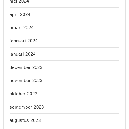
mei 2024
april 2024
maart 2024
februari 2024
januari 2024
december 2023
november 2023
oktober 2023
september 2023
augustus 2023