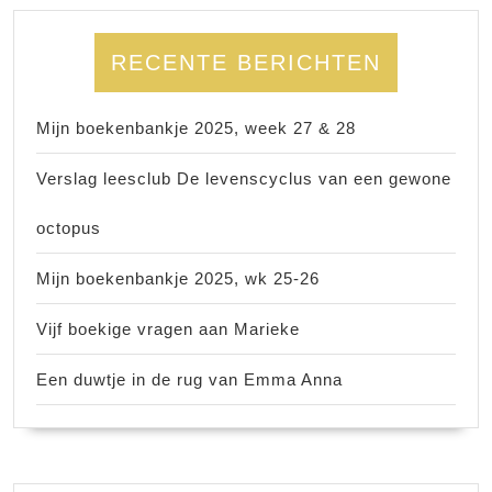
RECENTE BERICHTEN
Mijn boekenbankje 2025, week 27 & 28
Verslag leesclub De levenscyclus van een gewone
octopus
Mijn boekenbankje 2025, wk 25-26
Vijf boekige vragen aan Marieke
Een duwtje in de rug van Emma Anna