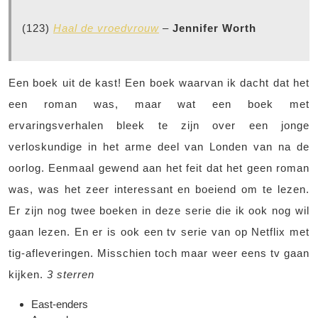
(123)
Haal de vroedvrouw
–
Jennifer Worth
Een boek uit de kast! Een boek waarvan ik dacht dat het
een roman was, maar wat een boek met
ervaringsverhalen bleek te zijn over een jonge
verloskundige in het arme deel van Londen van na de
oorlog. Eenmaal gewend aan het feit dat het geen roman
was, was het zeer interessant en boeiend om te lezen.
Er zijn nog twee boeken in deze serie die ik ook nog wil
gaan lezen. En er is ook een tv serie van op Netflix met
tig-afleveringen. Misschien toch maar weer eens tv gaan
kijken.
3 sterren
East-enders