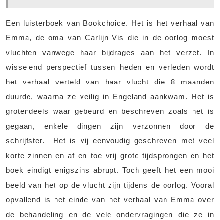
Een luisterboek van Bookchoice. Het is het verhaal van
Emma, de oma van Carlijn Vis die in de oorlog moest
vluchten vanwege haar bijdrages aan het verzet. In
wisselend perspectief tussen heden en verleden wordt
het verhaal verteld van haar vlucht die 8 maanden
duurde, waarna ze veilig in Engeland aankwam. Het is
grotendeels waar gebeurd en beschreven zoals het is
gegaan, enkele dingen zijn verzonnen door de
schrijfster. Het is vij eenvoudig geschreven met veel
korte zinnen en af en toe vrij grote tijdsprongen en het
boek eindigt enigszins abrupt. Toch geeft het een mooi
beeld van het op de vlucht zijn tijdens de oorlog. Vooral
opvallend is het einde van het verhaal van Emma over
de behandeling en de vele ondervragingen die ze in