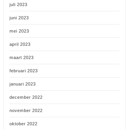
juli 2023
juni 2023
mei 2023
april 2023
maart 2023
februari 2023
januari 2023
december 2022
november 2022
oktober 2022