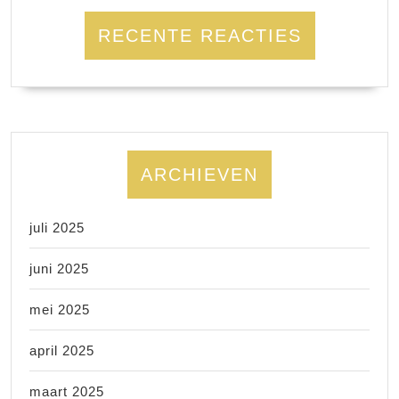
RECENTE REACTIES
ARCHIEVEN
juli 2025
juni 2025
mei 2025
april 2025
maart 2025