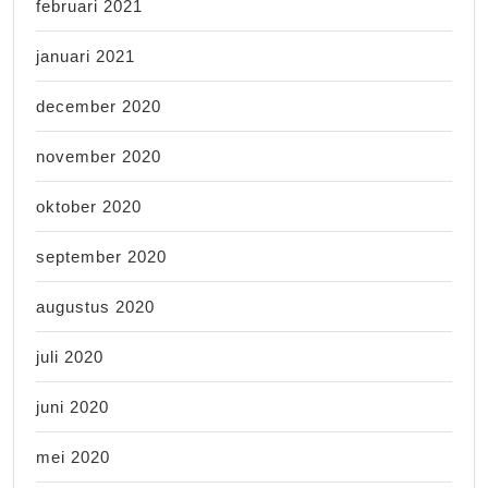
februari 2021
januari 2021
december 2020
november 2020
oktober 2020
september 2020
augustus 2020
juli 2020
juni 2020
mei 2020