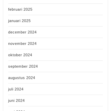
februari 2025
januari 2025
december 2024
november 2024
oktober 2024
september 2024
augustus 2024
juli 2024
juni 2024