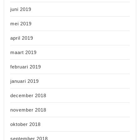
juni 2019
mei 2019
april 2019
maart 2019
februari 2019
januari 2019
december 2018
november 2018
oktober 2018
september 2018