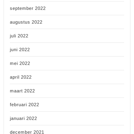
september 2022
augustus 2022
juli 2022
juni 2022
mei 2022
april 2022
maart 2022
februari 2022
januari 2022
december 2021