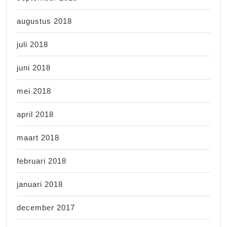
augustus 2018
juli 2018
juni 2018
mei 2018
april 2018
maart 2018
februari 2018
januari 2018
december 2017