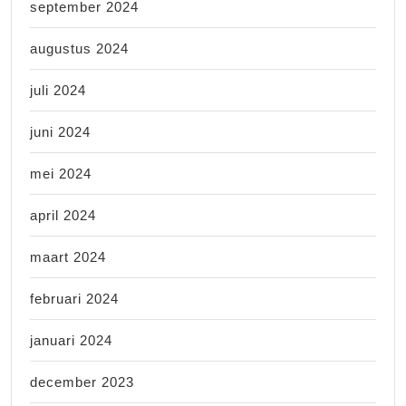
september 2024
augustus 2024
juli 2024
juni 2024
mei 2024
april 2024
maart 2024
februari 2024
januari 2024
december 2023