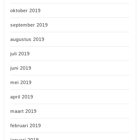
oktober 2019
september 2019
augustus 2019
juli 2019
juni 2019
mei 2019
april 2019
maart 2019
februari 2019
januari 2019