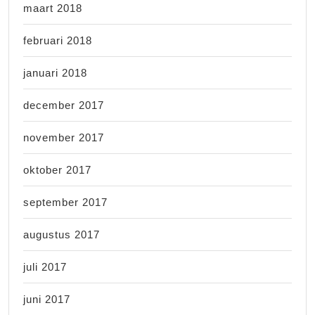
maart 2018
februari 2018
januari 2018
december 2017
november 2017
oktober 2017
september 2017
augustus 2017
juli 2017
juni 2017