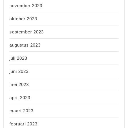
november 2023
oktober 2023
september 2023
augustus 2023
juli 2023
juni 2023
mei 2023
april 2023
maart 2023
februari 2023