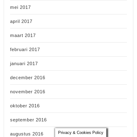
mei 2017
april 2017
maart 2017
februari 2017
januari 2017
december 2016
november 2016
oktober 2016
september 2016
Privacy & Cookies Policy
augustus 2016