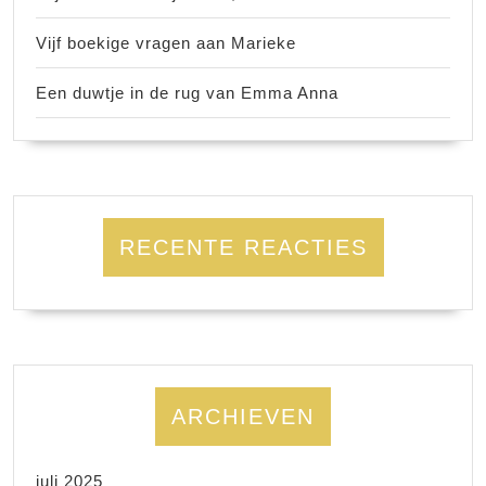
Vijf boekige vragen aan Marieke
Een duwtje in de rug van Emma Anna
RECENTE REACTIES
ARCHIEVEN
juli 2025