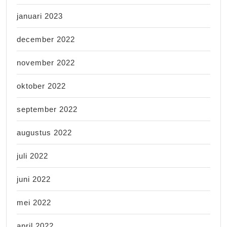
januari 2023
december 2022
november 2022
oktober 2022
september 2022
augustus 2022
juli 2022
juni 2022
mei 2022
april 2022