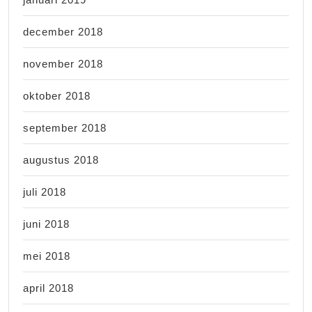
december 2018
november 2018
oktober 2018
september 2018
augustus 2018
juli 2018
juni 2018
mei 2018
april 2018