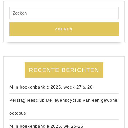
Zoek
naar:
RECENTE BERICHTEN
Mijn boekenbankje 2025, week 27 & 28
Verslag leesclub De levenscyclus van een gewone
octopus
Mijn boekenbankje 2025, wk 25-26