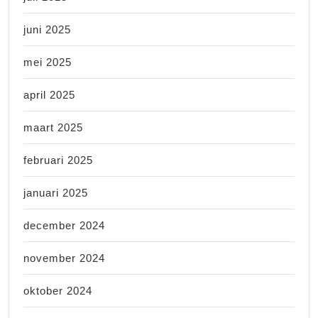
juni 2025
mei 2025
april 2025
maart 2025
februari 2025
januari 2025
december 2024
november 2024
oktober 2024