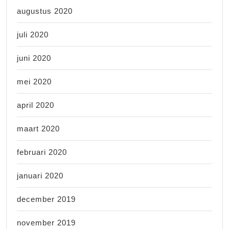
augustus 2020
juli 2020
juni 2020
mei 2020
april 2020
maart 2020
februari 2020
januari 2020
december 2019
november 2019