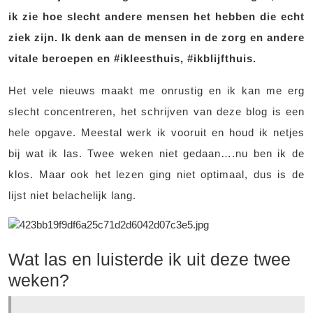
ik zie hoe slecht andere mensen het hebben die echt
ziek zijn. Ik denk aan de mensen in de zorg en andere
vitale beroepen en #ikleesthuis, #ikblijfthuis.
Het vele nieuws maakt me onrustig en ik kan me erg
slecht concentreren, het schrijven van deze blog is een
hele opgave. Meestal werk ik vooruit en houd ik netjes
bij wat ik las. Twee weken niet gedaan….nu ben ik de
klos. Maar ook het lezen ging niet optimaal, dus is de
lijst niet belachelijk lang.
Wat las en luisterde ik uit deze twee
weken?