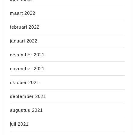
maart 2022
februari 2022
januari 2022
december 2021
november 2021
oktober 2021
september 2021
augustus 2021
juli 2021