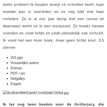
water probeert te houden terwijl ze schulden heeft, haar
moeder pas is overleden en ze nog tobt met haar
verleden. Ze is al zes jaar bezig met een roman en
daarnaast werkt ze in een restaurant. Ze maakt nieuwe
vrienden en vindt liefde en vindt uiteindelijk ook zichzelf.
Ik vond het een mooi boek, maar geen lichte kost. 3,5
sterren
315 pgn
Vrouwelijke auteur
Roman
PDF / arc
Netgalley
Engels
Ik las nog twee boeken voor de thrillerjury, die