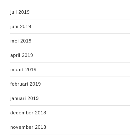
juli 2019
juni 2019
mei 2019
april 2019
maart 2019
februari 2019
januari 2019
december 2018
november 2018