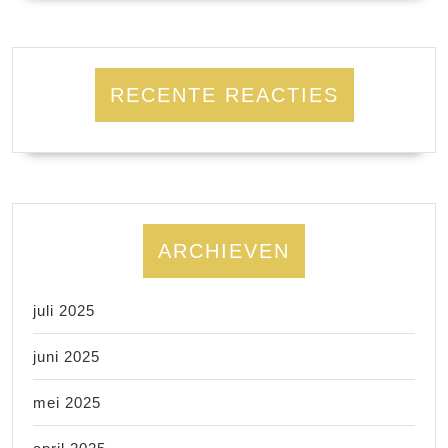
RECENTE REACTIES
ARCHIEVEN
juli 2025
juni 2025
mei 2025