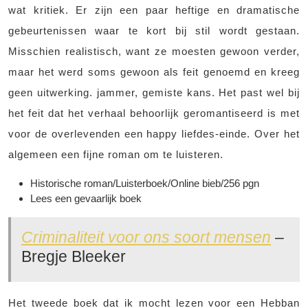
wat kritiek. Er zijn een paar heftige en dramatische
gebeurtenissen waar te kort bij stil wordt gestaan.
Misschien realistisch, want ze moesten gewoon verder,
maar het werd soms gewoon als feit genoemd en kreeg
geen uitwerking. jammer, gemiste kans. Het past wel bij
het feit dat het verhaal behoorlijk geromantiseerd is met
voor de overlevenden een happy liefdes-einde. Over het
algemeen een fijne roman om te luisteren.
Historische roman/Luisterboek/Online bieb/256 pgn
Lees een gevaarlijk boek
Criminaliteit voor ons soort mensen
–
Bregje Bleeker
Het tweede boek dat ik mocht lezen voor een Hebban