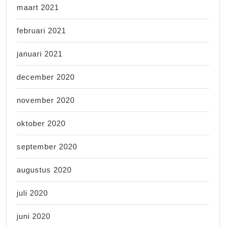
maart 2021
februari 2021
januari 2021
december 2020
november 2020
oktober 2020
september 2020
augustus 2020
juli 2020
juni 2020