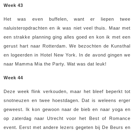
Week 43
Het was even buffelen, want er liepen twee
naluisteropdrachten en ik was niet veel thuis. Maar met
een strakke planning ging alles goed en kon ik met een
gerust hart naar Rotterdam. We bezochten de Kunsthal
en logeerden in Hotel New York. In de avond gingen we
naar Mamma Mia the Party. Wat was dat leuk!
Week 44
Deze week flink verkouden, maar het bleef beperkt tot
snotneuzen en twee hoestdagen. Dat is weleens erger
geweest. Ik kon gewoon naar de bieb en naar yoga en
op zaterdag naar Utrecht voor het Best of Romance
event. Eerst met andere lezers gegeten bij De Beurs en