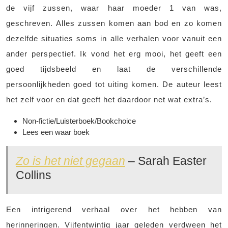
de vijf zussen, waar haar moeder 1 van was,
geschreven. Alles zussen komen aan bod en zo komen
dezelfde situaties soms in alle verhalen voor vanuit een
ander perspectief. Ik vond het erg mooi, het geeft een
goed tijdsbeeld en laat de verschillende
persoonlijkheden goed tot uiting komen. De auteur leest
het zelf voor en dat geeft het daardoor net wat extra’s.
Non-fictie/Luisterboek/Bookchoice
Lees een waar boek
Zo is het niet gegaan
– Sarah Easter
Collins
Een intrigerend verhaal over het hebben van
herinneringen. Vijfentwintig jaar geleden verdween het