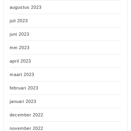
augustus 2023
juli 2023
juni 2023
mei 2023
april 2023
maart 2023
februari 2023
januari 2023
december 2022
november 2022