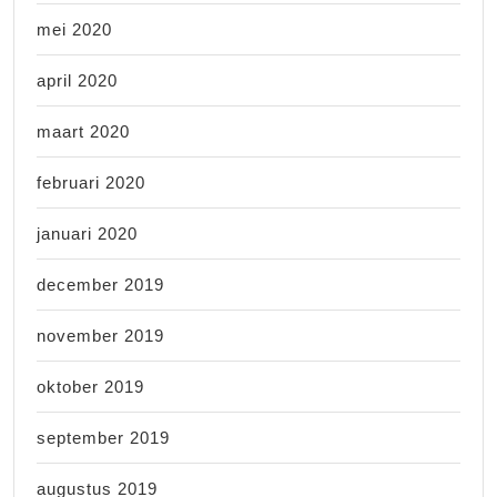
mei 2020
april 2020
maart 2020
februari 2020
januari 2020
december 2019
november 2019
oktober 2019
september 2019
augustus 2019