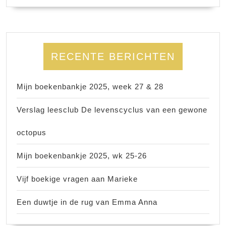
RECENTE BERICHTEN
Mijn boekenbankje 2025, week 27 & 28
Verslag leesclub De levenscyclus van een gewone
octopus
Mijn boekenbankje 2025, wk 25-26
Vijf boekige vragen aan Marieke
Een duwtje in de rug van Emma Anna