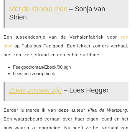
Met de stroom mee
– Sonja van
Strien
Een tussendoortje van de Verhalenfabriek voor
een
blog
op Fabulous Feelgood. Een lekker zomers verhaal,
met zon, zee, strand en een echte surfdude.
Feelgoodroman/Ebook/90 pgn
Lees een zonnig boek
Zoals zussen zijn
– Loes Hegger
Eerder luisterde ik van deze auteur
Villa de Wartburg
.
Een waargebeurd verhaal over haar eigen jeugd en het
huis waarin ze opgroeide. Nu heeft ze het verhaal van