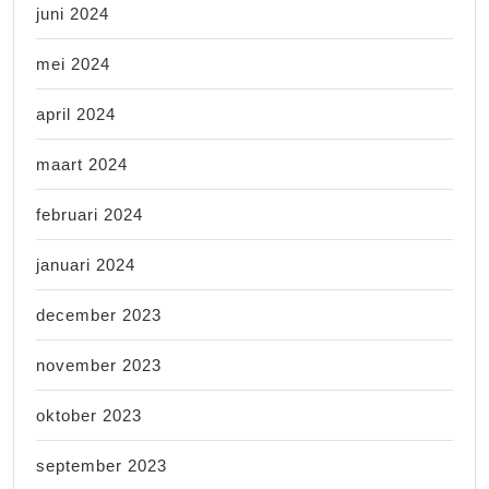
juni 2024
mei 2024
april 2024
maart 2024
februari 2024
januari 2024
december 2023
november 2023
oktober 2023
september 2023