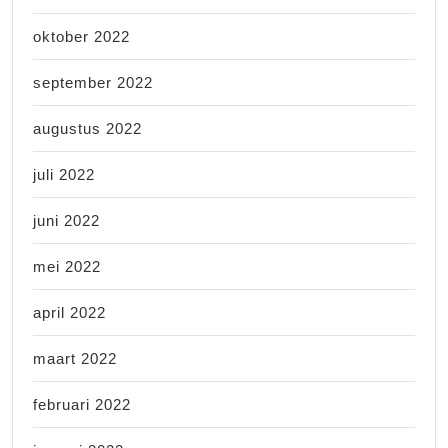
oktober 2022
september 2022
augustus 2022
juli 2022
juni 2022
mei 2022
april 2022
maart 2022
februari 2022