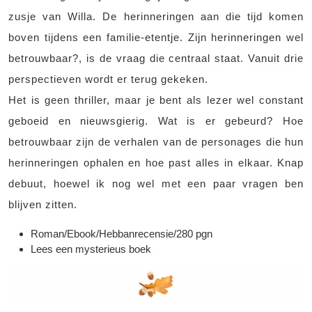
zusje van Willa. De herinneringen aan die tijd komen
boven tijdens een familie-etentje. Zijn herinneringen wel
betrouwbaar?, is de vraag die centraal staat. Vanuit drie
perspectieven wordt er terug gekeken.
Het is geen thriller, maar je bent als lezer wel constant
geboeid en nieuwsgierig. Wat is er gebeurd? Hoe
betrouwbaar zijn de verhalen van de personages die hun
herinneringen ophalen en hoe past alles in elkaar. Knap
debuut, hoewel ik nog wel met een paar vragen ben
blijven zitten.
Roman/Ebook/Hebbanrecensie/280 pgn
Lees een mysterieus boek