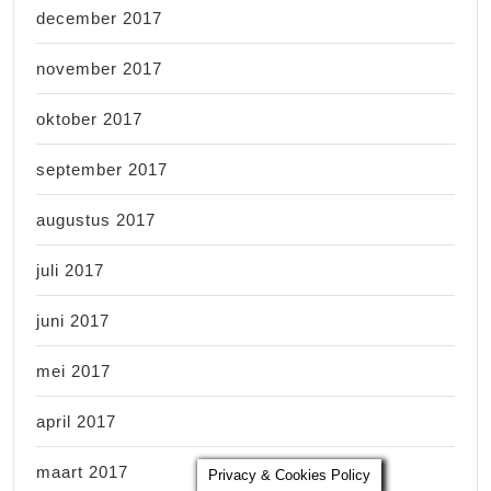
december 2017
november 2017
oktober 2017
september 2017
augustus 2017
juli 2017
juni 2017
mei 2017
april 2017
maart 2017
Privacy & Cookies Policy