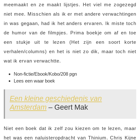
meemaakt en ze maakt lijstjes. Het viel me zogezegd
niet mee. Misschien als ik er met andere verwachtingen
in was gegaan, had ik het anders ervaren. Ik miste toch
de humor van de filmpjes. Prima boekje om af en toe
een stukje uit te lezen (Het zijn een soort korte
verhalen/columns) en het is niet zo dik, maar toch niet
wat ik ervan verwachtte.
Non-fictie/Ebook/Kobo/208 pgn
Lees een waar boek
Een kleine geschiedenis van
Amsterdam
– Geert Mak
Niet een boek dat ik zelf zou kiezen om te lezen, maar
het was een naluisteropdracht van Thinium. Chris Kijne