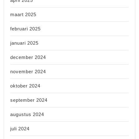
april 2025
maart 2025
februari 2025
januari 2025
december 2024
november 2024
oktober 2024
september 2024
augustus 2024
juli 2024