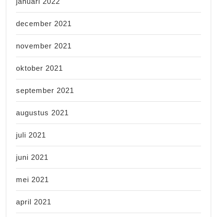
januari 2022
december 2021
november 2021
oktober 2021
september 2021
augustus 2021
juli 2021
juni 2021
mei 2021
april 2021