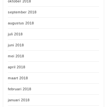
oktober 2018
september 2018
augustus 2018
juli 2018
juni 2018
mei 2018
april 2018
maart 2018
februari 2018
januari 2018