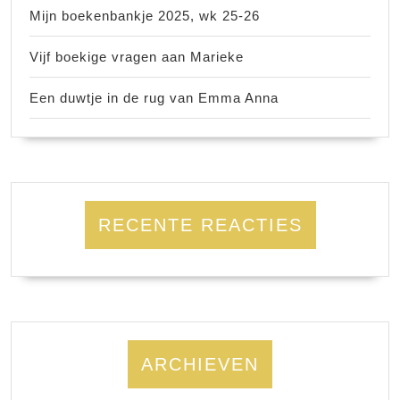
Mijn boekenbankje 2025, wk 25-26
Vijf boekige vragen aan Marieke
Een duwtje in de rug van Emma Anna
RECENTE REACTIES
ARCHIEVEN