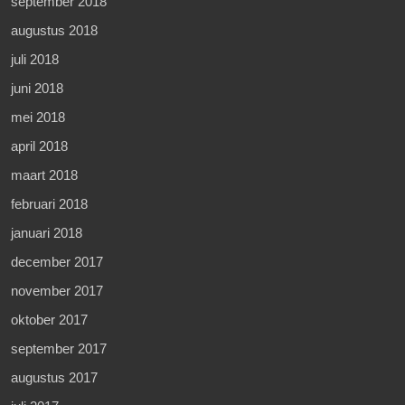
september 2018
augustus 2018
juli 2018
juni 2018
mei 2018
april 2018
maart 2018
februari 2018
januari 2018
december 2017
november 2017
oktober 2017
september 2017
augustus 2017