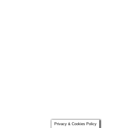
Privacy & Cookies Policy