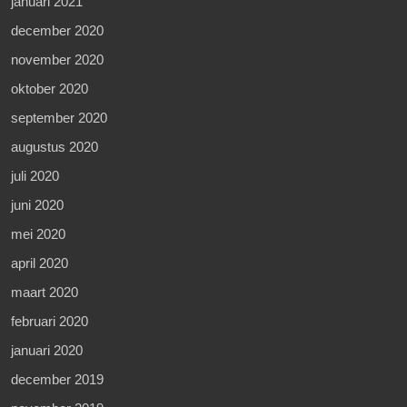
januari 2021
december 2020
november 2020
oktober 2020
september 2020
augustus 2020
juli 2020
juni 2020
mei 2020
april 2020
maart 2020
februari 2020
januari 2020
december 2019