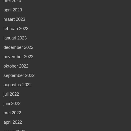
mei 2023
april 2023
maart 2023
februari 2023
januari 2023
december 2022
november 2022
oktober 2022
september 2022
augustus 2022
juli 2022
juni 2022
mei 2022
april 2022