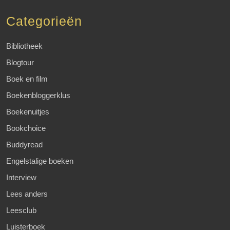
Categorieën
Bibliotheek
Blogtour
Boek en film
Boekenbloggerklus
Boekenuitjes
Bookchoice
Buddyread
Engelstalige boeken
Interview
Lees anders
Leesclub
Luisterboek