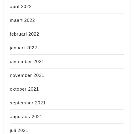
april 2022
maart 2022
februari 2022
januari 2022
december 2021
november 2021
oktober 2021
september 2021
augustus 2021
juli 2021