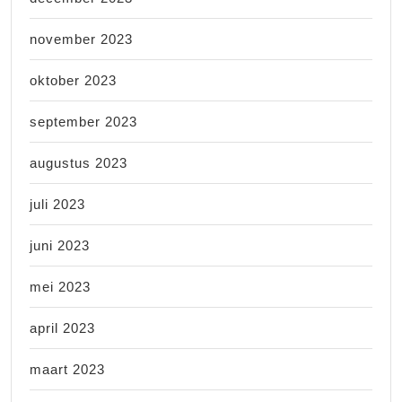
november 2023
oktober 2023
september 2023
augustus 2023
juli 2023
juni 2023
mei 2023
april 2023
maart 2023