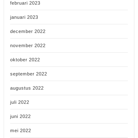
februari 2023
januari 2023
december 2022
november 2022
oktober 2022
september 2022
augustus 2022
juli 2022
juni 2022
mei 2022