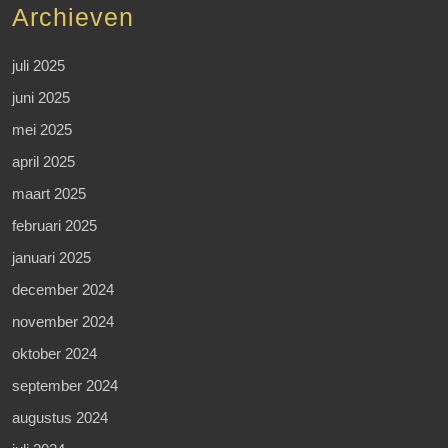
Archieven
juli 2025
juni 2025
mei 2025
april 2025
maart 2025
februari 2025
januari 2025
december 2024
november 2024
oktober 2024
september 2024
augustus 2024