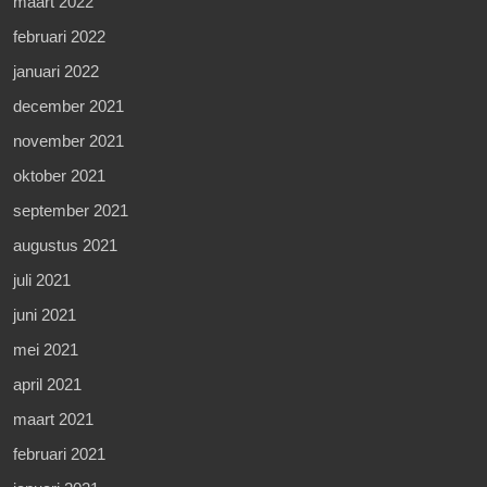
maart 2022
februari 2022
januari 2022
december 2021
november 2021
oktober 2021
september 2021
augustus 2021
juli 2021
juni 2021
mei 2021
april 2021
maart 2021
februari 2021