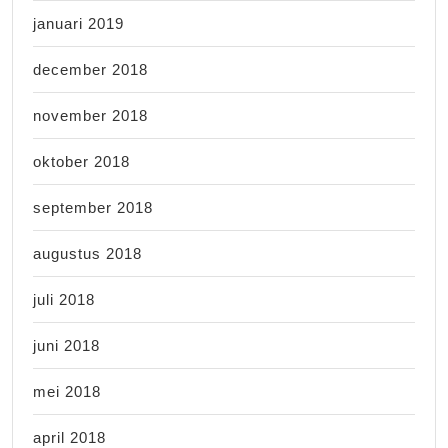
januari 2019
december 2018
november 2018
oktober 2018
september 2018
augustus 2018
juli 2018
juni 2018
mei 2018
april 2018