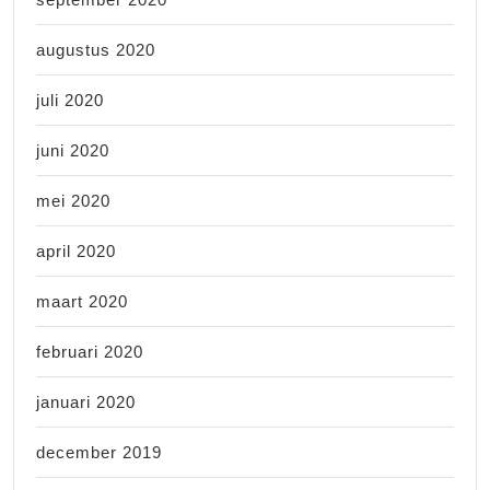
augustus 2020
juli 2020
juni 2020
mei 2020
april 2020
maart 2020
februari 2020
januari 2020
december 2019