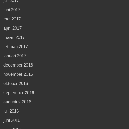
juli 2017
juni 2017
mei 2017
april 2017
maart 2017
februari 2017
januari 2017
december 2016
november 2016
oktober 2016
september 2016
augustus 2016
juli 2016
juni 2016