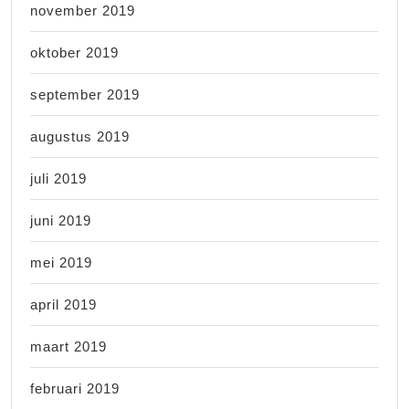
november 2019
oktober 2019
september 2019
augustus 2019
juli 2019
juni 2019
mei 2019
april 2019
maart 2019
februari 2019