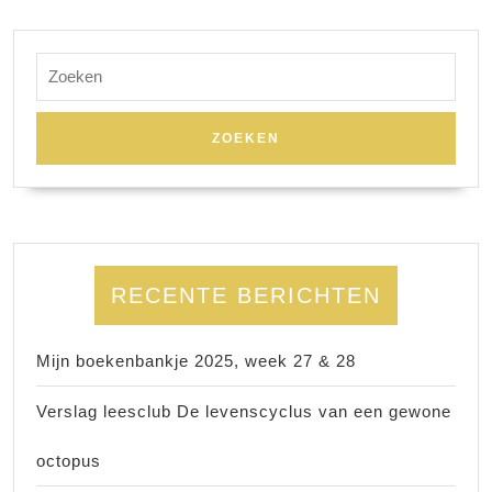
Zoek
naar:
RECENTE BERICHTEN
Mijn boekenbankje 2025, week 27 & 28
Verslag leesclub De levenscyclus van een gewone
octopus