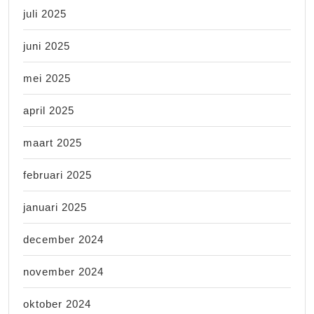
juli 2025
juni 2025
mei 2025
april 2025
maart 2025
februari 2025
januari 2025
december 2024
november 2024
oktober 2024