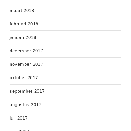
maart 2018
februari 2018
januari 2018
december 2017
november 2017
oktober 2017
september 2017
augustus 2017
juli 2017