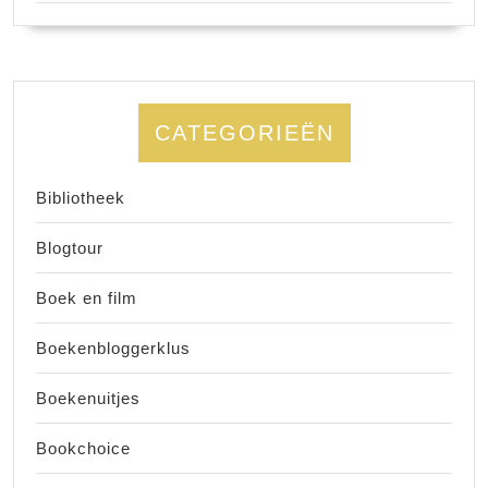
CATEGORIEËN
Bibliotheek
Blogtour
Boek en film
Boekenbloggerklus
Boekenuitjes
Bookchoice