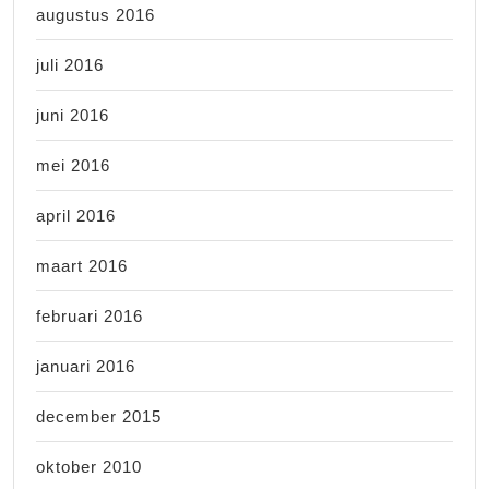
augustus 2016
juli 2016
juni 2016
mei 2016
april 2016
maart 2016
februari 2016
januari 2016
december 2015
oktober 2010