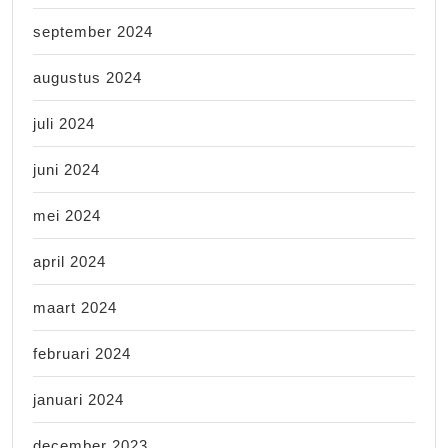
september 2024
augustus 2024
juli 2024
juni 2024
mei 2024
april 2024
maart 2024
februari 2024
januari 2024
december 2023