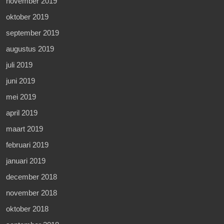
november 2019
oktober 2019
september 2019
augustus 2019
juli 2019
juni 2019
mei 2019
april 2019
maart 2019
februari 2019
januari 2019
december 2018
november 2018
oktober 2018