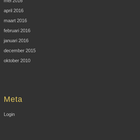
mei 2016
april 2016
maart 2016
februari 2016
januari 2016
december 2015
oktober 2010
Meta
Login