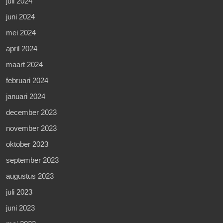
juli 2024
juni 2024
mei 2024
april 2024
maart 2024
februari 2024
januari 2024
december 2023
november 2023
oktober 2023
september 2023
augustus 2023
juli 2023
juni 2023