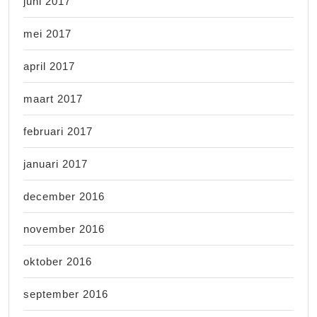
juni 2017
mei 2017
april 2017
maart 2017
februari 2017
januari 2017
december 2016
november 2016
oktober 2016
september 2016