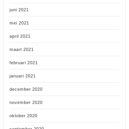
juni 2021
mei 2021
april 2021
maart 2021
februari 2021
januari 2021
december 2020
november 2020
oktober 2020
september 2020