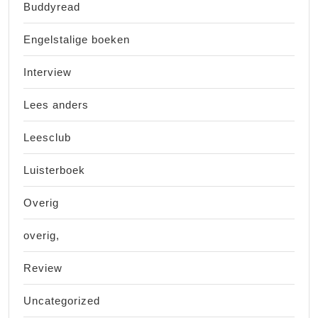
Buddyread
Engelstalige boeken
Interview
Lees anders
Leesclub
Luisterboek
Overig
overig,
Review
Uncategorized