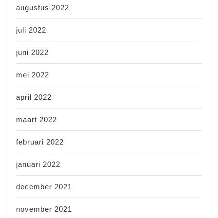
augustus 2022
juli 2022
juni 2022
mei 2022
april 2022
maart 2022
februari 2022
januari 2022
december 2021
november 2021