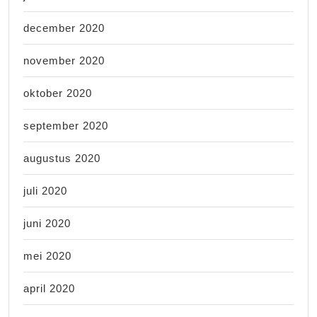
december 2020
november 2020
oktober 2020
september 2020
augustus 2020
juli 2020
juni 2020
mei 2020
april 2020