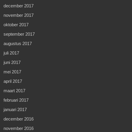
december 2017
november 2017
oktober 2017
september 2017
augustus 2017
juli 2017
juni 2017
mei 2017
april 2017
maart 2017
februari 2017
januari 2017
december 2016
november 2016