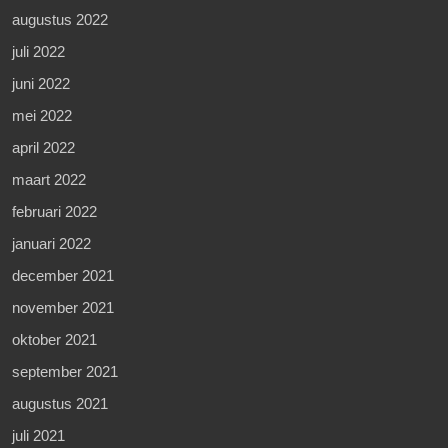
augustus 2022
juli 2022
juni 2022
mei 2022
april 2022
maart 2022
februari 2022
januari 2022
december 2021
november 2021
oktober 2021
september 2021
augustus 2021
juli 2021