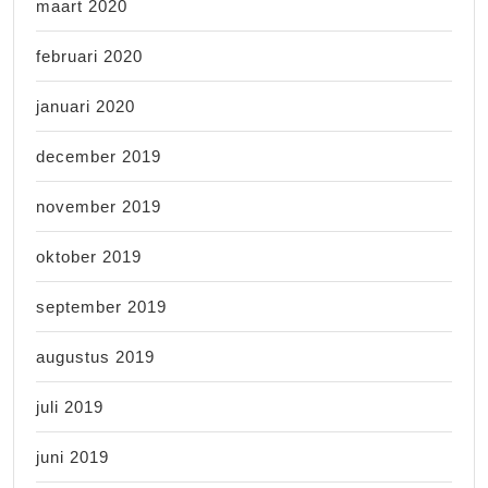
maart 2020
februari 2020
januari 2020
december 2019
november 2019
oktober 2019
september 2019
augustus 2019
juli 2019
juni 2019