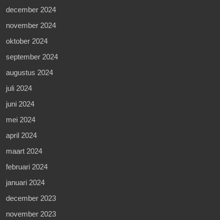
december 2024
november 2024
oktober 2024
september 2024
augustus 2024
juli 2024
juni 2024
mei 2024
april 2024
maart 2024
februari 2024
januari 2024
december 2023
november 2023