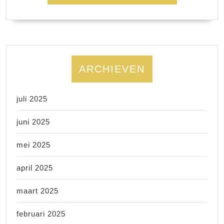
ARCHIEVEN
juli 2025
juni 2025
mei 2025
april 2025
maart 2025
februari 2025