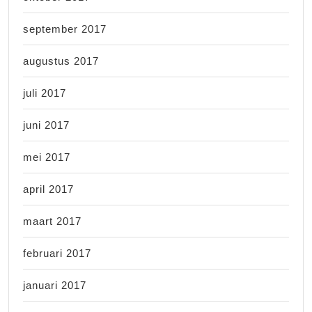
september 2017
augustus 2017
juli 2017
juni 2017
mei 2017
april 2017
maart 2017
februari 2017
januari 2017