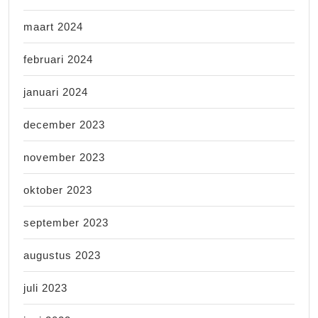
maart 2024
februari 2024
januari 2024
december 2023
november 2023
oktober 2023
september 2023
augustus 2023
juli 2023