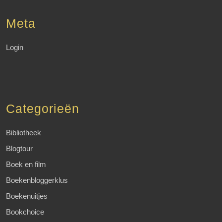
Meta
Login
Categorieën
Bibliotheek
Blogtour
Boek en film
Boekenbloggerklus
Boekenuitjes
Bookchoice