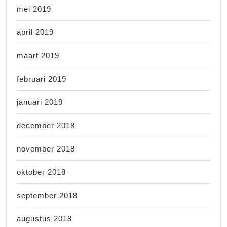
mei 2019
april 2019
maart 2019
februari 2019
januari 2019
december 2018
november 2018
oktober 2018
september 2018
augustus 2018