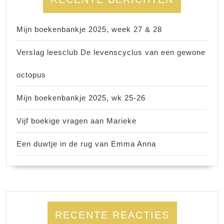
Mijn boekenbankje 2025, week 27 & 28
Verslag leesclub De levenscyclus van een gewone
octopus
Mijn boekenbankje 2025, wk 25-26
Vijf boekige vragen aan Marieke
Een duwtje in de rug van Emma Anna
RECENTE REACTIES