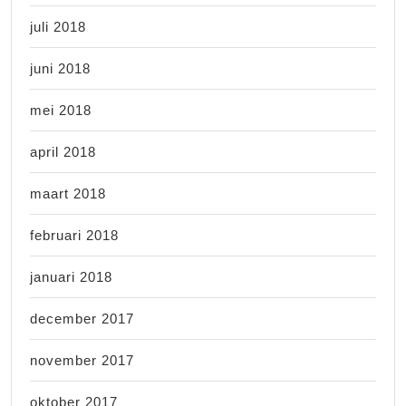
juli 2018
juni 2018
mei 2018
april 2018
maart 2018
februari 2018
januari 2018
december 2017
november 2017
oktober 2017