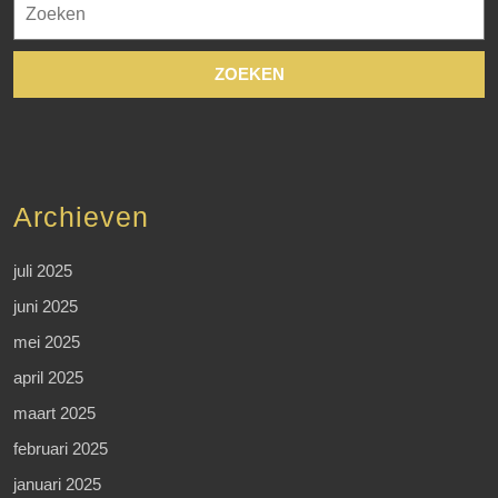
naar:
Archieven
juli 2025
juni 2025
mei 2025
april 2025
maart 2025
februari 2025
januari 2025