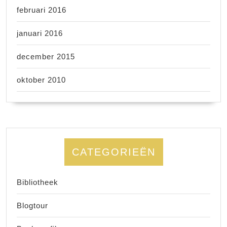
februari 2016
januari 2016
december 2015
oktober 2010
CATEGORIEËN
Bibliotheek
Blogtour