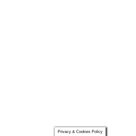
Privacy & Cookies Policy