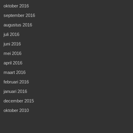
oktober 2016
september 2016
augustus 2016
juli 2016
juni 2016
mei 2016
april 2016
maart 2016
februari 2016
januari 2016
december 2015
oktober 2010