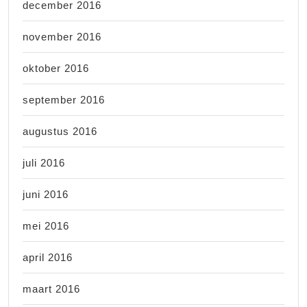
december 2016
november 2016
oktober 2016
september 2016
augustus 2016
juli 2016
juni 2016
mei 2016
april 2016
maart 2016