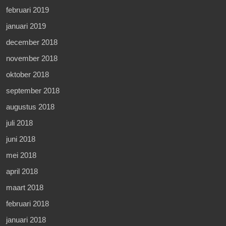
februari 2019
januari 2019
december 2018
november 2018
oktober 2018
september 2018
augustus 2018
juli 2018
juni 2018
mei 2018
april 2018
maart 2018
februari 2018
januari 2018