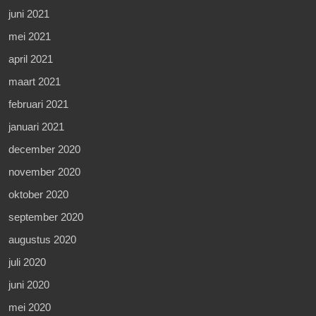
juni 2021
mei 2021
april 2021
maart 2021
februari 2021
januari 2021
december 2020
november 2020
oktober 2020
september 2020
augustus 2020
juli 2020
juni 2020
mei 2020