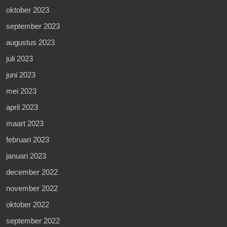
oktober 2023
september 2023
augustus 2023
juli 2023
juni 2023
mei 2023
april 2023
maart 2023
februari 2023
januari 2023
december 2022
november 2022
oktober 2022
september 2022