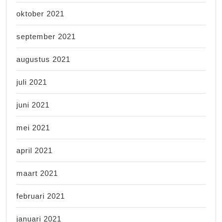
oktober 2021
september 2021
augustus 2021
juli 2021
juni 2021
mei 2021
april 2021
maart 2021
februari 2021
januari 2021