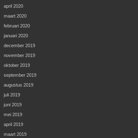
april 2020
maart 2020
februari 2020
januari 2020
december 2019
november 2019
oktober 2019
september 2019
augustus 2019
juli 2019
juni 2019
mei 2019
april 2019
maart 2019