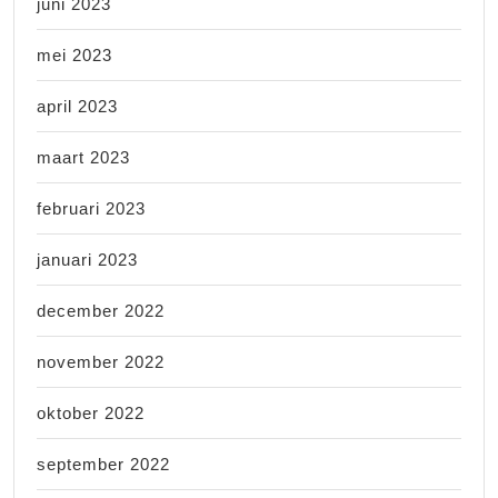
juni 2023
mei 2023
april 2023
maart 2023
februari 2023
januari 2023
december 2022
november 2022
oktober 2022
september 2022