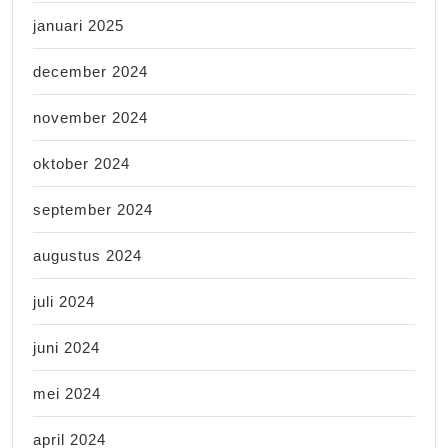
januari 2025
december 2024
november 2024
oktober 2024
september 2024
augustus 2024
juli 2024
juni 2024
mei 2024
april 2024