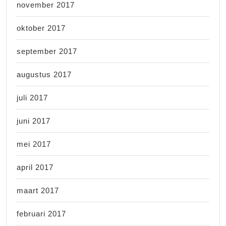
november 2017
oktober 2017
september 2017
augustus 2017
juli 2017
juni 2017
mei 2017
april 2017
maart 2017
februari 2017