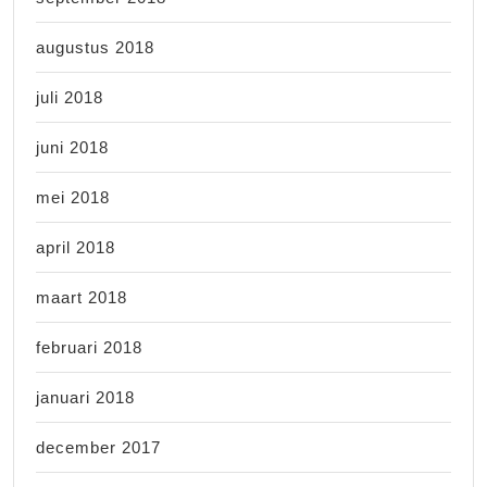
augustus 2018
juli 2018
juni 2018
mei 2018
april 2018
maart 2018
februari 2018
januari 2018
december 2017