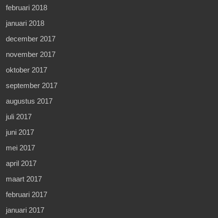
februari 2018
januari 2018
december 2017
november 2017
oktober 2017
september 2017
augustus 2017
juli 2017
juni 2017
mei 2017
april 2017
maart 2017
februari 2017
januari 2017