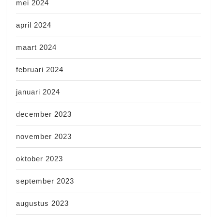
mei 2024
april 2024
maart 2024
februari 2024
januari 2024
december 2023
november 2023
oktober 2023
september 2023
augustus 2023