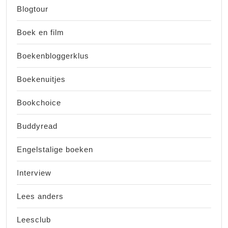
Blogtour
Boek en film
Boekenbloggerklus
Boekenuitjes
Bookchoice
Buddyread
Engelstalige boeken
Interview
Lees anders
Leesclub