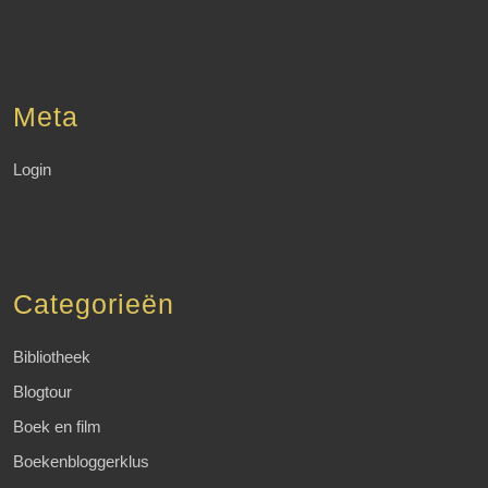
Meta
Login
Categorieën
Bibliotheek
Blogtour
Boek en film
Boekenbloggerklus