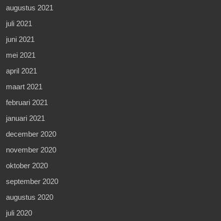
augustus 2021
juli 2021
juni 2021
mei 2021
april 2021
maart 2021
februari 2021
januari 2021
december 2020
november 2020
oktober 2020
september 2020
augustus 2020
juli 2020