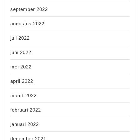
september 2022
augustus 2022
juli 2022
juni 2022
mei 2022
april 2022
maart 2022
februari 2022
januari 2022
december 2021