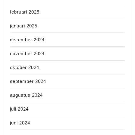
februari 2025
januari 2025
december 2024
november 2024
oktober 2024
september 2024
augustus 2024
juli 2024
juni 2024