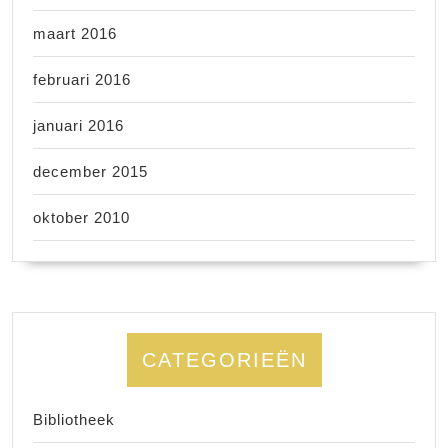
maart 2016
februari 2016
januari 2016
december 2015
oktober 2010
CATEGORIEËN
Bibliotheek