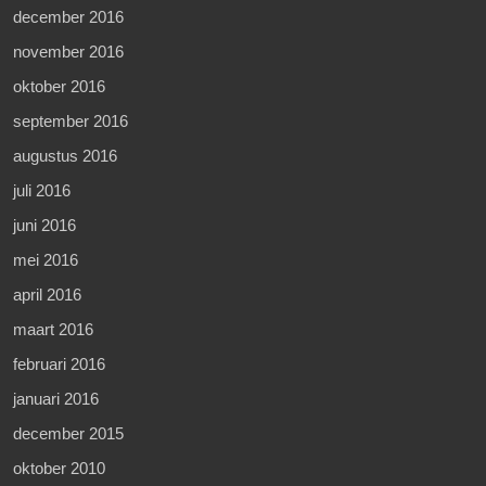
december 2016
november 2016
oktober 2016
september 2016
augustus 2016
juli 2016
juni 2016
mei 2016
april 2016
maart 2016
februari 2016
januari 2016
december 2015
oktober 2010