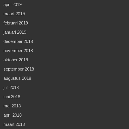
april 2019
maart 2019
februari 2019
januari 2019
december 2018
november 2018
oktober 2018
september 2018
augustus 2018
juli 2018
juni 2018
mei 2018
april 2018
maart 2018