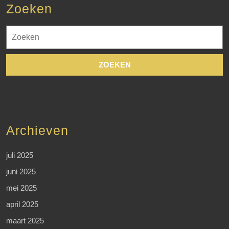
Zoeken
Zoek
naar:
Archieven
juli 2025
juni 2025
mei 2025
april 2025
maart 2025