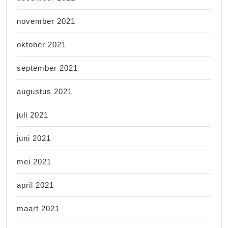
november 2021
oktober 2021
september 2021
augustus 2021
juli 2021
juni 2021
mei 2021
april 2021
maart 2021