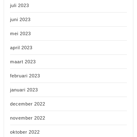
juli 2023
juni 2023
mei 2023
april 2023
maart 2023
februari 2023
januari 2023
december 2022
november 2022
oktober 2022