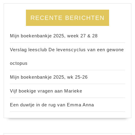
RECENTE BERICHTEN
Mijn boekenbankje 2025, week 27 & 28
Verslag leesclub De levenscyclus van een gewone
octopus
Mijn boekenbankje 2025, wk 25-26
Vijf boekige vragen aan Marieke
Een duwtje in de rug van Emma Anna