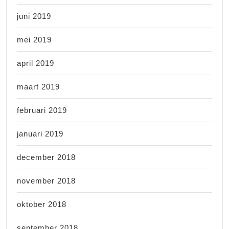
juni 2019
mei 2019
april 2019
maart 2019
februari 2019
januari 2019
december 2018
november 2018
oktober 2018
september 2018