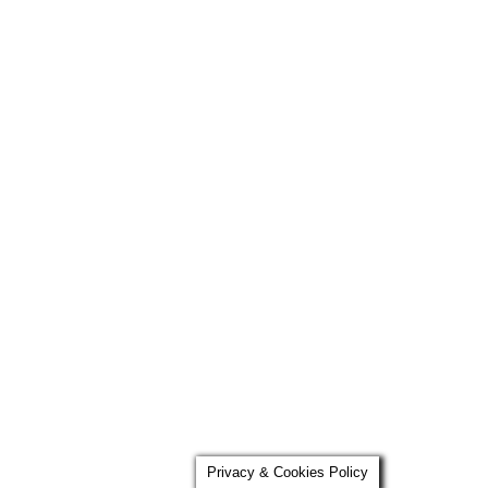
Privacy & Cookies Policy