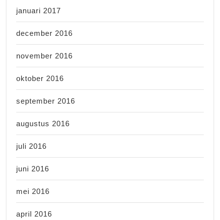
januari 2017
december 2016
november 2016
oktober 2016
september 2016
augustus 2016
juli 2016
juni 2016
mei 2016
april 2016