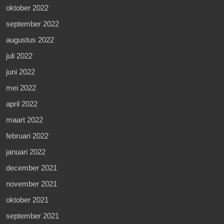
oktober 2022
september 2022
augustus 2022
juli 2022
juni 2022
mei 2022
april 2022
maart 2022
februari 2022
januari 2022
december 2021
november 2021
oktober 2021
september 2021