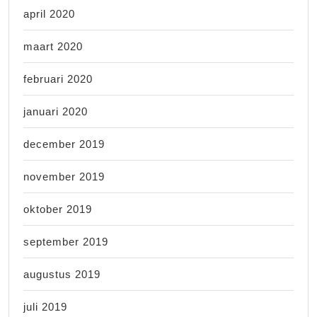
april 2020
maart 2020
februari 2020
januari 2020
december 2019
november 2019
oktober 2019
september 2019
augustus 2019
juli 2019