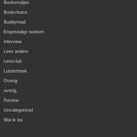
Boekenuitjes
Bookchoice
Buddyread
Engelstalige boeken
Interview
Lees anders
Leesclub
Luisterboek
Overig
overig,
Review
Uncategorized
Wat ik las