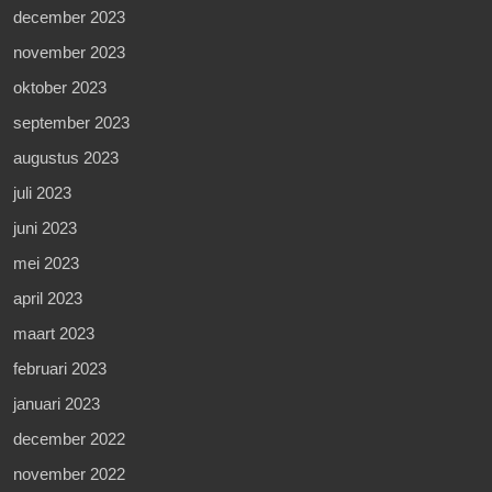
december 2023
november 2023
oktober 2023
september 2023
augustus 2023
juli 2023
juni 2023
mei 2023
april 2023
maart 2023
februari 2023
januari 2023
december 2022
november 2022