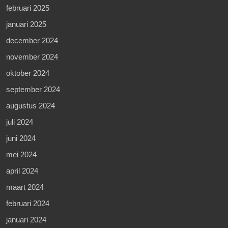
februari 2025
januari 2025
december 2024
november 2024
oktober 2024
september 2024
augustus 2024
juli 2024
juni 2024
mei 2024
april 2024
maart 2024
februari 2024
januari 2024