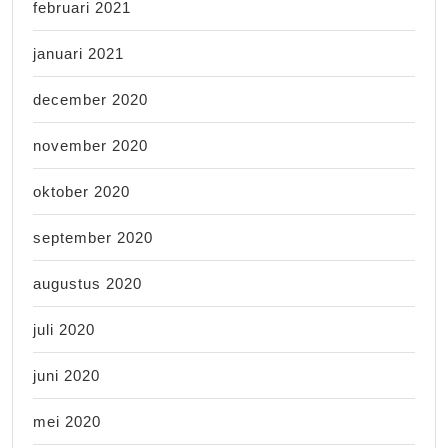
februari 2021
januari 2021
december 2020
november 2020
oktober 2020
september 2020
augustus 2020
juli 2020
juni 2020
mei 2020