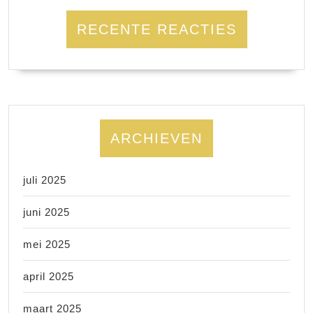
RECENTE REACTIES
ARCHIEVEN
juli 2025
juni 2025
mei 2025
april 2025
maart 2025