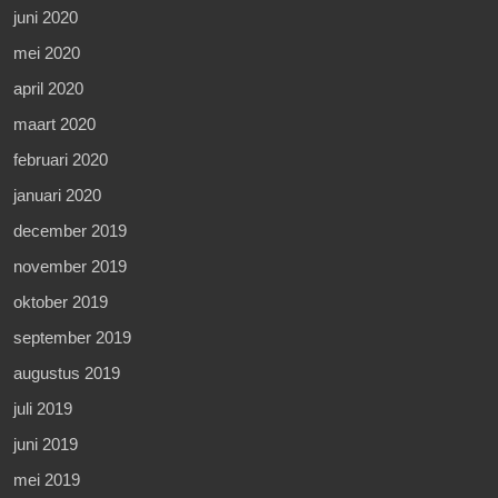
juni 2020
mei 2020
april 2020
maart 2020
februari 2020
januari 2020
december 2019
november 2019
oktober 2019
september 2019
augustus 2019
juli 2019
juni 2019
mei 2019