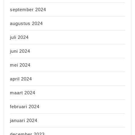
september 2024
augustus 2024
juli 2024
juni 2024
mei 2024
april 2024
maart 2024
februari 2024
januari 2024
december 2023