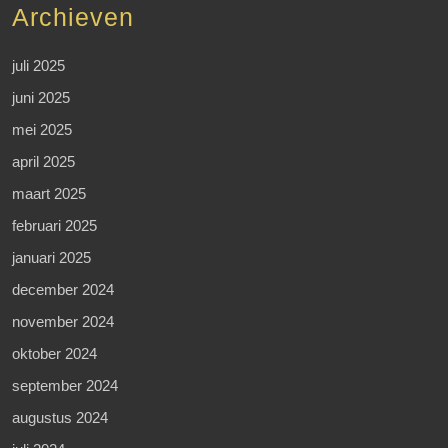
Archieven
juli 2025
juni 2025
mei 2025
april 2025
maart 2025
februari 2025
januari 2025
december 2024
november 2024
oktober 2024
september 2024
augustus 2024