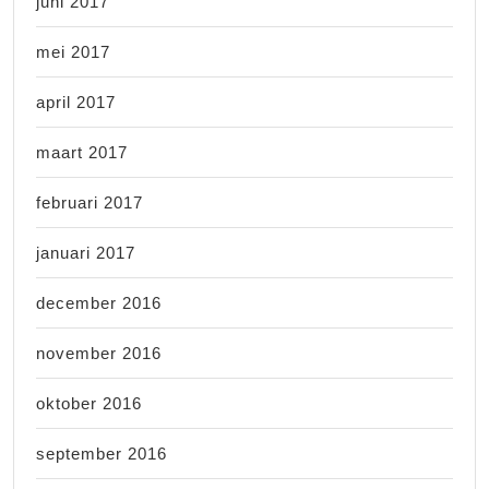
juni 2017
mei 2017
april 2017
maart 2017
februari 2017
januari 2017
december 2016
november 2016
oktober 2016
september 2016