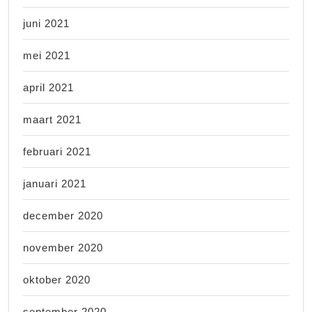
juni 2021
mei 2021
april 2021
maart 2021
februari 2021
januari 2021
december 2020
november 2020
oktober 2020
september 2020