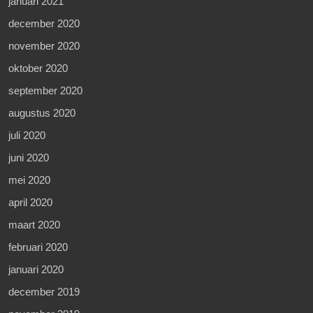
januari 2021
december 2020
november 2020
oktober 2020
september 2020
augustus 2020
juli 2020
juni 2020
mei 2020
april 2020
maart 2020
februari 2020
januari 2020
december 2019