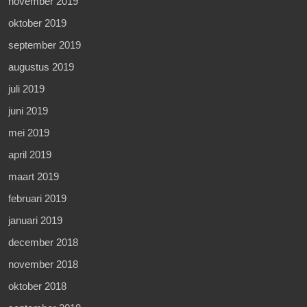
november 2019
oktober 2019
september 2019
augustus 2019
juli 2019
juni 2019
mei 2019
april 2019
maart 2019
februari 2019
januari 2019
december 2018
november 2018
oktober 2018