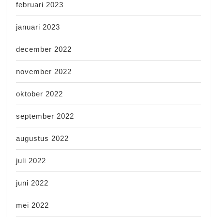
februari 2023
januari 2023
december 2022
november 2022
oktober 2022
september 2022
augustus 2022
juli 2022
juni 2022
mei 2022