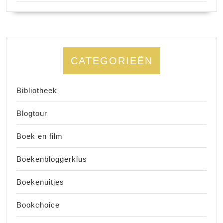
CATEGORIEËN
Bibliotheek
Blogtour
Boek en film
Boekenbloggerklus
Boekenuitjes
Bookchoice