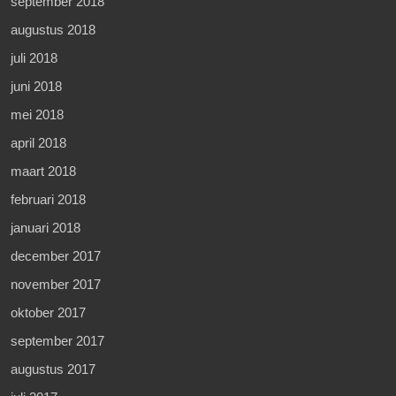
september 2018
augustus 2018
juli 2018
juni 2018
mei 2018
april 2018
maart 2018
februari 2018
januari 2018
december 2017
november 2017
oktober 2017
september 2017
augustus 2017