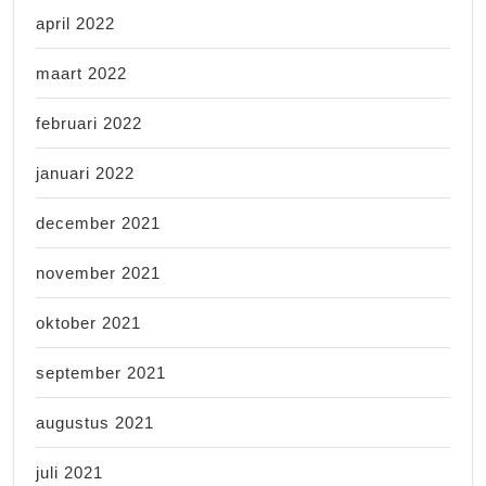
april 2022
maart 2022
februari 2022
januari 2022
december 2021
november 2021
oktober 2021
september 2021
augustus 2021
juli 2021