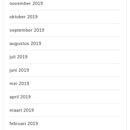
november 2019
oktober 2019
september 2019
augustus 2019
juli 2019
juni 2019
mei 2019
april 2019
maart 2019
februari 2019