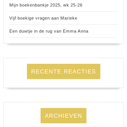
Mijn boekenbankje 2025, wk 25-26
Vijf boekige vragen aan Marieke
Een duwtje in de rug van Emma Anna
RECENTE REACTIES
ARCHIEVEN