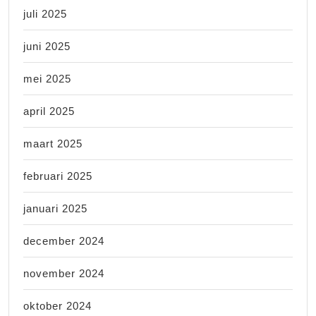
juli 2025
juni 2025
mei 2025
april 2025
maart 2025
februari 2025
januari 2025
december 2024
november 2024
oktober 2024