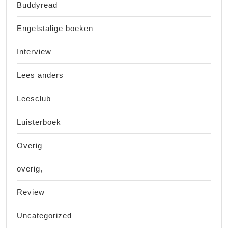
Buddyread
Engelstalige boeken
Interview
Lees anders
Leesclub
Luisterboek
Overig
overig,
Review
Uncategorized