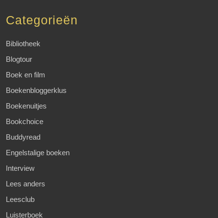
Categorieën
Bibliotheek
Blogtour
Boek en film
Boekenbloggerklus
Boekenuitjes
Bookchoice
Buddyread
Engelstalige boeken
Interview
Lees anders
Leesclub
Luisterboek