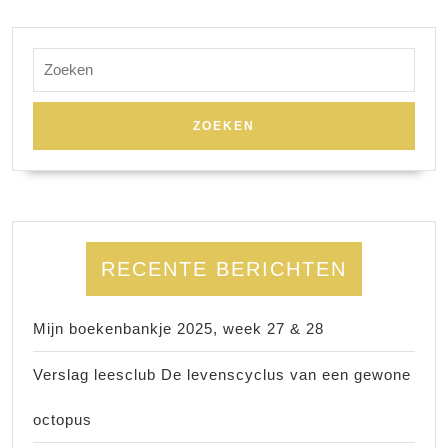
Zoek
naar:
RECENTE BERICHTEN
Mijn boekenbankje 2025, week 27 & 28
Verslag leesclub De levenscyclus van een gewone
octopus