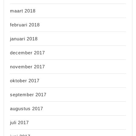
maart 2018
februari 2018
januari 2018
december 2017
november 2017
oktober 2017
september 2017
augustus 2017
juli 2017