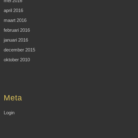
mei 2016
april 2016
maart 2016
februari 2016
januari 2016
december 2015
oktober 2010
Meta
Login