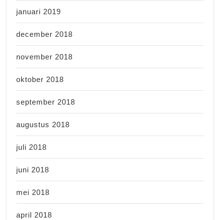
januari 2019
december 2018
november 2018
oktober 2018
september 2018
augustus 2018
juli 2018
juni 2018
mei 2018
april 2018