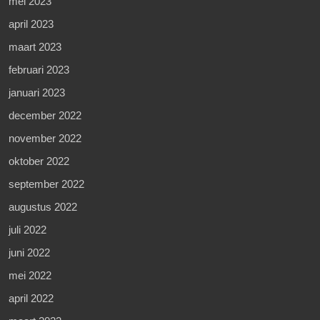
mei 2023
april 2023
maart 2023
februari 2023
januari 2023
december 2022
november 2022
oktober 2022
september 2022
augustus 2022
juli 2022
juni 2022
mei 2022
april 2022