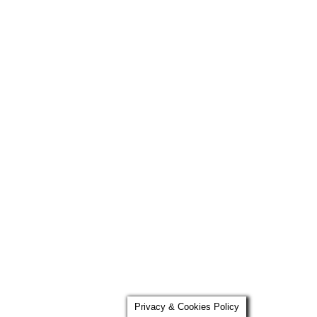
Privacy & Cookies Policy