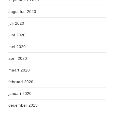
augustus 2020
juli 2020
juni 2020
mei 2020
april 2020
maart 2020
februari 2020
januari 2020
december 2019