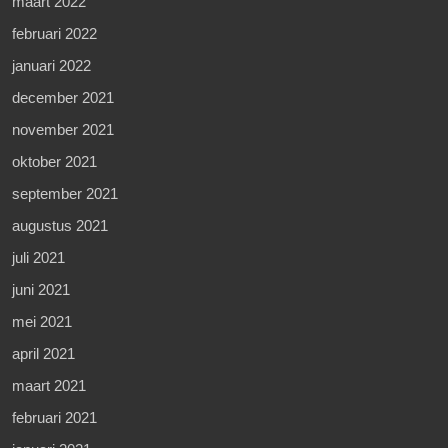
maart 2022
februari 2022
januari 2022
december 2021
november 2021
oktober 2021
september 2021
augustus 2021
juli 2021
juni 2021
mei 2021
april 2021
maart 2021
februari 2021