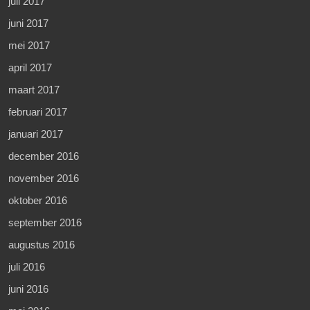
juli 2017
juni 2017
mei 2017
april 2017
maart 2017
februari 2017
januari 2017
december 2016
november 2016
oktober 2016
september 2016
augustus 2016
juli 2016
juni 2016