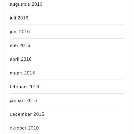
augustus 2016
juli 2016
juni 2016
mei 2016
april 2016
maart 2016
februari 2016
januari 2016
december 2015
oktober 2010