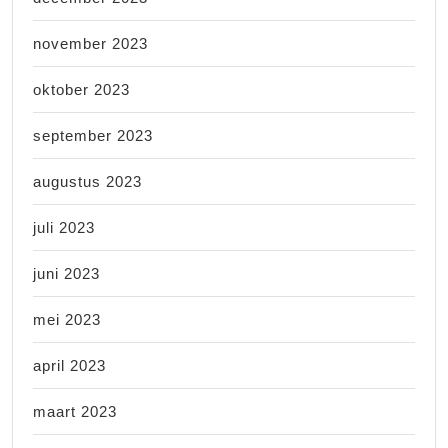
november 2023
oktober 2023
september 2023
augustus 2023
juli 2023
juni 2023
mei 2023
april 2023
maart 2023