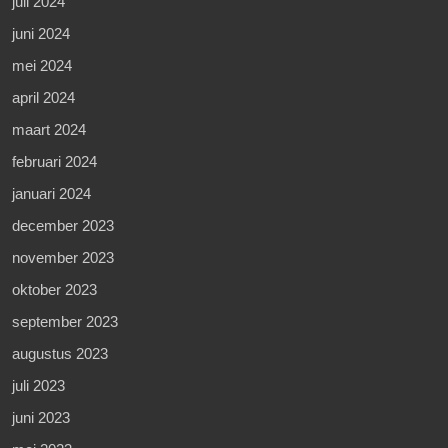
juli 2024
juni 2024
mei 2024
april 2024
maart 2024
februari 2024
januari 2024
december 2023
november 2023
oktober 2023
september 2023
augustus 2023
juli 2023
juni 2023