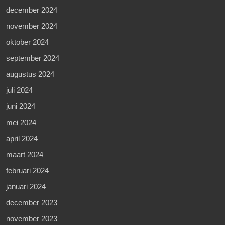
december 2024
november 2024
oktober 2024
september 2024
augustus 2024
juli 2024
juni 2024
mei 2024
april 2024
maart 2024
februari 2024
januari 2024
december 2023
november 2023