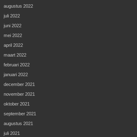
augustus 2022
juli 2022
juni 2022
mei 2022
april 2022
maart 2022
februari 2022
januari 2022
december 2021
november 2021
oktober 2021
september 2021
augustus 2021
juli 2021