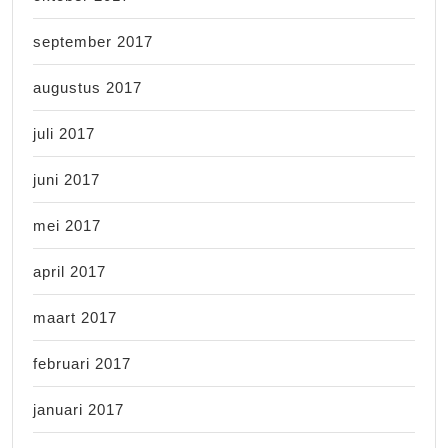
september 2017
augustus 2017
juli 2017
juni 2017
mei 2017
april 2017
maart 2017
februari 2017
januari 2017