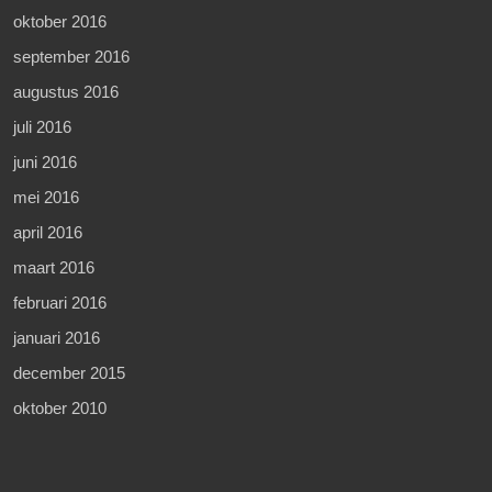
oktober 2016
september 2016
augustus 2016
juli 2016
juni 2016
mei 2016
april 2016
maart 2016
februari 2016
januari 2016
december 2015
oktober 2010