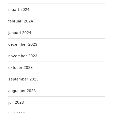
maart 2024
februari 2024
januari 2024
december 2023
november 2023
oktober 2023
september 2023
augustus 2023
juli 2023