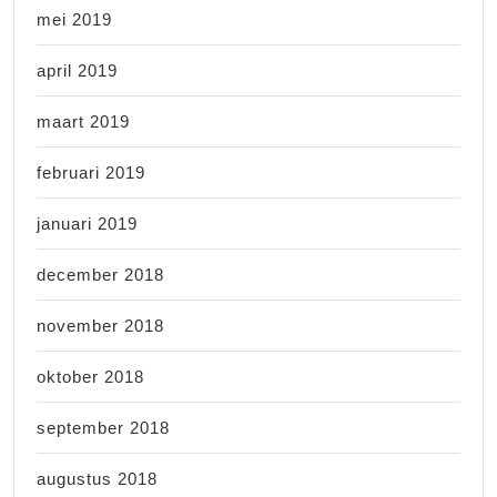
mei 2019
april 2019
maart 2019
februari 2019
januari 2019
december 2018
november 2018
oktober 2018
september 2018
augustus 2018