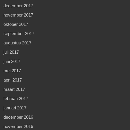
december 2017
november 2017
oktober 2017
september 2017
augustus 2017
juli 2017
juni 2017
mei 2017
april 2017
maart 2017
februari 2017
januari 2017
december 2016
november 2016