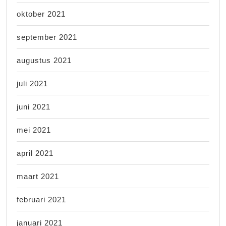
oktober 2021
september 2021
augustus 2021
juli 2021
juni 2021
mei 2021
april 2021
maart 2021
februari 2021
januari 2021