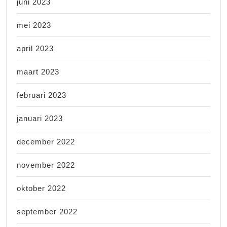
juni 2023
mei 2023
april 2023
maart 2023
februari 2023
januari 2023
december 2022
november 2022
oktober 2022
september 2022