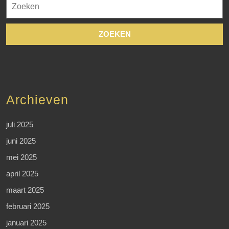
naar:
Archieven
juli 2025
juni 2025
mei 2025
april 2025
maart 2025
februari 2025
januari 2025