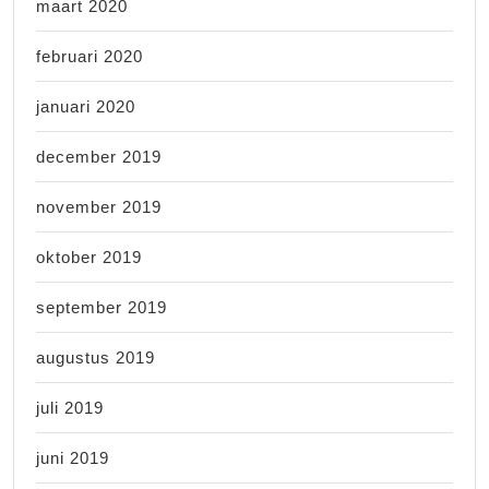
maart 2020
februari 2020
januari 2020
december 2019
november 2019
oktober 2019
september 2019
augustus 2019
juli 2019
juni 2019