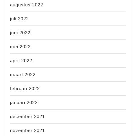
augustus 2022
juli 2022
juni 2022
mei 2022
april 2022
maart 2022
februari 2022
januari 2022
december 2021
november 2021