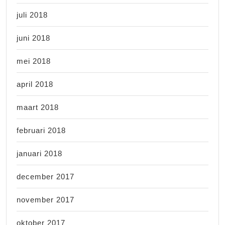
juli 2018
juni 2018
mei 2018
april 2018
maart 2018
februari 2018
januari 2018
december 2017
november 2017
oktober 2017