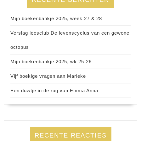
Mijn boekenbankje 2025, week 27 & 28
Verslag leesclub De levenscyclus van een gewone
octopus
Mijn boekenbankje 2025, wk 25-26
Vijf boekige vragen aan Marieke
Een duwtje in de rug van Emma Anna
RECENTE REACTIES