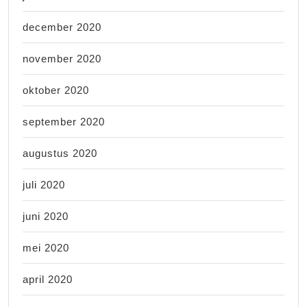
december 2020
november 2020
oktober 2020
september 2020
augustus 2020
juli 2020
juni 2020
mei 2020
april 2020