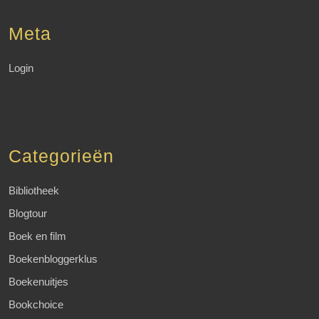
Meta
Login
Categorieën
Bibliotheek
Blogtour
Boek en film
Boekenbloggerklus
Boekenuitjes
Bookchoice