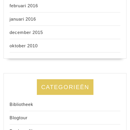
februari 2016
januari 2016
december 2015
oktober 2010
CATEGORIEËN
Bibliotheek
Blogtour