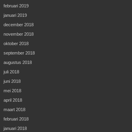
februari 2019
januari 2019
december 2018
november 2018
oktober 2018
september 2018
augustus 2018
juli 2018
juni 2018
mei 2018
april 2018
maart 2018
februari 2018
januari 2018