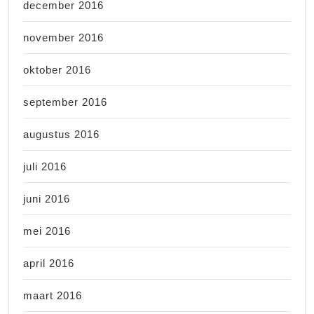
december 2016
november 2016
oktober 2016
september 2016
augustus 2016
juli 2016
juni 2016
mei 2016
april 2016
maart 2016