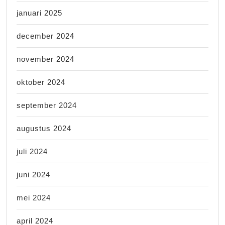
januari 2025
december 2024
november 2024
oktober 2024
september 2024
augustus 2024
juli 2024
juni 2024
mei 2024
april 2024