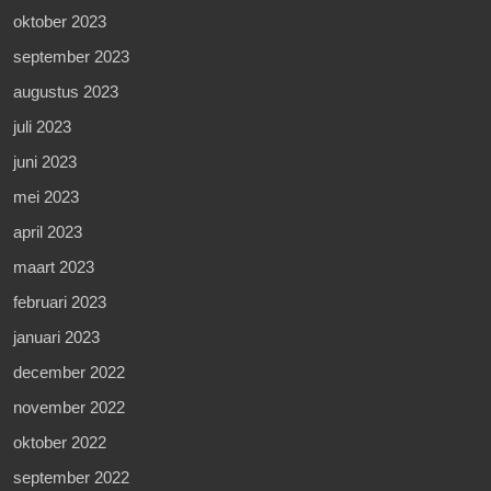
oktober 2023
september 2023
augustus 2023
juli 2023
juni 2023
mei 2023
april 2023
maart 2023
februari 2023
januari 2023
december 2022
november 2022
oktober 2022
september 2022