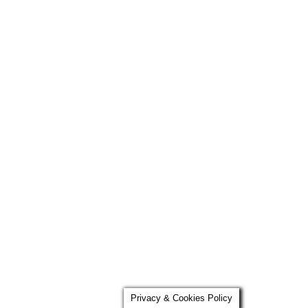
Privacy & Cookies Policy