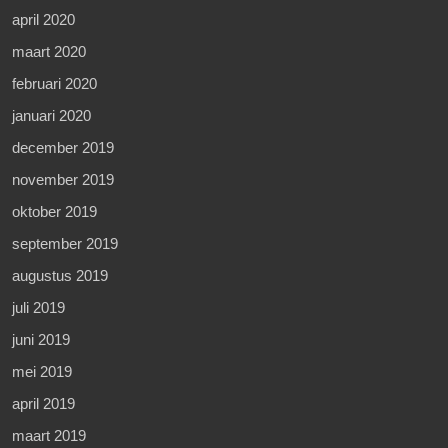
april 2020
maart 2020
februari 2020
januari 2020
december 2019
november 2019
oktober 2019
september 2019
augustus 2019
juli 2019
juni 2019
mei 2019
april 2019
maart 2019