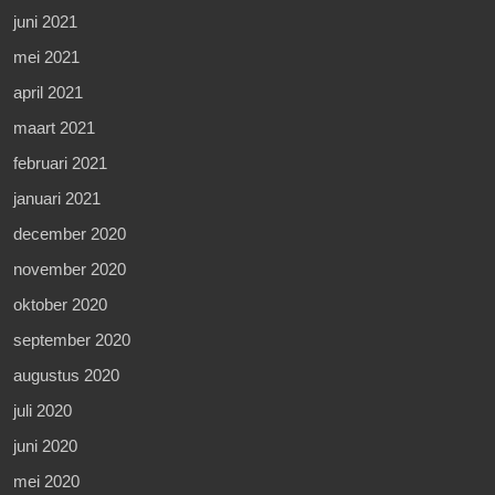
juni 2021
mei 2021
april 2021
maart 2021
februari 2021
januari 2021
december 2020
november 2020
oktober 2020
september 2020
augustus 2020
juli 2020
juni 2020
mei 2020