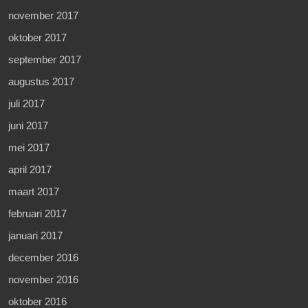
november 2017
oktober 2017
september 2017
augustus 2017
juli 2017
juni 2017
mei 2017
april 2017
maart 2017
februari 2017
januari 2017
december 2016
november 2016
oktober 2016