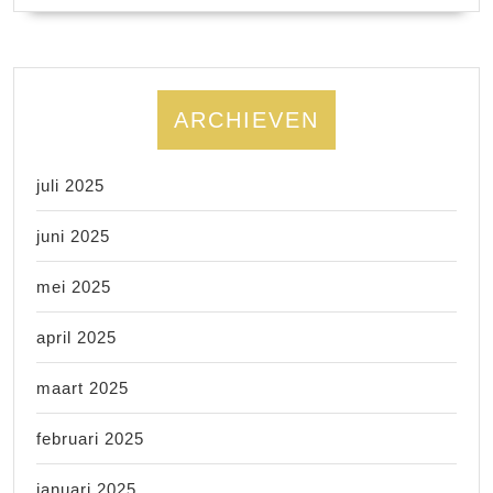
ARCHIEVEN
juli 2025
juni 2025
mei 2025
april 2025
maart 2025
februari 2025
januari 2025