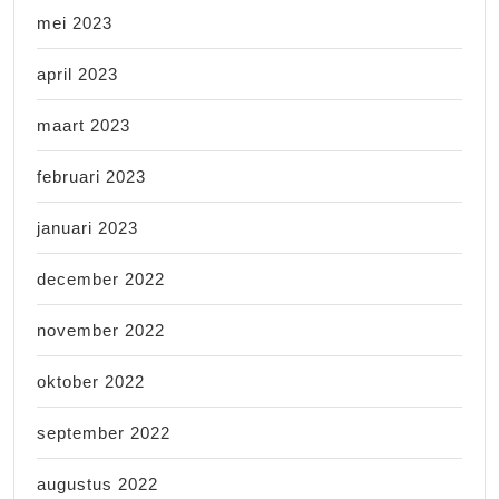
mei 2023
april 2023
maart 2023
februari 2023
januari 2023
december 2022
november 2022
oktober 2022
september 2022
augustus 2022