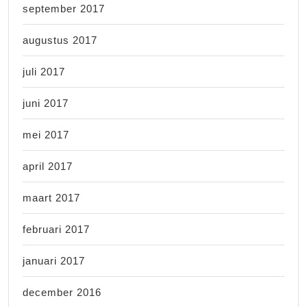
september 2017
augustus 2017
juli 2017
juni 2017
mei 2017
april 2017
maart 2017
februari 2017
januari 2017
december 2016