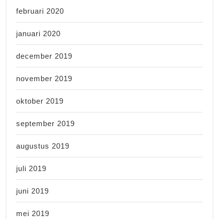
februari 2020
januari 2020
december 2019
november 2019
oktober 2019
september 2019
augustus 2019
juli 2019
juni 2019
mei 2019