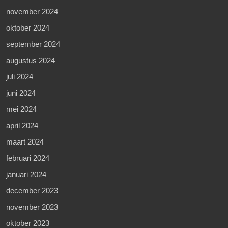
november 2024
oktober 2024
september 2024
augustus 2024
juli 2024
juni 2024
mei 2024
april 2024
maart 2024
februari 2024
januari 2024
december 2023
november 2023
oktober 2023