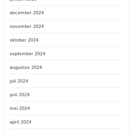
december 2024
november 2024
oktober 2024
september 2024
augustus 2024
juli 2024
juni 2024
mei 2024
april 2024