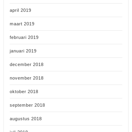
april 2019
maart 2019
februari 2019
januari 2019
december 2018
november 2018
oktober 2018
september 2018
augustus 2018