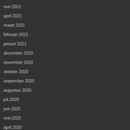
mei 2021
april 2021
maart 2021
februari 2021
januari 2021
december 2020
november 2020
oktober 2020
september 2020
augustus 2020
juli 2020
juni 2020
mei 2020
april 2020