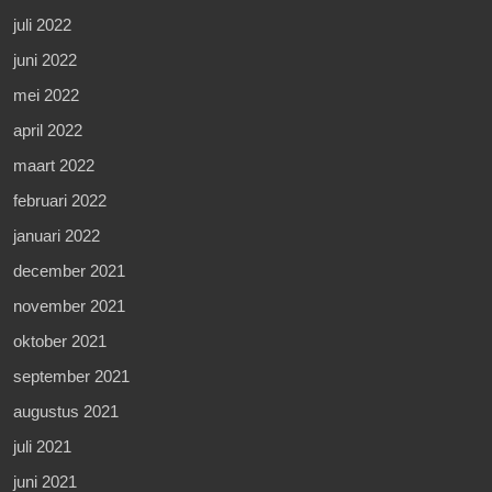
juli 2022
juni 2022
mei 2022
april 2022
maart 2022
februari 2022
januari 2022
december 2021
november 2021
oktober 2021
september 2021
augustus 2021
juli 2021
juni 2021