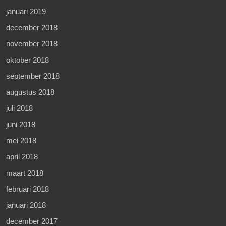
januari 2019
december 2018
november 2018
oktober 2018
september 2018
augustus 2018
juli 2018
juni 2018
mei 2018
april 2018
maart 2018
februari 2018
januari 2018
december 2017