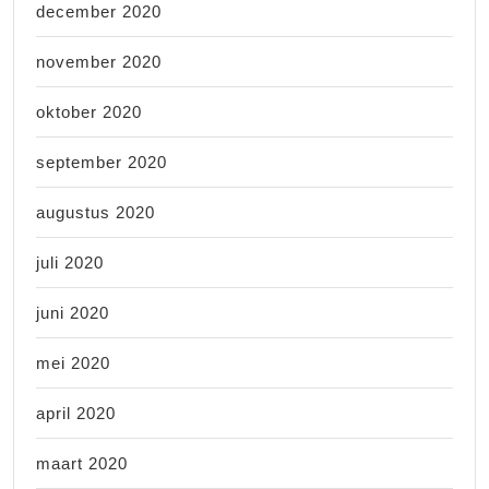
december 2020
november 2020
oktober 2020
september 2020
augustus 2020
juli 2020
juni 2020
mei 2020
april 2020
maart 2020