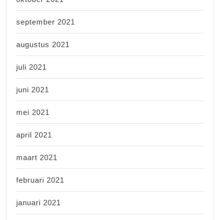
september 2021
augustus 2021
juli 2021
juni 2021
mei 2021
april 2021
maart 2021
februari 2021
januari 2021