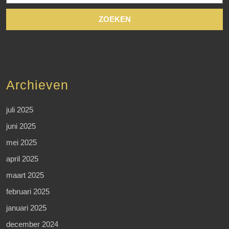
Archieven
juli 2025
juni 2025
mei 2025
april 2025
maart 2025
februari 2025
januari 2025
december 2024