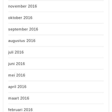
november 2016
oktober 2016
september 2016
augustus 2016
juli 2016
juni 2016
mei 2016
april 2016
maart 2016
februari 2016