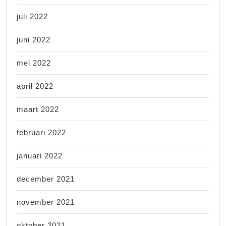
juli 2022
juni 2022
mei 2022
april 2022
maart 2022
februari 2022
januari 2022
december 2021
november 2021
oktober 2021