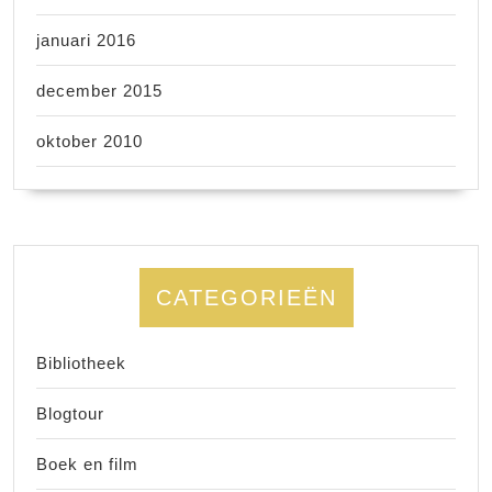
januari 2016
december 2015
oktober 2010
CATEGORIEËN
Bibliotheek
Blogtour
Boek en film