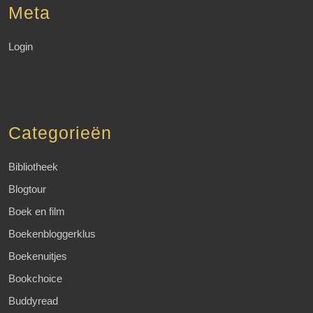
Meta
Login
Categorieën
Bibliotheek
Blogtour
Boek en film
Boekenbloggerklus
Boekenuitjes
Bookchoice
Buddyread