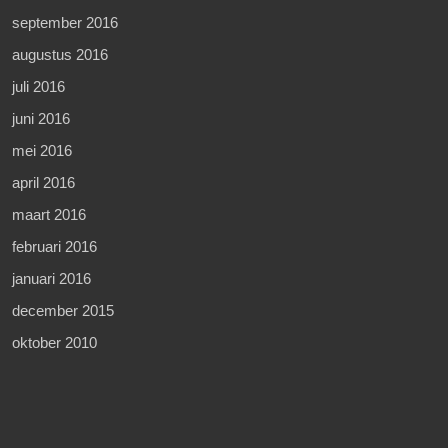
september 2016
augustus 2016
juli 2016
juni 2016
mei 2016
april 2016
maart 2016
februari 2016
januari 2016
december 2015
oktober 2010