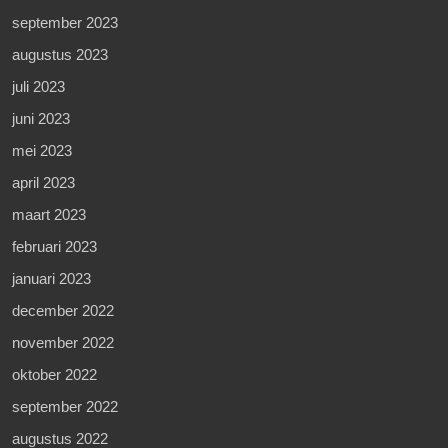
september 2023
augustus 2023
juli 2023
juni 2023
mei 2023
april 2023
maart 2023
februari 2023
januari 2023
december 2022
november 2022
oktober 2022
september 2022
augustus 2022