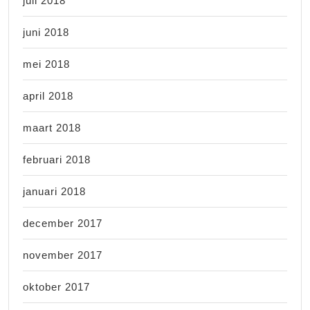
juli 2018
juni 2018
mei 2018
april 2018
maart 2018
februari 2018
januari 2018
december 2017
november 2017
oktober 2017