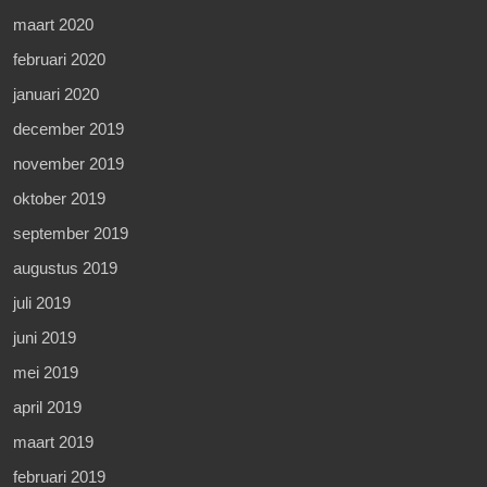
maart 2020
februari 2020
januari 2020
december 2019
november 2019
oktober 2019
september 2019
augustus 2019
juli 2019
juni 2019
mei 2019
april 2019
maart 2019
februari 2019