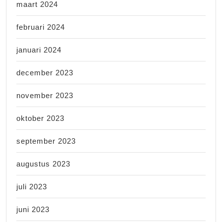
maart 2024
februari 2024
januari 2024
december 2023
november 2023
oktober 2023
september 2023
augustus 2023
juli 2023
juni 2023