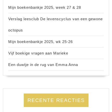
Mijn boekenbankje 2025, week 27 & 28
Verslag leesclub De levenscyclus van een gewone
octopus
Mijn boekenbankje 2025, wk 25-26
Vijf boekige vragen aan Marieke
Een duwtje in de rug van Emma Anna
RECENTE REACTIES