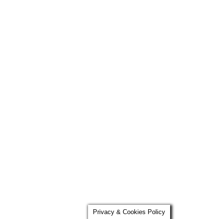
Privacy & Cookies Policy