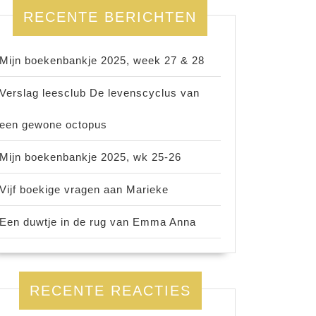
RECENTE BERICHTEN
Mijn boekenbankje 2025, week 27 & 28
Verslag leesclub De levenscyclus van
een gewone octopus
Mijn boekenbankje 2025, wk 25-26
Vijf boekige vragen aan Marieke
Een duwtje in de rug van Emma Anna
RECENTE REACTIES