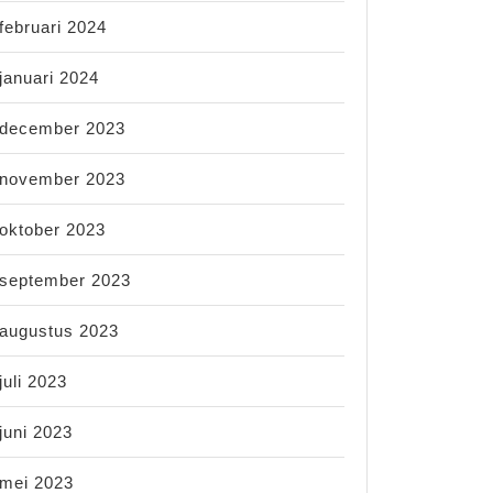
februari 2024
januari 2024
december 2023
november 2023
oktober 2023
september 2023
augustus 2023
juli 2023
juni 2023
mei 2023