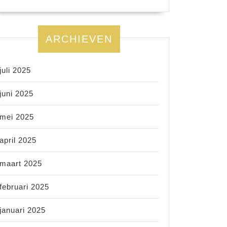
ARCHIEVEN
juli 2025
juni 2025
mei 2025
april 2025
maart 2025
februari 2025
januari 2025