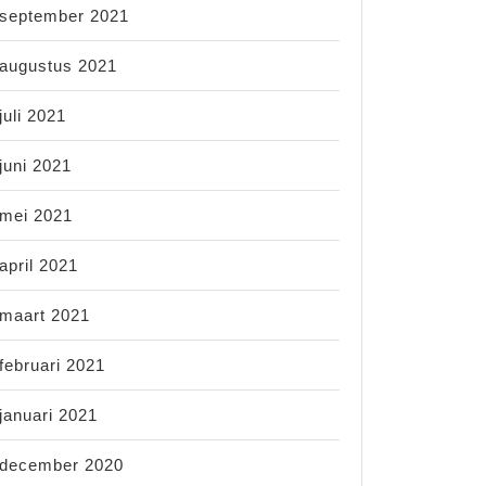
september 2021
augustus 2021
juli 2021
juni 2021
mei 2021
april 2021
maart 2021
februari 2021
januari 2021
december 2020