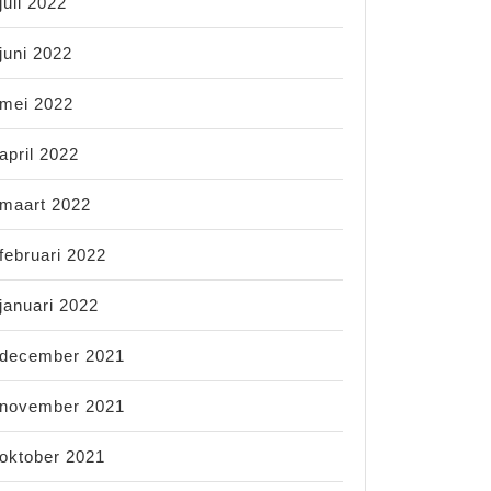
juli 2022
juni 2022
mei 2022
april 2022
maart 2022
februari 2022
januari 2022
december 2021
november 2021
oktober 2021