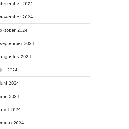
december 2024
november 2024
oktober 2024
september 2024
augustus 2024
juli 2024
juni 2024
mei 2024
april 2024
maart 2024