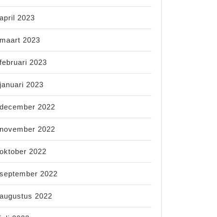
april 2023
maart 2023
februari 2023
januari 2023
december 2022
november 2022
oktober 2022
september 2022
augustus 2022