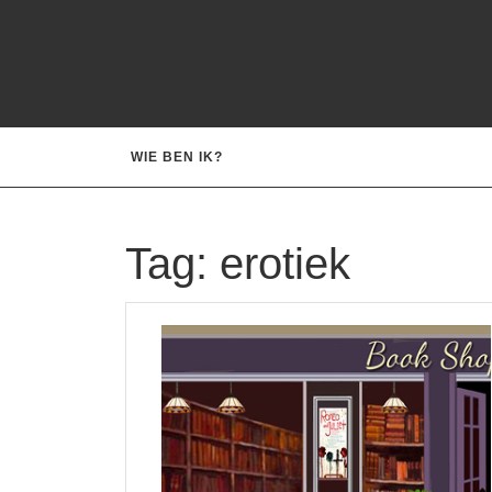
Ga
naar
de
inhoud
WIE BEN IK?
Tag:
erotiek