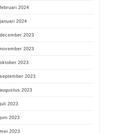
februari 2024
januari 2024
december 2023
november 2023
oktober 2023
september 2023
augustus 2023
juli 2023
juni 2023
mei 2023