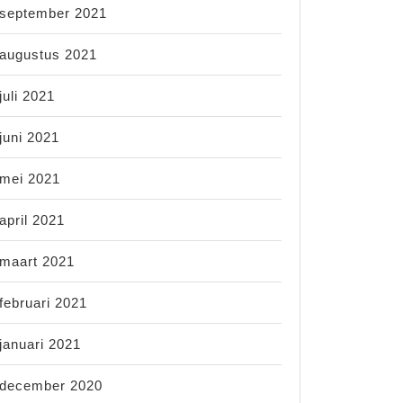
september 2021
augustus 2021
juli 2021
juni 2021
mei 2021
april 2021
maart 2021
februari 2021
januari 2021
december 2020