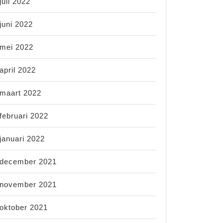
juli 2022
juni 2022
mei 2022
april 2022
maart 2022
februari 2022
januari 2022
december 2021
november 2021
oktober 2021