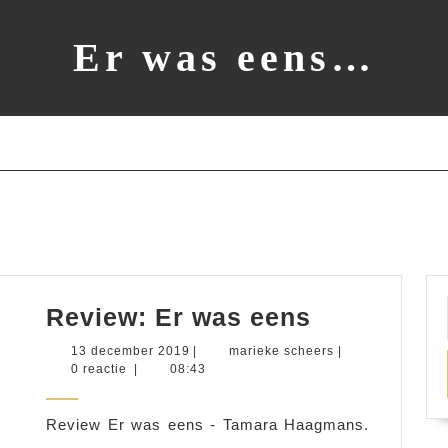
Er was eens…
Review:
Review: Er was eens
Er
13
marieke
13 december 2019
|
marieke scheers
|
was
december
scheers
0 reactie
|
08:43
2019
eens
Review Er was eens - Tamara Haagmans.