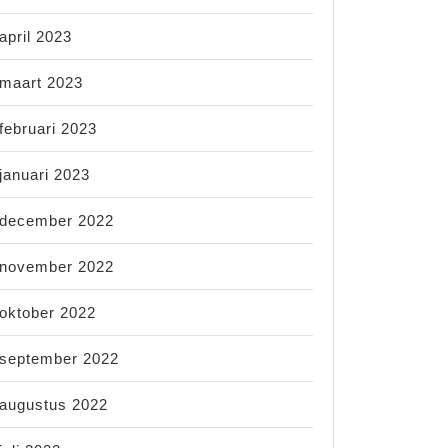
april 2023
maart 2023
februari 2023
januari 2023
december 2022
november 2022
oktober 2022
september 2022
augustus 2022