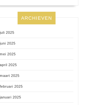
ARCHIEVEN
juli 2025
juni 2025
mei 2025
april 2025
maart 2025
februari 2025
januari 2025