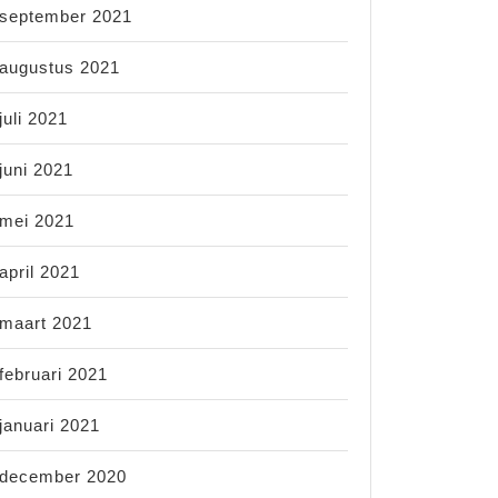
september 2021
augustus 2021
juli 2021
juni 2021
mei 2021
april 2021
maart 2021
februari 2021
januari 2021
december 2020