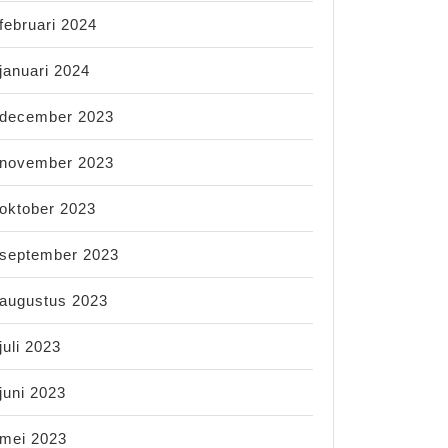
februari 2024
januari 2024
december 2023
november 2023
oktober 2023
september 2023
augustus 2023
juli 2023
juni 2023
mei 2023