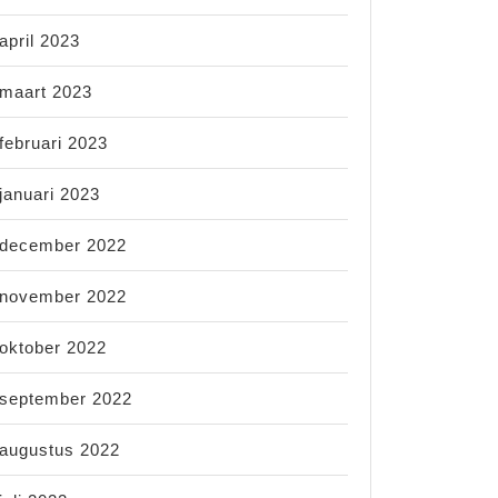
april 2023
maart 2023
februari 2023
januari 2023
december 2022
november 2022
oktober 2022
september 2022
augustus 2022