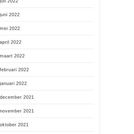
juli 2022
juni 2022
mei 2022
april 2022
maart 2022
februari 2022
januari 2022
december 2021
november 2021
oktober 2021