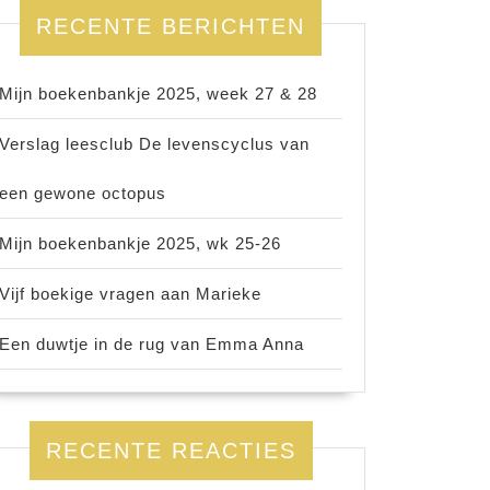
RECENTE BERICHTEN
Mijn boekenbankje 2025, week 27 & 28
Verslag leesclub De levenscyclus van
een gewone octopus
Mijn boekenbankje 2025, wk 25-26
Vijf boekige vragen aan Marieke
Een duwtje in de rug van Emma Anna
RECENTE REACTIES