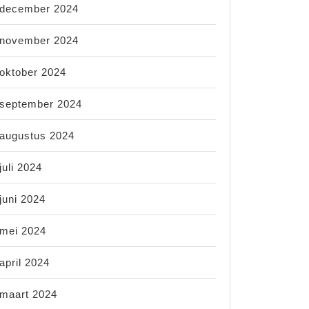
december 2024
november 2024
oktober 2024
september 2024
augustus 2024
juli 2024
juni 2024
mei 2024
april 2024
maart 2024