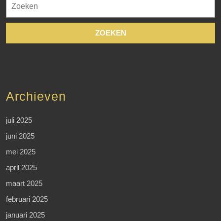
naar:
Archieven
juli 2025
juni 2025
mei 2025
april 2025
maart 2025
februari 2025
januari 2025