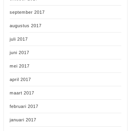
september 2017
augustus 2017
juli 2017
juni 2017
mei 2017
april 2017
maart 2017
februari 2017
januari 2017