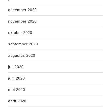
december 2020
november 2020
oktober 2020
september 2020
augustus 2020
juli 2020
juni 2020
mei 2020
april 2020