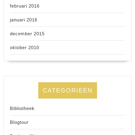
februari 2016
januari 2016
december 2015
oktober 2010
CATEGORIEËN
Bibliotheek
Blogtour