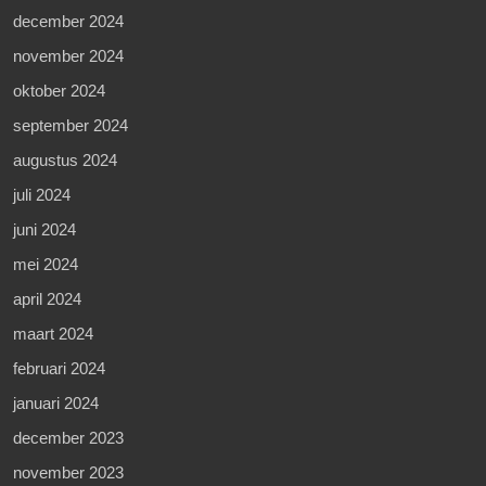
december 2024
november 2024
oktober 2024
september 2024
augustus 2024
juli 2024
juni 2024
mei 2024
april 2024
maart 2024
februari 2024
januari 2024
december 2023
november 2023