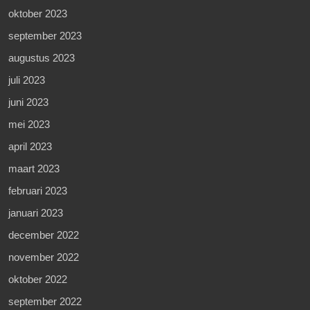
oktober 2023
september 2023
augustus 2023
juli 2023
juni 2023
mei 2023
april 2023
maart 2023
februari 2023
januari 2023
december 2022
november 2022
oktober 2022
september 2022