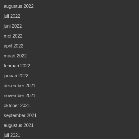
augustus 2022
juli 2022
juni 2022
mei 2022
april 2022
maart 2022
februari 2022
januari 2022
december 2021
november 2021
oktober 2021
september 2021
augustus 2021
juli 2021