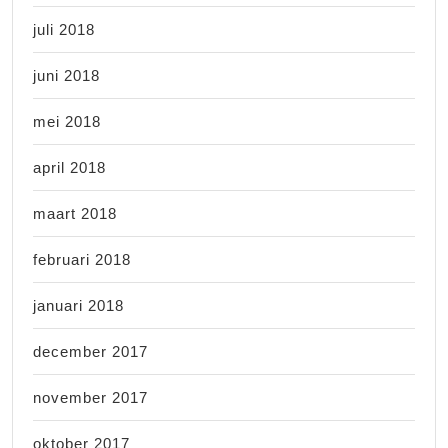
juli 2018
juni 2018
mei 2018
april 2018
maart 2018
februari 2018
januari 2018
december 2017
november 2017
oktober 2017