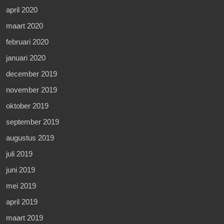
april 2020
maart 2020
februari 2020
januari 2020
december 2019
november 2019
oktober 2019
september 2019
augustus 2019
juli 2019
juni 2019
mei 2019
april 2019
maart 2019