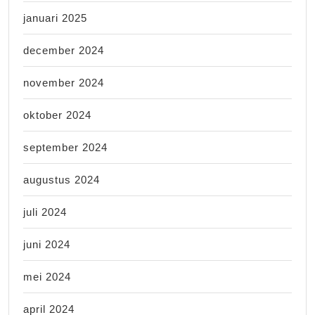
januari 2025
december 2024
november 2024
oktober 2024
september 2024
augustus 2024
juli 2024
juni 2024
mei 2024
april 2024