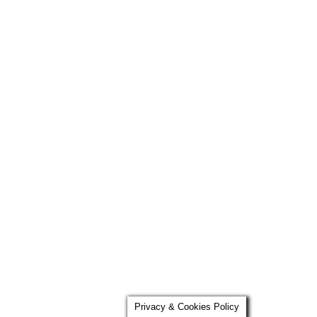
Privacy & Cookies Policy