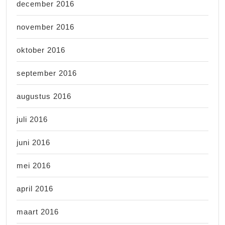
december 2016
november 2016
oktober 2016
september 2016
augustus 2016
juli 2016
juni 2016
mei 2016
april 2016
maart 2016