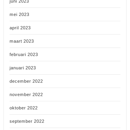
juni 2023
mei 2023
april 2023
maart 2023
februari 2023
januari 2023
december 2022
november 2022
oktober 2022
september 2022