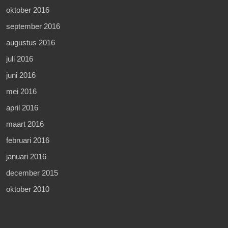
oktober 2016
september 2016
augustus 2016
juli 2016
juni 2016
mei 2016
april 2016
maart 2016
februari 2016
januari 2016
december 2015
oktober 2010