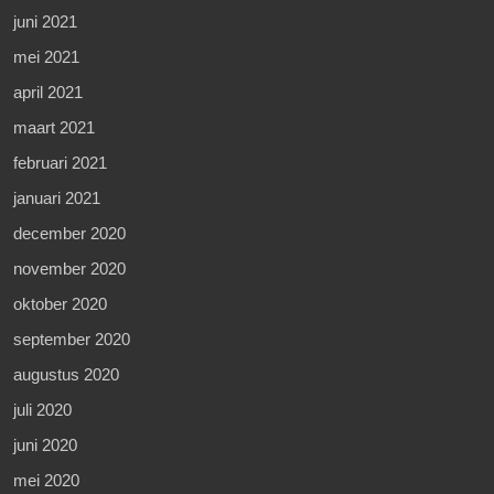
juni 2021
mei 2021
april 2021
maart 2021
februari 2021
januari 2021
december 2020
november 2020
oktober 2020
september 2020
augustus 2020
juli 2020
juni 2020
mei 2020