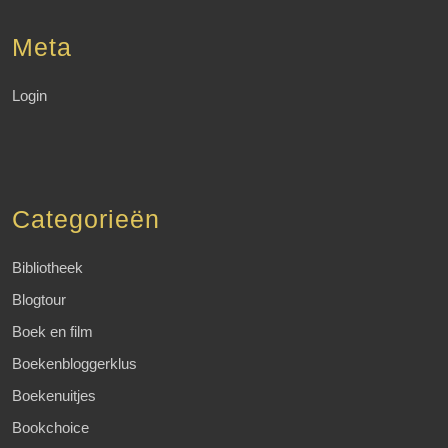
Meta
Login
Categorieën
Bibliotheek
Blogtour
Boek en film
Boekenbloggerklus
Boekenuitjes
Bookchoice