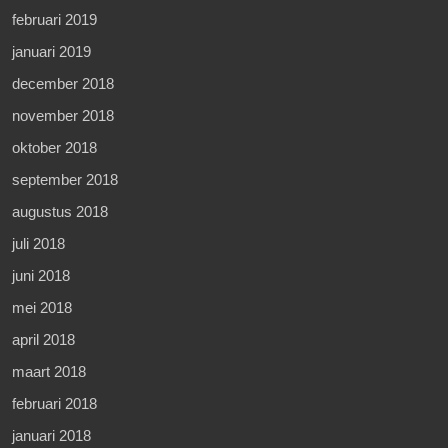
februari 2019
januari 2019
december 2018
november 2018
oktober 2018
september 2018
augustus 2018
juli 2018
juni 2018
mei 2018
april 2018
maart 2018
februari 2018
januari 2018