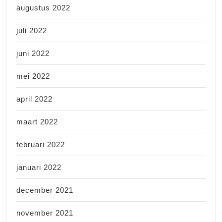
augustus 2022
juli 2022
juni 2022
mei 2022
april 2022
maart 2022
februari 2022
januari 2022
december 2021
november 2021