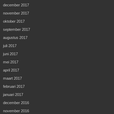
december 2017
november 2017
oktober 2017
september 2017
augustus 2017
juli 2017
juni 2017
mei 2017
april 2017
maart 2017
februari 2017
januari 2017
december 2016
november 2016