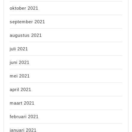
oktober 2021
september 2021
augustus 2021
juli 2021
juni 2021
mei 2021
april 2021
maart 2021
februari 2021
januari 2021