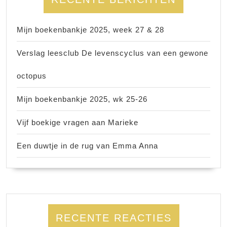
Mijn boekenbankje 2025, week 27 & 28
Verslag leesclub De levenscyclus van een gewone
octopus
Mijn boekenbankje 2025, wk 25-26
Vijf boekige vragen aan Marieke
Een duwtje in de rug van Emma Anna
RECENTE REACTIES