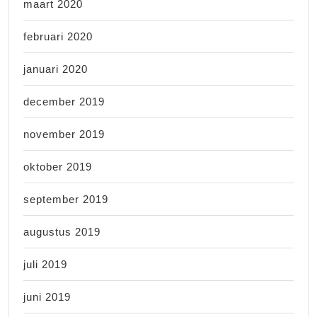
maart 2020
februari 2020
januari 2020
december 2019
november 2019
oktober 2019
september 2019
augustus 2019
juli 2019
juni 2019