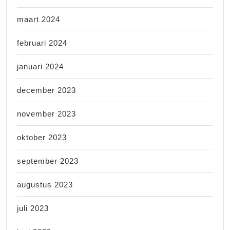
maart 2024
februari 2024
januari 2024
december 2023
november 2023
oktober 2023
september 2023
augustus 2023
juli 2023