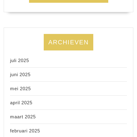
ARCHIEVEN
juli 2025
juni 2025
mei 2025
april 2025
maart 2025
februari 2025