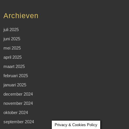
Archieven
juli 2025
juni 2025
mei 2025
april 2025
maart 2025
februari 2025
januari 2025
december 2024
november 2024
oktober 2024
september 2024
Privacy & Cookies Policy