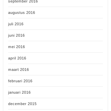
september 2016
augustus 2016
juli 2016
juni 2016
mei 2016
april 2016
maart 2016
februari 2016
januari 2016
december 2015