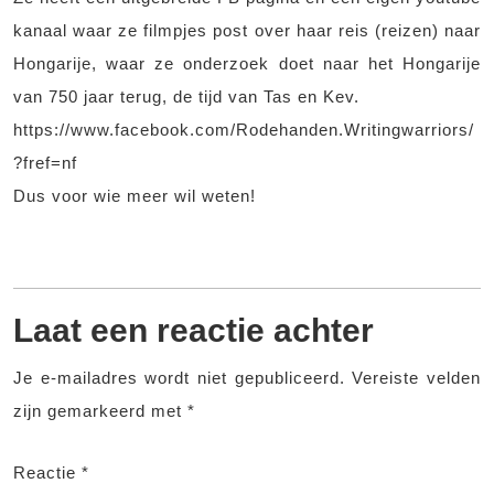
kanaal waar ze filmpjes post over haar reis (reizen) naar
Hongarije, waar ze onderzoek doet naar het Hongarije
van 750 jaar terug, de tijd van Tas en Kev.
https://www.facebook.com/Rodehanden.Writingwarriors/
?fref=nf
Dus voor wie meer wil weten!
Laat een reactie achter
Je e-mailadres wordt niet gepubliceerd.
Vereiste velden
zijn gemarkeerd met
*
Reactie
*