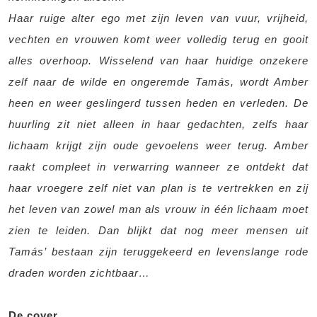
Haar ruige alter ego met zijn leven van vuur, vrijheid,
vechten en vrouwen komt weer volledig terug en gooit
alles overhoop. Wisselend van haar huidige onzekere
zelf naar de wilde en ongeremde Tamás, wordt Amber
heen en weer geslingerd tussen heden en verleden. De
huurling zit niet alleen in haar gedachten, zelfs haar
lichaam krijgt zijn oude gevoelens weer terug. Amber
raakt compleet in verwarring wanneer ze ontdekt dat
haar vroegere zelf niet van plan is te vertrekken en zij
het leven van zowel man als vrouw in één lichaam moet
zien te leiden. Dan blijkt dat nog meer mensen uit
Tamás’ bestaan zijn teruggekeerd en levenslange rode
draden worden zichtbaar…
De cover