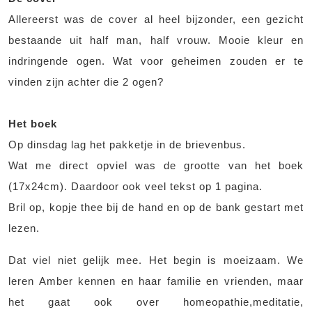
Allereerst was de cover al heel bijzonder, een gezicht
bestaande uit half man, half vrouw. Mooie kleur en
indringende ogen. Wat voor geheimen zouden er te
vinden zijn achter die 2 ogen?
Het boek
Op dinsdag lag het pakketje in de brievenbus.
Wat me direct opviel was de grootte van het boek
(17x24cm). Daardoor ook veel tekst op 1 pagina.
Bril op, kopje thee bij de hand en op de bank gestart met
lezen.
Dat viel niet gelijk mee. Het begin is moeizaam. We
leren Amber kennen en haar familie en vrienden, maar
het gaat ook over homeopathie,meditatie,