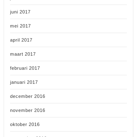
juni 2017
mei 2017
april 2017
maart 2017
februari 2017
januari 2017
december 2016
november 2016
oktober 2016