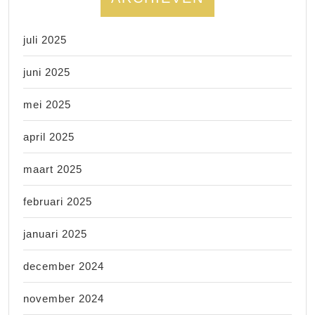
juli 2025
juni 2025
mei 2025
april 2025
maart 2025
februari 2025
januari 2025
december 2024
november 2024