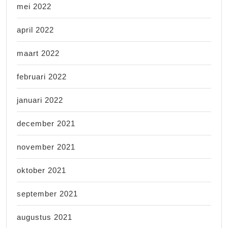
mei 2022
april 2022
maart 2022
februari 2022
januari 2022
december 2021
november 2021
oktober 2021
september 2021
augustus 2021