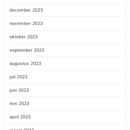
december 2023
november 2023
oktober 2023
september 2023
augustus 2023
juli 2023
juni 2023
mei 2023
april 2023