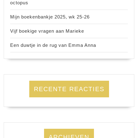
octopus
Mijn boekenbankje 2025, wk 25-26
Vijf boekige vragen aan Marieke
Een duwtje in de rug van Emma Anna
RECENTE REACTIES
ARCHIEVEN