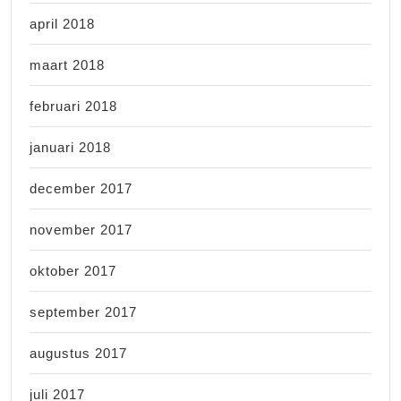
april 2018
maart 2018
februari 2018
januari 2018
december 2017
november 2017
oktober 2017
september 2017
augustus 2017
juli 2017