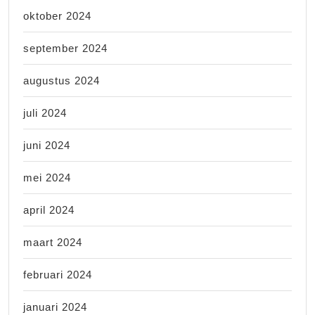
oktober 2024
september 2024
augustus 2024
juli 2024
juni 2024
mei 2024
april 2024
maart 2024
februari 2024
januari 2024