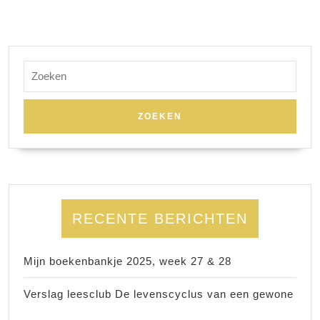
Zoek
naar:
RECENTE BERICHTEN
Mijn boekenbankje 2025, week 27 & 28
Verslag leesclub De levenscyclus van een gewone