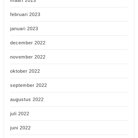
maart 2023
februari 2023
januari 2023
december 2022
november 2022
oktober 2022
september 2022
augustus 2022
juli 2022
juni 2022