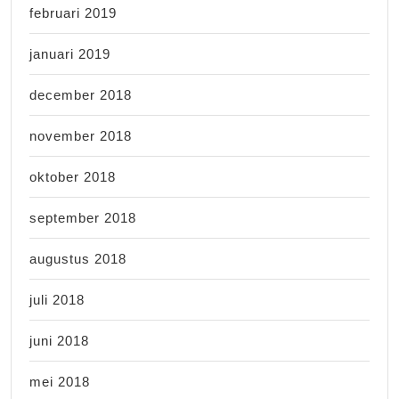
februari 2019
januari 2019
december 2018
november 2018
oktober 2018
september 2018
augustus 2018
juli 2018
juni 2018
mei 2018