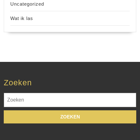
Uncategorized
Wat ik las
Zoeken
Zoek
naar: