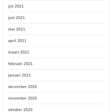
juli 2021
juni 2021
mei 2021
april 2021
maart 2021
februari 2021
januari 2021
december 2020
november 2020
oktober 2020