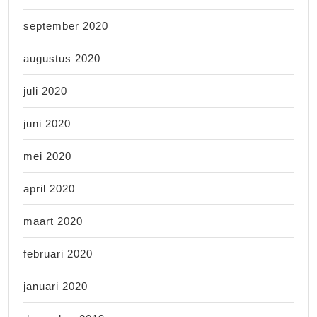
september 2020
augustus 2020
juli 2020
juni 2020
mei 2020
april 2020
maart 2020
februari 2020
januari 2020