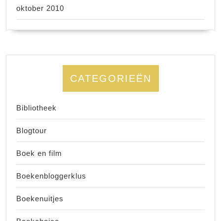
oktober 2010
CATEGORIEËN
Bibliotheek
Blogtour
Boek en film
Boekenbloggerklus
Boekenuitjes