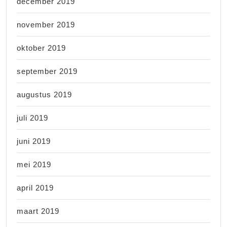
december 2019
november 2019
oktober 2019
september 2019
augustus 2019
juli 2019
juni 2019
mei 2019
april 2019
maart 2019