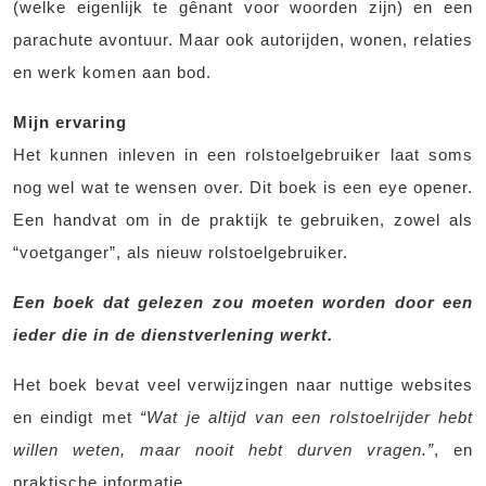
(welke eigenlijk te gênant voor woorden zijn) en een
parachute avontuur. Maar ook autorijden, wonen, relaties
en werk komen aan bod.
Mijn ervaring
Het kunnen inleven in een rolstoelgebruiker laat soms
nog wel wat te wensen over. Dit boek is een eye opener.
Een handvat om in de praktijk te gebruiken, zowel als
“voetganger”, als nieuw rolstoelgebruiker.
Een boek dat gelezen zou moeten worden door een
ieder die in de dienstverlening werkt.
Het boek bevat veel verwijzingen naar nuttige websites
en eindigt met
“Wat je altijd van een rolstoelrijder hebt
willen weten, maar nooit hebt durven vragen.”
, en
praktische informatie.