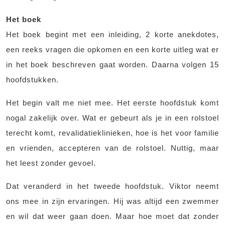
Het boek
Het boek begint met een inleiding, 2 korte anekdotes,
een reeks vragen die opkomen en een korte uitleg wat er
in het boek beschreven gaat worden. Daarna volgen 15
hoofdstukken.
Het begin valt me niet mee. Het eerste hoofdstuk komt
nogal zakelijk over. Wat er gebeurt als je in een rolstoel
terecht komt, revalidatieklinieken, hoe is het voor familie
en vrienden, accepteren van de rolstoel. Nuttig, maar
het leest zonder gevoel.
Dat veranderd in het tweede hoofdstuk. Viktor neemt
ons mee in zijn ervaringen. Hij was altijd een zwemmer
en wil dat weer gaan doen. Maar hoe moet dat zonder