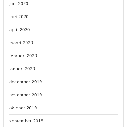
juni 2020
mei 2020
april 2020
maart 2020
februari 2020
januari 2020
december 2019
november 2019
oktober 2019
september 2019