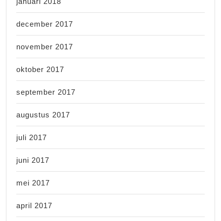
januari 2018
december 2017
november 2017
oktober 2017
september 2017
augustus 2017
juli 2017
juni 2017
mei 2017
april 2017