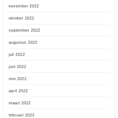
november 2022
oktober 2022
september 2022
augustus 2022
juli 2022
juni 2022
mei 2022
april 2022
maart 2022
februari 2022