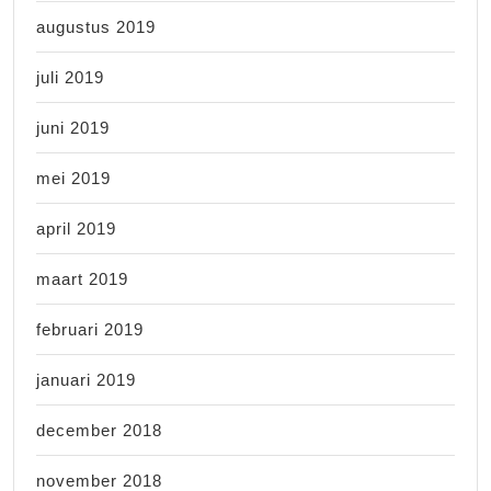
augustus 2019
juli 2019
juni 2019
mei 2019
april 2019
maart 2019
februari 2019
januari 2019
december 2018
november 2018