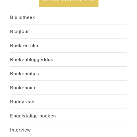
Bibliotheek
Blogtour
Boek en film
Boekenbloggerklus
Boekenuitjes
Bookchoice
Buddyread
Engelstalige boeken
Interview