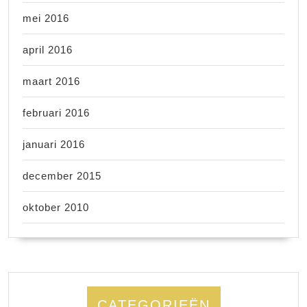
mei 2016
april 2016
maart 2016
februari 2016
januari 2016
december 2015
oktober 2010
CATEGORIEËN