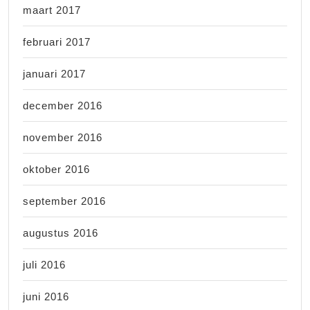
maart 2017
februari 2017
januari 2017
december 2016
november 2016
oktober 2016
september 2016
augustus 2016
juli 2016
juni 2016