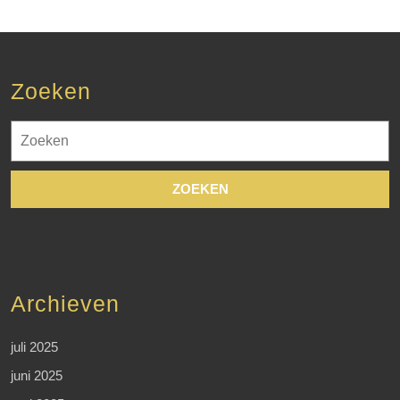
Zoeken
Zoek
naar:
Archieven
juli 2025
juni 2025