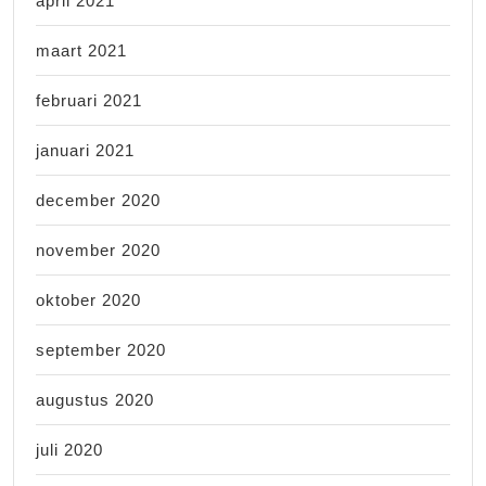
april 2021
maart 2021
februari 2021
januari 2021
december 2020
november 2020
oktober 2020
september 2020
augustus 2020
juli 2020