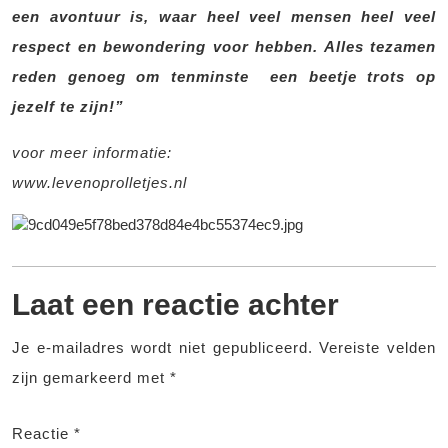
een avontuur is, waar heel veel mensen heel veel
respect en bewondering voor hebben. Alles tezamen
reden genoeg om tenminste een beetje trots op
jezelf te zijn!”
voor meer informatie:
www.levenoprolletjes.nl
Laat een reactie achter
Je e-mailadres wordt niet gepubliceerd.
Vereiste velden
zijn gemarkeerd met
*
Reactie
*