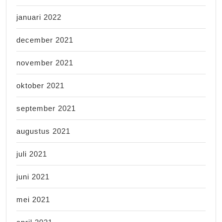
januari 2022
december 2021
november 2021
oktober 2021
september 2021
augustus 2021
juli 2021
juni 2021
mei 2021