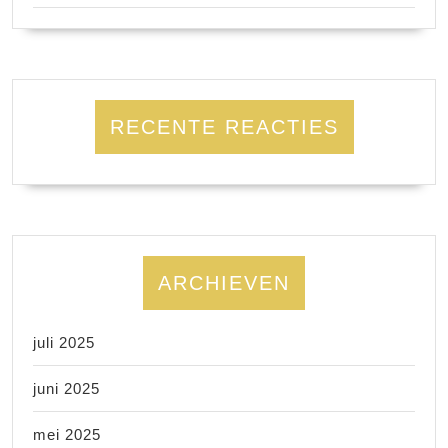
RECENTE REACTIES
ARCHIEVEN
juli 2025
juni 2025
mei 2025