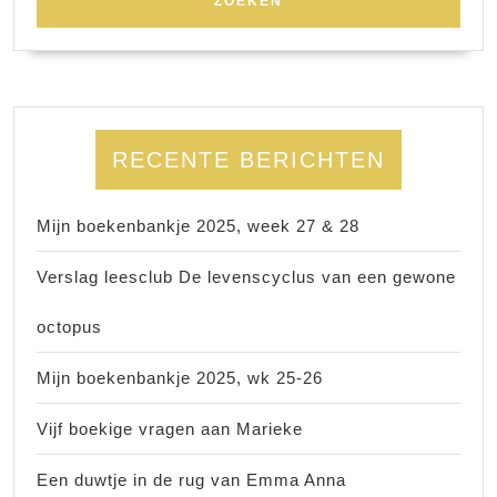
RECENTE BERICHTEN
Mijn boekenbankje 2025, week 27 & 28
Verslag leesclub De levenscyclus van een gewone
octopus
Mijn boekenbankje 2025, wk 25-26
Vijf boekige vragen aan Marieke
Een duwtje in de rug van Emma Anna