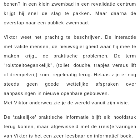
benen? In een klein zwembad in een revalidatie centrum
krijgt hij snel de slag te pakken. Maar daarna de
overstap naar een publiek zwembad.
Viktor weet het prachtig te beschrijven. De interactie
met valide mensen, de nieuwsgierigheid waar hij mee te
maken krijgt, de praktische problemen. De term
“rolstoeltoegankelijk”, (toilet, douche, trapjes versus lift
of drempelvrij) komt regelmatig terug. Helaas zijn er nog
steeds geen goede wettelijke afspraken over
aanpassingen in nieuwe openbare gebouwen.
Met Viktor onderweg zie je de wereld vanuit zijn visie.
De ‘zakelijke’ praktische informatie blijft elk hoofdstuk
terug komen, maar afgewisseld met de (reis)ervaringen
van Viktor is het een zeer leesbaar en informatief boek.