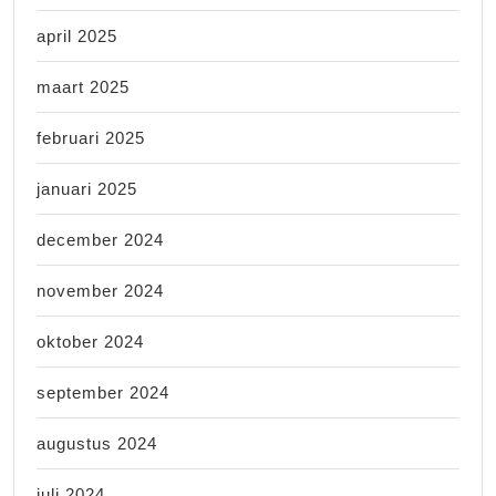
april 2025
maart 2025
februari 2025
januari 2025
december 2024
november 2024
oktober 2024
september 2024
augustus 2024
juli 2024