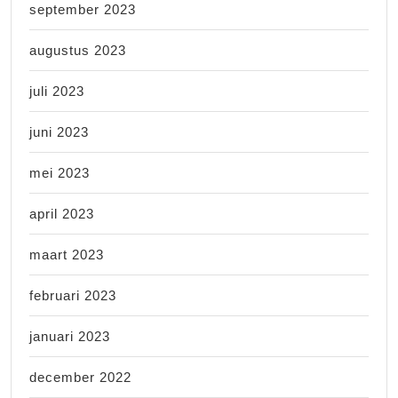
september 2023
augustus 2023
juli 2023
juni 2023
mei 2023
april 2023
maart 2023
februari 2023
januari 2023
december 2022