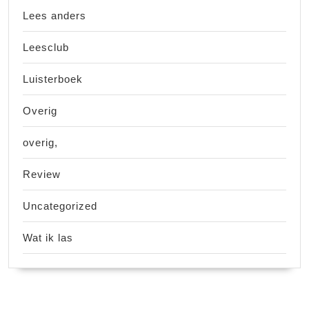
Lees anders
Leesclub
Luisterboek
Overig
overig,
Review
Uncategorized
Wat ik las