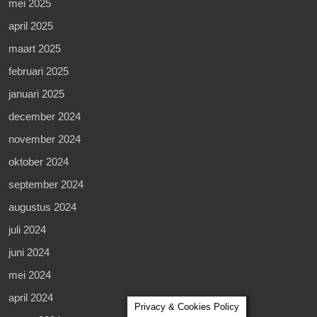
mei 2025
april 2025
maart 2025
februari 2025
januari 2025
december 2024
november 2024
oktober 2024
september 2024
augustus 2024
juli 2024
juni 2024
mei 2024
april 2024
Privacy & Cookies Policy