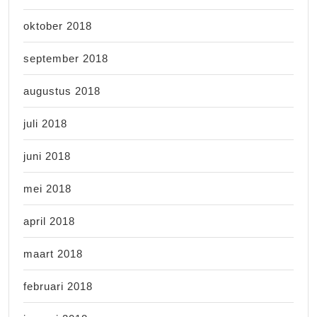
oktober 2018
september 2018
augustus 2018
juli 2018
juni 2018
mei 2018
april 2018
maart 2018
februari 2018