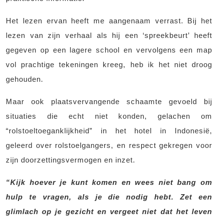
Het lezen ervan heeft me aangenaam verrast. Bij het
lezen van zijn verhaal als hij een ‘spreekbeurt’ heeft
gegeven op een lagere school en vervolgens een map
vol prachtige tekeningen kreeg, heb ik het niet droog
gehouden.
Maar ook plaatsvervangende schaamte gevoeld bij
situaties die echt niet konden, gelachen om
“rolstoeltoeganklijkheid” in het hotel in Indonesië,
geleerd over rolstoelgangers, en respect gekregen voor
zijn doorzettingsvermogen en inzet.
“Kijk hoever je kunt komen en wees niet bang om
hulp te vragen, als je die nodig hebt. Zet een
glimlach op je gezicht en vergeet niet dat het leven