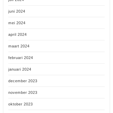
juni 2024
mei 2024
april 2024
maart 2024
februari 2024
januari 2024
december 2023
november 2023
oktober 2023