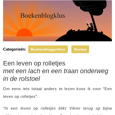
Categorieën:
Boekenbloggerklus
Review
Een leven op rolletjes
met een lach en een traan onderweg
in de rolstoel
Om eens iets totaal anders te lezen koos ik voor “Een
leven op rolletjes”.
“In een leven op rolletjes blikt Viktor terug op bijna