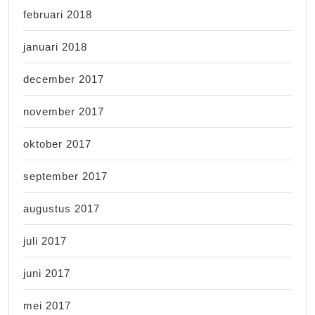
februari 2018
januari 2018
december 2017
november 2017
oktober 2017
september 2017
augustus 2017
juli 2017
juni 2017
mei 2017