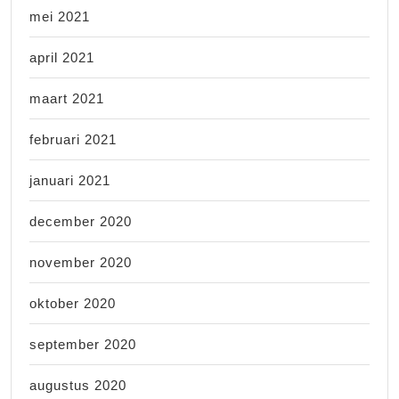
mei 2021
april 2021
maart 2021
februari 2021
januari 2021
december 2020
november 2020
oktober 2020
september 2020
augustus 2020