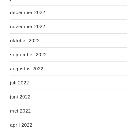
december 2022
november 2022
oktober 2022
september 2022
augustus 2022
juli 2022
juni 2022
mei 2022
april 2022