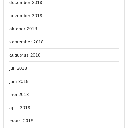
december 2018
november 2018
oktober 2018
september 2018
augustus 2018
juli 2018
juni 2018
mei 2018
april 2018
maart 2018