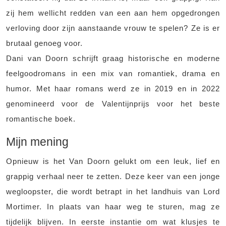
zij hem wellicht redden van een aan hem opgedrongen
verloving door zijn aanstaande vrouw te spelen? Ze is er
brutaal genoeg voor.
Dani van Doorn schrijft graag historische en moderne
feelgoodromans in een mix van romantiek, drama en
humor. Met haar romans werd ze in 2019 en in 2022
genomineerd voor de Valentijnprijs voor het beste
romantische boek.
Mijn mening
Opnieuw is het Van Doorn gelukt om een leuk, lief en
grappig verhaal neer te zetten. Deze keer van een jonge
wegloopster, die wordt betrapt in het landhuis van Lord
Mortimer. In plaats van haar weg te sturen, mag ze
tijdelijk blijven. In eerste instantie om wat klusjes te