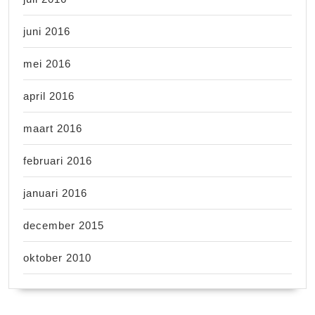
juni 2016
mei 2016
april 2016
maart 2016
februari 2016
januari 2016
december 2015
oktober 2010