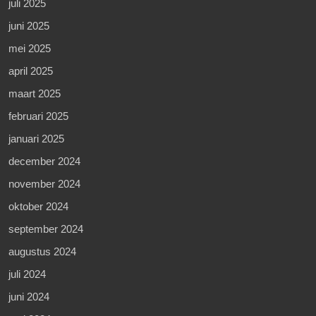
juli 2025
juni 2025
mei 2025
april 2025
maart 2025
februari 2025
januari 2025
december 2024
november 2024
oktober 2024
september 2024
augustus 2024
juli 2024
juni 2024