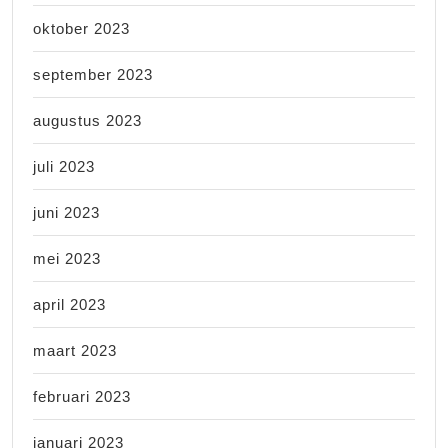
oktober 2023
september 2023
augustus 2023
juli 2023
juni 2023
mei 2023
april 2023
maart 2023
februari 2023
januari 2023