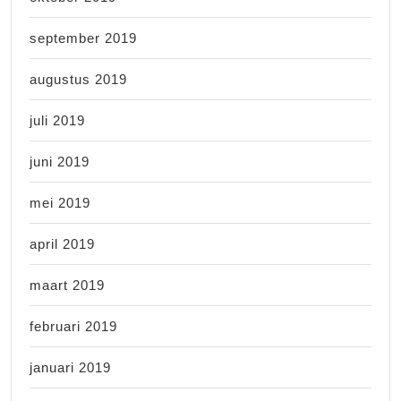
september 2019
augustus 2019
juli 2019
juni 2019
mei 2019
april 2019
maart 2019
februari 2019
januari 2019