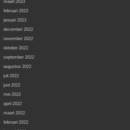
maart 2023
februari 2023
januari 2023
december 2022
november 2022
oktober 2022
september 2022
augustus 2022
juli 2022
juni 2022
mei 2022
april 2022
maart 2022
februari 2022