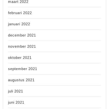
maart 2022
februari 2022
januari 2022
december 2021
november 2021
oktober 2021
september 2021
augustus 2021
juli 2021
juni 2021