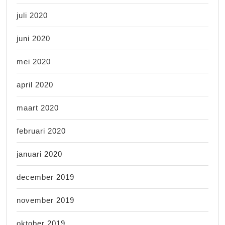
juli 2020
juni 2020
mei 2020
april 2020
maart 2020
februari 2020
januari 2020
december 2019
november 2019
oktober 2019