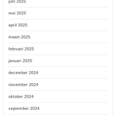
juni 2025
mei 2025
april 2025
maart 2025
februari 2025
januari 2025
december 2024
november 2024
oktober 2024
september 2024