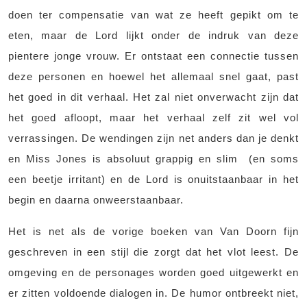
doen ter compensatie van wat ze heeft gepikt om te
eten, maar de Lord lijkt onder de indruk van deze
pientere jonge vrouw. Er ontstaat een connectie tussen
deze personen en hoewel het allemaal snel gaat, past
het goed in dit verhaal. Het zal niet onverwacht zijn dat
het goed afloopt, maar het verhaal zelf zit wel vol
verrassingen. De wendingen zijn net anders dan je denkt
en Miss Jones is absoluut grappig en slim (en soms
een beetje irritant) en de Lord is onuitstaanbaar in het
begin en daarna onweerstaanbaar.
Het is net als de vorige boeken van Van Doorn fijn
geschreven in een stijl die zorgt dat het vlot leest. De
omgeving en de personages worden goed uitgewerkt en
er zitten voldoende dialogen in. De humor ontbreekt niet,