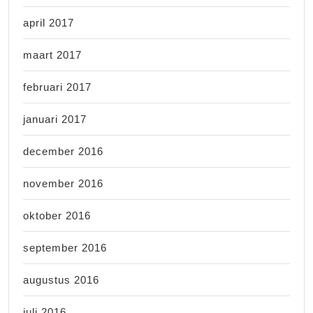
april 2017
maart 2017
februari 2017
januari 2017
december 2016
november 2016
oktober 2016
september 2016
augustus 2016
juli 2016