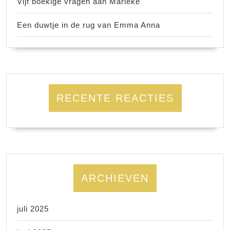
Vijf boekige vragen aan Marieke
Een duwtje in de rug van Emma Anna
RECENTE REACTIES
ARCHIEVEN
juli 2025