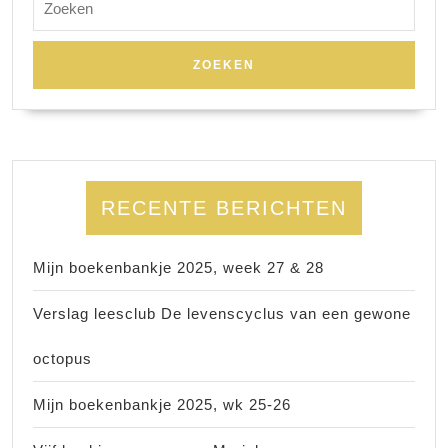
naar:
RECENTE BERICHTEN
Mijn boekenbankje 2025, week 27 & 28
Verslag leesclub De levenscyclus van een gewone
octopus
Mijn boekenbankje 2025, wk 25-26