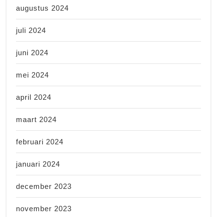
augustus 2024
juli 2024
juni 2024
mei 2024
april 2024
maart 2024
februari 2024
januari 2024
december 2023
november 2023