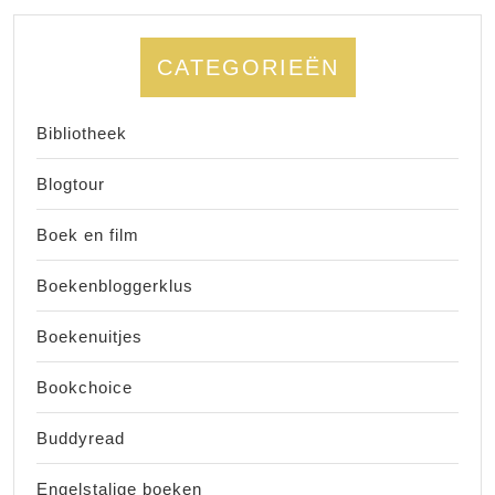
CATEGORIEËN
Bibliotheek
Blogtour
Boek en film
Boekenbloggerklus
Boekenuitjes
Bookchoice
Buddyread
Engelstalige boeken