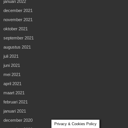
januari 2022
december 2021
november 2021
oktober 2021
september 2021
augustus 2021
juli 2021
juni 2021
mei 2021
april 2021
maart 2021
februari 2021
januari 2021
december 2020
Privacy & Cookies Policy