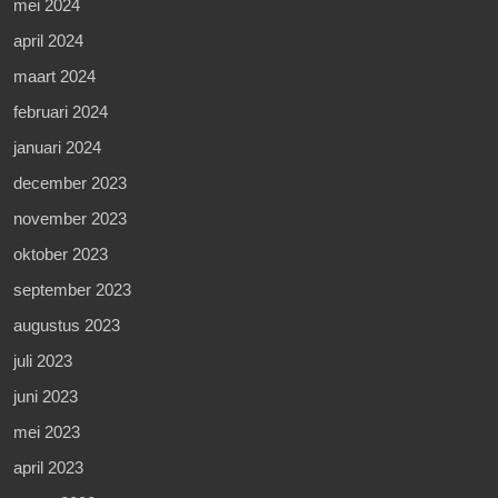
mei 2024
april 2024
maart 2024
februari 2024
januari 2024
december 2023
november 2023
oktober 2023
september 2023
augustus 2023
juli 2023
juni 2023
mei 2023
april 2023