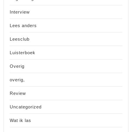
Interview
Lees anders
Leesclub
Luisterboek
Overig
overig,
Review
Uncategorized
Wat ik las