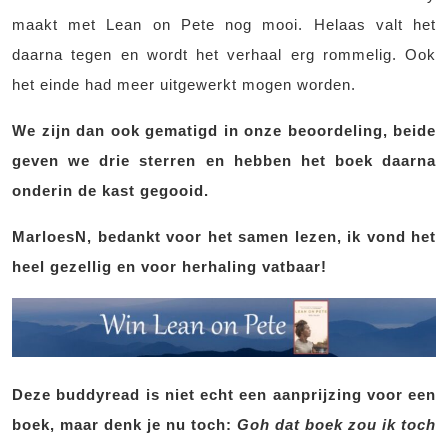
maakt met Lean on Pete nog mooi. Helaas valt het
daarna tegen en wordt het verhaal erg rommelig. Ook
het einde had meer uitgewerkt mogen worden.
We zijn dan ook gematigd in onze beoordeling, beide
geven we drie sterren en hebben het boek daarna
onderin de kast gegooid.
MarloesN, bedankt voor het samen lezen, ik vond het
heel gezellig en voor herhaling vatbaar!
Deze buddyread is niet echt een aanprijzing voor een
boek, maar denk je nu toch:
Goh dat boek zou ik toch