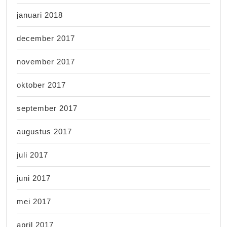
januari 2018
december 2017
november 2017
oktober 2017
september 2017
augustus 2017
juli 2017
juni 2017
mei 2017
april 2017