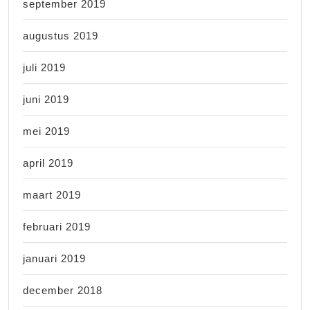
september 2019
augustus 2019
juli 2019
juni 2019
mei 2019
april 2019
maart 2019
februari 2019
januari 2019
december 2018