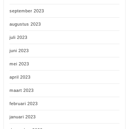
september 2023
augustus 2023
juli 2023
juni 2023
mei 2023
april 2023
maart 2023
februari 2023
januari 2023