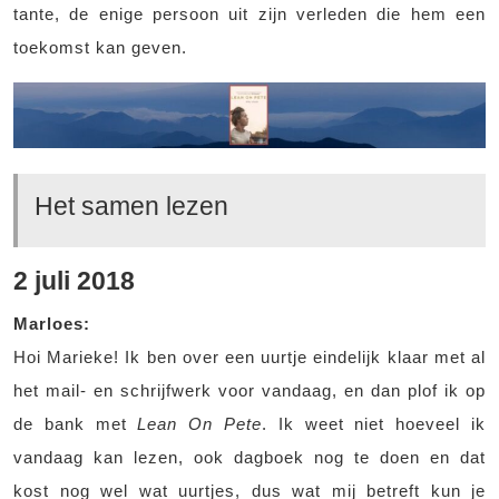
tante, de enige persoon uit zijn verleden die hem een
toekomst kan geven.
Het samen lezen
2 juli 2018
Marloes:
Hoi Marieke! Ik ben over een uurtje eindelijk klaar met al
het mail- en schrijfwerk voor vandaag, en dan plof ik op
de bank met
Lean On Pete
. Ik weet niet hoeveel ik
vandaag kan lezen, ook dagboek nog te doen en dat
kost nog wel wat uurtjes, dus wat mij betreft kun je