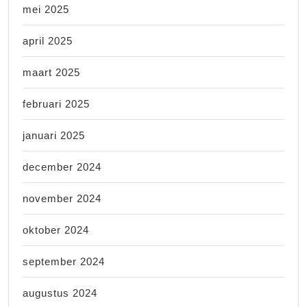
mei 2025
april 2025
maart 2025
februari 2025
januari 2025
december 2024
november 2024
oktober 2024
september 2024
augustus 2024