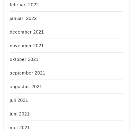
februari 2022
januari 2022
december 2021
november 2021
oktober 2021
september 2021
augustus 2021
juli 2021
juni 2021
mei 2021