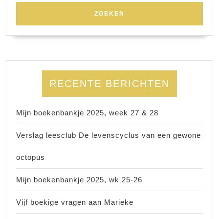
RECENTE BERICHTEN
Mijn boekenbankje 2025, week 27 & 28
Verslag leesclub De levenscyclus van een gewone
octopus
Mijn boekenbankje 2025, wk 25-26
Vijf boekige vragen aan Marieke