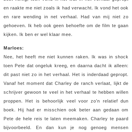
en raakte me niet zoals ik had verwacht. Ik vond het ook
en rare wending in net verhaal. Had van mij niet zo
gehoeven. Ik heb ook geen behoefte om de film te gaan
kijken. Ik ben er wel klaar mee.
Marloes:
Nee, het heeft me niet kunnen raken. Ik was in shock
toen Pete dat ongeluk kreeg, en daarna dacht ik alleen:
dit past niet zo in het verhaal. Het is inderdaad gepropt.
Vanaf het moment dat Charley de ranch verlaat, lijkt de
schrijver gewoon te veel in het verhaal te hebben willen
proppen. Het is behoorlijk veel voor zo’n relatief dun
boek. Hij had er misschien ook beter aan gedaan om
Pete de hele reis te laten meemaken. Charley te paard
bijvoorbeeld. En dan kun je nog genoeg mensen