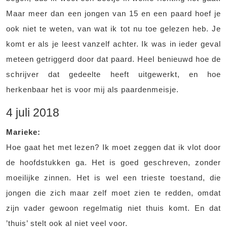
Maar meer dan een jongen van 15 en een paard hoef je
ook niet te weten, van wat ik tot nu toe gelezen heb. Je
komt er als je leest vanzelf achter. Ik was in ieder geval
meteen getriggerd door dat paard. Heel benieuwd hoe de
schrijver dat gedeelte heeft uitgewerkt, en hoe
herkenbaar het is voor mij als paardenmeisje.
4 juli 2018
Marieke:
Hoe gaat het met lezen? Ik moet zeggen dat ik vlot door
de hoofdstukken ga. Het is goed geschreven, zonder
moeilijke zinnen. Het is wel een trieste toestand, die
jongen die zich maar zelf moet zien te redden, omdat
zijn vader gewoon regelmatig niet thuis komt. En dat
’thuis’ stelt ook al niet veel voor.