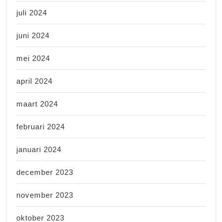
juli 2024
juni 2024
mei 2024
april 2024
maart 2024
februari 2024
januari 2024
december 2023
november 2023
oktober 2023