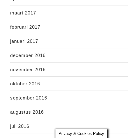
maart 2017
februari 2017
januari 2017
december 2016
november 2016
oktober 2016
september 2016
augustus 2016
juli 2016
Privacy & Cookies Policy