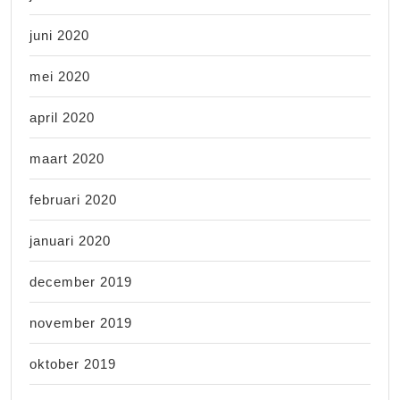
juni 2020
mei 2020
april 2020
maart 2020
februari 2020
januari 2020
december 2019
november 2019
oktober 2019