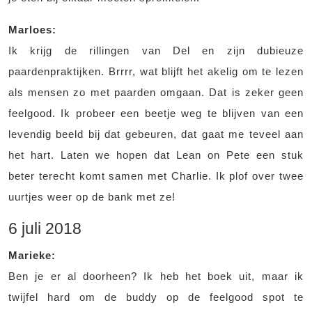
Marloes:
Ik krijg de rillingen van Del en zijn dubieuze
paardenpraktijken. Brrrr, wat blijft het akelig om te lezen
als mensen zo met paarden omgaan. Dat is zeker geen
feelgood. Ik probeer een beetje weg te blijven van een
levendig beeld bij dat gebeuren, dat gaat me teveel aan
het hart. Laten we hopen dat Lean on Pete een stuk
beter terecht komt samen met Charlie. Ik plof over twee
uurtjes weer op de bank met ze!
6 juli 2018
Marieke:
Ben je er al doorheen? Ik heb het boek uit, maar ik
twijfel hard om de buddy op de feelgood spot te