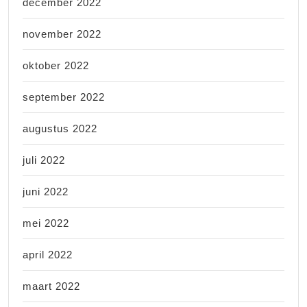
december 2022
november 2022
oktober 2022
september 2022
augustus 2022
juli 2022
juni 2022
mei 2022
april 2022
maart 2022