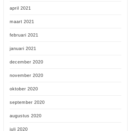
april 2021
maart 2021
februari 2021
januari 2021
december 2020
november 2020
oktober 2020
september 2020
augustus 2020
juli 2020