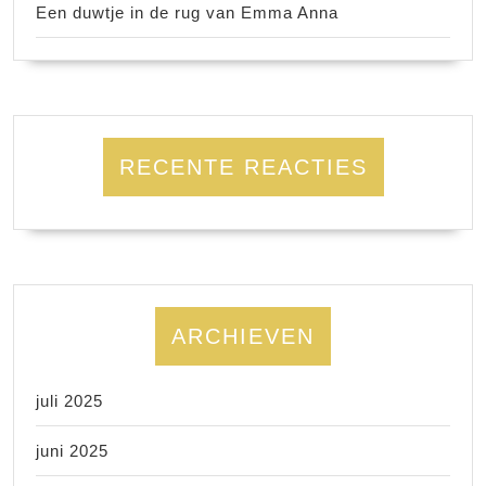
Een duwtje in de rug van Emma Anna
RECENTE REACTIES
ARCHIEVEN
juli 2025
juni 2025