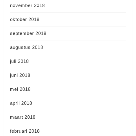
november 2018
oktober 2018
september 2018
augustus 2018
juli 2018
juni 2018
mei 2018
april 2018
maart 2018
februari 2018