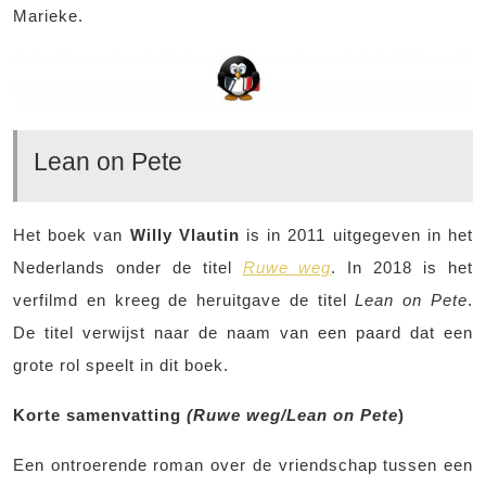
Marieke.
Lean on Pete
Het boek van
Willy Vlautin
is in 2011 uitgegeven in het
Nederlands onder de titel
Ruwe weg
. In 2018 is het
verfilmd en kreeg de heruitgave de titel
Lean on Pete
.
De titel verwijst naar de naam van een paard dat een
grote rol speelt in dit boek.
Korte samenvatting
(Ruwe weg/Lean on Pete
)
Een ontroerende roman over de vriendschap tussen een