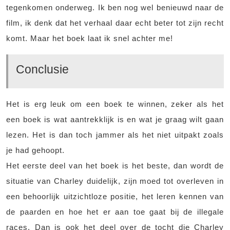
tegenkomen onderweg. Ik ben nog wel benieuwd naar de
film, ik denk dat het verhaal daar echt beter tot zijn recht
komt. Maar het boek laat ik snel achter me!
Conclusie
Het is erg leuk om een boek te winnen, zeker als het
een boek is wat aantrekklijk is en wat je graag wilt gaan
lezen. Het is dan toch jammer als het niet uitpakt zoals
je had gehoopt.
Het eerste deel van het boek is het beste, dan wordt de
situatie van Charley duidelijk, zijn moed tot overleven in
een behoorlijk uitzichtloze positie, het leren kennen van
de paarden en hoe het er aan toe gaat bij de illegale
races. Dan is ook het deel over de tocht die Charley