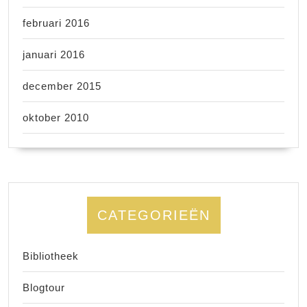
februari 2016
januari 2016
december 2015
oktober 2010
CATEGORIEËN
Bibliotheek
Blogtour