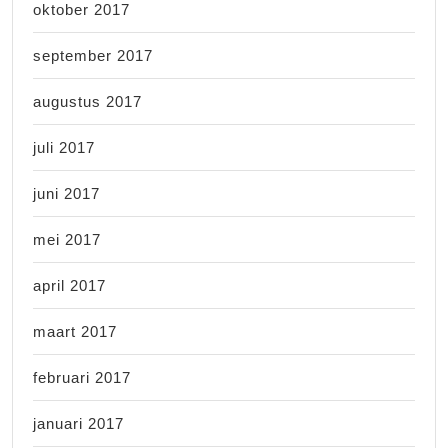
oktober 2017
september 2017
augustus 2017
juli 2017
juni 2017
mei 2017
april 2017
maart 2017
februari 2017
januari 2017