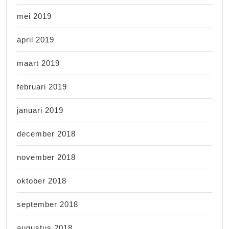
mei 2019
april 2019
maart 2019
februari 2019
januari 2019
december 2018
november 2018
oktober 2018
september 2018
augustus 2018