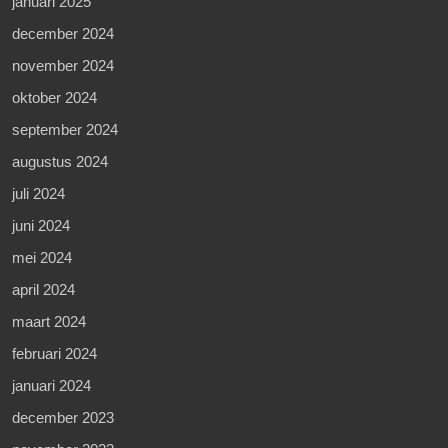
januari 2025
december 2024
november 2024
oktober 2024
september 2024
augustus 2024
juli 2024
juni 2024
mei 2024
april 2024
maart 2024
februari 2024
januari 2024
december 2023