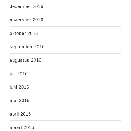
december 2016
november 2016
oktober 2016
september 2016
augustus 2016
juli 2016
juni 2016
mei 2016
april 2016
maart 2016