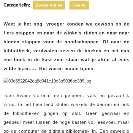
Categorieën:
Boekenuitjes
Overig
Weet je het nog, vroeger konden we gewoon op de
fiets stappen en naar de winkels rijden en daar naar
binnen stappen voor de boodschappen. Of naar de
bibliotheek, verdwalen tussen de boeken en net dan
ene boek in de kast zien staan wat je altijd al eens
wilde lezen….. Het waren mooie tijden.
Toen kwam Corona, een gemeen, vals en gevaarlijk
virus. In het hele land sloten winkels de deuren en ook
de bibliotheken gingen op slot. Geen gedwaal en
gespeur meer tussen de hoge kasten vol leesvoer, maar
op de computer de digitale bibliotheek in. Een geweldig