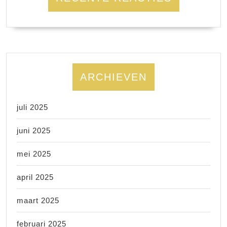
ARCHIEVEN
juli 2025
juni 2025
mei 2025
april 2025
maart 2025
februari 2025