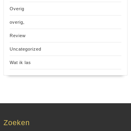
Overig
overig,
Review
Uncategorized
Wat ik las
Zoeken