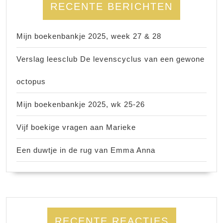
RECENTE BERICHTEN
Mijn boekenbankje 2025, week 27 & 28
Verslag leesclub De levenscyclus van een gewone
octopus
Mijn boekenbankje 2025, wk 25-26
Vijf boekige vragen aan Marieke
Een duwtje in de rug van Emma Anna
RECENTE REACTIES