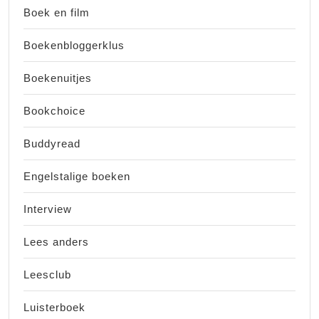
Boek en film
Boekenbloggerklus
Boekenuitjes
Bookchoice
Buddyread
Engelstalige boeken
Interview
Lees anders
Leesclub
Luisterboek