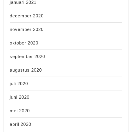
januari 2021
december 2020
november 2020
oktober 2020
september 2020
augustus 2020
juli 2020
juni 2020
mei 2020
april 2020