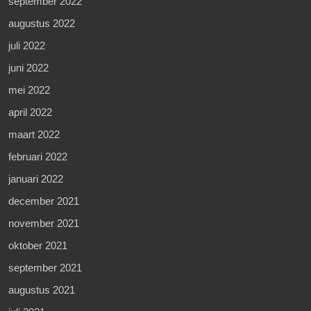
september 2022
augustus 2022
juli 2022
juni 2022
mei 2022
april 2022
maart 2022
februari 2022
januari 2022
december 2021
november 2021
oktober 2021
september 2021
augustus 2021