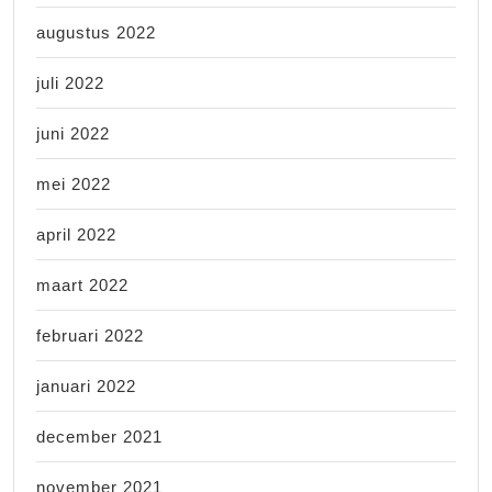
augustus 2022
juli 2022
juni 2022
mei 2022
april 2022
maart 2022
februari 2022
januari 2022
december 2021
november 2021