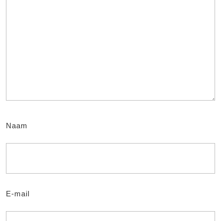
Naam
E-mail