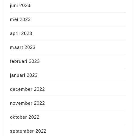
juni 2023
mei 2023
april 2023
maart 2023
februari 2023
januari 2023
december 2022
november 2022
oktober 2022
september 2022