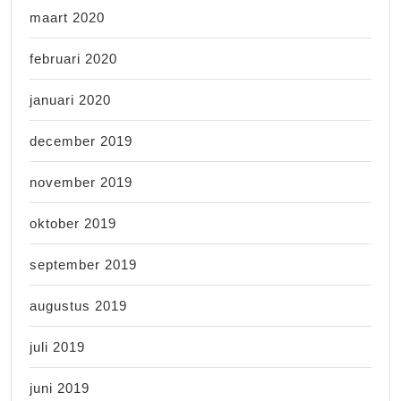
maart 2020
februari 2020
januari 2020
december 2019
november 2019
oktober 2019
september 2019
augustus 2019
juli 2019
juni 2019