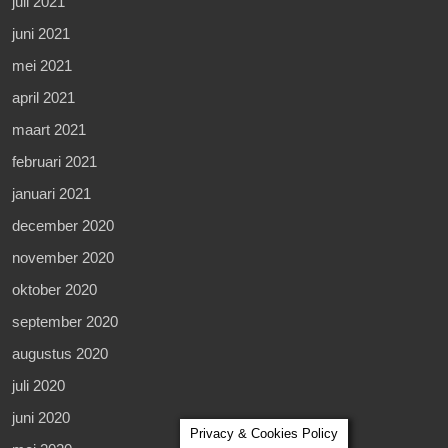
juli 2021
juni 2021
mei 2021
april 2021
maart 2021
februari 2021
januari 2021
december 2020
november 2020
oktober 2020
september 2020
augustus 2020
juli 2020
juni 2020
Privacy & Cookies Policy