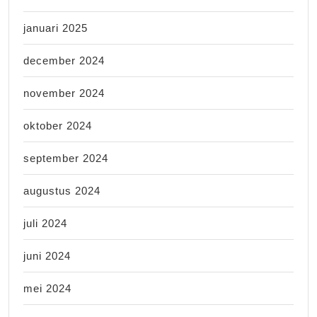
januari 2025
december 2024
november 2024
oktober 2024
september 2024
augustus 2024
juli 2024
juni 2024
mei 2024