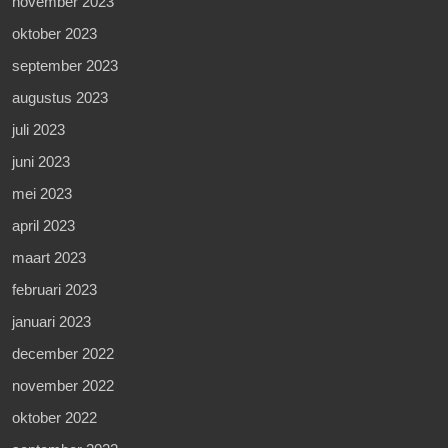
november 2023
oktober 2023
september 2023
augustus 2023
juli 2023
juni 2023
mei 2023
april 2023
maart 2023
februari 2023
januari 2023
december 2022
november 2022
oktober 2022