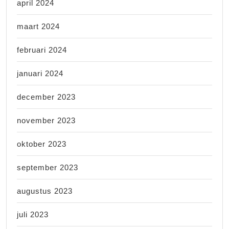
april 2024
maart 2024
februari 2024
januari 2024
december 2023
november 2023
oktober 2023
september 2023
augustus 2023
juli 2023