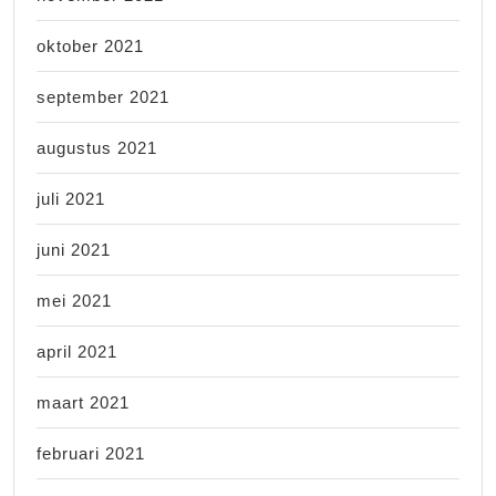
oktober 2021
september 2021
augustus 2021
juli 2021
juni 2021
mei 2021
april 2021
maart 2021
februari 2021