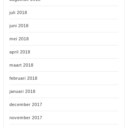
juli 2018
juni 2018
mei 2018
april 2018
maart 2018
februari 2018
januari 2018
december 2017
november 2017