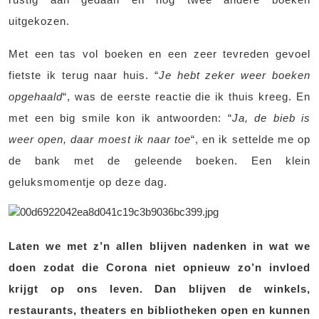
uitgekozen.
Met een tas vol boeken en een zeer tevreden gevoel
fietste ik terug naar huis. “
Je hebt zeker weer boeken
opgehaald
“, was de eerste reactie die ik thuis kreeg. En
met een big smile kon ik antwoorden: “
Ja, de bieb is
weer open, daar moest ik naar toe
“, en ik settelde me op
de bank met de geleende boeken. Een klein
geluksmomentje op deze dag.
Laten we met z’n allen blijven nadenken in wat we
doen zodat die Corona niet opnieuw zo’n invloed
krijgt op ons leven. Dan blijven de winkels,
restaurants, theaters en bibliotheken open en kunnen