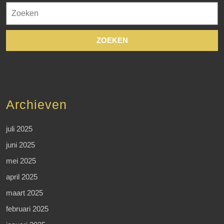
Zoek
naar:
Archieven
juli 2025
juni 2025
mei 2025
april 2025
maart 2025
februari 2025