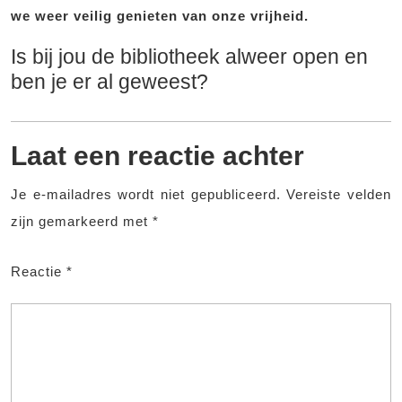
we weer veilig genieten van onze vrijheid.
Is bij jou de bibliotheek alweer open en
ben je er al geweest?
Laat een reactie achter
Je e-mailadres wordt niet gepubliceerd.
Vereiste velden
zijn gemarkeerd met
*
Reactie
*