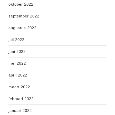
oktober 2022
september 2022
augustus 2022
juli 2022
juni 2022
mei 2022
april 2022
maart 2022
februari 2022
januari 2022