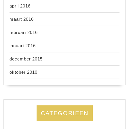
april 2016
maart 2016
februari 2016
januari 2016
december 2015
oktober 2010
CATEGORIEËN