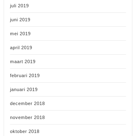
juli 2019
juni 2019
mei 2019
april 2019
maart 2019
februari 2019
januari 2019
december 2018
november 2018
oktober 2018