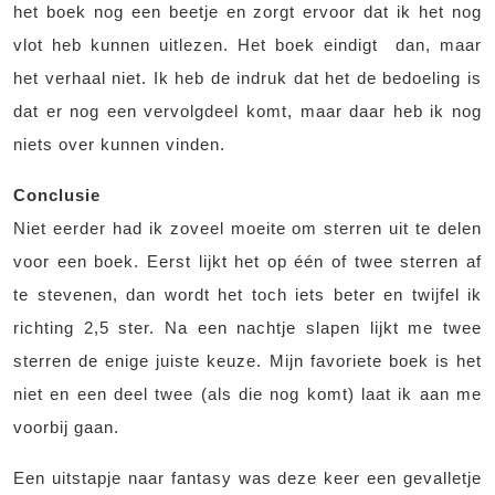
het boek nog een beetje en zorgt ervoor dat ik het nog
vlot heb kunnen uitlezen. Het boek eindigt dan, maar
het verhaal niet. Ik heb de indruk dat het de bedoeling is
dat er nog een vervolgdeel komt, maar daar heb ik nog
niets over kunnen vinden.
Conclusie
Niet eerder had ik zoveel moeite om sterren uit te delen
voor een boek. Eerst lijkt het op één of twee sterren af
te stevenen, dan wordt het toch iets beter en twijfel ik
richting 2,5 ster. Na een nachtje slapen lijkt me twee
sterren de enige juiste keuze. Mijn favoriete boek is het
niet en een deel twee (als die nog komt) laat ik aan me
voorbij gaan.
Een uitstapje naar fantasy was deze keer een gevalletje