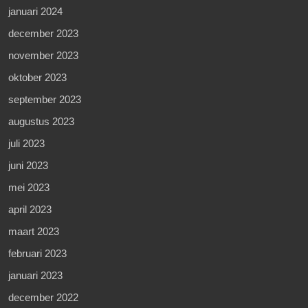
januari 2024
december 2023
november 2023
oktober 2023
september 2023
augustus 2023
juli 2023
juni 2023
mei 2023
april 2023
maart 2023
februari 2023
januari 2023
december 2022