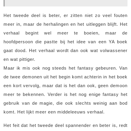
Het tweede deel is beter, er zitten niet zo veel fouten
meer in, maar de herhalingen en het uitleggen blijft. Het
verhaal begint wel meer te boeien, maar de
hoofdpersoon die pastte bij het idee van een YA boek
gaat dood. Het verhaal wordt dan ook wat volwassener
en wat pittiger.
Maar ik mis ook nog steeds het fantasy gebeuren. Van
de twee demonen uit het begin komt achterin in het boek
een kort vervolg, maar dat is het dan ook, geen demoon
meer te bekennen. Verder is het nog enige fantasy het
gebruik van de magie, die ook slechts weinig aan bod
komt. Het lijkt meer een middeleeuws verhaal.
Het feit dat het tweede deel spannender en beter is, redt