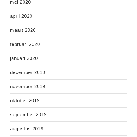
mei 2020
april 2020
maart 2020
februari 2020
januari 2020
december 2019
november 2019
oktober 2019
september 2019
augustus 2019