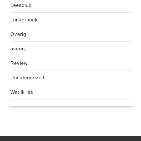
Leesclub
Luisterboek
Overig
overig,
Review
Uncategorized
Wat ik las