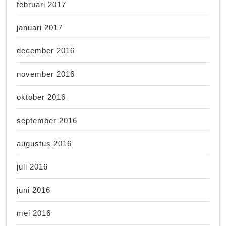
februari 2017
januari 2017
december 2016
november 2016
oktober 2016
september 2016
augustus 2016
juli 2016
juni 2016
mei 2016