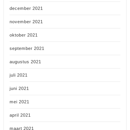
december 2021
november 2021
oktober 2021
september 2021
augustus 2021
juli 2021
juni 2021
mei 2021
april 2021
maart 2021