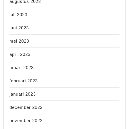
augustus 2023
juli 2023
juni 2023
mei 2023
april 2023
maart 2023
februari 2023
januari 2023
december 2022
november 2022