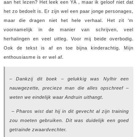
aan het lezen? Het leek een YA , maar ik geloof niet dat
het zo bedoelt is. Er zijn wel een paar jonge personages,
maar die dragen niet het hele verhaal. Het zit ‘m
voornamelijk in de manier van schrijven, veel
herhalingen en veel uitleg. Voor mij beide overbodig.
Ook de tekst is af en toe bijna kinderachtig. Mijn
enthousiasme is er wel af.
–
Dankzij dit boek – gelukkig was Nylhir een
nauwgezette, precieze man die alles opschreef –
weten we eindelijk waar Andruin uithangt.
–
Pharos wist dat hij in dit gevecht al zijn training
zou moeten gebruiken. Dit was duidelijk een goed
getrainde zwaardvechter.