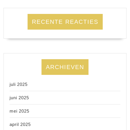
RECENTE REACTIES
ARCHIEVEN
juli 2025
juni 2025
mei 2025
april 2025