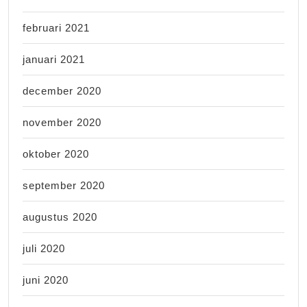
februari 2021
januari 2021
december 2020
november 2020
oktober 2020
september 2020
augustus 2020
juli 2020
juni 2020