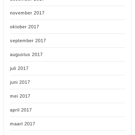
november 2017
oktober 2017
september 2017
augustus 2017
juli 2017
juni 2017
mei 2017
april 2017
maart 2017