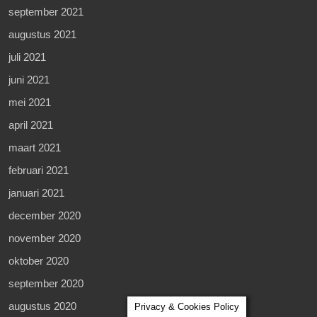
september 2021
augustus 2021
juli 2021
juni 2021
mei 2021
april 2021
maart 2021
februari 2021
januari 2021
december 2020
november 2020
oktober 2020
september 2020
augustus 2020
Privacy & Cookies Policy