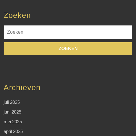
Zoeken
Zoek
naar:
Archieven
juli 2025
juni 2025
mei 2025
april 2025