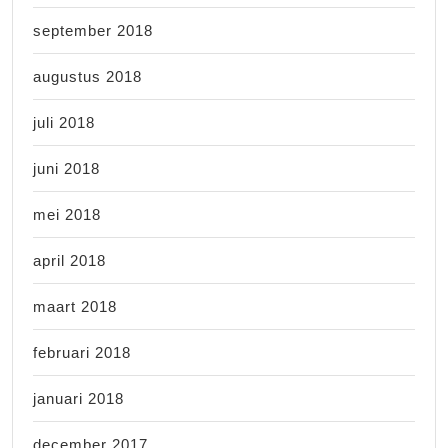
september 2018
augustus 2018
juli 2018
juni 2018
mei 2018
april 2018
maart 2018
februari 2018
januari 2018
december 2017