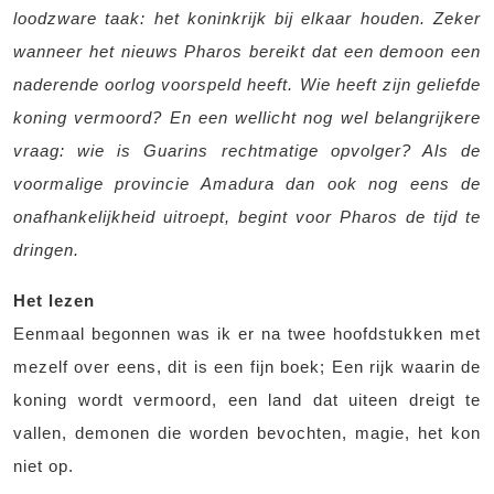
loodzware taak: het koninkrijk bij elkaar houden. Zeker
wanneer het nieuws Pharos bereikt dat een demoon een
naderende oorlog voorspeld heeft. Wie heeft zijn geliefde
koning vermoord? En een wellicht nog wel belangrijkere
vraag: wie is Guarins rechtmatige opvolger? Als de
voormalige provincie Amadura dan ook nog eens de
onafhankelijkheid uitroept, begint voor Pharos de tijd te
dringen.
Het lezen
Eenmaal begonnen was ik er na twee hoofdstukken met
mezelf over eens, dit is een fijn boek; Een rijk waarin de
koning wordt vermoord, een land dat uiteen dreigt te
vallen, demonen die worden bevochten, magie, het kon
niet op.