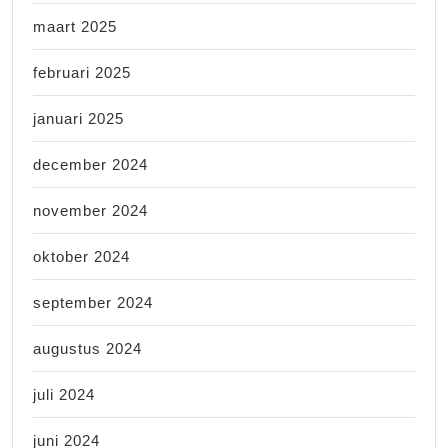
maart 2025
februari 2025
januari 2025
december 2024
november 2024
oktober 2024
september 2024
augustus 2024
juli 2024
juni 2024