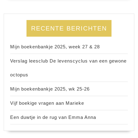
RECENTE BERICHTEN
Mijn boekenbankje 2025, week 27 & 28
Verslag leesclub De levenscyclus van een gewone
octopus
Mijn boekenbankje 2025, wk 25-26
Vijf boekige vragen aan Marieke
Een duwtje in de rug van Emma Anna