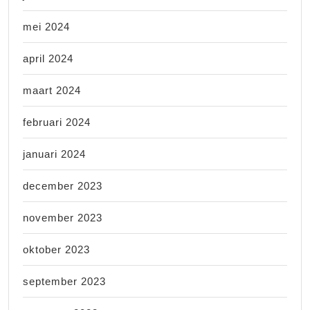
mei 2024
april 2024
maart 2024
februari 2024
januari 2024
december 2023
november 2023
oktober 2023
september 2023