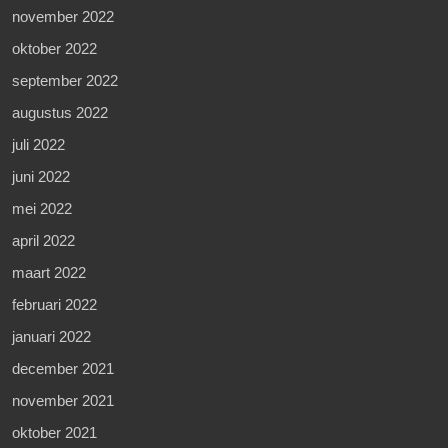
november 2022
oktober 2022
september 2022
augustus 2022
juli 2022
juni 2022
mei 2022
april 2022
maart 2022
februari 2022
januari 2022
december 2021
november 2021
oktober 2021